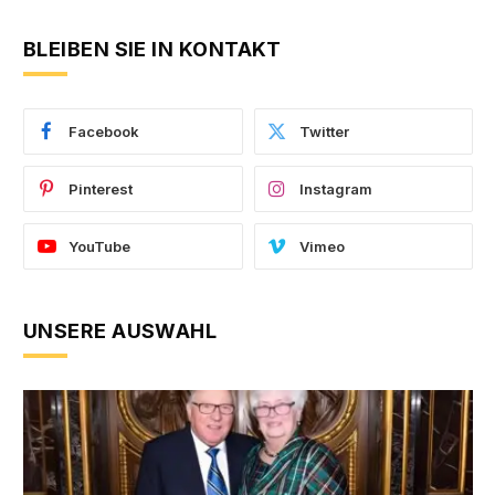
BLEIBEN SIE IN KONTAKT
Facebook
Twitter
Pinterest
Instagram
YouTube
Vimeo
UNSERE AUSWAHL