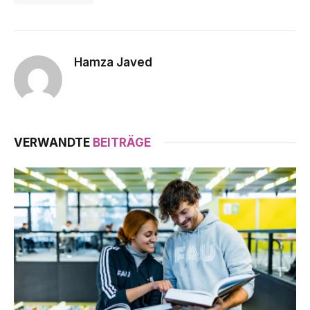
Hamza Javed
VERWANDTE
BEITRÄGE