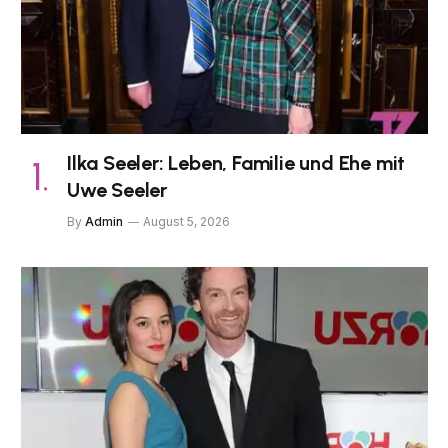
Ilka Seeler: Leben, Familie und Ehe mit
Uwe Seeler
By
Admin
August 5, 2026