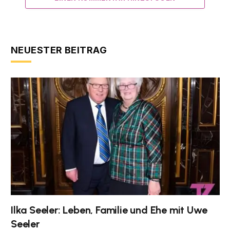
NEUESTER BEITRAG
Ilka Seeler: Leben, Familie und Ehe mit Uwe
Seeler