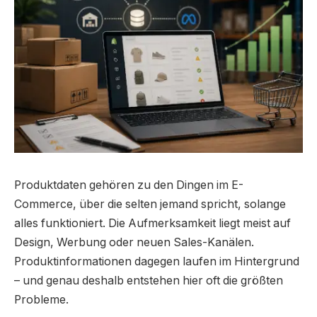
Produktdaten gehören zu den Dingen im E-
Commerce, über die selten jemand spricht, solange
alles funktioniert. Die Aufmerksamkeit liegt meist auf
Design, Werbung oder neuen Sales-Kanälen.
Produktinformationen dagegen laufen im Hintergrund
– und genau deshalb entstehen hier oft die größten
Probleme.