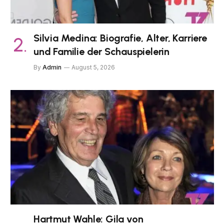
Silvia Medina: Biografie, Alter, Karriere
und Familie der Schauspielerin
By
Admin
August 5, 2026
Hartmut Wahle: Gila von