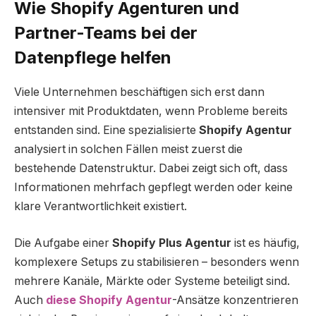
Wie Shopify Agenturen und
Partner-Teams bei der
Datenpflege helfen
Viele Unternehmen beschäftigen sich erst dann
intensiver mit Produktdaten, wenn Probleme bereits
entstanden sind. Eine spezialisierte
Shopify Agentur
analysiert in solchen Fällen meist zuerst die
bestehende Datenstruktur. Dabei zeigt sich oft, dass
Informationen mehrfach gepflegt werden oder keine
klare Verantwortlichkeit existiert.
Die Aufgabe einer
Shopify Plus Agentur
ist es häufig,
komplexere Setups zu stabilisieren – besonders wenn
mehrere Kanäle, Märkte oder Systeme beteiligt sind.
Auch
diese Shopify Agentur
-Ansätze konzentrieren