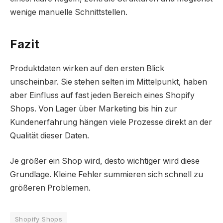
wenige manuelle Schnittstellen.
Fazit
Produktdaten wirken auf den ersten Blick
unscheinbar. Sie stehen selten im Mittelpunkt, haben
aber Einfluss auf fast jeden Bereich eines Shopify
Shops. Von Lager über Marketing bis hin zur
Kundenerfahrung hängen viele Prozesse direkt an der
Qualität dieser Daten.
Je größer ein Shop wird, desto wichtiger wird diese
Grundlage. Kleine Fehler summieren sich schnell zu
größeren Problemen.
Shopify Shops