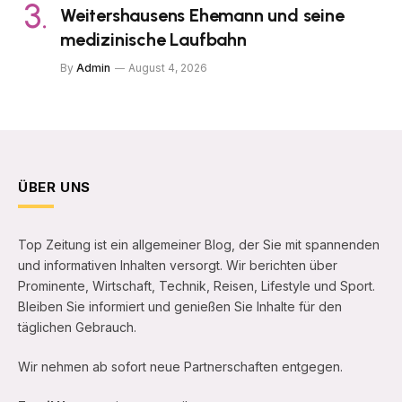
Weitershausens Ehemann und seine
medizinische Laufbahn
By
Admin
August 4, 2026
ÜBER UNS
Top Zeitung ist ein allgemeiner Blog, der Sie mit spannenden
und informativen Inhalten versorgt. Wir berichten über
Prominente, Wirtschaft, Technik, Reisen, Lifestyle und Sport.
Bleiben Sie informiert und genießen Sie Inhalte für den
täglichen Gebrauch.
Wir nehmen ab sofort neue Partnerschaften entgegen.