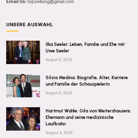
Email Us:
topzeitung@gmail.com
UNSERE AUSWAHL
Ilka Seeler: Leben, Familie und Ehe mit
Uwe Seeler
August 5, 2026
Silvia Medina: Biografie, Alter, Karriere
und Familie der Schauspielerin
August 5, 2026
Hartmut Wahle: Gila von Weitershausens
Ehemann und seine medizinische
Laufbahn
August 4, 2026