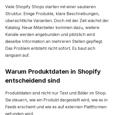
Viele Shopify Shops starten mit einer sauberen
Struktur. Einige Produkte, klare Beschreibungen,
übersichtliche Varianten. Doch mit der Zeit wächst der
Katalog. Neue Mitarbeiter kommen dazu, weitere
Kanäle werden angebunden und plötzlich wird
dieselbe Information an mehreren Stellen gepflegt.
Das Problem entsteht nicht sofort. Es baut sich
langsam auf.
Warum Produktdaten in Shopify
entscheidend sind
Produktdaten sind nicht nur Text und Bilder im Shop.
Sie steuern, wie ein Produkt dargestellt wird, wie es in
Feeds erscheint und wie es auf externen Plattformen
gefunden wird.