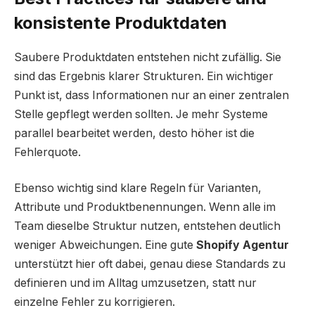
konsistente Produktdaten
Saubere Produktdaten entstehen nicht zufällig. Sie
sind das Ergebnis klarer Strukturen. Ein wichtiger
Punkt ist, dass Informationen nur an einer zentralen
Stelle gepflegt werden sollten. Je mehr Systeme
parallel bearbeitet werden, desto höher ist die
Fehlerquote.
Ebenso wichtig sind klare Regeln für Varianten,
Attribute und Produktbenennungen. Wenn alle im
Team dieselbe Struktur nutzen, entstehen deutlich
weniger Abweichungen. Eine gute
Shopify Agentur
unterstützt hier oft dabei, genau diese Standards zu
definieren und im Alltag umzusetzen, statt nur
einzelne Fehler zu korrigieren.