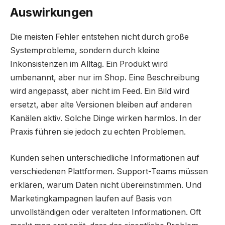
Auswirkungen
Die meisten Fehler entstehen nicht durch große
Systemprobleme, sondern durch kleine
Inkonsistenzen im Alltag. Ein Produkt wird
umbenannt, aber nur im Shop. Eine Beschreibung
wird angepasst, aber nicht im Feed. Ein Bild wird
ersetzt, aber alte Versionen bleiben auf anderen
Kanälen aktiv. Solche Dinge wirken harmlos. In der
Praxis führen sie jedoch zu echten Problemen.
Kunden sehen unterschiedliche Informationen auf
verschiedenen Plattformen. Support-Teams müssen
erklären, warum Daten nicht übereinstimmen. Und
Marketingkampagnen laufen auf Basis von
unvollständigen oder veralteten Informationen. Oft