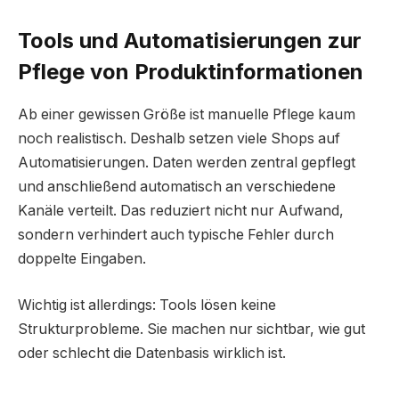
Tools und Automatisierungen zur
Pflege von Produktinformationen
Ab einer gewissen Größe ist manuelle Pflege kaum
noch realistisch. Deshalb setzen viele Shops auf
Automatisierungen. Daten werden zentral gepflegt
und anschließend automatisch an verschiedene
Kanäle verteilt. Das reduziert nicht nur Aufwand,
sondern verhindert auch typische Fehler durch
doppelte Eingaben.
Wichtig ist allerdings: Tools lösen keine
Strukturprobleme. Sie machen nur sichtbar, wie gut
oder schlecht die Datenbasis wirklich ist.