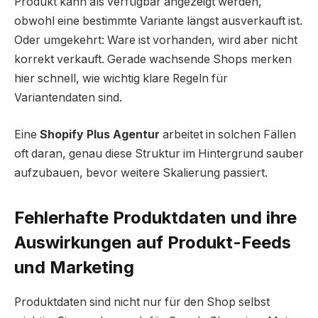
Produkt kann als verfügbar angezeigt werden,
obwohl eine bestimmte Variante längst ausverkauft ist.
Oder umgekehrt: Ware ist vorhanden, wird aber nicht
korrekt verkauft. Gerade wachsende Shops merken
hier schnell, wie wichtig klare Regeln für
Variantendaten sind.
Eine
Shopify Plus Agentur
arbeitet in solchen Fällen
oft daran, genau diese Struktur im Hintergrund sauber
aufzubauen, bevor weitere Skalierung passiert.
Fehlerhafte Produktdaten und ihre
Auswirkungen auf Produkt-Feeds
und Marketing
Produktdaten sind nicht nur für den Shop selbst