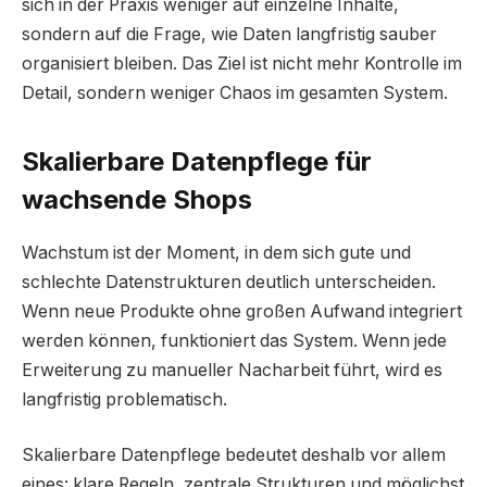
sich in der Praxis weniger auf einzelne Inhalte,
sondern auf die Frage, wie Daten langfristig sauber
organisiert bleiben. Das Ziel ist nicht mehr Kontrolle im
Detail, sondern weniger Chaos im gesamten System.
Skalierbare Datenpflege für
wachsende Shops
Wachstum ist der Moment, in dem sich gute und
schlechte Datenstrukturen deutlich unterscheiden.
Wenn neue Produkte ohne großen Aufwand integriert
werden können, funktioniert das System. Wenn jede
Erweiterung zu manueller Nacharbeit führt, wird es
langfristig problematisch.
Skalierbare Datenpflege bedeutet deshalb vor allem
eines: klare Regeln, zentrale Strukturen und möglichst