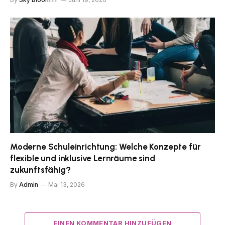
Moderne Schuleinrichtung: Welche Konzepte für
flexible und inklusive Lernräume sind
zukunftsfähig?
By
Admin
Mai 13, 2026
EINEN KOMMENTAR HINZUFÜGEN