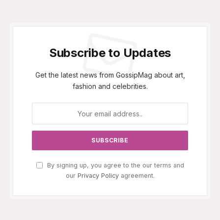
Subscribe to Updates
Get the latest news from GossipMag about art,
fashion and celebrities.
By signing up, you agree to the our terms and
our
Privacy Policy
agreement.