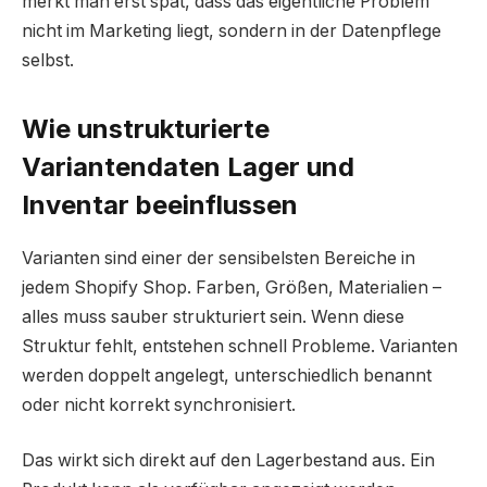
merkt man erst spät, dass das eigentliche Problem
nicht im Marketing liegt, sondern in der Datenpflege
selbst.
Wie unstrukturierte
Variantendaten Lager und
Inventar beeinflussen
Varianten sind einer der sensibelsten Bereiche in
jedem Shopify Shop. Farben, Größen, Materialien –
alles muss sauber strukturiert sein. Wenn diese
Struktur fehlt, entstehen schnell Probleme. Varianten
werden doppelt angelegt, unterschiedlich benannt
oder nicht korrekt synchronisiert.
Das wirkt sich direkt auf den Lagerbestand aus. Ein