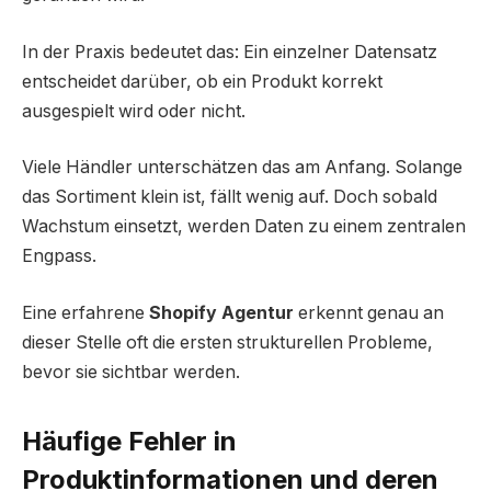
In der Praxis bedeutet das: Ein einzelner Datensatz
entscheidet darüber, ob ein Produkt korrekt
ausgespielt wird oder nicht.
Viele Händler unterschätzen das am Anfang. Solange
das Sortiment klein ist, fällt wenig auf. Doch sobald
Wachstum einsetzt, werden Daten zu einem zentralen
Engpass.
Eine erfahrene
Shopify Agentur
erkennt genau an
dieser Stelle oft die ersten strukturellen Probleme,
bevor sie sichtbar werden.
Häufige Fehler in
Produktinformationen und deren