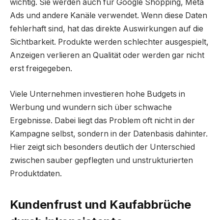
wichtig. Sie werden auch für Google Shopping, Meta
Ads und andere Kanäle verwendet. Wenn diese Daten
fehlerhaft sind, hat das direkte Auswirkungen auf die
Sichtbarkeit. Produkte werden schlechter ausgespielt,
Anzeigen verlieren an Qualität oder werden gar nicht
erst freigegeben.
Viele Unternehmen investieren hohe Budgets in
Werbung und wundern sich über schwache
Ergebnisse. Dabei liegt das Problem oft nicht in der
Kampagne selbst, sondern in der Datenbasis dahinter.
Hier zeigt sich besonders deutlich der Unterschied
zwischen sauber gepflegten und unstrukturierten
Produktdaten.
Kundenfrust und Kaufabbrüche