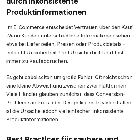
durch inkonsistente
Produktinformationen
Im E-Commerce entscheidet Vertrauen über den Kauf.
Wenn Kunden unterschiedliche Informationen sehen –
etwa bei Lieferzeiten, Preisen oder Produktdetails –
entsteht Unsicherheit. Und Unsicherheit führt fast
immer zu Kaufabbrüchen.
Es geht dabei selten um große Fehler. Oft reicht schon
eine kleine Abweichung zwischen zwei Plattformen.
Viele Händler glauben zunächst, dass Conversion-
Probleme an Preis oder Design liegen. In vielen Fällen
ist die Ursache jedoch viel einfacher: inkonsistente
Produktinformationen.
Best Practices für saubere und