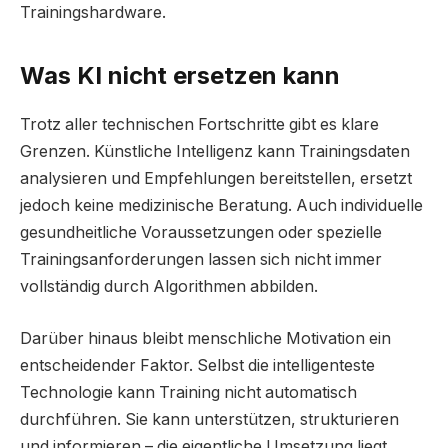
Trainingshardware.
Was KI nicht ersetzen kann
Trotz aller technischen Fortschritte gibt es klare
Grenzen. Künstliche Intelligenz kann Trainingsdaten
analysieren und Empfehlungen bereitstellen, ersetzt
jedoch keine medizinische Beratung. Auch individuelle
gesundheitliche Voraussetzungen oder spezielle
Trainingsanforderungen lassen sich nicht immer
vollständig durch Algorithmen abbilden.
Darüber hinaus bleibt menschliche Motivation ein
entscheidender Faktor. Selbst die intelligenteste
Technologie kann Training nicht automatisch
durchführen. Sie kann unterstützen, strukturieren
und informieren – die eigentliche Umsetzung liegt