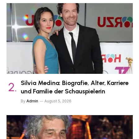
Silvia Medina: Biografie, Alter, Karriere
und Familie der Schauspielerin
By
Admin
August 5, 2026