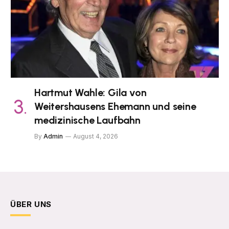
Hartmut Wahle: Gila von
Weitershausens Ehemann und seine
medizinische Laufbahn
By
Admin
August 4, 2026
ÜBER UNS