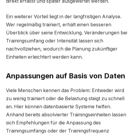
direkt erfasst und später ausgewertet werden.
Ein weiterer Vorteil liegt in der langfristigen Analyse.
Wer regelmäßig trainiert, erhält einen besseren
Überblick über seine Entwicklung. Veränderungen bei
Trainingsumfang oder Intensität lassen sich
nachvollziehen, wodurch die Planung zukünftiger
Einheiten erleichtert werden kann.
Anpassungen auf Basis von Daten
Viele Menschen kennen das Problem: Entweder wird
zu wenig trainiert oder die Belastung steigt zu schnell
an. Hier können datenbasierte Systeme helfen.
Anhand bereits absolvierter Trainingseinheiten lassen
sich Empfehlungen für die Anpassung des
Trainingsumfangs oder der Trainingsfrequenz