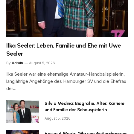
Ilka Seeler: Leben, Familie und Ehe mit Uwe
Seeler
By
Admin
August 5, 2026
Ilka Seeler war eine ehemalige Amateur-Handballspielerin,
langjährige Angehörige des Hamburger SV und die Ehefrau
der…
Silvia Medina: Biografie, Alter, Karriere
und Familie der Schauspielerin
August 5, 2026
Hartmut Wahle: Gila von Weitershausens