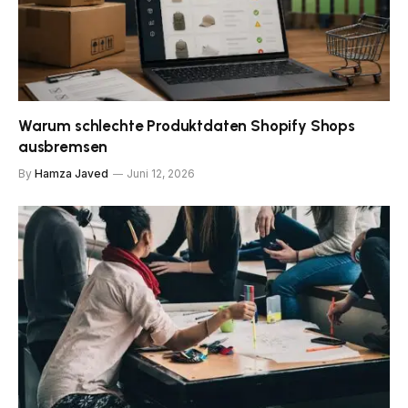
Warum schlechte Produktdaten Shopify Shops
ausbremsen
By
Hamza Javed
Juni 12, 2026