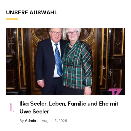
UNSERE AUSWAHL
Ilka Seeler: Leben, Familie und Ehe mit
Uwe Seeler
By
Admin
August 5, 2026