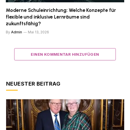
Moderne Schuleinrichtung: Welche Konzepte für
flexible und inklusive Lernräume sind
zukunftsfähig?
By
Admin
Mai 13, 2026
EINEN KOMMENTAR HINZUFÜGEN
NEUESTER BEITRAG