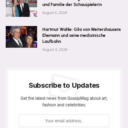
und Familie der Schauspielerin
August 5, 2026
Hartmut Wahle: Gila von Weitershausens
Ehemann und seine medizinische
Laufbahn
August 4, 2026
Subscribe to Updates
Get the latest news from GossipMag about art,
fashion and celebrities.