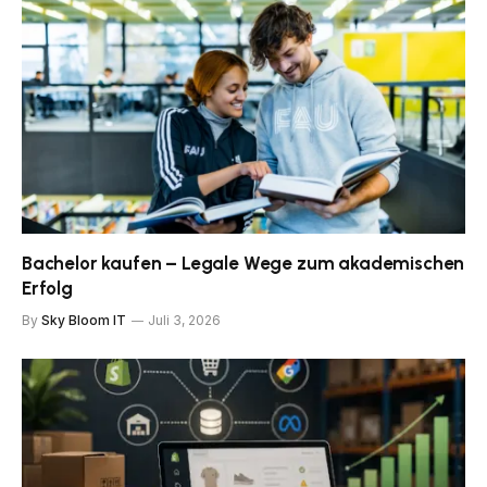
Bachelor kaufen – Legale Wege zum akademischen
Erfolg
By
Sky Bloom IT
Juli 3, 2026