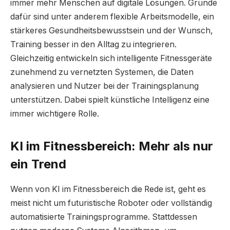
immer mehr Menschen auf digitale Lösungen. Gründe
dafür sind unter anderem flexible Arbeitsmodelle, ein
stärkeres Gesundheitsbewusstsein und der Wunsch,
Training besser in den Alltag zu integrieren.
Gleichzeitig entwickeln sich intelligente Fitnessgeräte
zunehmend zu vernetzten Systemen, die Daten
analysieren und Nutzer bei der Trainingsplanung
unterstützen. Dabei spielt künstliche Intelligenz eine
immer wichtigere Rolle.
KI im Fitnessbereich: Mehr als nur
ein Trend
Wenn von KI im Fitnessbereich die Rede ist, geht es
meist nicht um futuristische Roboter oder vollständig
automatisierte Trainingsprogramme. Stattdessen