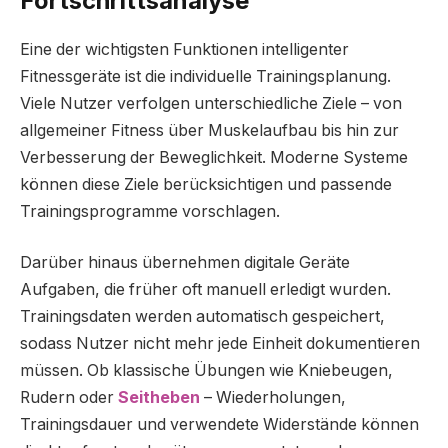
Fortschrittsanalyse
Eine der wichtigsten Funktionen intelligenter
Fitnessgeräte ist die individuelle Trainingsplanung.
Viele Nutzer verfolgen unterschiedliche Ziele – von
allgemeiner Fitness über Muskelaufbau bis hin zur
Verbesserung der Beweglichkeit. Moderne Systeme
können diese Ziele berücksichtigen und passende
Trainingsprogramme vorschlagen.
Darüber hinaus übernehmen digitale Geräte
Aufgaben, die früher oft manuell erledigt wurden.
Trainingsdaten werden automatisch gespeichert,
sodass Nutzer nicht mehr jede Einheit dokumentieren
müssen. Ob klassische Übungen wie Kniebeugen,
Rudern oder
Seitheben
– Wiederholungen,
Trainingsdauer und verwendete Widerstände können