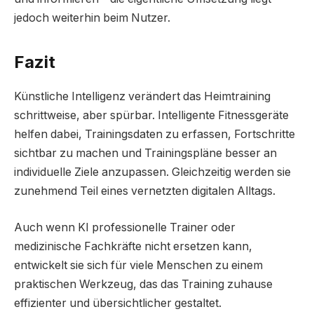
jedoch weiterhin beim Nutzer.
Fazit
Künstliche Intelligenz verändert das Heimtraining
schrittweise, aber spürbar. Intelligente Fitnessgeräte
helfen dabei, Trainingsdaten zu erfassen, Fortschritte
sichtbar zu machen und Trainingspläne besser an
individuelle Ziele anzupassen. Gleichzeitig werden sie
zunehmend Teil eines vernetzten digitalen Alltags.
Auch wenn KI professionelle Trainer oder
medizinische Fachkräfte nicht ersetzen kann,
entwickelt sie sich für viele Menschen zu einem
praktischen Werkzeug, das das Training zuhause
effizienter und übersichtlicher gestaltet.