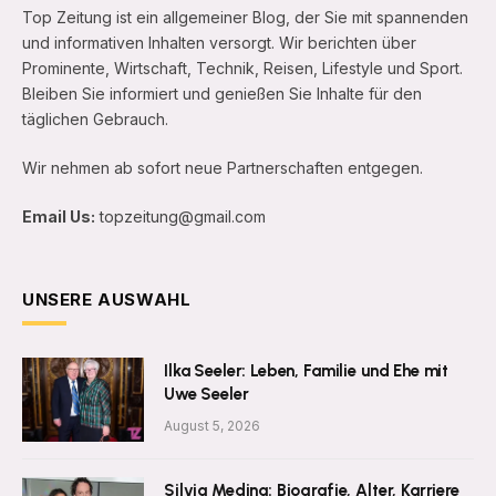
Top Zeitung ist ein allgemeiner Blog, der Sie mit spannenden
und informativen Inhalten versorgt. Wir berichten über
Prominente, Wirtschaft, Technik, Reisen, Lifestyle und Sport.
Bleiben Sie informiert und genießen Sie Inhalte für den
täglichen Gebrauch.
Wir nehmen ab sofort neue Partnerschaften entgegen.
Email Us:
topzeitung@gmail.com
UNSERE AUSWAHL
Ilka Seeler: Leben, Familie und Ehe mit
Uwe Seeler
August 5, 2026
Silvia Medina: Biografie, Alter, Karriere