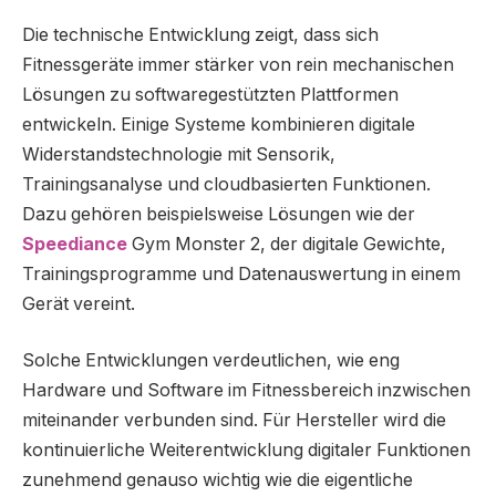
Die technische Entwicklung zeigt, dass sich
Fitnessgeräte immer stärker von rein mechanischen
Lösungen zu softwaregestützten Plattformen
entwickeln. Einige Systeme kombinieren digitale
Widerstandstechnologie mit Sensorik,
Trainingsanalyse und cloudbasierten Funktionen.
Dazu gehören beispielsweise Lösungen wie der
Speediance
Gym Monster 2, der digitale Gewichte,
Trainingsprogramme und Datenauswertung in einem
Gerät vereint.
Solche Entwicklungen verdeutlichen, wie eng
Hardware und Software im Fitnessbereich inzwischen
miteinander verbunden sind. Für Hersteller wird die
kontinuierliche Weiterentwicklung digitaler Funktionen
zunehmend genauso wichtig wie die eigentliche