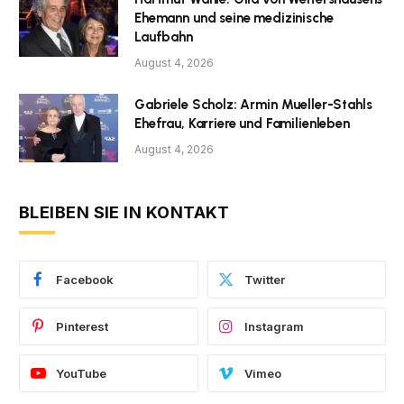
Ehemann und seine medizinische
Laufbahn
August 4, 2026
Gabriele Scholz: Armin Mueller-Stahls
Ehefrau, Karriere und Familienleben
August 4, 2026
BLEIBEN SIE IN KONTAKT
Facebook
Twitter
Pinterest
Instagram
YouTube
Vimeo