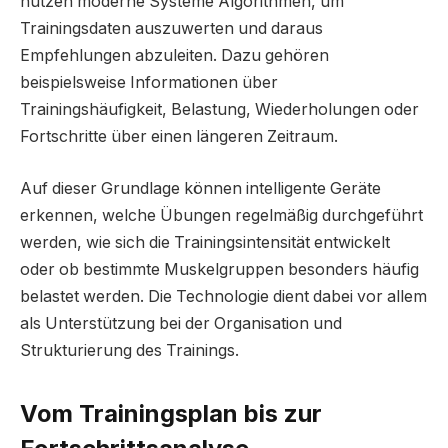
nutzen moderne Systeme Algorithmen, um
Trainingsdaten auszuwerten und daraus
Empfehlungen abzuleiten. Dazu gehören
beispielsweise Informationen über
Trainingshäufigkeit, Belastung, Wiederholungen oder
Fortschritte über einen längeren Zeitraum.
Auf dieser Grundlage können intelligente Geräte
erkennen, welche Übungen regelmäßig durchgeführt
werden, wie sich die Trainingsintensität entwickelt
oder ob bestimmte Muskelgruppen besonders häufig
belastet werden. Die Technologie dient dabei vor allem
als Unterstützung bei der Organisation und
Strukturierung des Trainings.
Vom Trainingsplan bis zur