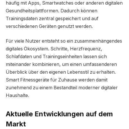
häufig mit Apps, Smartwatches oder anderen digitalen
Gesundheitsplattformen. Dadurch können
Trainingsdaten zentral gespeichert und auf
verschiedenen Geräten genutzt werden.
Für viele Nutzer entsteht so ein zusammenhängendes
digitales Ökosystem. Schritte, Herzfrequenz,
Schlafdaten und Trainingseinheiten lassen sich
miteinander kombinieren, um einen umfassenderen
Überblick über den eigenen Lebensstil zu erhalten.
Smart Fitnessgeräte für Zuhause werden damit
zunehmend zu einem Bestandteil moderner digitaler
Haushalte.
Aktuelle Entwicklungen auf dem
Markt