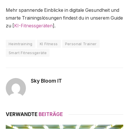
Mehr spannende Einblicke in digitale Gesundheit und
smarte Trainingslösungen findest du in unserem Guide
zu [
KI-Fitnessgeräten
].
Heimtraining
KI Fitness
Personal Trainer
Smart Fitnessgeräte
Sky Bloom IT
VERWANDTE
BEITRÄGE