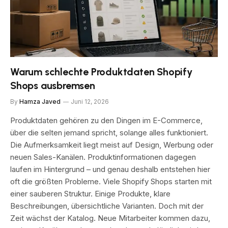
Warum schlechte Produktdaten Shopify
Shops ausbremsen
By
Hamza Javed
Juni 12, 2026
Produktdaten gehören zu den Dingen im E-Commerce,
über die selten jemand spricht, solange alles funktioniert.
Die Aufmerksamkeit liegt meist auf Design, Werbung oder
neuen Sales-Kanälen. Produktinformationen dagegen
laufen im Hintergrund – und genau deshalb entstehen hier
oft die größten Probleme. Viele Shopify Shops starten mit
einer sauberen Struktur. Einige Produkte, klare
Beschreibungen, übersichtliche Varianten. Doch mit der
Zeit wächst der Katalog. Neue Mitarbeiter kommen dazu,