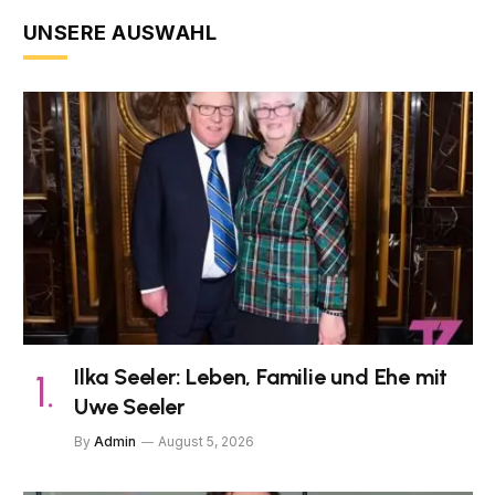
UNSERE AUSWAHL
Ilka Seeler: Leben, Familie und Ehe mit
Uwe Seeler
By
Admin
August 5, 2026