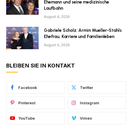
Ehemann und seine medizinische
Laufbahn
August 4, 2026
Gabriele Scholz: Armin Mueller-Stahls
Ehefrau, Karriere und Familienleben
August 4, 2026
BLEIBEN SIE IN KONTAKT
Facebook
Twitter
Pinterest
Instagram
YouTube
Vimeo