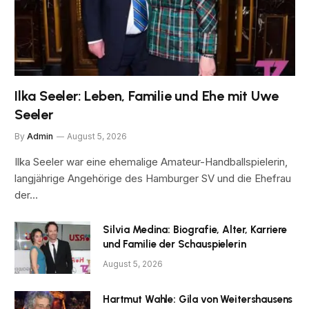
Ilka Seeler: Leben, Familie und Ehe mit Uwe
Seeler
By
Admin
August 5, 2026
Ilka Seeler war eine ehemalige Amateur-Handballspielerin,
langjährige Angehörige des Hamburger SV und die Ehefrau
der…
Silvia Medina: Biografie, Alter, Karriere
und Familie der Schauspielerin
August 5, 2026
Hartmut Wahle: Gila von Weitershausens