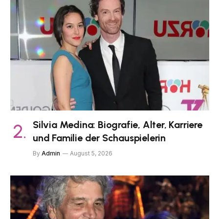
Silvia Medina: Biografie, Alter, Karriere
und Familie der Schauspielerin
By
Admin
August 5, 2026