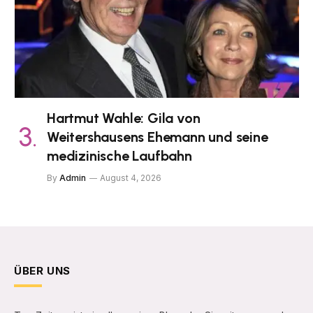
Hartmut Wahle: Gila von
Weitershausens Ehemann und seine
medizinische Laufbahn
By
Admin
August 4, 2026
ÜBER UNS