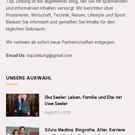
Top Zeitung ist ein allgemeiner Blog, der Sie mit spannenden
und informativen Inhalten versorgt. Wir berichten über
Prominente, Wirtschaft, Technik, Reisen, Lifestyle und Sport.
Bleiben Sie informiert und genießen Sie Inhalte für den
täglichen Gebrauch.
Wir nehmen ab sofort neue Partnerschaften entgegen.
Email Us:
topzeitung@gmail.com
UNSERE AUSWAHL
Ilka Seeler: Leben, Familie und Ehe mit
Uwe Seeler
August 5, 2026
Silvia Medina: Biografie, Alter, Karriere