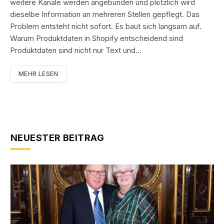
weitere Kanäle werden angebunden und plötzlich wird
dieselbe Information an mehreren Stellen gepflegt. Das
Problem entsteht nicht sofort. Es baut sich langsam auf.
Warum Produktdaten in Shopify entscheidend sind
Produktdaten sind nicht nur Text und…
MEHR LESEN
NEUESTER BEITRAG