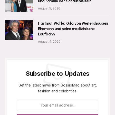
und Familie der Schauspielerin
August 5, 2026
Hartmut Wahle: Gila von Weitershausens
Ehemann und seine medizinische
Laufbahn
August 4, 2026
Subscribe to Updates
Get the latest news from GossipMag about art,
fashion and celebrities.