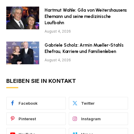
Hartmut Wahle: Gila von Weitershausens
Ehemann und seine medizinische
Laufbahn
August 4, 2026
Gabriele Scholz: Armin Mueller-Stahls
Ehefrau, Karriere und Familienleben
August 4, 2026
BLEIBEN SIE IN KONTAKT
Facebook
Twitter
Pinterest
Instagram