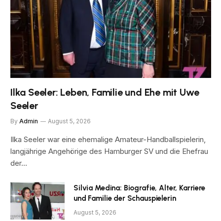
Ilka Seeler: Leben, Familie und Ehe mit Uwe
Seeler
By
Admin
August 5, 2026
Ilka Seeler war eine ehemalige Amateur-Handballspielerin,
langjährige Angehörige des Hamburger SV und die Ehefrau
der…
Silvia Medina: Biografie, Alter, Karriere
und Familie der Schauspielerin
August 5, 2026