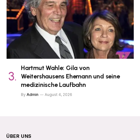
Hartmut Wahle: Gila von
Weitershausens Ehemann und seine
medizinische Laufbahn
By
Admin
August 4, 2026
ÜBER UNS