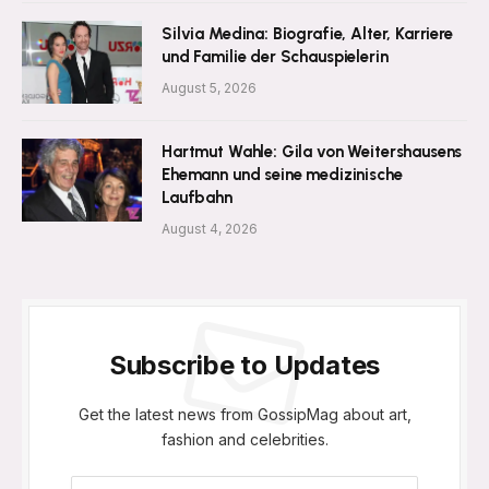
Silvia Medina: Biografie, Alter, Karriere
und Familie der Schauspielerin
August 5, 2026
Hartmut Wahle: Gila von Weitershausens
Ehemann und seine medizinische
Laufbahn
August 4, 2026
Subscribe to Updates
Get the latest news from GossipMag about art,
fashion and celebrities.