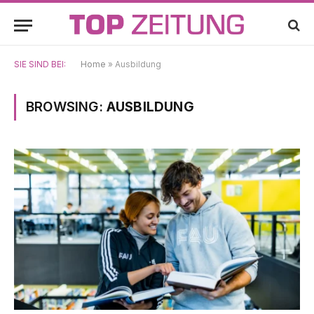
SIE SIND BEI:
Home
»
Ausbildung
BROWSING:
AUSBILDUNG