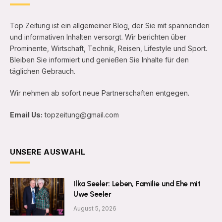
Top Zeitung ist ein allgemeiner Blog, der Sie mit spannenden
und informativen Inhalten versorgt. Wir berichten über
Prominente, Wirtschaft, Technik, Reisen, Lifestyle und Sport.
Bleiben Sie informiert und genießen Sie Inhalte für den
täglichen Gebrauch.
Wir nehmen ab sofort neue Partnerschaften entgegen.
Email Us:
topzeitung@gmail.com
UNSERE AUSWAHL
Ilka Seeler: Leben, Familie und Ehe mit
Uwe Seeler
August 5, 2026