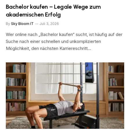
Bachelor kaufen – Legale Wege zum
akademischen Erfolg
By
Sky Bloom IT
Juli 3, 2026
Wer online nach „Bachelor kaufen“ sucht, ist häufig auf der
Suche nach einer schnellen und unkomplizierten
Möglichkeit, den nächsten Karriereschritt…