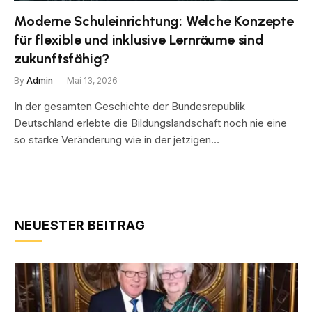
Moderne Schuleinrichtung: Welche Konzepte
für flexible und inklusive Lernräume sind
zukunftsfähig?
By
Admin
Mai 13, 2026
In der gesamten Geschichte der Bundesrepublik
Deutschland erlebte die Bildungslandschaft noch nie eine
so starke Veränderung wie in der jetzigen…
NEUESTER BEITRAG