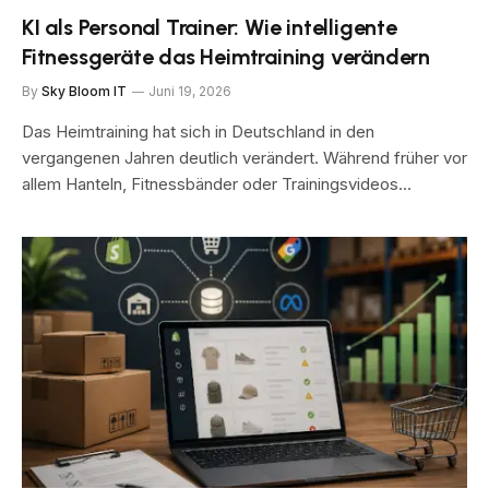
KI als Personal Trainer: Wie intelligente
Fitnessgeräte das Heimtraining verändern
By
Sky Bloom IT
Juni 19, 2026
Das Heimtraining hat sich in Deutschland in den
vergangenen Jahren deutlich verändert. Während früher vor
allem Hanteln, Fitnessbänder oder Trainingsvideos…