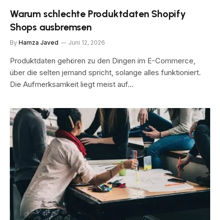
Warum schlechte Produktdaten Shopify
Shops ausbremsen
By
Hamza Javed
Juni 12, 2026
Produktdaten gehören zu den Dingen im E-Commerce,
über die selten jemand spricht, solange alles funktioniert.
Die Aufmerksamkeit liegt meist auf…