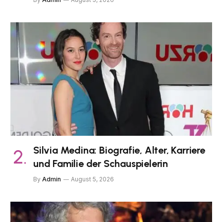
Silvia Medina: Biografie, Alter, Karriere
und Familie der Schauspielerin
By
Admin
August 5, 2026