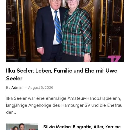
Ilka Seeler: Leben, Familie und Ehe mit Uwe
Seeler
By
Admin
August 5, 2026
Ilka Seeler war eine ehemalige Amateur-Handballspielerin,
langjährige Angehörige des Hamburger SV und die Ehefrau
der…
Silvia Medina: Biografie, Alter, Karriere