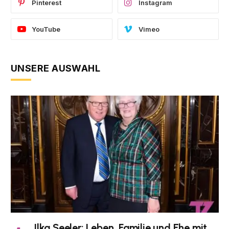
Pinterest
Instagram
YouTube
Vimeo
UNSERE AUSWAHL
Ilka Seeler: Leben, Familie und Ehe mit