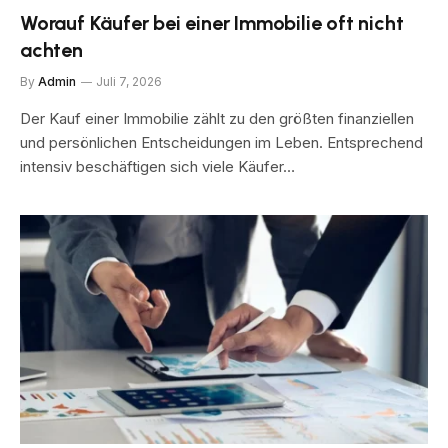
Worauf Käufer bei einer Immobilie oft nicht
achten
By
Admin
Juli 7, 2026
Der Kauf einer Immobilie zählt zu den größten finanziellen
und persönlichen Entscheidungen im Leben. Entsprechend
intensiv beschäftigen sich viele Käufer…