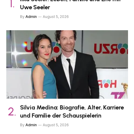
Uwe Seeler
By
Admin
August 5, 2026
Silvia Medina: Biografie, Alter, Karriere
und Familie der Schauspielerin
By
Admin
August 5, 2026