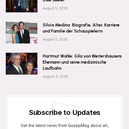
August 5, 2026
Silvia Medina: Biografie, Alter, Karriere
und Familie der Schauspielerin
August 5, 2026
Hartmut Wahle: Gila von Weitershausens
Ehemann und seine medizinische
Laufbahn
August 4, 2026
Subscribe to Updates
Get the latest news from GossipMag about art,