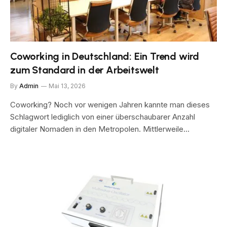
Coworking in Deutschland: Ein Trend wird
zum Standard in der Arbeitswelt
By
Admin
Mai 13, 2026
Coworking? Noch vor wenigen Jahren kannte man dieses
Schlagwort lediglich von einer überschaubarer Anzahl
digitaler Nomaden in den Metropolen. Mittlerweile…