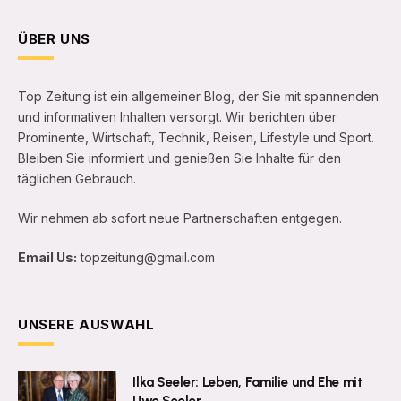
ÜBER UNS
Top Zeitung ist ein allgemeiner Blog, der Sie mit spannenden
und informativen Inhalten versorgt. Wir berichten über
Prominente, Wirtschaft, Technik, Reisen, Lifestyle und Sport.
Bleiben Sie informiert und genießen Sie Inhalte für den
täglichen Gebrauch.
Wir nehmen ab sofort neue Partnerschaften entgegen.
Email Us:
topzeitung@gmail.com
UNSERE AUSWAHL
Ilka Seeler: Leben, Familie und Ehe mit
Uwe Seeler