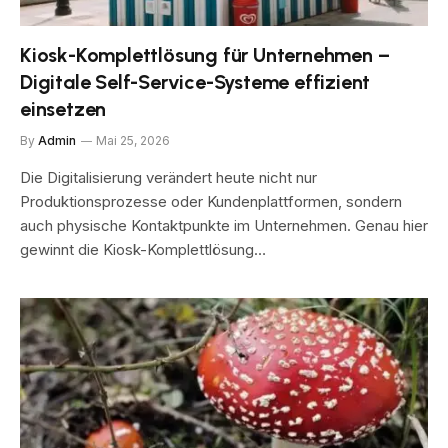
Kiosk-Komplettlösung für Unternehmen –
Digitale Self-Service-Systeme effizient
einsetzen
By
Admin
Mai 25, 2026
Die Digitalisierung verändert heute nicht nur
Produktionsprozesse oder Kundenplattformen, sondern
auch physische Kontaktpunkte im Unternehmen. Genau hier
gewinnt die Kiosk-Komplettlösung…