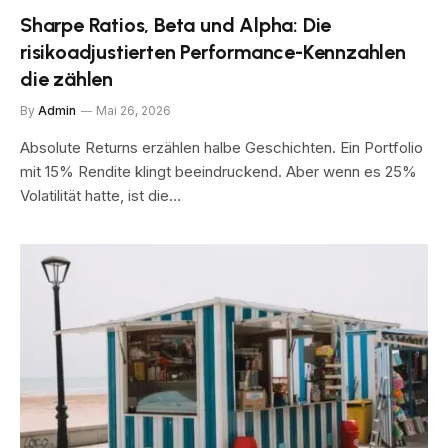
Sharpe Ratios, Beta und Alpha: Die
risikoadjustierten Performance-Kennzahlen
die zählen
By
Admin
Mai 26, 2026
Absolute Returns erzählen halbe Geschichten. Ein Portfolio
mit 15% Rendite klingt beeindruckend. Aber wenn es 25%
Volatilität hatte, ist die…