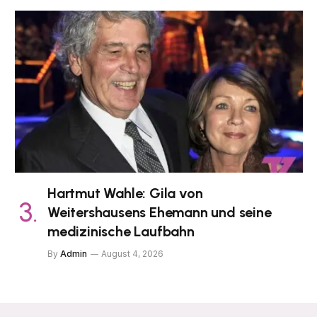
Hartmut Wahle: Gila von
Weitershausens Ehemann und seine
medizinische Laufbahn
By
Admin
August 4, 2026