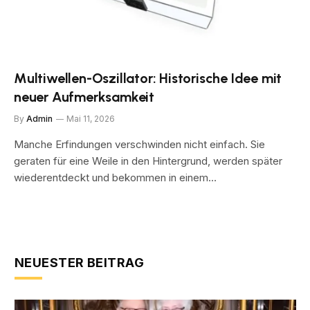
Multiwellen-Oszillator: Historische Idee mit
neuer Aufmerksamkeit
By
Admin
Mai 11, 2026
Manche Erfindungen verschwinden nicht einfach. Sie
geraten für eine Weile in den Hintergrund, werden später
wiederentdeckt und bekommen in einem…
NEUESTER BEITRAG