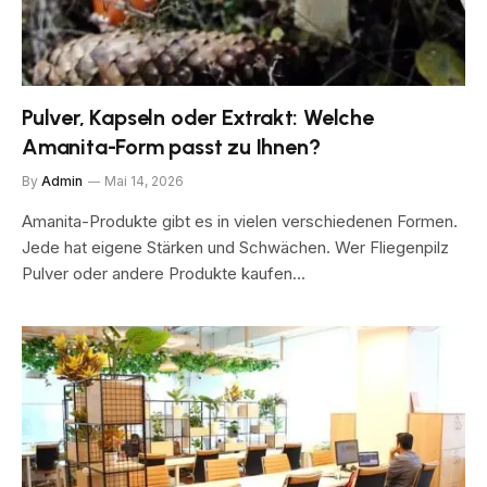
Pulver, Kapseln oder Extrakt: Welche
Amanita-Form passt zu Ihnen?
By
Admin
Mai 14, 2026
Amanita-Produkte gibt es in vielen verschiedenen Formen.
Jede hat eigene Stärken und Schwächen. Wer Fliegenpilz
Pulver oder andere Produkte kaufen…