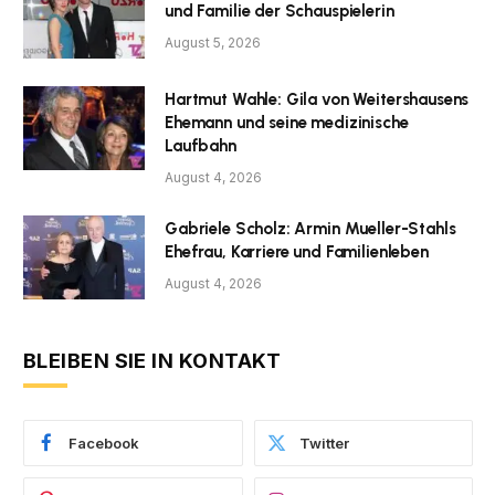
und Familie der Schauspielerin
August 5, 2026
Hartmut Wahle: Gila von Weitershausens
Ehemann und seine medizinische
Laufbahn
August 4, 2026
Gabriele Scholz: Armin Mueller-Stahls
Ehefrau, Karriere und Familienleben
August 4, 2026
BLEIBEN SIE IN KONTAKT
Facebook
Twitter