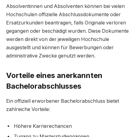
Absolventinnen und Absolventen können bei vielen
Hochschulen offizielle Abschlussdokumente oder
Ersatzurkunden beantragen, falls Originale verloren
gegangen oder beschädigt wurden. Diese Dokumente
werden direkt von der jeweiligen Hochschule
ausgestellt und können für Bewerbungen oder
administrative Zwecke genutzt werden.
Vorteile eines anerkannten
Bachelorabschlusses
Ein offiziell erworbener Bachelorabschluss bietet
zahlreiche Vorteile:
Höhere Karrierechancen
Zugang zu Masterstudiengängen