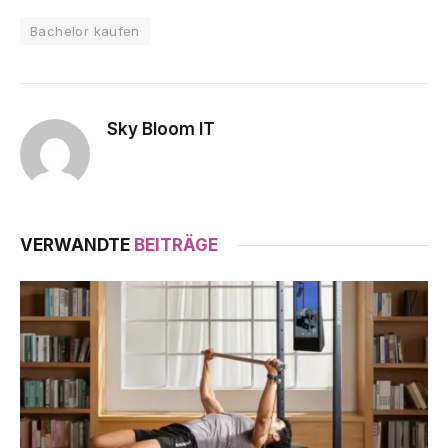
Bachelor kaufen
Sky Bloom IT
VERWANDTE
BEITRÄGE