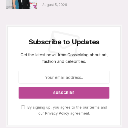
August 5, 2026
Subscribe to Updates
Get the latest news from GossipMag about art,
fashion and celebrities.
By signing up, you agree to the our terms and
our
Privacy Policy
agreement.