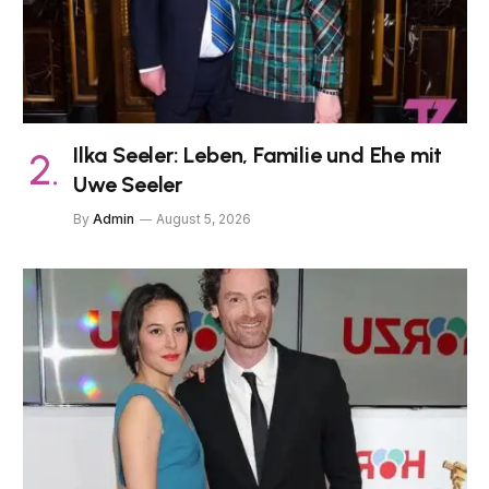
Ilka Seeler: Leben, Familie und Ehe mit
Uwe Seeler
By
Admin
August 5, 2026