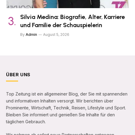
Silvia Medina: Biografie, Alter, Karriere
und Familie der Schauspielerin
By
Admin
August 5, 2026
ÜBER UNS
Top Zeitung ist ein allgemeiner Blog, der Sie mit spannenden
und informativen Inhalten versorgt. Wir berichten über
Prominente, Wirtschaft, Technik, Reisen, Lifestyle und Sport.
Bleiben Sie informiert und genießen Sie Inhalte für den
täglichen Gebrauch.
Wir nehmen ab sofort neue Partnerschaften entgegen.