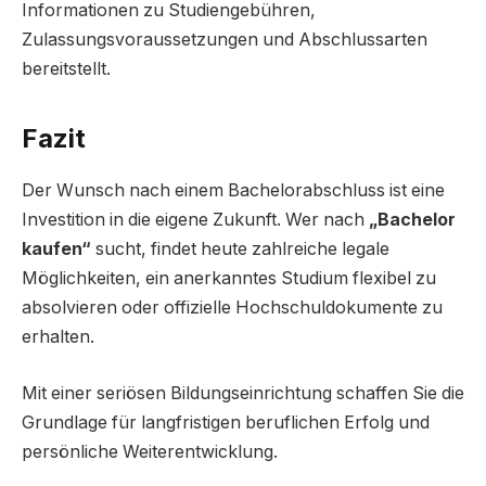
Informationen zu Studiengebühren,
Zulassungsvoraussetzungen und Abschlussarten
bereitstellt.
Fazit
Der Wunsch nach einem Bachelorabschluss ist eine
Investition in die eigene Zukunft. Wer nach
„Bachelor
kaufen“
sucht, findet heute zahlreiche legale
Möglichkeiten, ein anerkanntes Studium flexibel zu
absolvieren oder offizielle Hochschuldokumente zu
erhalten.
Mit einer seriösen Bildungseinrichtung schaffen Sie die
Grundlage für langfristigen beruflichen Erfolg und
persönliche Weiterentwicklung.