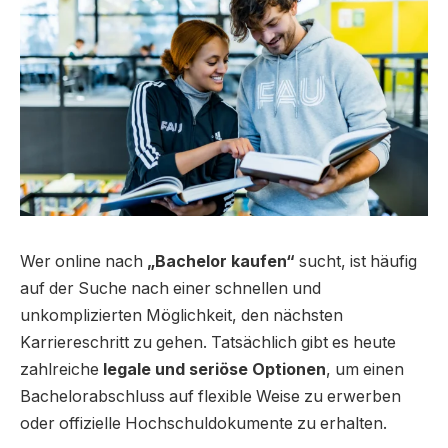
Wer online nach
„Bachelor kaufen“
sucht, ist häufig
auf der Suche nach einer schnellen und
unkomplizierten Möglichkeit, den nächsten
Karriereschritt zu gehen. Tatsächlich gibt es heute
zahlreiche
legale und seriöse Optionen
, um einen
Bachelorabschluss auf flexible Weise zu erwerben
oder offizielle Hochschuldokumente zu erhalten.