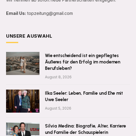
Email Us:
topzeitung@gmail.com
UNSERE AUSWAHL
Wie entscheidend ist ein gepflegtes
Äußeres für den Erfolg im modernen
Berufsleben?
August 8, 2026
Ilka Seeler: Leben, Familie und Ehe mit
Uwe Seeler
August 5, 2026
Silvia Medina: Biografie, Alter, Karriere
und Familie der Schauspielerin