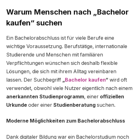
Warum Menschen nach „Bachelor
kaufen“ suchen
Ein Bachelorabschluss ist für viele Berufe eine
wichtige Voraussetzung. Berufstätige, internationale
Studierende und Menschen mit familiären
Verpflichtungen wünschen sich deshalb flexible
Lösungen, die sich mit ihrem Alltag vereinbaren
lassen. Der Suchbegriff
„
Bachelor kaufen
“
wird oft
verwendet, obwohl viele Nutzer eigentlich nach einem
anerkannten Studienprogramm
, einer
offiziellen
Urkunde
oder einer
Studienberatung
suchen.
Moderne Möglichkeiten zum Bachelorabschluss
Dank digitaler Bildung war ein Bachelorstudium noch