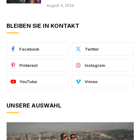
August 4, 2026
BLEIBEN SIE IN KONTAKT
Facebook
Twitter
Pinterest
Instagram
YouTube
Vimeo
UNSERE AUSWAHL