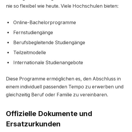
nie so flexibel wie heute. Viele Hochschulen bieten:
Online-Bachelorprogramme
Fernstudiengänge
Berufsbegleitende Studiengänge
Teilzeitmodelle
Internationale Studienangebote
Diese Programme ermöglichen es, den Abschluss in
einem individuell passenden Tempo zu erwerben und
gleichzeitig Beruf oder Familie zu vereinbaren.
Offizielle Dokumente und
Ersatzurkunden