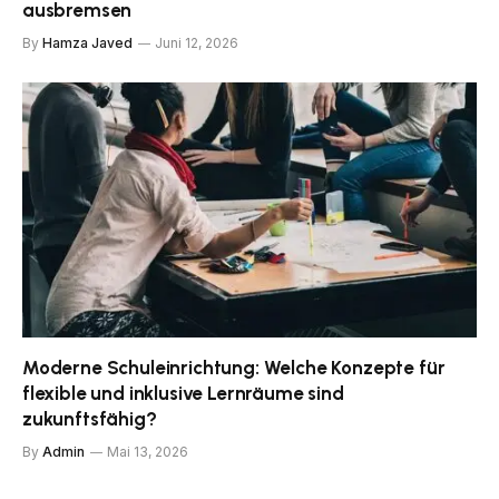
ausbremsen
By
Hamza Javed
Juni 12, 2026
Moderne Schuleinrichtung: Welche Konzepte für
flexible und inklusive Lernräume sind
zukunftsfähig?
By
Admin
Mai 13, 2026