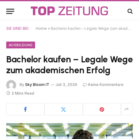
SIE SIND BEI:
Home
»
Bachelor kaufen – Legale Wege zum akademischen Erfolg
AUSBILDUNG
Bachelor kaufen – Legale Wege
zum akademischen Erfolg
By
Sky Bloom IT
Juli 3, 2026
Keine Kommentare
2 Mins Read