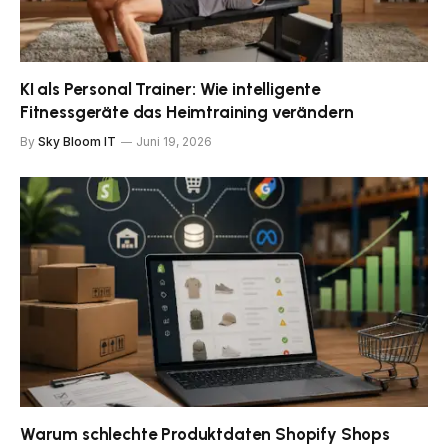
KI als Personal Trainer: Wie intelligente
Fitnessgeräte das Heimtraining verändern
By
Sky Bloom IT
Juni 19, 2026
Warum schlechte Produktdaten Shopify Shops