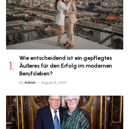
Wie entscheidend ist ein gepflegtes
Äußeres für den Erfolg im modernen
Berufsleben?
By
Admin
August 8, 2026