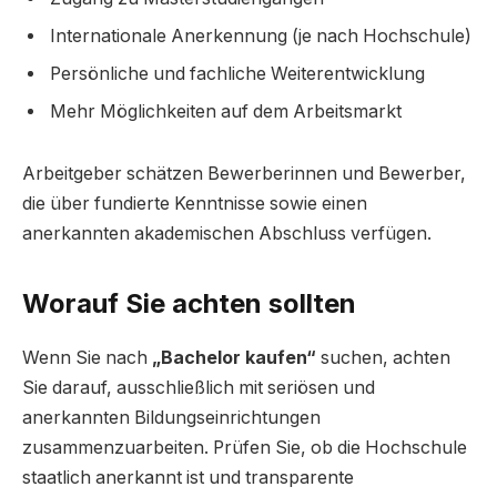
Internationale Anerkennung (je nach Hochschule)
Persönliche und fachliche Weiterentwicklung
Mehr Möglichkeiten auf dem Arbeitsmarkt
Arbeitgeber schätzen Bewerberinnen und Bewerber,
die über fundierte Kenntnisse sowie einen
anerkannten akademischen Abschluss verfügen.
Worauf Sie achten sollten
Wenn Sie nach
„Bachelor kaufen“
suchen, achten
Sie darauf, ausschließlich mit seriösen und
anerkannten Bildungseinrichtungen
zusammenzuarbeiten. Prüfen Sie, ob die Hochschule
staatlich anerkannt ist und transparente