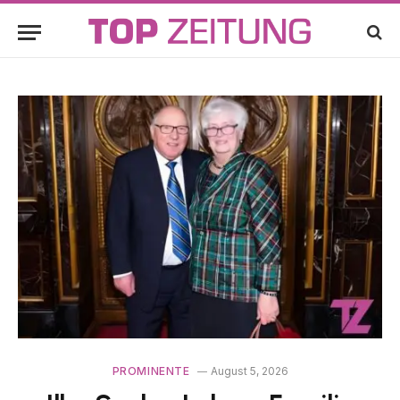
PROMINENTE
August 5, 2026