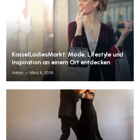
KasselLadiesMarkt: Mode, Lifestyle und
Inspiration an einem Ort entdecken
Admin
März 8, 2026