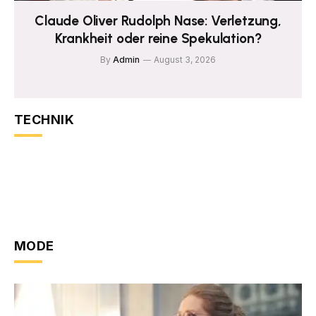
Claude Oliver Rudolph Nase: Verletzung,
Krankheit oder reine Spekulation?
By
Admin
August 3, 2026
TECHNIK
MODE