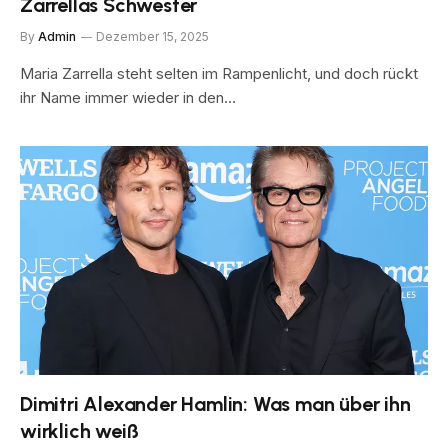
Zarrellas Schwester
By
Admin
Dezember 15, 2025
Maria Zarrella steht selten im Rampenlicht, und doch rückt
ihr Name immer wieder in den…
Dimitri Alexander Hamlin: Was man über ihn
wirklich weiß