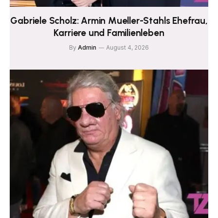
Gabriele Scholz: Armin Mueller-Stahls Ehefrau,
Karriere und Familienleben
By
Admin
August 4, 2026