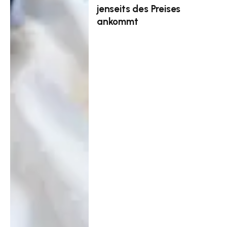
jenseits des Preises
ankommt