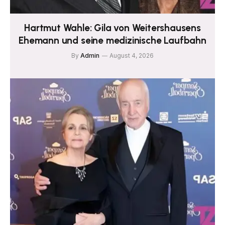
Hartmut Wahle: Gila von Weitershausens
Ehemann und seine medizinische Laufbahn
By
Admin
August 4, 2026