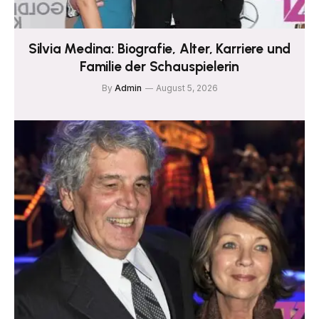
Silvia Medina: Biografie, Alter, Karriere und
Familie der Schauspielerin
By
Admin
August 5, 2026