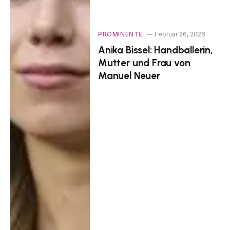
PROMINENTE
Februar 26, 2026
Anika Bissel: Handballerin,
Mutter und Frau von
Manuel Neuer