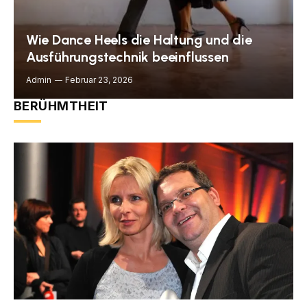
Wie Dance Heels die Haltung und die
Ausführungstechnik beeinflussen
Admin
Februar 23, 2026
BERÜHMTHEIT