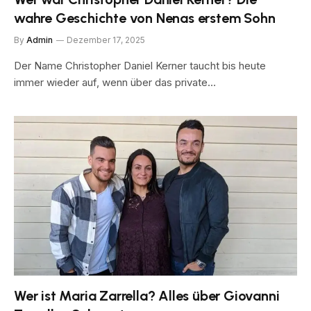
wahre Geschichte von Nenas erstem Sohn
By
Admin
Dezember 17, 2025
Der Name Christopher Daniel Kerner taucht bis heute
immer wieder auf, wenn über das private…
Wer ist Maria Zarrella? Alles über Giovanni