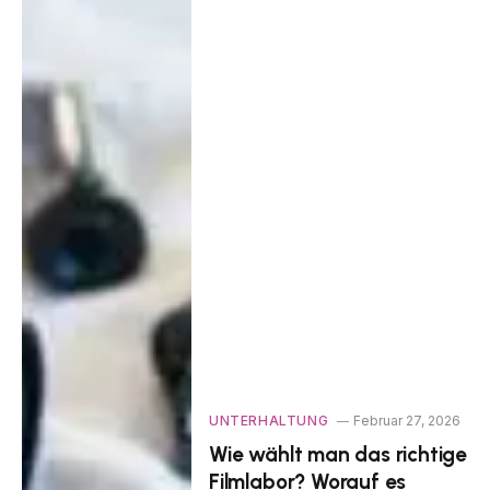
UNTERHALTUNG
Februar 27, 2026
Wie wählt man das richtige
Filmlabor? Worauf es