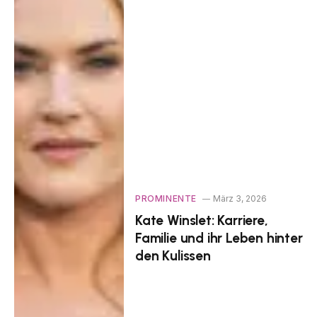
PROMINENTE
März 3, 2026
Kate Winslet: Karriere,
Familie und ihr Leben hinter
den Kulissen