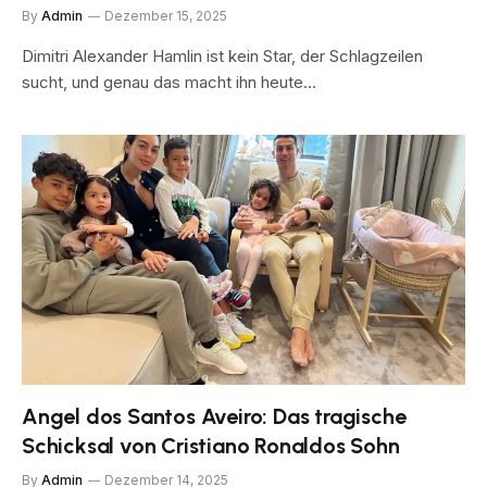
By
Admin
Dezember 15, 2025
Dimitri Alexander Hamlin ist kein Star, der Schlagzeilen
sucht, und genau das macht ihn heute…
Angel dos Santos Aveiro: Das tragische
Schicksal von Cristiano Ronaldos Sohn
By
Admin
Dezember 14, 2025