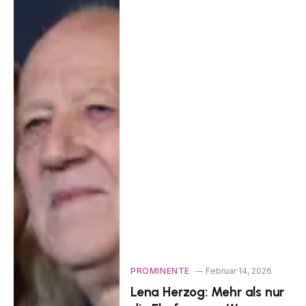
PROMINENTE
Februar 14, 2026
Lena Herzog: Mehr als nur