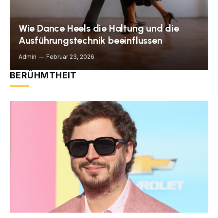
Wie Dance Heels die Haltung und die
Ausführungstechnik beeinflussen
Admin
Februar 23, 2026
BERÜHMTHEIT