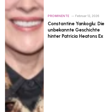
PROMINENTE
Februar 12, 2026
Constantine Yankoglu: Die
unbekannte Geschichte
hinter Patricia Heatons Ex