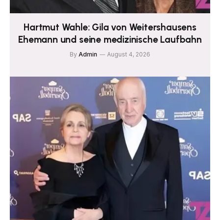
Hartmut Wahle: Gila von Weitershausens
Ehemann und seine medizinische Laufbahn
By
Admin
August 4, 2026