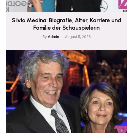
Silvia Medina: Biografie, Alter, Karriere und
Familie der Schauspielerin
By
Admin
August 5, 2026