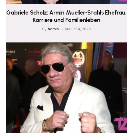
Gabriele Scholz: Armin Mueller-Stahls Ehefrau,
Karriere und Familienleben
By
Admin
August 4, 2026