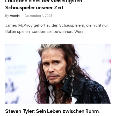
Laufbahn eines der vielseitigsten
Schauspieler unserer Zeit
By
Admin
Dezember 1, 2025
James McAvoy gehört zu den Schauspielern, die nicht nur
Rollen spielen, sondern sie bewohnen. Wenn…
Steven Tyler: Sein Leben zwischen Ruhm,