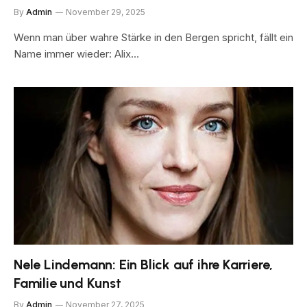
By
Admin
November 29, 2025
Wenn man über wahre Stärke in den Bergen spricht, fällt ein
Name immer wieder: Alix…
Nele Lindemann: Ein Blick auf ihre Karriere,
Familie und Kunst
By
Admin
November 27, 2025