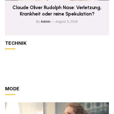
Claude Oliver Rudolph Nase: Verletzung,
Krankheit oder reine Spekulation?
By
Admin
August 3, 2026
TECHNIK
MODE