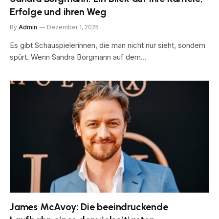
Erfolge und ihren Weg
By
Admin
Dezember 1, 2025
Es gibt Schauspielerinnen, die man nicht nur sieht, sondern
spürt. Wenn Sandra Borgmann auf dem…
James McAvoy: Die beeindruckende