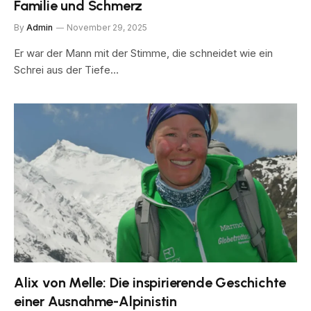
Familie und Schmerz
By
Admin
November 29, 2025
Er war der Mann mit der Stimme, die schneidet wie ein
Schrei aus der Tiefe…
Alix von Melle: Die inspirierende Geschichte
einer Ausnahme-Alpinistin