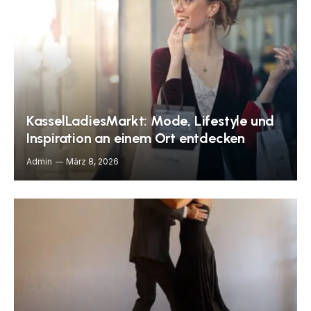
KasselLadiesMarkt: Mode, Lifestyle und
Inspiration an einem Ort entdecken
Admin
März 8, 2026