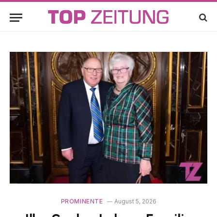
PROMINENTE
August 5, 2026