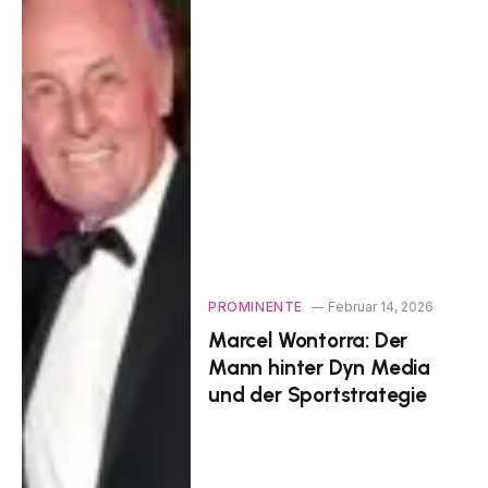
PROMINENTE
Februar 14, 2026
Marcel Wontorra: Der
Mann hinter Dyn Media
und der Sportstrategie