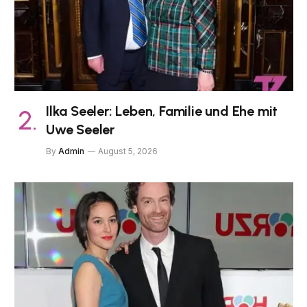
Ilka Seeler: Leben, Familie und Ehe mit
Uwe Seeler
By
Admin
August 5, 2026