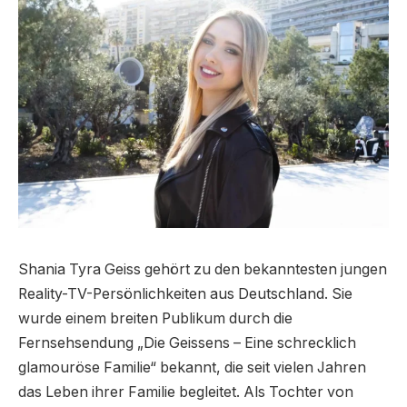
Shania Tyra Geiss gehört zu den bekanntesten jungen
Reality-TV-Persönlichkeiten aus Deutschland. Sie
wurde einem breiten Publikum durch die
Fernsehsendung „Die Geissens – Eine schrecklich
glamouröse Familie“ bekannt, die seit vielen Jahren
das Leben ihrer Familie begleitet. Als Tochter von