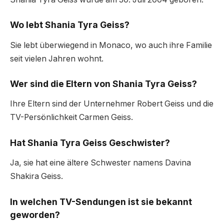
Wo lebt Shania Tyra Geiss?
Sie lebt überwiegend in Monaco, wo auch ihre Familie
seit vielen Jahren wohnt.
Wer sind die Eltern von Shania Tyra Geiss?
Ihre Eltern sind der Unternehmer Robert Geiss und die
TV-Persönlichkeit Carmen Geiss.
Hat Shania Tyra Geiss Geschwister?
Ja, sie hat eine ältere Schwester namens Davina
Shakira Geiss.
In welchen TV-Sendungen ist sie bekannt
geworden?