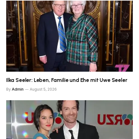
Ilka Seeler: Leben, Familie und Ehe mit Uwe Seeler
By
Admin
August 5, 2026