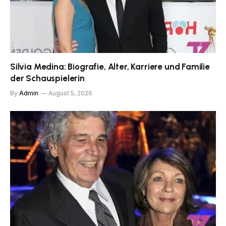
Silvia Medina: Biografie, Alter, Karriere und Familie
der Schauspielerin
By
Admin
August 5, 2026