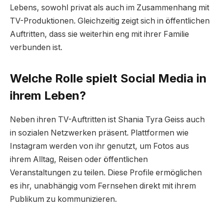
Lebens, sowohl privat als auch im Zusammenhang mit
TV-Produktionen. Gleichzeitig zeigt sich in öffentlichen
Auftritten, dass sie weiterhin eng mit ihrer Familie
verbunden ist.
Welche Rolle spielt Social Media in
ihrem Leben?
Neben ihren TV-Auftritten ist Shania Tyra Geiss auch
in sozialen Netzwerken präsent. Plattformen wie
Instagram werden von ihr genutzt, um Fotos aus
ihrem Alltag, Reisen oder öffentlichen
Veranstaltungen zu teilen. Diese Profile ermöglichen
es ihr, unabhängig vom Fernsehen direkt mit ihrem
Publikum zu kommunizieren.