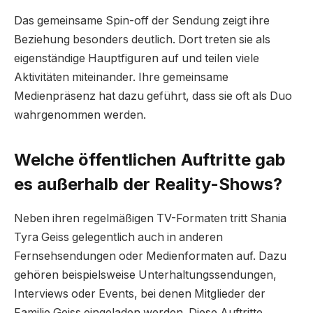
Das gemeinsame Spin-off der Sendung zeigt ihre
Beziehung besonders deutlich. Dort treten sie als
eigenständige Hauptfiguren auf und teilen viele
Aktivitäten miteinander. Ihre gemeinsame
Medienpräsenz hat dazu geführt, dass sie oft als Duo
wahrgenommen werden.
Welche öffentlichen Auftritte gab
es außerhalb der Reality-Shows?
Neben ihren regelmäßigen TV-Formaten tritt Shania
Tyra Geiss gelegentlich auch in anderen
Fernsehsendungen oder Medienformaten auf. Dazu
gehören beispielsweise Unterhaltungssendungen,
Interviews oder Events, bei denen Mitglieder der
Familie Geiss eingeladen werden. Diese Auftritte