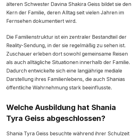
älteren Schwester Davina Shakira Geiss bildet sie den
Kern der Familie, deren Alltag seit vielen Jahren im
Fernsehen dokumentiert wird.
Die Familienstruktur ist ein zentraler Bestandteil der
Reality-Sendung, in der sie regelmäßig zu sehen ist.
Zuschauer erleben dort sowohl gemeinsame Reisen
als auch alltägliche Situationen innerhalb der Familie.
Dadurch entwickelte sich eine langjährige mediale
Darstellung ihres Familienlebens, die auch Shanias
öffentliche Wahrnehmung stark beeinflusste.
Welche Ausbildung hat Shania
Tyra Geiss abgeschlossen?
Shania Tyra Geiss besuchte während ihrer Schulzeit