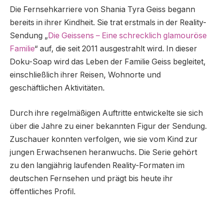
Die Fernsehkarriere von Shania Tyra Geiss begann
bereits in ihrer Kindheit. Sie trat erstmals in der Reality-
Sendung „
Die Geissens – Eine schrecklich glamouröse
Familie
“ auf, die seit 2011 ausgestrahlt wird. In dieser
Doku-Soap wird das Leben der Familie Geiss begleitet,
einschließlich ihrer Reisen, Wohnorte und
geschäftlichen Aktivitäten.
Durch ihre regelmäßigen Auftritte entwickelte sie sich
über die Jahre zu einer bekannten Figur der Sendung.
Zuschauer konnten verfolgen, wie sie vom Kind zur
jungen Erwachsenen heranwuchs. Die Serie gehört
zu den langjährig laufenden Reality-Formaten im
deutschen Fernsehen und prägt bis heute ihr
öffentliches Profil.