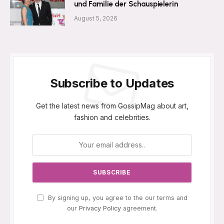
und Familie der Schauspielerin
August 5, 2026
Subscribe to Updates
Get the latest news from GossipMag about art,
fashion and celebrities.
By signing up, you agree to the our terms and
our
Privacy Policy
agreement.