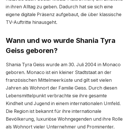
in ihren Alltag zu geben. Dadurch hat sie sich eine
eigene digitale Präsenz aufgebaut, die über klassische
TV-Auftritte hinausgeht.
Wann und wo wurde Shania Tyra
Geiss geboren?
Shania Tyra Geiss wurde am 30. Juli 2004 in Monaco
geboren. Monaco ist ein kleiner Stadtstaat an der
französischen Mittelmeerküste und gilt seit vielen
Jahren als Wohnort der Familie Geiss. Durch diesen
Lebensmittelpunkt verbrachte sie ihre gesamte
Kindheit und Jugend in einem internationalen Umfeld.
Die Region ist bekannt für ihre internationale
Bevölkerung, luxuriöse Wohngegenden und ihre Rolle
als Wohnort vieler Unternehmer und Prominenter.