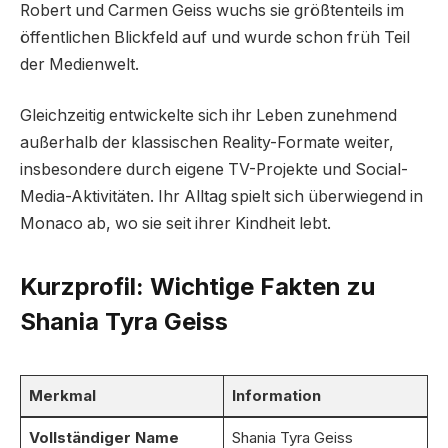
Robert und Carmen Geiss wuchs sie größtenteils im
öffentlichen Blickfeld auf und wurde schon früh Teil
der Medienwelt.
Gleichzeitig entwickelte sich ihr Leben zunehmend
außerhalb der klassischen Reality-Formate weiter,
insbesondere durch eigene TV-Projekte und Social-
Media-Aktivitäten. Ihr Alltag spielt sich überwiegend in
Monaco ab, wo sie seit ihrer Kindheit lebt.
Kurzprofil: Wichtige Fakten zu
Shania Tyra Geiss
Merkmal
Information
Vollständiger Name
Shania Tyra Geiss