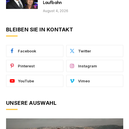
Laufbahn
August 4, 2026
BLEIBEN SIE IN KONTAKT
Facebook
Twitter
Pinterest
Instagram
YouTube
Vimeo
UNSERE AUSWAHL