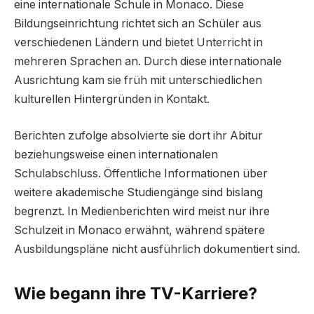
eine internationale Schule in Monaco. Diese
Bildungseinrichtung richtet sich an Schüler aus
verschiedenen Ländern und bietet Unterricht in
mehreren Sprachen an. Durch diese internationale
Ausrichtung kam sie früh mit unterschiedlichen
kulturellen Hintergründen in Kontakt.
Berichten zufolge absolvierte sie dort ihr Abitur
beziehungsweise einen internationalen
Schulabschluss. Öffentliche Informationen über
weitere akademische Studiengänge sind bislang
begrenzt. In Medienberichten wird meist nur ihre
Schulzeit in Monaco erwähnt, während spätere
Ausbildungspläne nicht ausführlich dokumentiert sind.
Wie begann ihre TV-Karriere?