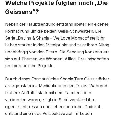
Welche Projekte folgten nach „Die
Geissens“?
Neben der Hauptsendung entstand später ein eigenes
Format rund um die beiden Geiss-Schwestern. Die
Serie „Davina & Shania – We Love Monaco“ stellt ihr
Leben stärker in den Mittelpunkt und zeigt ihren Alltag
unabhängig von den Eltern. Die Sendung konzentriert
sich auf Themen wie Wohnen, Alltag, Freundschaften
und persönliche Projekte.
Durch dieses Format rückte Shania Tyra Geiss stärker
als eigenständige Medienfigur in den Fokus. Während
frühere Auftritte stark mit dem Familienleben
verbunden waren, zeigt die Serie verstärkt ihre
eigenen Interessen und Lebensbereiche. Dadurch
entstand eine neue Perspektive auf ihr Leben