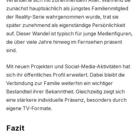
veränderte sich mit zunehmendem Alter. Während sie
zunächst hauptsächlich als jüngstes Familienmitglied
der Reality-Serie wahrgenommen wurde, trat sie
später zunehmend als eigenständige Persönlichkeit
auf. Dieser Wandel ist typisch für junge Medienfiguren,
die über viele Jahre hinweg im Fernsehen präsent
sind.
Mit neuen Projekten und Social-Media-Aktivitäten hat
sich ihr öffentliches Profil erweitert. Dabei bleibt die
Verbindung zur Familie weiterhin ein wichtiger
Bestandteil ihrer Bekanntheit. Gleichzeitig zeigt sich
eine stärkere individuelle Präsenz, besonders durch
eigene TV-Formate.
Fazit