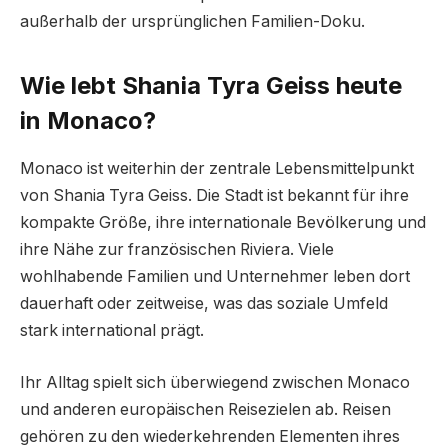
außerhalb der ursprünglichen Familien-Doku.
Wie lebt Shania Tyra Geiss heute
in Monaco?
Monaco ist weiterhin der zentrale Lebensmittelpunkt
von Shania Tyra Geiss. Die Stadt ist bekannt für ihre
kompakte Größe, ihre internationale Bevölkerung und
ihre Nähe zur französischen Riviera. Viele
wohlhabende Familien und Unternehmer leben dort
dauerhaft oder zeitweise, was das soziale Umfeld
stark international prägt.
Ihr Alltag spielt sich überwiegend zwischen Monaco
und anderen europäischen Reisezielen ab. Reisen
gehören zu den wiederkehrenden Elementen ihres