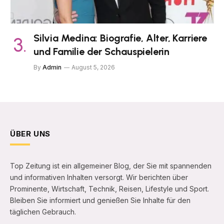
Silvia Medina: Biografie, Alter, Karriere
und Familie der Schauspielerin
By
Admin
August 5, 2026
ÜBER UNS
Top Zeitung ist ein allgemeiner Blog, der Sie mit spannenden
und informativen Inhalten versorgt. Wir berichten über
Prominente, Wirtschaft, Technik, Reisen, Lifestyle und Sport.
Bleiben Sie informiert und genießen Sie Inhalte für den
täglichen Gebrauch.