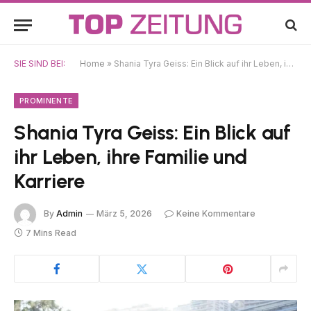
SIE SIND BEI:
Home
»
Shania Tyra Geiss: Ein Blick auf ihr Leben, ihre Familie und Karriere
PROMINENTE
Shania Tyra Geiss: Ein Blick auf
ihr Leben, ihre Familie und
Karriere
By
Admin
März 5, 2026
Keine Kommentare
7 Mins Read