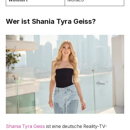
Wer ist Shania Tyra Geiss?
Shania Tyra Geiss
ist eine deutsche Reality-TV-