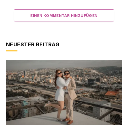
EINEN KOMMENTAR HINZUFÜGEN
NEUESTER BEITRAG