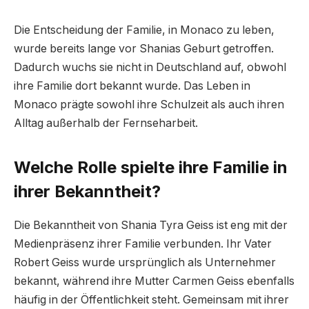
Die Entscheidung der Familie, in Monaco zu leben,
wurde bereits lange vor Shanias Geburt getroffen.
Dadurch wuchs sie nicht in Deutschland auf, obwohl
ihre Familie dort bekannt wurde. Das Leben in
Monaco prägte sowohl ihre Schulzeit als auch ihren
Alltag außerhalb der Fernseharbeit.
Welche Rolle spielte ihre Familie in
ihrer Bekanntheit?
Die Bekanntheit von Shania Tyra Geiss ist eng mit der
Medienpräsenz ihrer Familie verbunden. Ihr Vater
Robert Geiss wurde ursprünglich als Unternehmer
bekannt, während ihre Mutter Carmen Geiss ebenfalls
häufig in der Öffentlichkeit steht. Gemeinsam mit ihrer