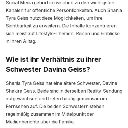
Social Media gehört inzwischen zu den wichtigsten
Kanälen für öffentliche Persönlichkeiten. Auch Shania
Tyra Geiss nutzt diese Möglichkeiten, um ihre
Sichtbarkeit zu erweitern. Die Inhalte konzentrieren
sich meist auf Lifestyle-Themen, Reisen und Einblicke
in ihren Alltag.
Wie ist ihr Verhältnis zu ihrer
Schwester Davina Geiss?
Shania Tyra Geiss hat eine ältere Schwester, Davina
Shakira Geiss. Beide sind in derselben Reality-Sendung
aufgewachsen und treten häufig gemeinsam im
Fernsehen auf. Die beiden Schwestern stehen
regelmäßig zusammen im Mittelpunkt der
Medienberichte über die Familie.