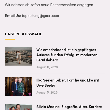
Wir nehmen ab sofort neue Partnerschaften entgegen.
Email Us:
topzeitung@gmail.com
UNSERE AUSWAHL
Wie entscheidend ist ein gepflegtes
Äußeres für den Erfolg im modernen
Berufsleben?
August 8, 2026
Ilka Seeler: Leben, Familie und Ehe mit
Uwe Seeler
August 5, 2026
Silvia Medina: Biografie, Alter, Karriere