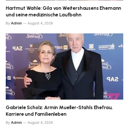
Hartmut Wahle: Gila von Weitershausens Ehemann
und seine medizinische Laufbahn
By
Admin
August 4, 2026
Gabriele Scholz: Armin Mueller-Stahls Ehefrau,
Karriere und Familienleben
By
Admin
August 4, 2026