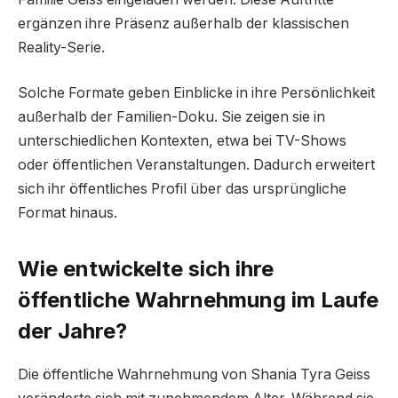
ergänzen ihre Präsenz außerhalb der klassischen
Reality-Serie.
Solche Formate geben Einblicke in ihre Persönlichkeit
außerhalb der Familien-Doku. Sie zeigen sie in
unterschiedlichen Kontexten, etwa bei TV-Shows
oder öffentlichen Veranstaltungen. Dadurch erweitert
sich ihr öffentliches Profil über das ursprüngliche
Format hinaus.
Wie entwickelte sich ihre
öffentliche Wahrnehmung im Laufe
der Jahre?
Die öffentliche Wahrnehmung von Shania Tyra Geiss