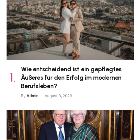
Wie entscheidend ist ein gepflegtes
Äußeres für den Erfolg im modernen
Berufsleben?
By
Admin
August 8, 2026