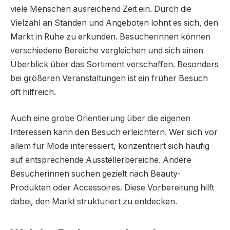
viele Menschen ausreichend Zeit ein. Durch die
Vielzahl an Ständen und Angeboten lohnt es sich, den
Markt in Ruhe zu erkunden. Besucherinnen können
verschiedene Bereiche vergleichen und sich einen
Überblick über das Sortiment verschaffen. Besonders
bei größeren Veranstaltungen ist ein früher Besuch
oft hilfreich.
Auch eine grobe Orientierung über die eigenen
Interessen kann den Besuch erleichtern. Wer sich vor
allem für Mode interessiert, konzentriert sich häufig
auf entsprechende Ausstellerbereiche. Andere
Besucherinnen suchen gezielt nach Beauty-
Produkten oder Accessoires. Diese Vorbereitung hilft
dabei, den Markt strukturiert zu entdecken.