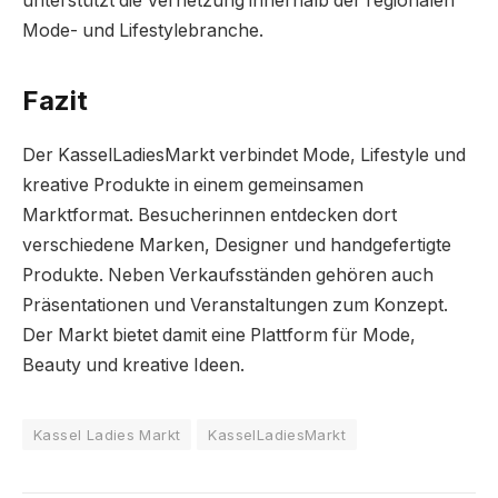
unterstützt die Vernetzung innerhalb der regionalen
Mode- und Lifestylebranche.
Fazit
Der KasselLadiesMarkt verbindet Mode, Lifestyle und
kreative Produkte in einem gemeinsamen
Marktformat. Besucherinnen entdecken dort
verschiedene Marken, Designer und handgefertigte
Produkte. Neben Verkaufsständen gehören auch
Präsentationen und Veranstaltungen zum Konzept.
Der Markt bietet damit eine Plattform für Mode,
Beauty und kreative Ideen.
Kassel Ladies Markt
KasselLadiesMarkt