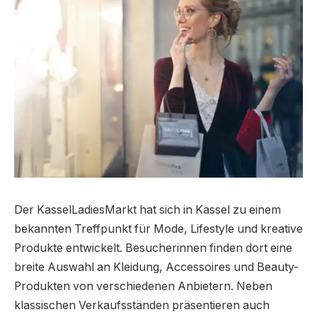
Der KasselLadiesMarkt hat sich in Kassel zu einem
bekannten Treffpunkt für Mode, Lifestyle und kreative
Produkte entwickelt. Besucherinnen finden dort eine
breite Auswahl an Kleidung, Accessoires und Beauty-
Produkten von verschiedenen Anbietern. Neben
klassischen Verkaufsständen präsentieren auch