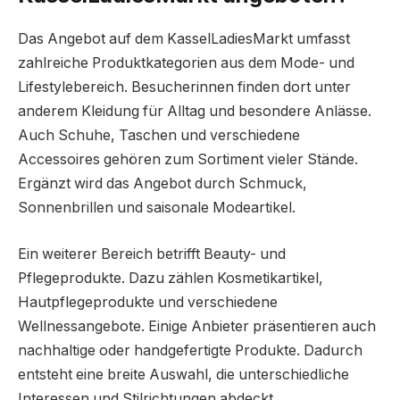
Das Angebot auf dem KasselLadiesMarkt umfasst
zahlreiche Produktkategorien aus dem Mode- und
Lifestylebereich. Besucherinnen finden dort unter
anderem Kleidung für Alltag und besondere Anlässe.
Auch Schuhe, Taschen und verschiedene
Accessoires gehören zum Sortiment vieler Stände.
Ergänzt wird das Angebot durch Schmuck,
Sonnenbrillen und saisonale Modeartikel.
Ein weiterer Bereich betrifft Beauty- und
Pflegeprodukte. Dazu zählen Kosmetikartikel,
Hautpflegeprodukte und verschiedene
Wellnessangebote. Einige Anbieter präsentieren auch
nachhaltige oder handgefertigte Produkte. Dadurch
entsteht eine breite Auswahl, die unterschiedliche
Interessen und Stilrichtungen abdeckt.