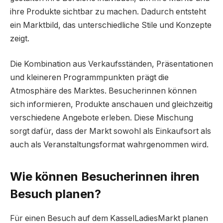
ihre Produkte sichtbar zu machen. Dadurch entsteht
ein Marktbild, das unterschiedliche Stile und Konzepte
zeigt.
Die Kombination aus Verkaufsständen, Präsentationen
und kleineren Programmpunkten prägt die
Atmosphäre des Marktes. Besucherinnen können
sich informieren, Produkte anschauen und gleichzeitig
verschiedene Angebote erleben. Diese Mischung
sorgt dafür, dass der Markt sowohl als Einkaufsort als
auch als Veranstaltungsformat wahrgenommen wird.
Wie können Besucherinnen ihren
Besuch planen?
Für einen Besuch auf dem KasselLadiesMarkt planen