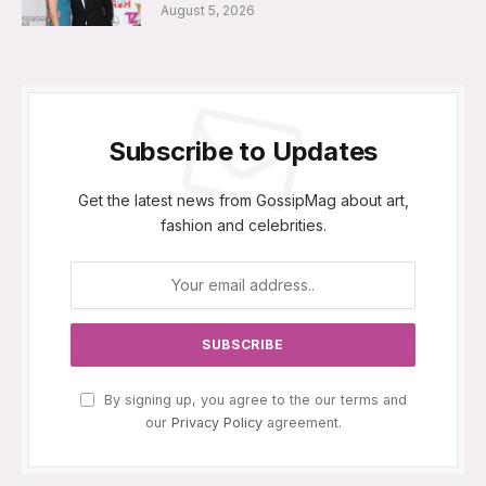
August 5, 2026
Subscribe to Updates
Get the latest news from GossipMag about art,
fashion and celebrities.
By signing up, you agree to the our terms and
our
Privacy Policy
agreement.