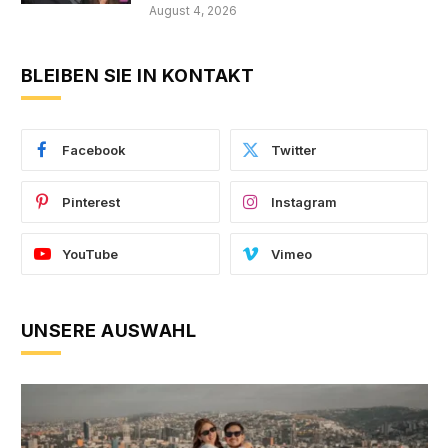
August 4, 2026
BLEIBEN SIE IN KONTAKT
Facebook
Twitter
Pinterest
Instagram
YouTube
Vimeo
UNSERE AUSWAHL