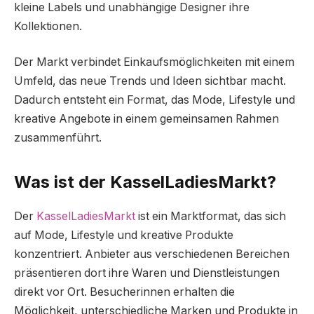
kleine Labels und unabhängige Designer ihre
Kollektionen.
Der Markt verbindet Einkaufsmöglichkeiten mit einem
Umfeld, das neue Trends und Ideen sichtbar macht.
Dadurch entsteht ein Format, das Mode, Lifestyle und
kreative Angebote in einem gemeinsamen Rahmen
zusammenführt.
Was ist der KasselLadiesMarkt?
Der
KasselLadiesMarkt
ist ein Marktformat, das sich
auf Mode, Lifestyle und kreative Produkte
konzentriert. Anbieter aus verschiedenen Bereichen
präsentieren dort ihre Waren und Dienstleistungen
direkt vor Ort. Besucherinnen erhalten die
Möglichkeit, unterschiedliche Marken und Produkte in