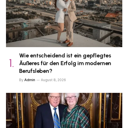
Wie entscheidend ist ein gepflegtes
Äußeres für den Erfolg im modernen
Berufsleben?
By
Admin
August 8, 2026