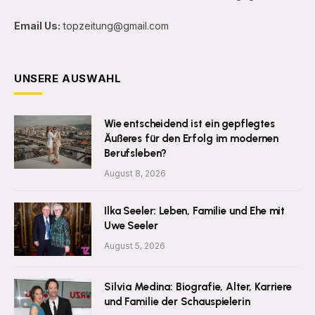
Email Us:
topzeitung@gmail.com
UNSERE AUSWAHL
Wie entscheidend ist ein gepflegtes
Äußeres für den Erfolg im modernen
Berufsleben?
August 8, 2026
Ilka Seeler: Leben, Familie und Ehe mit
Uwe Seeler
August 5, 2026
Silvia Medina: Biografie, Alter, Karriere
und Familie der Schauspielerin