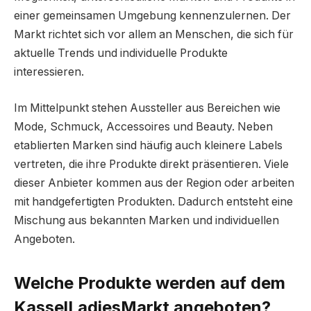
einer gemeinsamen Umgebung kennenzulernen. Der
Markt richtet sich vor allem an Menschen, die sich für
aktuelle Trends und individuelle Produkte
interessieren.
Im Mittelpunkt stehen Aussteller aus Bereichen wie
Mode, Schmuck, Accessoires und Beauty. Neben
etablierten Marken sind häufig auch kleinere Labels
vertreten, die ihre Produkte direkt präsentieren. Viele
dieser Anbieter kommen aus der Region oder arbeiten
mit handgefertigten Produkten. Dadurch entsteht eine
Mischung aus bekannten Marken und individuellen
Angeboten.
Welche Produkte werden auf dem
KasselLadiesMarkt angeboten?