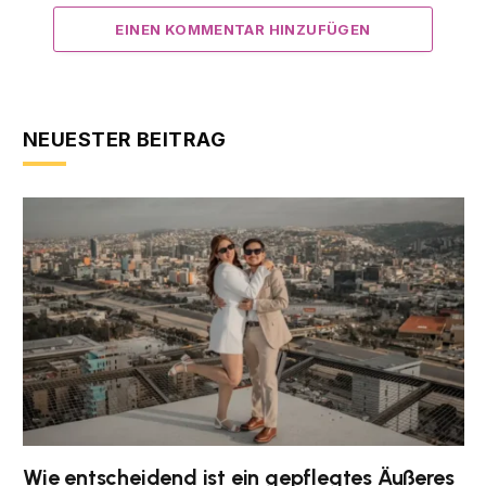
EINEN KOMMENTAR HINZUFÜGEN
NEUESTER BEITRAG
Wie entscheidend ist ein gepflegtes Äußeres