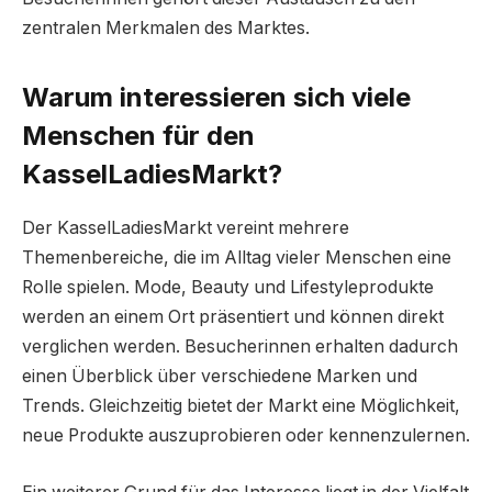
zentralen Merkmalen des Marktes.
Warum interessieren sich viele
Menschen für den
KasselLadiesMarkt?
Der KasselLadiesMarkt vereint mehrere
Themenbereiche, die im Alltag vieler Menschen eine
Rolle spielen. Mode, Beauty und Lifestyleprodukte
werden an einem Ort präsentiert und können direkt
verglichen werden. Besucherinnen erhalten dadurch
einen Überblick über verschiedene Marken und
Trends. Gleichzeitig bietet der Markt eine Möglichkeit,
neue Produkte auszuprobieren oder kennenzulernen.