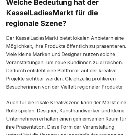
Welche Bedeutung hat der
KasselLadiesMarkt für die
regionale Szene?
Der KasselLadiesMarkt bietet lokalen Anbietern eine
Möglichkeit, ihre Produkte öffentlich zu präsentieren.
Viele kleine Marken und Designer nutzen solche
Veranstaltungen, um neue Kundinnen zu erreichen.
Dadurch entsteht eine Plattform, auf der kreative
Projekte sichtbar werden. Gleichzeitig profitieren
Besucherinnen von der Vielfalt regionaler Produkte.
Auch für die lokale Kreativszene kann der Markt eine
Rolle spielen. Designer, Kunsthandwerker und kleine
Unternehmen erhalten einen gemeinsamen Raum für
ihre Präsentation. Diese Form der Veranstaltung