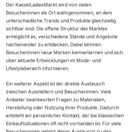
Der KasselLadiesMarkt wird von vielen
Besucherinnen als Ort wahrgenommen, an dem
unterschiedliche Trends und Produkte gleichzeitig
sichtbar sind. Die offene Struktur des Marktes
ermöglicht es, verschiedene Stände und Angebote
nacheinander zu entdecken. Dabei können
Besucherinnen neue Marken kennenlernen und sich
über aktuelle Entwicklungen im Mode- und
Lifestylebereich informieren.
Ein weiterer Aspekt ist der direkte Austausch
zwischen Ausstellern und Besucherinnen. Viele
Anbieter beantworten Fragen zu Materialien,
Herstellung oder Nutzung ihrer Produkte. Dadurch
entsteht ein persönlicher Kontakt, der bei klassischen
Einkaufssituationen oft nicht vorhanden ist. Für viele
Besucherinnen gehört dieser Austausch zu den