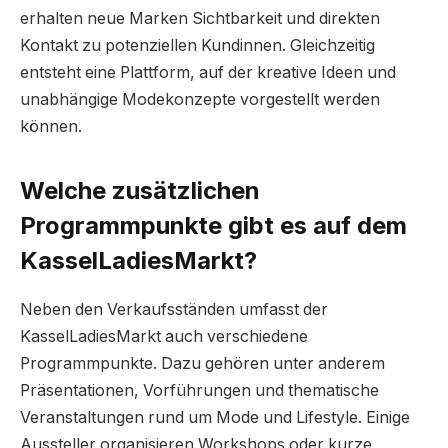
erhalten neue Marken Sichtbarkeit und direkten
Kontakt zu potenziellen Kundinnen. Gleichzeitig
entsteht eine Plattform, auf der kreative Ideen und
unabhängige Modekonzepte vorgestellt werden
können.
Welche zusätzlichen
Programmpunkte gibt es auf dem
KasselLadiesMarkt?
Neben den Verkaufsständen umfasst der
KasselLadiesMarkt auch verschiedene
Programmpunkte. Dazu gehören unter anderem
Präsentationen, Vorführungen und thematische
Veranstaltungen rund um Mode und Lifestyle. Einige
Aussteller organisieren Workshops oder kurze