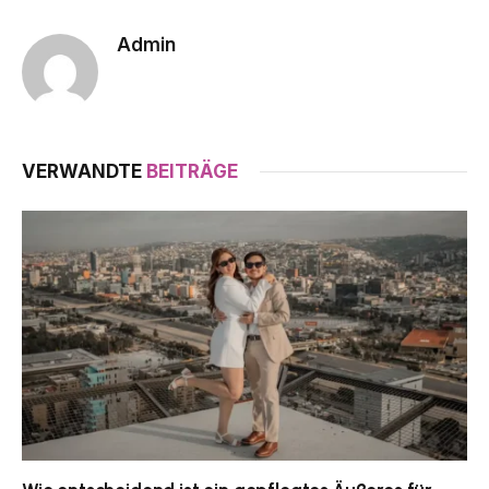
Admin
VERWANDTE
BEITRÄGE