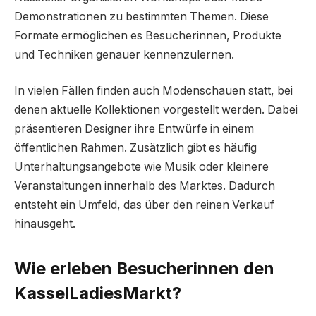
Demonstrationen zu bestimmten Themen. Diese
Formate ermöglichen es Besucherinnen, Produkte
und Techniken genauer kennenzulernen.
In vielen Fällen finden auch Modenschauen statt, bei
denen aktuelle Kollektionen vorgestellt werden. Dabei
präsentieren Designer ihre Entwürfe in einem
öffentlichen Rahmen. Zusätzlich gibt es häufig
Unterhaltungsangebote wie Musik oder kleinere
Veranstaltungen innerhalb des Marktes. Dadurch
entsteht ein Umfeld, das über den reinen Verkauf
hinausgeht.
Wie erleben Besucherinnen den
KasselLadiesMarkt?