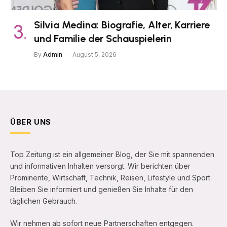
Silvia Medina: Biografie, Alter, Karriere
und Familie der Schauspielerin
By
Admin
August 5, 2026
ÜBER UNS
Top Zeitung ist ein allgemeiner Blog, der Sie mit spannenden
und informativen Inhalten versorgt. Wir berichten über
Prominente, Wirtschaft, Technik, Reisen, Lifestyle und Sport.
Bleiben Sie informiert und genießen Sie Inhalte für den
täglichen Gebrauch.
Wir nehmen ab sofort neue Partnerschaften entgegen.