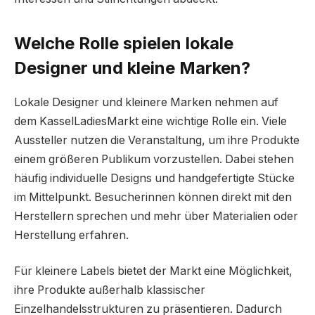
Welche Rolle spielen lokale
Designer und kleine Marken?
Lokale Designer und kleinere Marken nehmen auf
dem KasselLadiesMarkt eine wichtige Rolle ein. Viele
Aussteller nutzen die Veranstaltung, um ihre Produkte
einem größeren Publikum vorzustellen. Dabei stehen
häufig individuelle Designs und handgefertigte Stücke
im Mittelpunkt. Besucherinnen können direkt mit den
Herstellern sprechen und mehr über Materialien oder
Herstellung erfahren.
Für kleinere Labels bietet der Markt eine Möglichkeit,
ihre Produkte außerhalb klassischer
Einzelhandelsstrukturen zu präsentieren. Dadurch