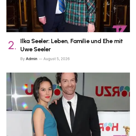
Ilka Seeler: Leben, Familie und Ehe mit
Uwe Seeler
By
Admin
August 5, 2026