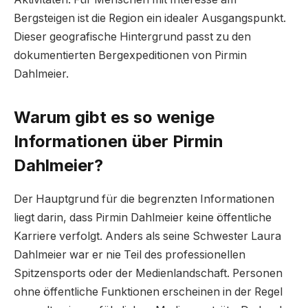
Bergsteigen ist die Region ein idealer Ausgangspunkt.
Dieser geografische Hintergrund passt zu den
dokumentierten Bergexpeditionen von Pirmin
Dahlmeier.
Warum gibt es so wenige
Informationen über Pirmin
Dahlmeier?
Der Hauptgrund für die begrenzten Informationen
liegt darin, dass Pirmin Dahlmeier keine öffentliche
Karriere verfolgt. Anders als seine Schwester Laura
Dahlmeier war er nie Teil des professionellen
Spitzensports oder der Medienlandschaft. Personen
ohne öffentliche Funktionen erscheinen in der Regel