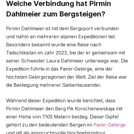
Welche Verbindung hat Pirmin
Dahlmeier zum Bergsteigen?
Pirmin Dahlmeier ist mit dem Bergsport verbunden
und nahm an mehreren alpinen Expeditionen teil.
Besonders bekannt wurde eine Reise nach
Tadschikistan im Jahr 2023, bei der er gemeinsam mit
seiner Schwester Laura Dahlmeier unterwegs war. Die
Expedition führte in das Pamir-Gebirge, eine der
höchsten Gebirgsregionen der Welt. Ziel der Reise war
die Besteigung mehrerer Siebentausender.
Während dieser Expedition wurde berichtet, dass
Pirmin Dahlmeier den Berg Pik Korschenewskaja mit
einer Höhe von 7105 Metern bestieg. Dieser Gipfel
gehört zu den bedeutenden Bergen im
Pamir-Gebirge
und gilt als anspruchsvolle Hochgebirgstour.