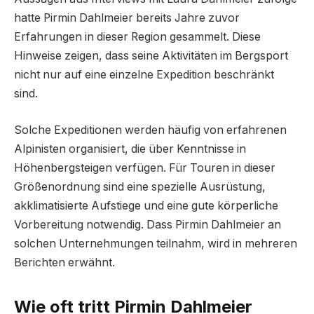
hatte Pirmin Dahlmeier bereits Jahre zuvor
Erfahrungen in dieser Region gesammelt. Diese
Hinweise zeigen, dass seine Aktivitäten im Bergsport
nicht nur auf eine einzelne Expedition beschränkt
sind.
Solche Expeditionen werden häufig von erfahrenen
Alpinisten organisiert, die über Kenntnisse in
Höhenbergsteigen verfügen. Für Touren in dieser
Größenordnung sind eine spezielle Ausrüstung,
akklimatisierte Aufstiege und eine gute körperliche
Vorbereitung notwendig. Dass Pirmin Dahlmeier an
solchen Unternehmungen teilnahm, wird in mehreren
Berichten erwähnt.
Wie oft tritt Pirmin Dahlmeier