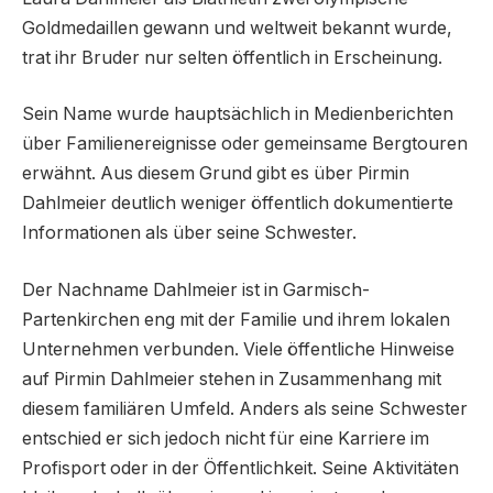
Goldmedaillen gewann und weltweit bekannt wurde,
trat ihr Bruder nur selten öffentlich in Erscheinung.
Sein Name wurde hauptsächlich in Medienberichten
über Familienereignisse oder gemeinsame Bergtouren
erwähnt. Aus diesem Grund gibt es über Pirmin
Dahlmeier deutlich weniger öffentlich dokumentierte
Informationen als über seine Schwester.
Der Nachname Dahlmeier ist in Garmisch-
Partenkirchen eng mit der Familie und ihrem lokalen
Unternehmen verbunden. Viele öffentliche Hinweise
auf Pirmin Dahlmeier stehen in Zusammenhang mit
diesem familiären Umfeld. Anders als seine Schwester
entschied er sich jedoch nicht für eine Karriere im
Profisport oder in der Öffentlichkeit. Seine Aktivitäten