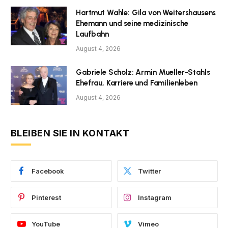
Hartmut Wahle: Gila von Weitershausens
Ehemann und seine medizinische
Laufbahn
August 4, 2026
Gabriele Scholz: Armin Mueller-Stahls
Ehefrau, Karriere und Familienleben
August 4, 2026
BLEIBEN SIE IN KONTAKT
Facebook
Twitter
Pinterest
Instagram
YouTube
Vimeo