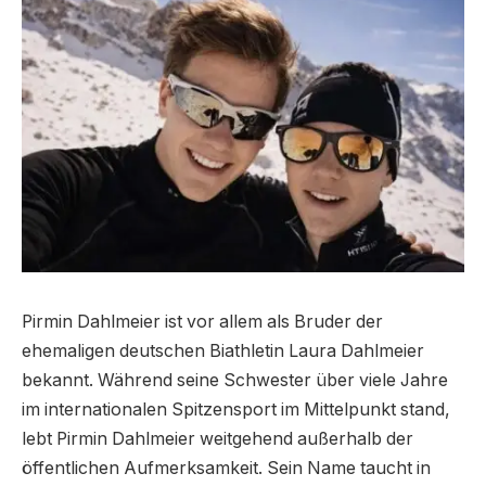
Pirmin Dahlmeier ist vor allem als Bruder der
ehemaligen deutschen Biathletin Laura Dahlmeier
bekannt. Während seine Schwester über viele Jahre
im internationalen Spitzensport im Mittelpunkt stand,
lebt Pirmin Dahlmeier weitgehend außerhalb der
öffentlichen Aufmerksamkeit. Sein Name taucht in