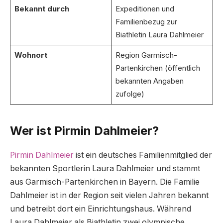
Bekannt durch
Expeditionen und
Familienbezug zur
Biathletin Laura Dahlmeier
Wohnort
Region Garmisch-
Partenkirchen (öffentlich
bekannten Angaben
zufolge)
Wer ist Pirmin Dahlmeier?
Pirmin Dahlmeier
ist ein deutsches Familienmitglied der
bekannten Sportlerin Laura Dahlmeier und stammt
aus Garmisch-Partenkirchen in Bayern. Die Familie
Dahlmeier ist in der Region seit vielen Jahren bekannt
und betreibt dort ein Einrichtungshaus. Während
Laura Dahlmeier als Biathletin zwei olympische