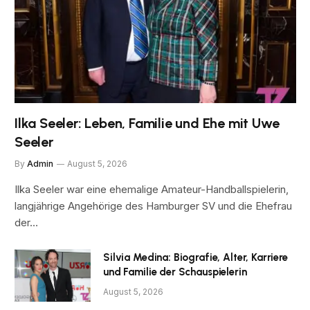
Ilka Seeler: Leben, Familie und Ehe mit Uwe
Seeler
By
Admin
August 5, 2026
Ilka Seeler war eine ehemalige Amateur-Handballspielerin,
langjährige Angehörige des Hamburger SV und die Ehefrau
der…
Silvia Medina: Biografie, Alter, Karriere
und Familie der Schauspielerin
August 5, 2026