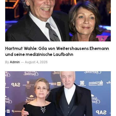
Hartmut Wahle: Gila von Weitershausens Ehemann
und seine medizinische Laufbahn
By
Admin
August 4, 2026