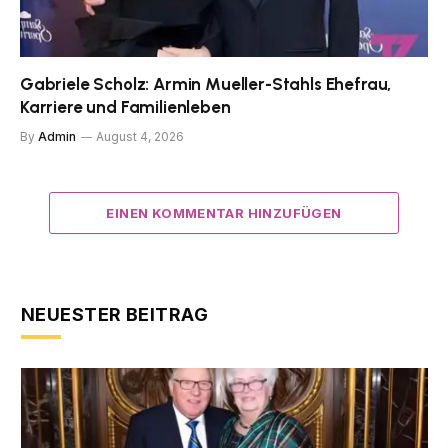
Gabriele Scholz: Armin Mueller-Stahls Ehefrau,
Karriere und Familienleben
By
Admin
August 4, 2026
EINEN KOMMENTAR HINZUFÜGEN
NEUESTER BEITRAG