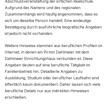
Abschlussveranstaltung der örtlichen Realschule.
Aufgrund des Namens und des regionalen
Zusammenhangs wird häufig angenommen, dass es
sich um dieselbe Person handelt. Eine eindeutige
Bestätigung durch ausführliche biografische Angaben
ist jedoch nicht vorhanden.
Weitere Hinweise stammen aus beruflichen Profilen im
Internet, in denen ein Pirmin Dahlmeier mit dem
Dahlmeier Einrichtungshaus verbunden ist. Diese
Angaben deuten auf eine berufliche Tätigkeit im
Familienbetrieb hin. Detaillierte Angaben zu
Ausbildung, Studium oder beruflicher Laufbahn sind
öffentlich kaum dokumentiert. Daher lassen sich viele
berufliche Details nur aus indirekten Hinweisen
erschließen.