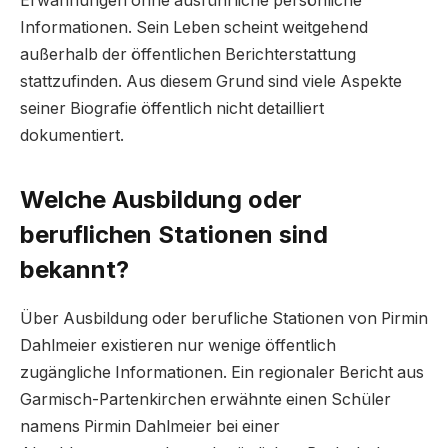
Erwähnungen ohne ausführliche persönliche
Informationen. Sein Leben scheint weitgehend
außerhalb der öffentlichen Berichterstattung
stattzufinden. Aus diesem Grund sind viele Aspekte
seiner Biografie öffentlich nicht detailliert
dokumentiert.
Welche Ausbildung oder
beruflichen Stationen sind
bekannt?
Über Ausbildung oder berufliche Stationen von Pirmin
Dahlmeier existieren nur wenige öffentlich
zugängliche Informationen. Ein regionaler Bericht aus
Garmisch-Partenkirchen erwähnte einen Schüler
namens Pirmin Dahlmeier bei einer