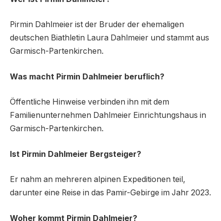
Pirmin Dahlmeier ist der Bruder der ehemaligen
deutschen Biathletin Laura Dahlmeier und stammt aus
Garmisch-Partenkirchen.
Was macht Pirmin Dahlmeier beruflich?
Öffentliche Hinweise verbinden ihn mit dem
Familienunternehmen Dahlmeier Einrichtungshaus in
Garmisch-Partenkirchen.
Ist Pirmin Dahlmeier Bergsteiger?
Er nahm an mehreren alpinen Expeditionen teil,
darunter eine Reise in das Pamir-Gebirge im Jahr 2023.
Woher kommt Pirmin Dahlmeier?