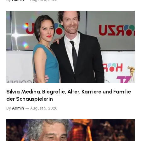
Silvia Medina: Biografie, Alter, Karriere und Familie
der Schauspielerin
By
Admin
August 5, 2026