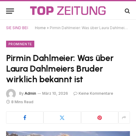
SIE SIND BEI:
Home
»
Pirmin Dahlmeier: Was über Laura Dahlmeiers Bruder wirklich bekannt ist
PROMINENTE
Pirmin Dahlmeier: Was über
Laura Dahlmeiers Bruder
wirklich bekannt ist
By
Admin
März 10, 2026
Keine Kommentare
8 Mins Read