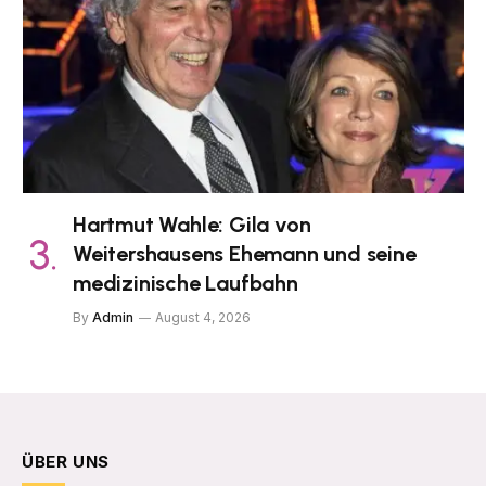
Hartmut Wahle: Gila von
Weitershausens Ehemann und seine
medizinische Laufbahn
By
Admin
August 4, 2026
ÜBER UNS