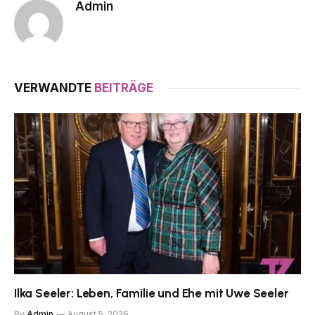
Admin
VERWANDTE
BEITRÄGE
Ilka Seeler: Leben, Familie und Ehe mit Uwe Seeler
By
Admin
August 5, 2026