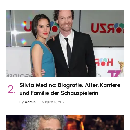
Silvia Medina: Biografie, Alter, Karriere
und Familie der Schauspielerin
By
Admin
August 5, 2026