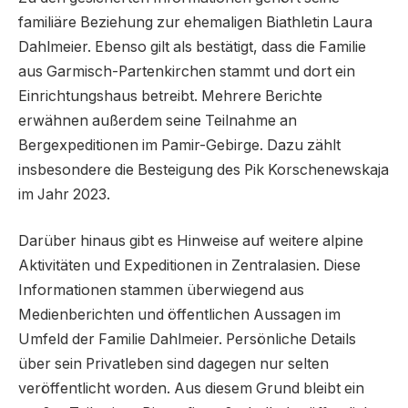
familiäre Beziehung zur ehemaligen Biathletin Laura
Dahlmeier. Ebenso gilt als bestätigt, dass die Familie
aus Garmisch-Partenkirchen stammt und dort ein
Einrichtungshaus betreibt. Mehrere Berichte
erwähnen außerdem seine Teilnahme an
Bergexpeditionen im Pamir-Gebirge. Dazu zählt
insbesondere die Besteigung des Pik Korschenewskaja
im Jahr 2023.
Darüber hinaus gibt es Hinweise auf weitere alpine
Aktivitäten und Expeditionen in Zentralasien. Diese
Informationen stammen überwiegend aus
Medienberichten und öffentlichen Aussagen im
Umfeld der Familie Dahlmeier. Persönliche Details
über sein Privatleben sind dagegen nur selten
veröffentlicht worden. Aus diesem Grund bleibt ein