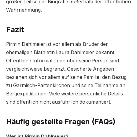
großer Teil seiner Biografie außerhalb der öffentlichen
Wahrnehmung.
Fazit
Pirmin Dahlmeier ist vor allem als Bruder der
ehemaligen Biathletin Laura Dahlmeier bekannt.
Öffentliche Informationen über seine Person sind
vergleichsweise begrenzt. Gesicherte Angaben
beziehen sich vor allem auf seine Familie, den Bezug
zu Garmisch-Partenkirchen und seine Teilnahme an
Bergexpeditionen. Viele weitere persönliche Details
sind öffentlich nicht ausführlich dokumentiert.
Häufig gestellte Fragen (FAQs)
Wer ist Pirmin Dahlmeier?