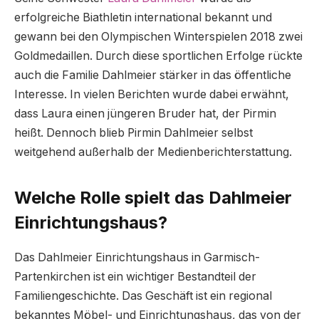
erfolgreiche Biathletin international bekannt und
gewann bei den Olympischen Winterspielen 2018 zwei
Goldmedaillen. Durch diese sportlichen Erfolge rückte
auch die Familie Dahlmeier stärker in das öffentliche
Interesse. In vielen Berichten wurde dabei erwähnt,
dass Laura einen jüngeren Bruder hat, der Pirmin
heißt. Dennoch blieb Pirmin Dahlmeier selbst
weitgehend außerhalb der Medienberichterstattung.
Welche Rolle spielt das Dahlmeier
Einrichtungshaus?
Das Dahlmeier Einrichtungshaus in Garmisch-
Partenkirchen ist ein wichtiger Bestandteil der
Familiengeschichte. Das Geschäft ist ein regional
bekanntes Möbel- und Einrichtungshaus, das von der