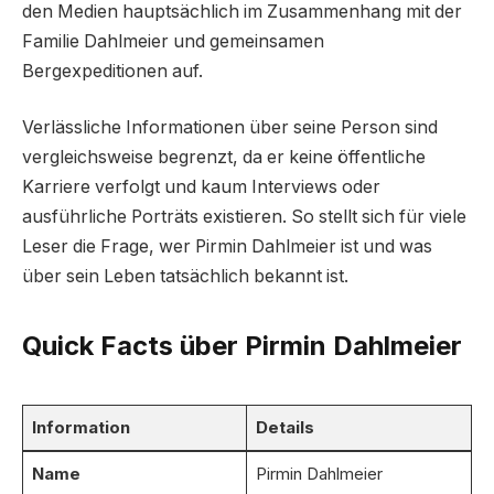
den Medien hauptsächlich im Zusammenhang mit der
Familie Dahlmeier und gemeinsamen
Bergexpeditionen auf.
Verlässliche Informationen über seine Person sind
vergleichsweise begrenzt, da er keine öffentliche
Karriere verfolgt und kaum Interviews oder
ausführliche Porträts existieren. So stellt sich für viele
Leser die Frage, wer Pirmin Dahlmeier ist und was
über sein Leben tatsächlich bekannt ist.
Quick Facts über Pirmin Dahlmeier
Information
Details
Name
Pirmin Dahlmeier