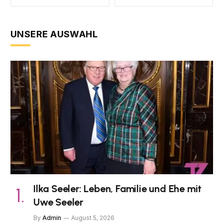
UNSERE AUSWAHL
Ilka Seeler: Leben, Familie und Ehe mit
Uwe Seeler
By
Admin
August 5, 2026