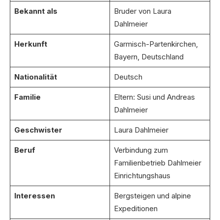
Bekannt als
Bruder von Laura
Dahlmeier
Herkunft
Garmisch-Partenkirchen,
Bayern, Deutschland
Nationalität
Deutsch
Familie
Eltern: Susi und Andreas
Dahlmeier
Geschwister
Laura Dahlmeier
Beruf
Verbindung zum
Familienbetrieb Dahlmeier
Einrichtungshaus
Interessen
Bergsteigen und alpine
Expeditionen