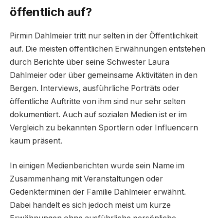
öffentlich auf?
Pirmin Dahlmeier tritt nur selten in der Öffentlichkeit
auf. Die meisten öffentlichen Erwähnungen entstehen
durch Berichte über seine Schwester Laura
Dahlmeier oder über gemeinsame Aktivitäten in den
Bergen. Interviews, ausführliche Porträts oder
öffentliche Auftritte von ihm sind nur sehr selten
dokumentiert. Auch auf sozialen Medien ist er im
Vergleich zu bekannten Sportlern oder Influencern
kaum präsent.
In einigen Medienberichten wurde sein Name im
Zusammenhang mit Veranstaltungen oder
Gedenkterminen der Familie Dahlmeier erwähnt.
Dabei handelt es sich jedoch meist um kurze