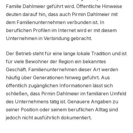
Familie Dahlmeier geführt wird. Öffentliche Hinweise
deuten darauf hin, dass auch Pirmin Dahlmeier mit
dem Familienunternehmen verbunden ist. In
beruflichen Profilen im Internet wird er mit diesem
Unternehmen in Verbindung gebracht.
Der Betrieb steht für eine lange lokale Tradition und ist
für viele Bewohner der Region ein bekanntes
Geschäft. Familienunternehmen dieser Art werden
häufig über Generationen hinweg geführt. Aus
öffentlich zugänglichen Informationen lässt sich
schließen, dass Pirmin Dahlmeier im familiären Umfeld
des Unternehmens tätig ist. Genauere Angaben zu
seiner Position oder seinem beruflichen Alltag sind
jedoch nicht ausführlich dokumentiert.