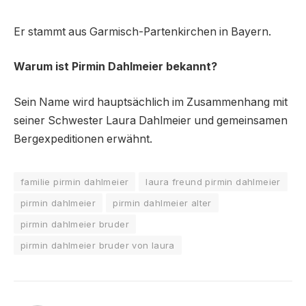
Er stammt aus Garmisch-Partenkirchen in Bayern.
Warum ist Pirmin Dahlmeier bekannt?
Sein Name wird hauptsächlich im Zusammenhang mit
seiner Schwester Laura Dahlmeier und gemeinsamen
Bergexpeditionen erwähnt.
familie pirmin dahlmeier
laura freund pirmin dahlmeier
pirmin dahlmeier
pirmin dahlmeier alter
pirmin dahlmeier bruder
pirmin dahlmeier bruder von laura