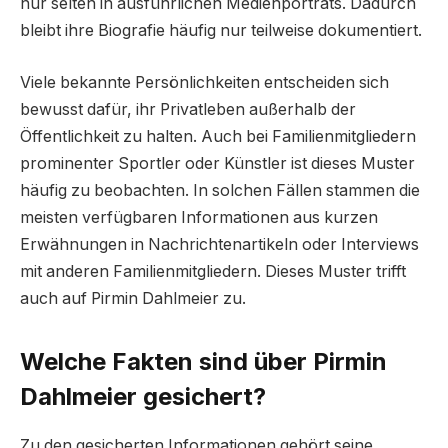
nur selten in ausführlichen Medienporträts. Dadurch
bleibt ihre Biografie häufig nur teilweise dokumentiert.
Viele bekannte Persönlichkeiten entscheiden sich
bewusst dafür, ihr Privatleben außerhalb der
Öffentlichkeit zu halten. Auch bei Familienmitgliedern
prominenter Sportler oder Künstler ist dieses Muster
häufig zu beobachten. In solchen Fällen stammen die
meisten verfügbaren Informationen aus kurzen
Erwähnungen in Nachrichtenartikeln oder Interviews
mit anderen Familienmitgliedern. Dieses Muster trifft
auch auf Pirmin Dahlmeier zu.
Welche Fakten sind über Pirmin
Dahlmeier gesichert?
Zu den gesicherten Informationen gehört seine