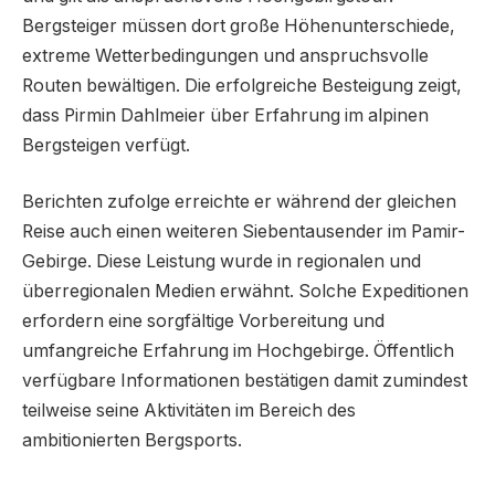
Bergsteiger müssen dort große Höhenunterschiede,
extreme Wetterbedingungen und anspruchsvolle
Routen bewältigen. Die erfolgreiche Besteigung zeigt,
dass Pirmin Dahlmeier über Erfahrung im alpinen
Bergsteigen verfügt.
Berichten zufolge erreichte er während der gleichen
Reise auch einen weiteren Siebentausender im Pamir-
Gebirge. Diese Leistung wurde in regionalen und
überregionalen Medien erwähnt. Solche Expeditionen
erfordern eine sorgfältige Vorbereitung und
umfangreiche Erfahrung im Hochgebirge. Öffentlich
verfügbare Informationen bestätigen damit zumindest
teilweise seine Aktivitäten im Bereich des
ambitionierten Bergsports.