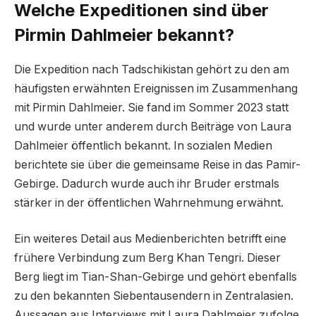
Welche Expeditionen sind über
Pirmin Dahlmeier bekannt?
Die Expedition nach Tadschikistan gehört zu den am
häufigsten erwähnten Ereignissen im Zusammenhang
mit Pirmin Dahlmeier. Sie fand im Sommer 2023 statt
und wurde unter anderem durch Beiträge von Laura
Dahlmeier öffentlich bekannt. In sozialen Medien
berichtete sie über die gemeinsame Reise in das Pamir-
Gebirge. Dadurch wurde auch ihr Bruder erstmals
stärker in der öffentlichen Wahrnehmung erwähnt.
Ein weiteres Detail aus Medienberichten betrifft eine
frühere Verbindung zum Berg Khan Tengri. Dieser
Berg liegt im Tian-Shan-Gebirge und gehört ebenfalls
zu den bekannten Siebentausendern in Zentralasien.
Aussagen aus Interviews mit Laura Dahlmeier zufolge