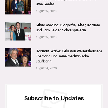
Uwe Seeler
August 5, 2026
Silvia Medina: Biografie, Alter, Karriere
und Familie der Schauspielerin
August 5, 2026
Hartmut Wahle: Gila von Weitershausens
Ehemann und seine medizinische
Laufbahn
August 4, 2026
Subscribe to Updates