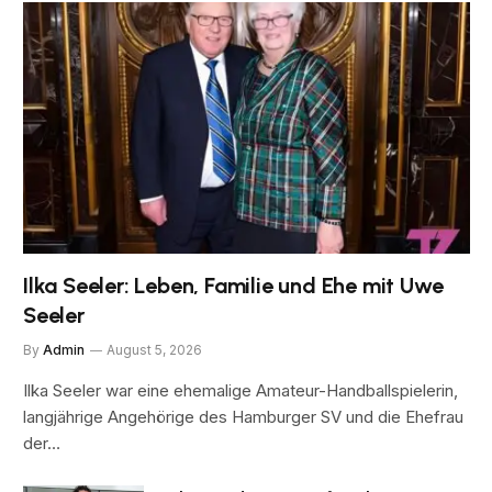
Ilka Seeler: Leben, Familie und Ehe mit Uwe
Seeler
By
Admin
August 5, 2026
Ilka Seeler war eine ehemalige Amateur-Handballspielerin,
langjährige Angehörige des Hamburger SV und die Ehefrau
der…