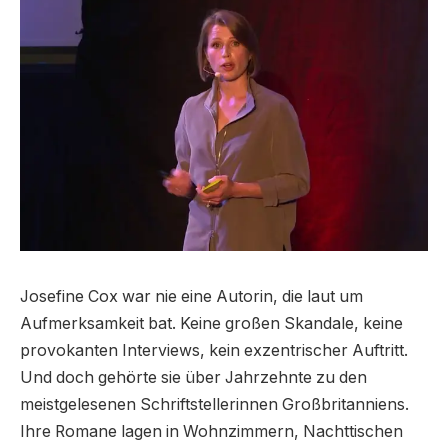
Josefine Cox war nie eine Autorin, die laut um
Aufmerksamkeit bat. Keine großen Skandale, keine
provokanten Interviews, kein exzentrischer Auftritt.
Und doch gehörte sie über Jahrzehnte zu den
meistgelesenen Schriftstellerinnen Großbritanniens.
Ihre Romane lagen in Wohnzimmern, Nachttischen