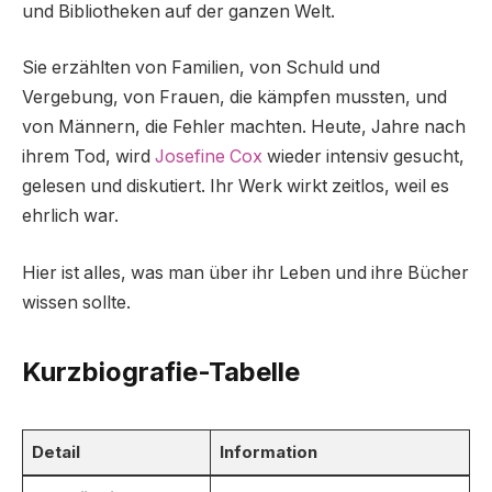
und Bibliotheken auf der ganzen Welt.
Sie erzählten von Familien, von Schuld und
Vergebung, von Frauen, die kämpfen mussten, und
von Männern, die Fehler machten. Heute, Jahre nach
ihrem Tod, wird
Josefine Cox
wieder intensiv gesucht,
gelesen und diskutiert. Ihr Werk wirkt zeitlos, weil es
ehrlich war.
Hier ist alles, was man über ihr Leben und ihre Bücher
wissen sollte.
Kurzbiografie-Tabelle
Detail
Information