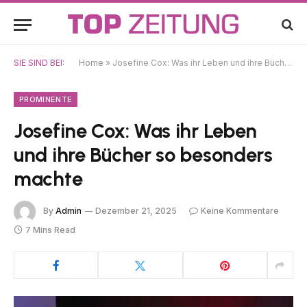
SIE SIND BEI:
Home
»
Josefine Cox: Was ihr Leben und ihre Bücher so besonders machte
PROMINENTE
Josefine Cox: Was ihr Leben
und ihre Bücher so besonders
machte
By
Admin
Dezember 21, 2025
Keine Kommentare
7 Mins Read