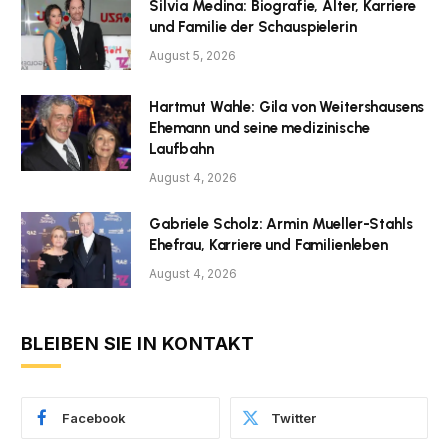
Silvia Medina: Biografie, Alter, Karriere
und Familie der Schauspielerin
August 5, 2026
Hartmut Wahle: Gila von Weitershausens
Ehemann und seine medizinische
Laufbahn
August 4, 2026
Gabriele Scholz: Armin Mueller-Stahls
Ehefrau, Karriere und Familienleben
August 4, 2026
BLEIBEN SIE IN KONTAKT
Facebook
Twitter