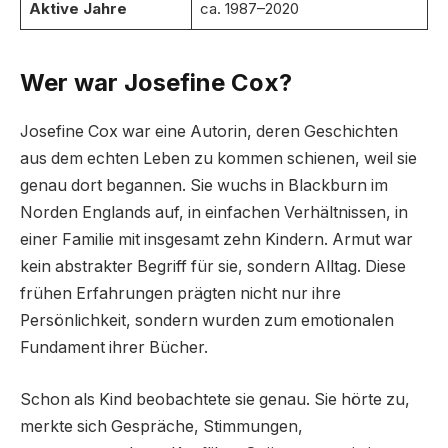
Aktive Jahre
ca. 1987–2020
Wer war Josefine Cox?
Josefine Cox war eine Autorin, deren Geschichten
aus dem echten Leben zu kommen schienen, weil sie
genau dort begannen. Sie wuchs in Blackburn im
Norden Englands auf, in einfachen Verhältnissen, in
einer Familie mit insgesamt zehn Kindern. Armut war
kein abstrakter Begriff für sie, sondern Alltag. Diese
frühen Erfahrungen prägten nicht nur ihre
Persönlichkeit, sondern wurden zum emotionalen
Fundament ihrer Bücher.
Schon als Kind beobachtete sie genau. Sie hörte zu,
merkte sich Gespräche, Stimmungen,