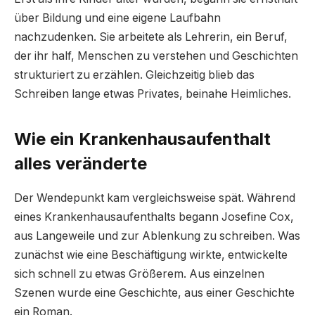
über Bildung und eine eigene Laufbahn
nachzudenken. Sie arbeitete als Lehrerin, ein Beruf,
der ihr half, Menschen zu verstehen und Geschichten
strukturiert zu erzählen. Gleichzeitig blieb das
Schreiben lange etwas Privates, beinahe Heimliches.
Wie ein Krankenhausaufenthalt
alles veränderte
Der Wendepunkt kam vergleichsweise spät. Während
eines Krankenhausaufenthalts begann Josefine Cox,
aus Langeweile und zur Ablenkung zu schreiben. Was
zunächst wie eine Beschäftigung wirkte, entwickelte
sich schnell zu etwas Größerem. Aus einzelnen
Szenen wurde eine Geschichte, aus einer Geschichte
ein Roman.