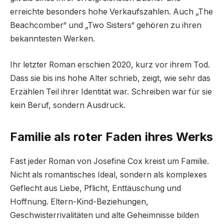
erreichte besonders hohe Verkaufszahlen. Auch „The
Beachcomber“ und „Two Sisters“ gehören zu ihren
bekanntesten Werken.
Ihr letzter Roman erschien 2020, kurz vor ihrem Tod.
Dass sie bis ins hohe Alter schrieb, zeigt, wie sehr das
Erzählen Teil ihrer Identität war. Schreiben war für sie
kein Beruf, sondern Ausdruck.
Familie als roter Faden ihres Werks
Fast jeder Roman von Josefine Cox kreist um Familie.
Nicht als romantisches Ideal, sondern als komplexes
Geflecht aus Liebe, Pflicht, Enttäuschung und
Hoffnung. Eltern-Kind-Beziehungen,
Geschwisterrivalitäten und alte Geheimnisse bilden