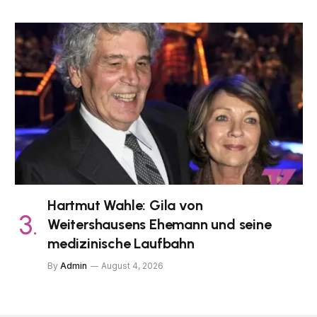
Hartmut Wahle: Gila von
Weitershausens Ehemann und seine
medizinische Laufbahn
By
Admin
August 4, 2026