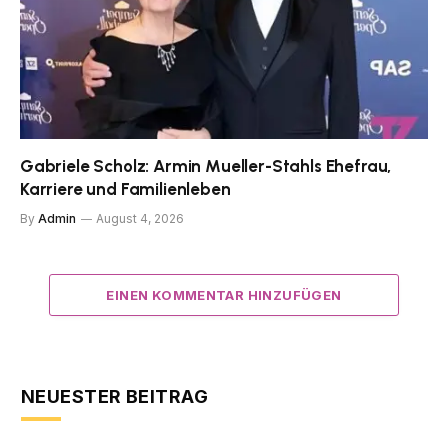
Gabriele Scholz: Armin Mueller-Stahls Ehefrau,
Karriere und Familienleben
By
Admin
August 4, 2026
EINEN KOMMENTAR HINZUFÜGEN
NEUESTER BEITRAG