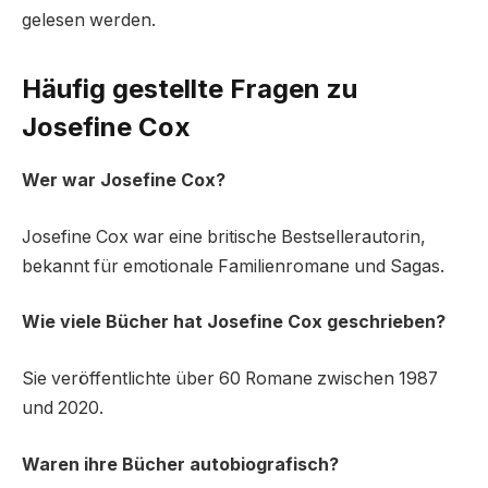
gelesen werden.
Häufig gestellte Fragen zu
Josefine Cox
Wer war Josefine Cox?
Josefine Cox war eine britische Bestsellerautorin,
bekannt für emotionale Familienromane und Sagas.
Wie viele Bücher hat Josefine Cox geschrieben?
Sie veröffentlichte über 60 Romane zwischen 1987
und 2020.
Waren ihre Bücher autobiografisch?