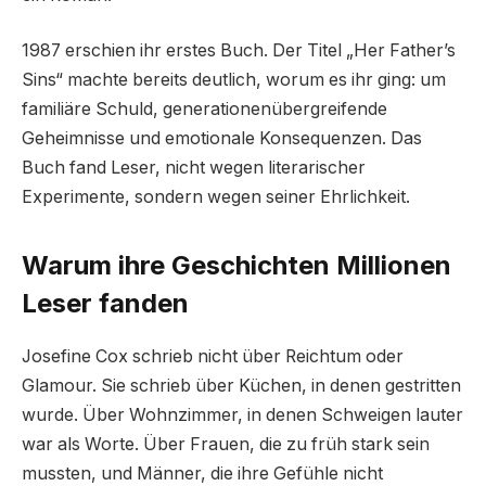
1987 erschien ihr erstes Buch. Der Titel „Her Father’s
Sins“ machte bereits deutlich, worum es ihr ging: um
familiäre Schuld, generationenübergreifende
Geheimnisse und emotionale Konsequenzen. Das
Buch fand Leser, nicht wegen literarischer
Experimente, sondern wegen seiner Ehrlichkeit.
Warum ihre Geschichten Millionen
Leser fanden
Josefine Cox schrieb nicht über Reichtum oder
Glamour. Sie schrieb über Küchen, in denen gestritten
wurde. Über Wohnzimmer, in denen Schweigen lauter
war als Worte. Über Frauen, die zu früh stark sein
mussten, und Männer, die ihre Gefühle nicht