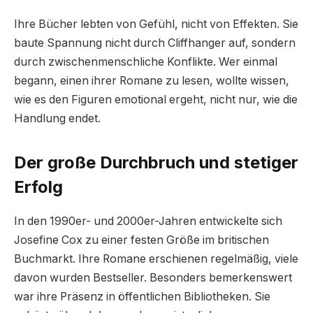
Ihre Bücher lebten von Gefühl, nicht von Effekten. Sie
baute Spannung nicht durch Cliffhanger auf, sondern
durch zwischenmenschliche Konflikte. Wer einmal
begann, einen ihrer Romane zu lesen, wollte wissen,
wie es den Figuren emotional ergeht, nicht nur, wie die
Handlung endet.
Der große Durchbruch und stetiger
Erfolg
In den 1990er- und 2000er-Jahren entwickelte sich
Josefine Cox zu einer festen Größe im britischen
Buchmarkt. Ihre Romane erschienen regelmäßig, viele
davon wurden Bestseller. Besonders bemerkenswert
war ihre Präsenz in öffentlichen Bibliotheken. Sie