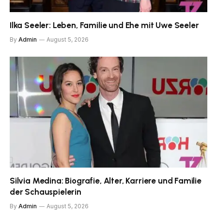
Ilka Seeler: Leben, Familie und Ehe mit Uwe Seeler
By
Admin
August 5, 2026
Silvia Medina: Biografie, Alter, Karriere und Familie
der Schauspielerin
By
Admin
August 5, 2026