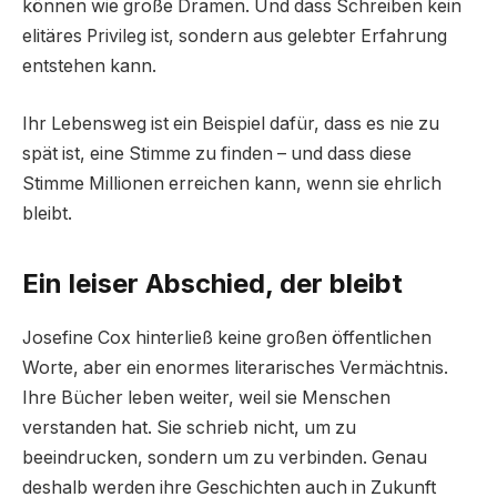
können wie große Dramen. Und dass Schreiben kein
elitäres Privileg ist, sondern aus gelebter Erfahrung
entstehen kann.
Ihr Lebensweg ist ein Beispiel dafür, dass es nie zu
spät ist, eine Stimme zu finden – und dass diese
Stimme Millionen erreichen kann, wenn sie ehrlich
bleibt.
Ein leiser Abschied, der bleibt
Josefine Cox hinterließ keine großen öffentlichen
Worte, aber ein enormes literarisches Vermächtnis.
Ihre Bücher leben weiter, weil sie Menschen
verstanden hat. Sie schrieb nicht, um zu
beeindrucken, sondern um zu verbinden. Genau
deshalb werden ihre Geschichten auch in Zukunft