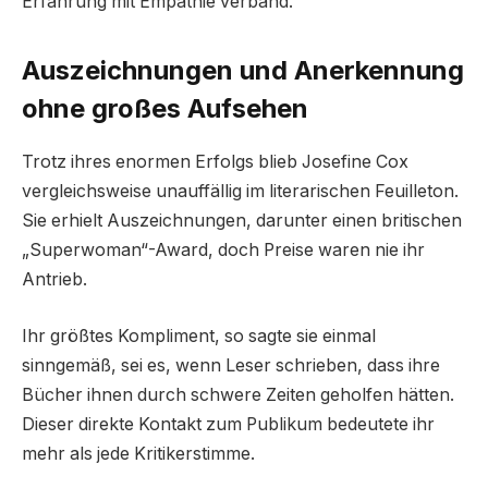
Erfahrung mit Empathie verband.
Auszeichnungen und Anerkennung
ohne großes Aufsehen
Trotz ihres enormen Erfolgs blieb Josefine Cox
vergleichsweise unauffällig im literarischen Feuilleton.
Sie erhielt Auszeichnungen, darunter einen britischen
„Superwoman“-Award, doch Preise waren nie ihr
Antrieb.
Ihr größtes Kompliment, so sagte sie einmal
sinngemäß, sei es, wenn Leser schrieben, dass ihre
Bücher ihnen durch schwere Zeiten geholfen hätten.
Dieser direkte Kontakt zum Publikum bedeutete ihr
mehr als jede Kritikerstimme.