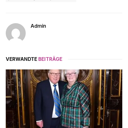
Admin
VERWANDTE
BEITRÄGE