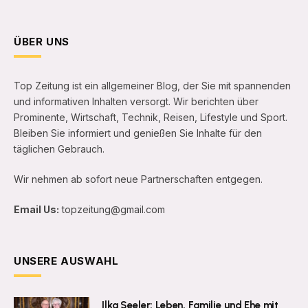
ÜBER UNS
Top Zeitung ist ein allgemeiner Blog, der Sie mit spannenden
und informativen Inhalten versorgt. Wir berichten über
Prominente, Wirtschaft, Technik, Reisen, Lifestyle und Sport.
Bleiben Sie informiert und genießen Sie Inhalte für den
täglichen Gebrauch.
Wir nehmen ab sofort neue Partnerschaften entgegen.
Email Us:
topzeitung@gmail.com
UNSERE AUSWAHL
Ilka Seeler: Leben, Familie und Ehe mit