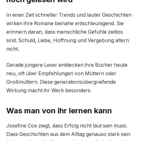
In einer Zeit schneller Trends und lauter Geschichten
wirken ihre Romane beinahe entschleunigend. Sie
erinnern daran, dass menschliche Gefühle zeitlos
sind. Schuld, Liebe, Hoffnung und Vergebung altern
nicht.
Gerade jüngere Leser entdecken ihre Bücher heute
neu, oft über Empfehlungen von Müttern oder
Großmüttern. Diese generationsübergreifende
Wirkung macht ihr Werk besonders.
Was man von ihr lernen kann
Josefine Cox zeigt, dass Erfolg nicht laut sein muss.
Dass Geschichten aus dem Alltag genauso stark sein