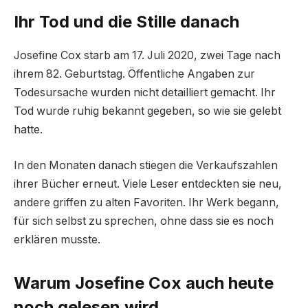
Ihr Tod und die Stille danach
Josefine Cox starb am 17. Juli 2020, zwei Tage nach
ihrem 82. Geburtstag. Öffentliche Angaben zur
Todesursache wurden nicht detailliert gemacht. Ihr
Tod wurde ruhig bekannt gegeben, so wie sie gelebt
hatte.
In den Monaten danach stiegen die Verkaufszahlen
ihrer Bücher erneut. Viele Leser entdeckten sie neu,
andere griffen zu alten Favoriten. Ihr Werk begann,
für sich selbst zu sprechen, ohne dass sie es noch
erklären musste.
Warum Josefine Cox auch heute
noch gelesen wird