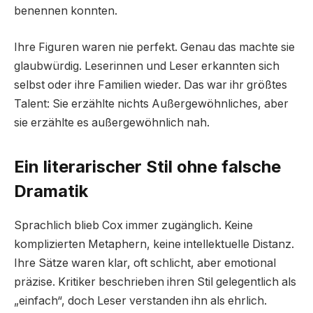
benennen konnten.
Ihre Figuren waren nie perfekt. Genau das machte sie
glaubwürdig. Leserinnen und Leser erkannten sich
selbst oder ihre Familien wieder. Das war ihr größtes
Talent: Sie erzählte nichts Außergewöhnliches, aber
sie erzählte es außergewöhnlich nah.
Ein literarischer Stil ohne falsche
Dramatik
Sprachlich blieb Cox immer zugänglich. Keine
komplizierten Metaphern, keine intellektuelle Distanz.
Ihre Sätze waren klar, oft schlicht, aber emotional
präzise. Kritiker beschrieben ihren Stil gelegentlich als
„einfach“, doch Leser verstanden ihn als ehrlich.