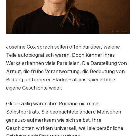
Josefine Cox sprach selten offen darüber, welche
Teile autobiografisch waren. Doch Kenner ihres
Werks erkennen viele Parallelen. Die Darstellung von
Armut, die frühe Verantwortung, die Bedeutung von
Bildung und innerer Stärke – all das spiegelt ihre
eigene Geschichte wider.
Gleichzeitig waren ihre Romane nie reine
Selbstporträts. Sie beobachtete andere Menschen
genauso aufmerksam wie sich selbst. Ihre
Geschichten wirkten universell, weil sie persönliche