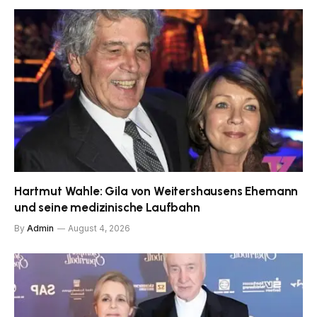
Hartmut Wahle: Gila von Weitershausens Ehemann
und seine medizinische Laufbahn
By
Admin
August 4, 2026