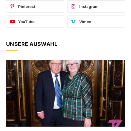
Pinterest
Instagram
YouTube
Vimeo
UNSERE AUSWAHL