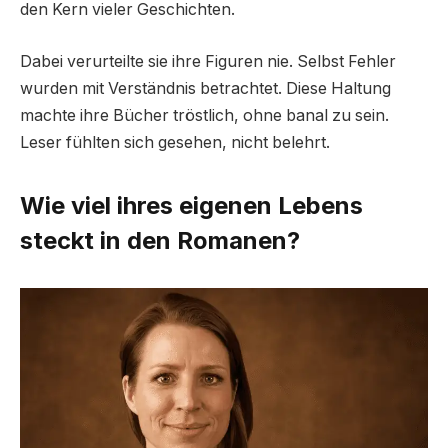
den Kern vieler Geschichten.
Dabei verurteilte sie ihre Figuren nie. Selbst Fehler
wurden mit Verständnis betrachtet. Diese Haltung
machte ihre Bücher tröstlich, ohne banal zu sein.
Leser fühlten sich gesehen, nicht belehrt.
Wie viel ihres eigenen Lebens
steckt in den Romanen?