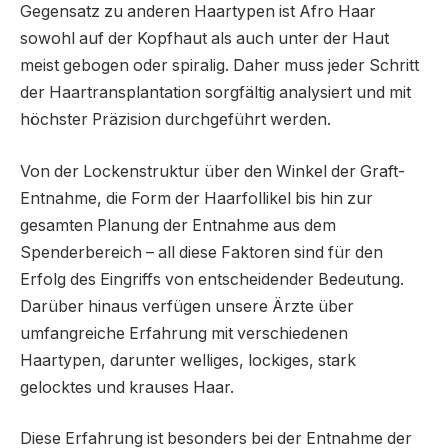
Gegensatz zu anderen Haartypen ist Afro Haar
sowohl auf der Kopfhaut als auch unter der Haut
meist gebogen oder spiralig. Daher muss jeder Schritt
der Haartransplantation sorgfältig analysiert und mit
höchster Präzision durchgeführt werden.
Von der Lockenstruktur über den Winkel der Graft-
Entnahme, die Form der Haarfollikel bis hin zur
gesamten Planung der Entnahme aus dem
Spenderbereich – all diese Faktoren sind für den
Erfolg des Eingriffs von entscheidender Bedeutung.
Darüber hinaus verfügen unsere Ärzte über
umfangreiche Erfahrung mit verschiedenen
Haartypen, darunter welliges, lockiges, stark
gelocktes und krauses Haar.
Diese Erfahrung ist besonders bei der Entnahme der