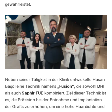
gewährleistet.
Neben seiner Tätigkeit in der Klinik entwickelte Hasan
Başol eine Technik namens
„Fusion“
, die sowohl
DHI
als auch
Saphir FUE
kombiniert. Ziel dieser Technik ist
es, die Präzision bei der Entnahme und Implantation
der Grafts zu erhöhen, um eine hohe Haardichte und