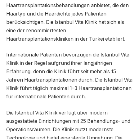
Haartransplantationsbehandlungen anbietet, die den
Haartyp und die Haardichte jedes Patienten
berücksichtigen. Die Istanbul Vita Klinik hat sich als
eine der renommiertesten
Haartransplantationskliniken in der Türkei etabliert.
Internationale Patienten bevorzugen die Istanbul Vita
Klinik in der Regel aufgrund ihrer langjährigen
Erfahrung, denn die Klinik führt seit mehr als 15
Jahren Haartransplantationen durch. Die Istanbul Vita
Klinik führt täglich maximal 1–3 Haartransplantationen
für internationale Patienten durch.
Die Istanbul Vita Klinik verfügt über modern
ausgestattete Einrichtungen mit 25 Behandlungs- und
Operationsräumen. Die Klinik nutzt modernste
Technologie und bietet eine sterile Umgebung. Die