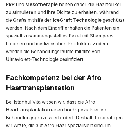
PRP
und
Mesotherapie
helfen dabei, die Haarfollikel
zu stimulieren und ihre Dichte zu erhalten, während
die Grafts mithilfe der
IceGraft Technologie
geschützt
werden. Nach dem Eingriff erhalten die Patienten ein
speziell zusammengestelltes Paket mit Shampoos,
Lotionen und medizinischen Produkten. Zudem
werden die Behandlungsräume mithilfe von
Ultraviolett-Technologie desinfiziert.
Fachkompetenz bei der Afro
Haartransplantation
Bei Istanbul Vita wissen wir, dass die Afro
Haartransplantation einen hochspezialisierten
Behandlungsprozess erfordert. Deshalb beschäftigen
wir Ärzte, die auf Afro Haar spezialisiert sind. Im