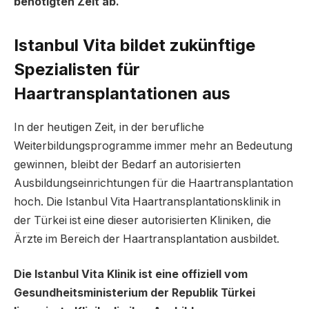
benötigten Zeit ab.
Istanbul Vita bildet zukünftige
Spezialisten für
Haartransplantationen aus
In der heutigen Zeit, in der berufliche
Weiterbildungsprogramme immer mehr an Bedeutung
gewinnen, bleibt der Bedarf an autorisierten
Ausbildungseinrichtungen für die Haartransplantation
hoch. Die Istanbul Vita Haartransplantationsklinik in
der Türkei ist eine dieser autorisierten Kliniken, die
Ärzte im Bereich der Haartransplantation ausbildet.
Die Istanbul Vita Klinik ist eine offiziell vom
Gesundheitsministerium der Republik Türkei