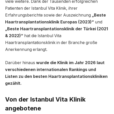
viele weitere. Dank der Tausenden erfolgreichen
Patienten der Istanbul Vita Klinik, ihrer
Erfahrungsberichte sowie der Auszeichnung
„Beste
Haartransplantationsklinik Europas (2023)“
und
„Beste Haartransplantationsklinik der Türkei (2021
& 2022)“
hat die Istanbul Vita
Haartransplantationsklinik in der Branche große
Anerkennung erlangt.
Darüber hinaus
wurde die Klinik im Jahr 2026 laut
verschiedenen internationalen Rankings und
Listen zu den besten Haartransplantationskliniken
gezählt.
Von der Istanbul Vita Klinik
angebotene