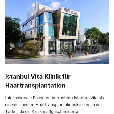
Istanbul Vita Klinik für
Haartransplantation
Internationale Patienten betrachten Istanbul Vita als
eine der besten Haartransplantationskliniken in der
Türkei, da die Klinik maßgeschneiderte