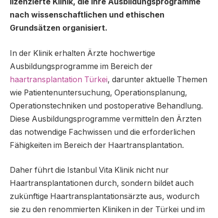
lizenzierte Klinik, die ihre Ausbildungsprogramme
nach wissenschaftlichen und ethischen
Grundsätzen organisiert.
In der Klinik erhalten Ärzte hochwertige
Ausbildungsprogramme im Bereich der
haartransplantation Türkei
, darunter aktuelle Themen
wie Patientenuntersuchung, Operationsplanung,
Operationstechniken und postoperative Behandlung.
Diese Ausbildungsprogramme vermitteln den Ärzten
das notwendige Fachwissen und die erforderlichen
Fähigkeiten im Bereich der Haartransplantation.
Daher führt die Istanbul Vita Klinik nicht nur
Haartransplantationen durch, sondern bildet auch
zukünftige Haartransplantationsärzte aus, wodurch
sie zu den renommierten Kliniken in der Türkei und im