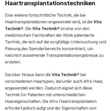
Haartransplantationstechniken
Eine weitere fortschrittliche Technik, die bei
Haartransplantationen angewendet wird, ist die
Vita
Technik®
. Die
Vita Technik®
ist eine von den
medizinischen Fachkräften der Klinik patentierte
Technik, die sich auf die sorgfältige Untersuchung und
Planung des Spenderbereichs konzentriert, um
natürlich aussehende Transplantationsergebnisse zu
erzielen.
Darüber hinaus kann die
Vita Technik®
bei
verschiedenen Haartypen, darunter auch Afro Haar,
angewendet werden. Dadurch eignet sich diese
Technik für Patienten mit unterschiedlichen
Haareigenschaften. Die Afro Haartransplantation
erfordert jedoch aufgrund der Eigenschaften von