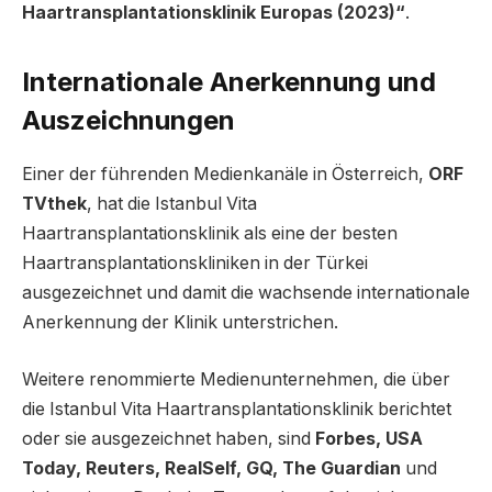
Haartransplantationsklinik Europas (2023)“
.
Internationale Anerkennung und
Auszeichnungen
Einer der führenden Medienkanäle in Österreich,
ORF
TVthek
, hat die Istanbul Vita
Haartransplantationsklinik als eine der besten
Haartransplantationskliniken in der Türkei
ausgezeichnet und damit die wachsende internationale
Anerkennung der Klinik unterstrichen.
Weitere renommierte Medienunternehmen, die über
die Istanbul Vita Haartransplantationsklinik berichtet
oder sie ausgezeichnet haben, sind
Forbes, USA
Today, Reuters, RealSelf, GQ, The Guardian
und