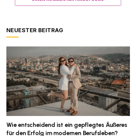
NEUESTER BEITRAG
Wie entscheidend ist ein gepflegtes Äußeres
für den Erfolg im modernen Berufsleben?