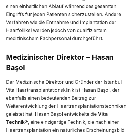
einen einheitlichen Ablauf während des gesamten
Eingriffs für jeden Patienten sicherzustellen. Andere
Verfahren wie die Entnahme und Implantation der
Haarfollikel werden jedoch von qualifiziertem
medizinischem Fachpersonal durchgeführt.
Medizinischer Direktor – Hasan
Başol
Der Medizinische Direktor und Gründer der Istanbul
Vita Haartransplantationsklinik ist Hasan Başol, der
ebenfalls einen bedeutenden Beitrag zur
Weiterentwicklung der Haartransplantationstechniken
geleistet hat. Hasan Başol entwickelte die
Vita
Technik®
, eine einzigartige Technik, die nach einer
Haartransplantation ein natürliches Erscheinungsbild