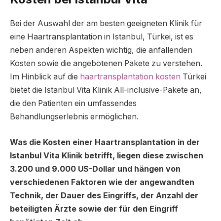
Bei der Auswahl der am besten geeigneten Klinik für
eine Haartransplantation in Istanbul, Türkei, ist es
neben anderen Aspekten wichtig, die anfallenden
Kosten sowie die angebotenen Pakete zu verstehen.
Im Hinblick auf die
haartransplantation kosten
Türkei
bietet die Istanbul Vita Klinik All-inclusive-Pakete an,
die den Patienten ein umfassendes
Behandlungserlebnis ermöglichen.
Was die Kosten einer Haartransplantation in der
Istanbul Vita Klinik betrifft, liegen diese zwischen
3.200 und 9.000 US-Dollar und hängen von
verschiedenen Faktoren wie der angewandten
Technik, der Dauer des Eingriffs, der Anzahl der
beteiligten Ärzte sowie der für den Eingriff