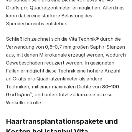
Grafts pro Quadratzentimeter ermöglichen. Allerdings
kann dabei eine stärkere Belastung des
Spenderbereichs entstehen.
Schließlich zeichnet sich die Vita Technik®
durch die
Verwendung von 0,6–0,7 mm großen Saphir-Stanzen
aus, mit denen Mikrokanäle erzeugt werden, wodurch
Gewebeschäden reduziert werden. In geeigneten
Fällen ermöglicht diese Technik eine höhere Anzahl
an Grafts pro Quadratzentimeter als andere
Techniken, mit einer maximalen Dichte von
80–100
Grafts/cm²
, und unterstützt zudem eine präzise
Winkelkontrolle.
Haartransplantationspakete und
Kosten bei Istanbul Vita