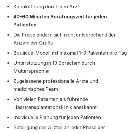
Kanalöffnung durch den Arzt
40–60 Minuten Beratungszeit für jeden
Patienten
Die Preise ändern sich nicht entsprechend der
Anzahl der Grafts
Boutique-Modell mit maximal 1–3 Patienten pro Tag
Unterstützung in 13 Sprachen durch
Muttersprachler
Zugelassene professionelle Ärzte und
medizinisches Team
Von vielen Patienten als führende
Haartransplantationsklinik anerkannt
Individuelle Planung für jeden Patienten
Beteiligung des Arztes an jeder Phase der