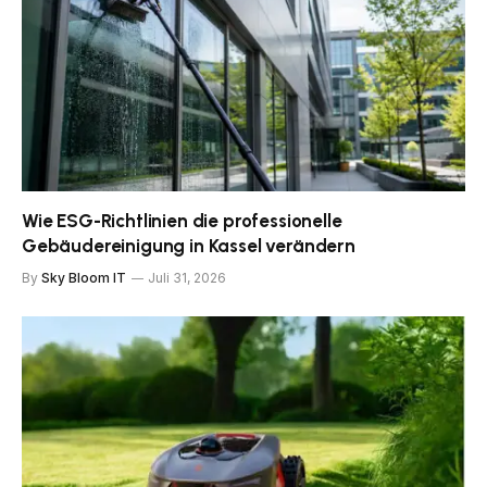
Wie ESG-Richtlinien die professionelle
Gebäudereinigung in Kassel verändern
By
Sky Bloom IT
Juli 31, 2026