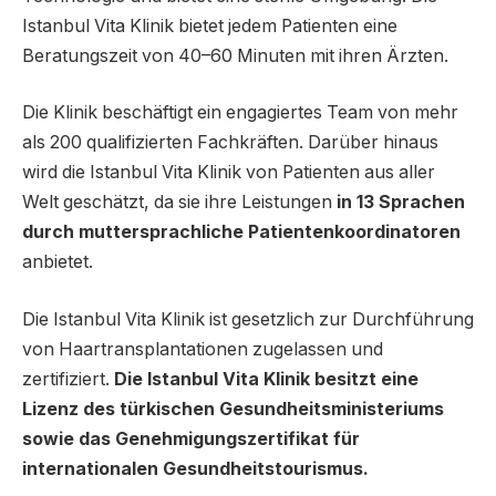
Istanbul Vita Klinik bietet jedem Patienten eine
Beratungszeit von 40–60 Minuten mit ihren Ärzten.
Die Klinik beschäftigt ein engagiertes Team von mehr
als 200 qualifizierten Fachkräften. Darüber hinaus
wird die Istanbul Vita Klinik von Patienten aus aller
Welt geschätzt, da sie ihre Leistungen
in 13 Sprachen
durch muttersprachliche Patientenkoordinatoren
anbietet.
Die Istanbul Vita Klinik ist gesetzlich zur Durchführung
von Haartransplantationen zugelassen und
zertifiziert.
Die Istanbul Vita Klinik besitzt eine
Lizenz des türkischen Gesundheitsministeriums
sowie das Genehmigungszertifikat für
internationalen Gesundheitstourismus.