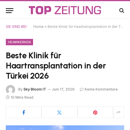
SIE SIND BEI:
Home
»
Beste Klinik für Haartransplantation in der Türkei 2026
HEIMWERKEN
Beste Klinik für
Haartransplantation in der
Türkei 2026
By
Sky Bloom IT
Juni 17, 2026
Keine Kommentare
10 Mins Read