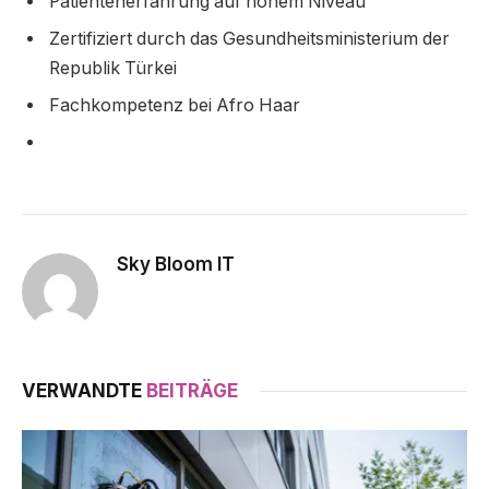
Patientenerfahrung auf hohem Niveau
Zertifiziert durch das Gesundheitsministerium der
Republik Türkei
Fachkompetenz bei Afro Haar
Sky Bloom IT
VERWANDTE
BEITRÄGE