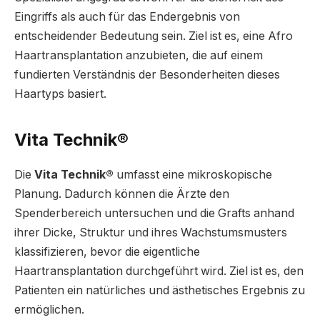
Eingriffs als auch für das Endergebnis von
entscheidender Bedeutung sein. Ziel ist es, eine Afro
Haartransplantation anzubieten, die auf einem
fundierten Verständnis der Besonderheiten dieses
Haartyps basiert.
Vita Technik®
Die
Vita Technik®
umfasst eine mikroskopische
Planung. Dadurch können die Ärzte den
Spenderbereich untersuchen und die Grafts anhand
ihrer Dicke, Struktur und ihres Wachstumsmusters
klassifizieren, bevor die eigentliche
Haartransplantation durchgeführt wird. Ziel ist es, den
Patienten ein natürliches und ästhetisches Ergebnis zu
ermöglichen.