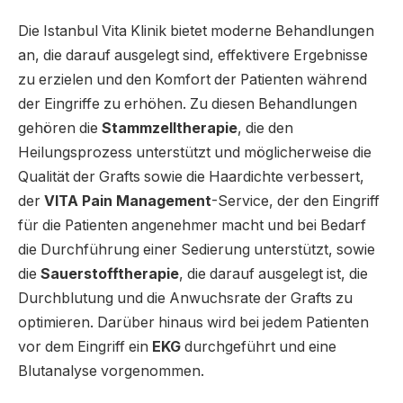
Die Istanbul Vita Klinik bietet moderne Behandlungen
an, die darauf ausgelegt sind, effektivere Ergebnisse
zu erzielen und den Komfort der Patienten während
der Eingriffe zu erhöhen. Zu diesen Behandlungen
gehören die
Stammzelltherapie
, die den
Heilungsprozess unterstützt und möglicherweise die
Qualität der Grafts sowie die Haardichte verbessert,
der
VITA Pain Management
-Service, der den Eingriff
für die Patienten angenehmer macht und bei Bedarf
die Durchführung einer Sedierung unterstützt, sowie
die
Sauerstofftherapie
, die darauf ausgelegt ist, die
Durchblutung und die Anwuchsrate der Grafts zu
optimieren. Darüber hinaus wird bei jedem Patienten
vor dem Eingriff ein
EKG
durchgeführt und eine
Blutanalyse vorgenommen.