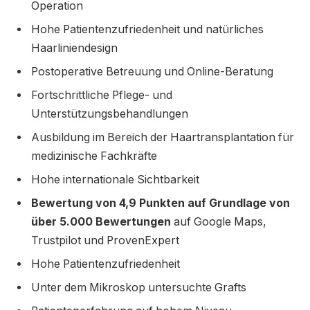
Operation
Hohe Patientenzufriedenheit und natürliches
Haarliniendesign
Postoperative Betreuung und Online-Beratung
Fortschrittliche Pflege- und
Unterstützungsbehandlungen
Ausbildung im Bereich der Haartransplantation für
medizinische Fachkräfte
Hohe internationale Sichtbarkeit
Bewertung von 4,9 Punkten auf Grundlage von
über 5.000 Bewertungen
auf Google Maps,
Trustpilot und ProvenExpert
Hohe Patientenzufriedenheit
Unter dem Mikroskop untersuchte Grafts