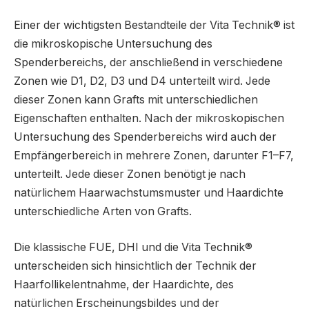
Einer der wichtigsten Bestandteile der Vita Technik® ist
die mikroskopische Untersuchung des
Spenderbereichs, der anschließend in verschiedene
Zonen wie D1, D2, D3 und D4 unterteilt wird. Jede
dieser Zonen kann Grafts mit unterschiedlichen
Eigenschaften enthalten. Nach der mikroskopischen
Untersuchung des Spenderbereichs wird auch der
Empfängerbereich in mehrere Zonen, darunter F1–F7,
unterteilt. Jede dieser Zonen benötigt je nach
natürlichem Haarwachstumsmuster und Haardichte
unterschiedliche Arten von Grafts.
Die klassische FUE, DHI und die Vita Technik®
unterscheiden sich hinsichtlich der Technik der
Haarfollikelentnahme, der Haardichte, des
natürlichen Erscheinungsbildes und der