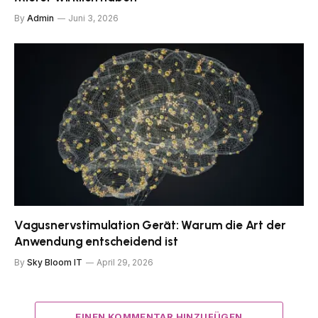
By
Admin
Juni 3, 2026
Vagusnervstimulation Gerät: Warum die Art der
Anwendung entscheidend ist
By
Sky Bloom IT
April 29, 2026
EINEN KOMMENTAR HINZUFÜGEN