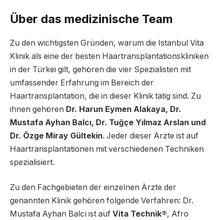
Über das medizinische Team
Zu den wichtigsten Gründen, warum die Istanbul Vita
Klinik als eine der besten Haartransplantationskliniken
in der Türkei gilt, gehören die vier Spezialisten mit
umfassender Erfahrung im Bereich der
Haartransplantation, die in dieser Klinik tätig sind. Zu
ihnen gehören
Dr. Harun Eymen Alakaya, Dr.
Mustafa Ayhan Balcı, Dr. Tuğçe Yılmaz Arslan und
Dr. Özge Miray Gültekin
. Jeder dieser Ärzte ist auf
Haartransplantationen mit verschiedenen Techniken
spezialisiert.
Zu den Fachgebieten der einzelnen Ärzte der
genannten Klinik gehören folgende Verfahren: Dr.
Mustafa Ayhan Balcı ist auf
Vita Technik®
, Afro