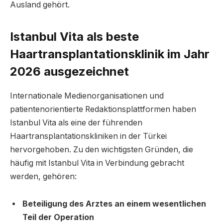
Ausland gehört.
Istanbul Vita als beste
Haartransplantationsklinik im Jahr
2026 ausgezeichnet
Internationale Medienorganisationen und
patientenorientierte Redaktionsplattformen haben
Istanbul Vita als eine der führenden
Haartransplantationskliniken in der Türkei
hervorgehoben. Zu den wichtigsten Gründen, die
häufig mit Istanbul Vita in Verbindung gebracht
werden, gehören:
Beteiligung des Arztes an einem wesentlichen
Teil der Operation