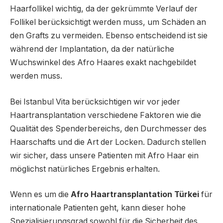
Haarfollikel wichtig, da der gekrümmte Verlauf der
Follikel berücksichtigt werden muss, um Schäden an
den Grafts zu vermeiden. Ebenso entscheidend ist sie
während der Implantation, da der natürliche
Wuchswinkel des Afro Haares exakt nachgebildet
werden muss.
Bei Istanbul Vita berücksichtigen wir vor jeder
Haartransplantation verschiedene Faktoren wie die
Qualität des Spenderbereichs, den Durchmesser des
Haarschafts und die Art der Locken. Dadurch stellen
wir sicher, dass unsere Patienten mit Afro Haar ein
möglichst natürliches Ergebnis erhalten.
Wenn es um die
Afro Haartransplantation Türkei
für
internationale Patienten geht, kann dieser hohe
Spezialisierungsgrad sowohl für die Sicherheit des