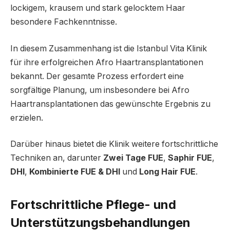
lockigem, krausem und stark gelocktem Haar
besondere Fachkenntnisse.
In diesem Zusammenhang ist die Istanbul Vita Klinik
für ihre erfolgreichen Afro Haartransplantationen
bekannt. Der gesamte Prozess erfordert eine
sorgfältige Planung, um insbesondere bei Afro
Haartransplantationen das gewünschte Ergebnis zu
erzielen.
Darüber hinaus bietet die Klinik weitere fortschrittliche
Techniken an, darunter
Zwei Tage FUE
,
Saphir FUE
,
DHI
,
Kombinierte FUE & DHI
und
Long Hair FUE
.
Fortschrittliche Pflege- und
Unterstützungsbehandlungen