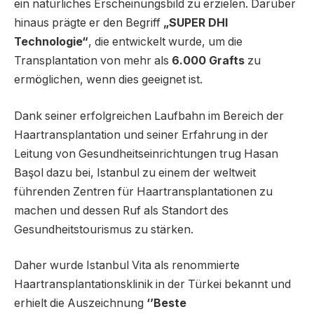
ein natürliches Erscheinungsbild zu erzielen. Darüber
hinaus prägte er den Begriff
„SUPER DHI
Technologie“
, die entwickelt wurde, um die
Transplantation von mehr als
6.000 Grafts
zu
ermöglichen, wenn dies geeignet ist.
Dank seiner erfolgreichen Laufbahn im Bereich der
Haartransplantation und seiner Erfahrung in der
Leitung von Gesundheitseinrichtungen trug Hasan
Başol dazu bei, Istanbul zu einem der weltweit
führenden Zentren für Haartransplantationen zu
machen und dessen Ruf als Standort des
Gesundheitstourismus zu stärken.
Daher wurde Istanbul Vita als renommierte
Haartransplantationsklinik in der Türkei bekannt und
erhielt die Auszeichnung
‘’Beste