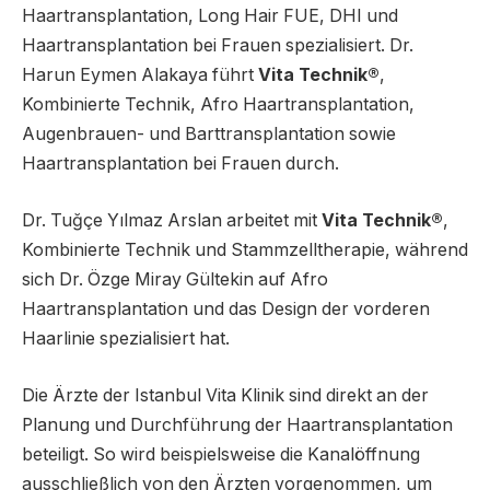
Haartransplantation, Long Hair FUE, DHI und
Haartransplantation bei Frauen spezialisiert. Dr.
Harun Eymen Alakaya führt
Vita Technik®
,
Kombinierte Technik, Afro Haartransplantation,
Augenbrauen- und Barttransplantation sowie
Haartransplantation bei Frauen durch.
Dr. Tuğçe Yılmaz Arslan arbeitet mit
Vita Technik®
,
Kombinierte Technik und Stammzelltherapie, während
sich Dr. Özge Miray Gültekin auf Afro
Haartransplantation und das Design der vorderen
Haarlinie spezialisiert hat.
Die Ärzte der Istanbul Vita Klinik sind direkt an der
Planung und Durchführung der Haartransplantation
beteiligt. So wird beispielsweise die Kanalöffnung
ausschließlich von den Ärzten vorgenommen, um