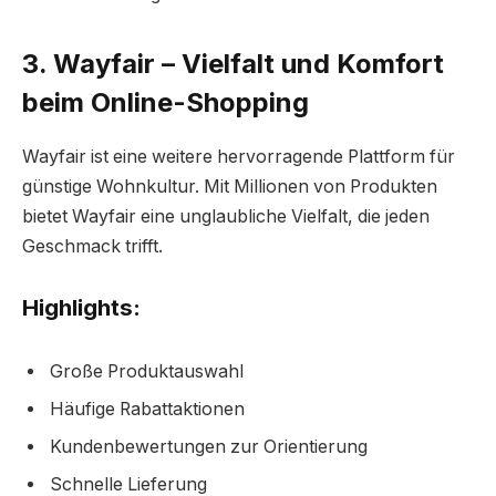
3. Wayfair – Vielfalt und Komfort
beim Online-Shopping
Wayfair ist eine weitere hervorragende Plattform für
günstige Wohnkultur. Mit Millionen von Produkten
bietet Wayfair eine unglaubliche Vielfalt, die jeden
Geschmack trifft.
Highlights:
Große Produktauswahl
Häufige Rabattaktionen
Kundenbewertungen zur Orientierung
Schnelle Lieferung