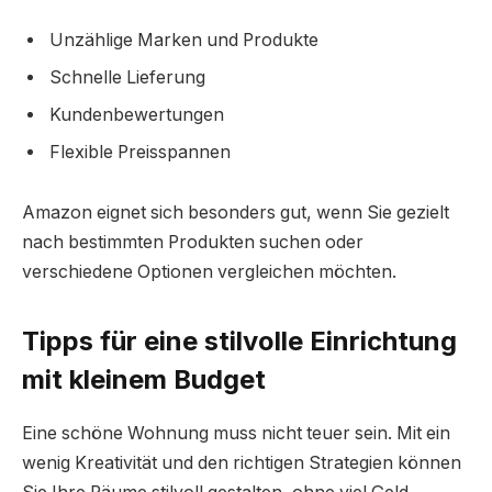
Unzählige Marken und Produkte
Schnelle Lieferung
Kundenbewertungen
Flexible Preisspannen
Amazon eignet sich besonders gut, wenn Sie gezielt
nach bestimmten Produkten suchen oder
verschiedene Optionen vergleichen möchten.
Tipps für eine stilvolle Einrichtung
mit kleinem Budget
Eine schöne Wohnung muss nicht teuer sein. Mit ein
wenig Kreativität und den richtigen Strategien können