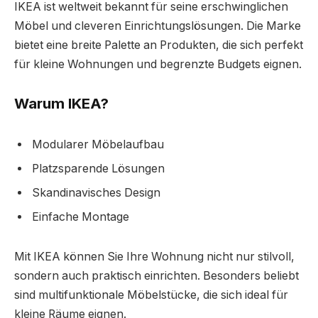
IKEA ist weltweit bekannt für seine erschwinglichen
Möbel und cleveren Einrichtungslösungen. Die Marke
bietet eine breite Palette an Produkten, die sich perfekt
für kleine Wohnungen und begrenzte Budgets eignen.
Warum IKEA?
Modularer Möbelaufbau
Platzsparende Lösungen
Skandinavisches Design
Einfache Montage
Mit IKEA können Sie Ihre Wohnung nicht nur stilvoll,
sondern auch praktisch einrichten. Besonders beliebt
sind multifunktionale Möbelstücke, die sich ideal für
kleine Räume eignen.