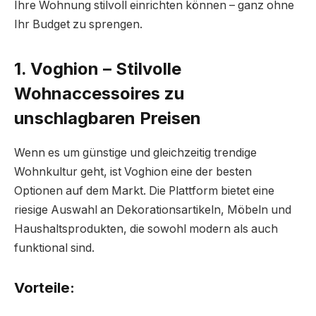
Ihre Wohnung stilvoll einrichten können – ganz ohne
Ihr Budget zu sprengen.
1. Voghion – Stilvolle
Wohnaccessoires zu
unschlagbaren Preisen
Wenn es um günstige und gleichzeitig trendige
Wohnkultur geht, ist Voghion eine der besten
Optionen auf dem Markt. Die Plattform bietet eine
riesige Auswahl an Dekorationsartikeln, Möbeln und
Haushaltsprodukten, die sowohl modern als auch
funktional sind.
Vorteile: