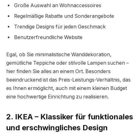
Große Auswahl an Wohnaccessoires
Regelmäßige Rabatte und Sonderangebote
Trendige Designs für jeden Geschmack
Benutzerfreundliche Website
Egal, ob Sie minimalistische Wanddekoration,
gemütliche Teppiche oder stilvolle Lampen suchen –
hier finden Sie alles an einem Ort. Besonders
beeindruckend ist das Preis-Leistungs-Verhältnis, das
es Ihnen ermöglicht, auch mit einem kleinen Budget
eine hochwertige Einrichtung zu realisieren.
2. IKEA – Klassiker für funktionales
und erschwingliches Design