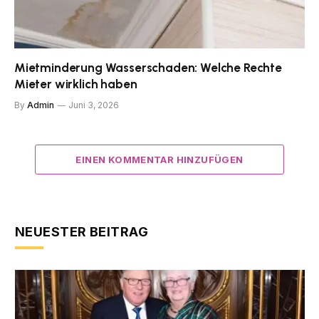
Mietminderung Wasserschaden: Welche Rechte
Mieter wirklich haben
By
Admin
Juni 3, 2026
EINEN KOMMENTAR HINZUFÜGEN
NEUESTER BEITRAG