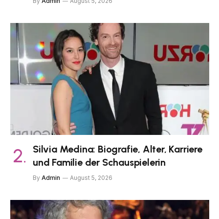
By
Admin
August 5, 2026
Silvia Medina: Biografie, Alter, Karriere
und Familie der Schauspielerin
By
Admin
August 5, 2026