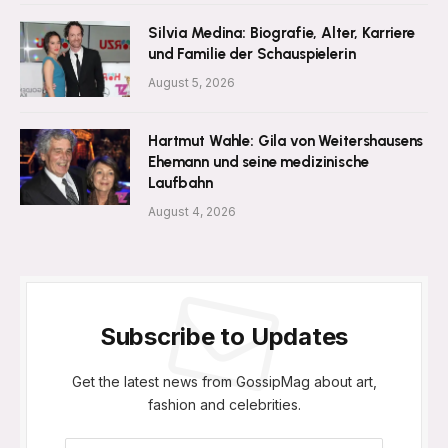
Silvia Medina: Biografie, Alter, Karriere
und Familie der Schauspielerin
August 5, 2026
Hartmut Wahle: Gila von Weitershausens
Ehemann und seine medizinische
Laufbahn
August 4, 2026
Subscribe to Updates
Get the latest news from GossipMag about art,
fashion and celebrities.