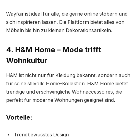
Wayfair ist ideal für alle, die gerne online stöbern und
sich inspirieren lassen. Die Plattform bietet alles von
Möbeln bis hin zu kleinen Dekorationsartikeln.
4. H&M Home – Mode trifft
Wohnkultur
H&M ist nicht nur für Kleidung bekannt, sondern auch
für seine stilvolle Home-Kollektion. H&M Home bietet
trendige und erschwingliche Wohnaccessoires, die
perfekt für moderne Wohnungen geeignet sind.
Vorteile:
Trendbewusstes Design