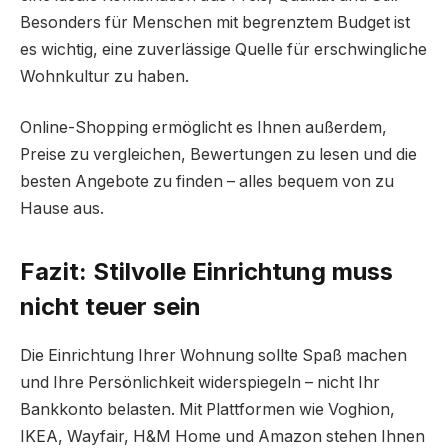
Besonders für Menschen mit begrenztem Budget ist
es wichtig, eine zuverlässige Quelle für erschwingliche
Wohnkultur zu haben.
Online-Shopping ermöglicht es Ihnen außerdem,
Preise zu vergleichen, Bewertungen zu lesen und die
besten Angebote zu finden – alles bequem von zu
Hause aus.
Fazit: Stilvolle Einrichtung muss
nicht teuer sein
Die Einrichtung Ihrer Wohnung sollte Spaß machen
und Ihre Persönlichkeit widerspiegeln – nicht Ihr
Bankkonto belasten. Mit Plattformen wie Voghion,
IKEA, Wayfair, H&M Home und Amazon stehen Ihnen