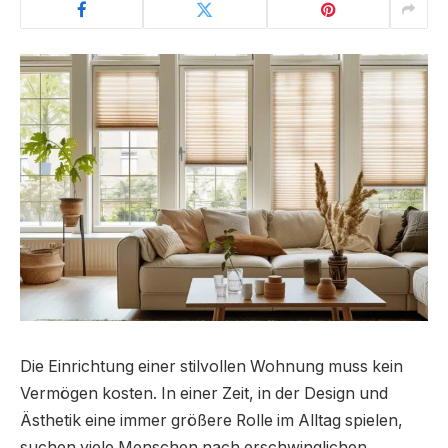
Die Einrichtung einer stilvollen Wohnung muss kein
Vermögen kosten. In einer Zeit, in der Design und
Ästhetik eine immer größere Rolle im Alltag spielen,
suchen viele Menschen nach erschwinglichen