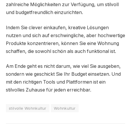
zahlreiche Möglichkeiten zur Verfügung, um stilvoll
und budgetfreundlich einzurichten.
Indem Sie clever einkaufen, kreative Lösungen
nutzen und sich auf erschwingliche, aber hochwertige
Produkte konzentrieren, können Sie eine Wohnung
schaffen, die sowohl schön als auch funktional ist.
Am Ende geht es nicht darum, wie viel Sie ausgeben,
sondern wie geschickt Sie Ihr Budget einsetzen. Und
mit den richtigen Tools und Plattformen ist ein
stilvolles Zuhause für jeden erreichbar.
stilvolle Wohnkultur
Wohnkultur