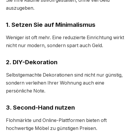
Sie Ihre Räume stilvoll gestalten, ohne viel Geld
auszugeben.
1. Setzen Sie auf Minimalismus
Weniger ist oft mehr. Eine reduzierte Einrichtung wirkt
nicht nur modern, sondern spart auch Geld.
2. DIY-Dekoration
Selbstgemachte Dekorationen sind nicht nur günstig,
sondern verleihen Ihrer Wohnung auch eine
persönliche Note.
3. Second-Hand nutzen
Flohmärkte und Online-Plattformen bieten oft
hochwertige Möbel zu günstigen Preisen.