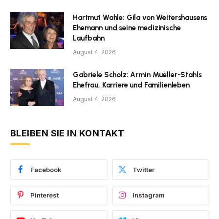
Hartmut Wahle: Gila von Weitershausens
Ehemann und seine medizinische
Laufbahn
August 4, 2026
Gabriele Scholz: Armin Mueller-Stahls
Ehefrau, Karriere und Familienleben
August 4, 2026
BLEIBEN SIE IN KONTAKT
Facebook
Twitter
Pinterest
Instagram