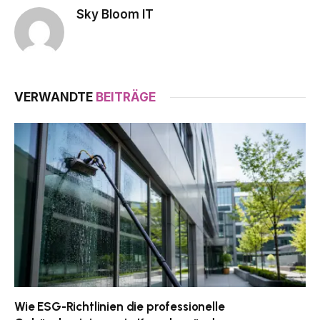
Sky Bloom IT
VERWANDTE
BEITRÄGE
Wie ESG-Richtlinien die professionelle