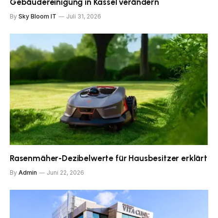
Gebäudereinigung in Kassel verändern
By
Sky Bloom IT
Juli 31, 2026
Rasenmäher-Dezibelwerte für Hausbesitzer erklärt
By
Admin
Juni 22, 2026