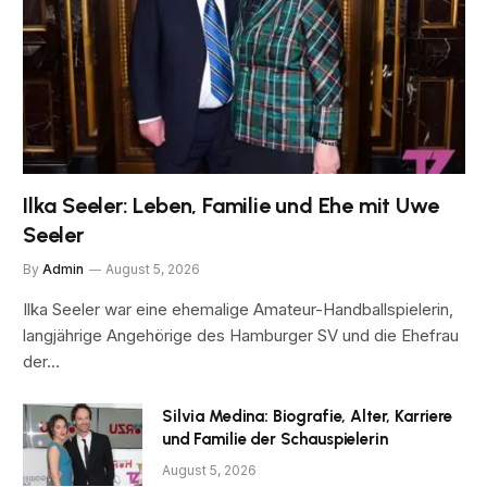
Ilka Seeler: Leben, Familie und Ehe mit Uwe
Seeler
By
Admin
August 5, 2026
Ilka Seeler war eine ehemalige Amateur-Handballspielerin,
langjährige Angehörige des Hamburger SV und die Ehefrau
der…
Silvia Medina: Biografie, Alter, Karriere
und Familie der Schauspielerin
August 5, 2026