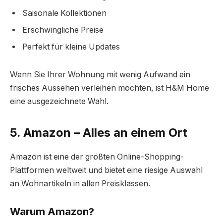
Saisonale Kollektionen
Erschwingliche Preise
Perfekt für kleine Updates
Wenn Sie Ihrer Wohnung mit wenig Aufwand ein
frisches Aussehen verleihen möchten, ist H&M Home
eine ausgezeichnete Wahl.
5. Amazon – Alles an einem Ort
Amazon ist eine der größten Online-Shopping-
Plattformen weltweit und bietet eine riesige Auswahl
an Wohnartikeln in allen Preisklassen.
Warum Amazon?