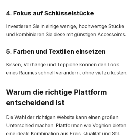
4. Fokus auf Schlüsselstücke
Investieren Sie in einige wenige, hochwertige Stücke
und kombinieren Sie diese mit günstigen Accessoires.
5. Farben und Textilien einsetzen
Kissen, Vorhänge und Teppiche können den Look
eines Raumes schnell verändern, ohne viel zu kosten.
Warum die richtige Plattform
entscheidend ist
Die Wahl der richtigen Website kann einen großen
Unterschied machen. Plattformen wie Voghion bieten
eine ideale Kombination aus Preis, Qualität und Stil.