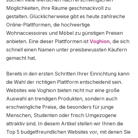
Möglichkeiten, ihre Räume geschmackvoll zu
gestalten. Glücklicherweise gibt es heute zahlreiche
Online-Plattformen, die hochwertige
Wohnaccessoires und Möbel zu günstigen Preisen
anbieten. Eine dieser Plattformen ist
Voghion
, die sich
schnell einen Namen unter preisbewussten Käufern
gemacht hat.
Bereits in den ersten Schritten Ihrer Einrichtung kann
die Wahl der richtigen Plattform entscheidend sein.
Websites wie Voghion bieten nicht nur eine große
Auswahl an trendigen Produkten, sondern auch
erschwingliche Preise, die besonders für junge
Menschen, Studenten oder frisch Umgezogene
attraktiv sind. In diesem Artikel stellen wir Ihnen die
Top 5 budgetfreundlichen Websites vor, mit denen Sie