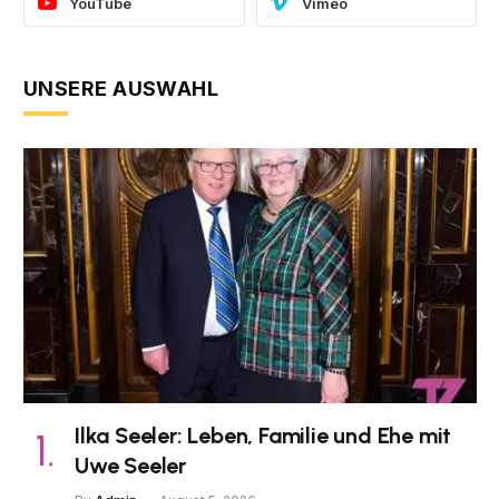
YouTube
Vimeo
UNSERE AUSWAHL
Ilka Seeler: Leben, Familie und Ehe mit
Uwe Seeler