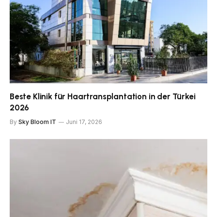
Beste Klinik für Haartransplantation in der Türkei
2026
By
Sky Bloom IT
Juni 17, 2026