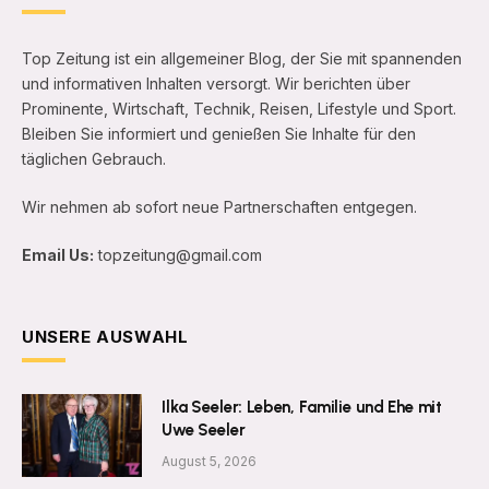
Top Zeitung ist ein allgemeiner Blog, der Sie mit spannenden
und informativen Inhalten versorgt. Wir berichten über
Prominente, Wirtschaft, Technik, Reisen, Lifestyle und Sport.
Bleiben Sie informiert und genießen Sie Inhalte für den
täglichen Gebrauch.
Wir nehmen ab sofort neue Partnerschaften entgegen.
Email Us:
topzeitung@gmail.com
UNSERE AUSWAHL
Ilka Seeler: Leben, Familie und Ehe mit
Uwe Seeler
August 5, 2026