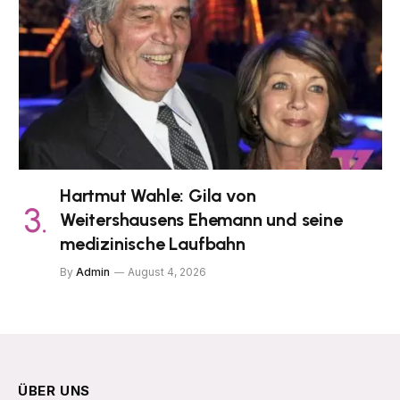
Hartmut Wahle: Gila von
Weitershausens Ehemann und seine
medizinische Laufbahn
By
Admin
August 4, 2026
ÜBER UNS