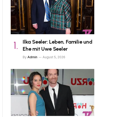
Ilka Seeler: Leben, Familie und
Ehe mit Uwe Seeler
By
Admin
August 5, 2026