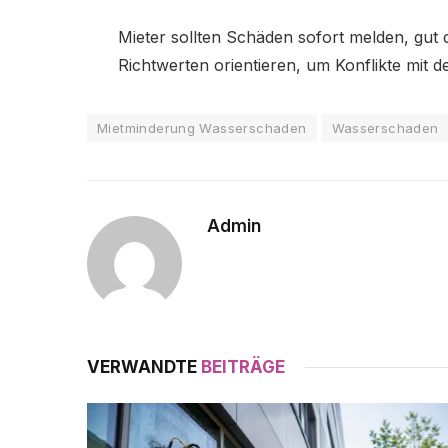
Mieter sollten Schäden sofort melden, gut 
Richtwerten orientieren, um Konflikte mit 
Mietminderung Wasserschaden
Wasserschaden
Admin
VERWANDTE
BEITRÄGE