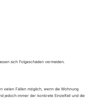
lassen sich Folgeschäden vermeiden.
in vielen Fällen möglich, wenn die Wohnung
ind jedoch immer der konkrete Einzelfall und die