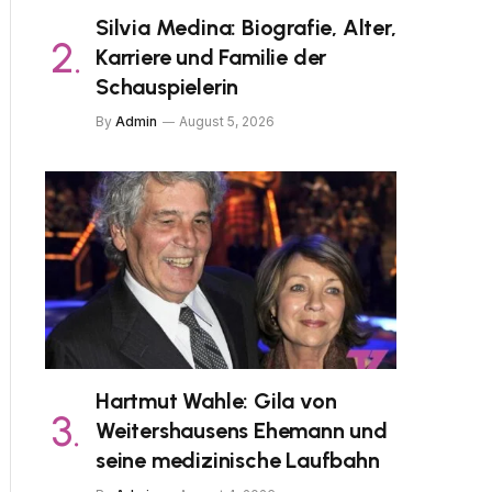
Silvia Medina: Biografie, Alter,
Karriere und Familie der
Schauspielerin
By
Admin
August 5, 2026
Hartmut Wahle: Gila von
Weitershausens Ehemann und
seine medizinische Laufbahn