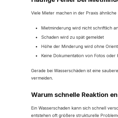
Viele Mieter machen in der Praxis ähnliche
Mietminderung wird nicht schriftlich a
Schaden wird zu spät gemeldet
Höhe der Minderung wird ohne Orienti
Keine Dokumentation von Fotos oder
Gerade bei Wasserschäden ist eine saubere
vermeiden.
Warum schnelle Reaktion en
Ein Wasserschaden kann sich schnell versc
entstehen oft größere strukturelle Proble