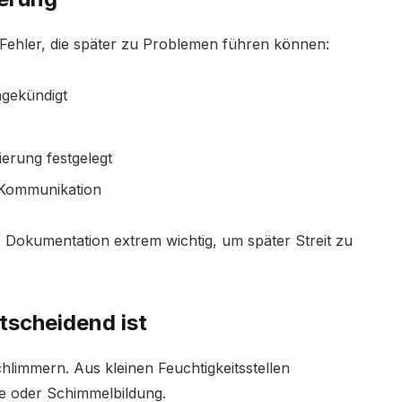
 Fehler, die später zu Problemen führen können:
ngekündigt
erung festgelegt
 Kommunikation
 Dokumentation extrem wichtig, um später Streit zu
tscheidend ist
hlimmern. Aus kleinen Feuchtigkeitsstellen
me oder Schimmelbildung.