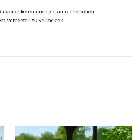
dokumentieren und sich an realistischen
dem Vermieter zu vermeiden.