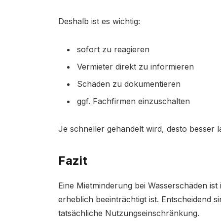
Deshalb ist es wichtig:
sofort zu reagieren
Vermieter direkt zu informieren
Schäden zu dokumentieren
ggf. Fachfirmen einzuschalten
Je schneller gehandelt wird, desto besser 
Fazit
Eine Mietminderung bei Wasserschäden ist 
erheblich beeinträchtigt ist. Entscheidend s
tatsächliche Nutzungseinschränkung.