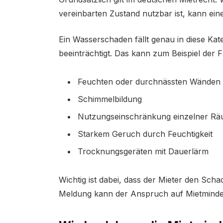
vereinbarten Zustand nutzbar ist, kann eine
Ein Wasserschaden fällt genau in diese Kat
beeinträchtigt. Das kann zum Beispiel der Fa
Feuchten oder durchnässten Wänden
Schimmelbildung
Nutzungseinschränkung einzelner R
Starkem Geruch durch Feuchtigkeit
Trocknungsgeräten mit Dauerlärm
Wichtig ist dabei, dass der Mieter den Sc
Meldung kann der Anspruch auf Mietminder