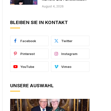
August 4, 2026
BLEIBEN SIE IN KONTAKT
Facebook
Twitter
Pinterest
Instagram
YouTube
Vimeo
UNSERE AUSWAHL