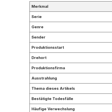
Merkmal
Serie
Genre
Sender
Produktionsstart
Drehort
Produktionsfirma
Ausstrahlung
Thema dieses Artikels
Bestätigte Todesfälle
Häufige Verwechslung