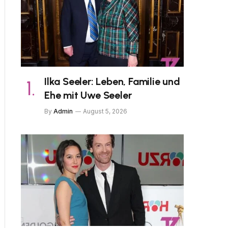
Ilka Seeler: Leben, Familie und
Ehe mit Uwe Seeler
By
Admin
August 5, 2026