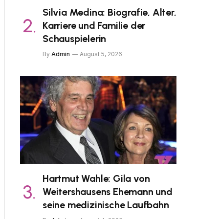
Silvia Medina: Biografie, Alter,
Karriere und Familie der
Schauspielerin
By
Admin
August 5, 2026
Hartmut Wahle: Gila von
Weitershausens Ehemann und
seine medizinische Laufbahn