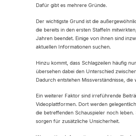
Dafür gibt es mehrere Gründe.
Der wichtigste Grund ist die außergewöhnli
die bereits in den ersten Staffeln mitwirkte
Jahren beendet. Einige von ihnen sind in
aktuellen Informationen suchen.
Hinzu kommt, dass Schlagzeilen häufig nur 
übersehen dabei den Unterschied zwischen 
Dadurch entstehen Missverständnisse, die
Ein weiterer Faktor sind irreführende Beit
Videoplattformen. Dort werden gelegentlic
die betreffenden Schauspieler noch leben. 
sorgen für zusätzliche Unsicherheit.