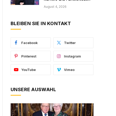
August 4, 2026
BLEIBEN SIE IN KONTAKT
Facebook
Twitter
Pinterest
Instagram
YouTube
Vimeo
UNSERE AUSWAHL