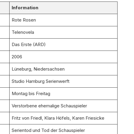
Information
Rote Rosen
Telenovela
Das Erste (ARD)
2006
Lüneburg, Niedersachsen
Studio Hamburg Serienwerft
Montag bis Freitag
Verstorbene ehemalige Schauspieler
Fritz von Friedl, Klara Höfels, Karen Friesicke
Serientod und Tod der Schauspieler