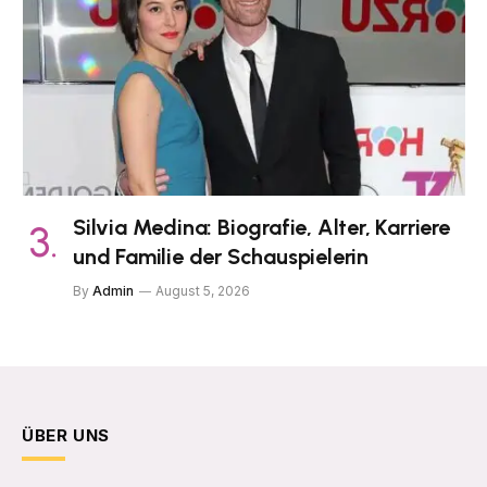
Silvia Medina: Biografie, Alter, Karriere
und Familie der Schauspielerin
By
Admin
August 5, 2026
ÜBER UNS