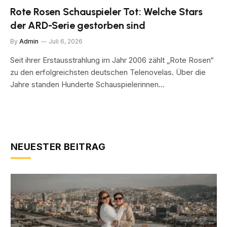
Rote Rosen Schauspieler Tot: Welche Stars
der ARD-Serie gestorben sind
By
Admin
Juli 6, 2026
Seit ihrer Erstausstrahlung im Jahr 2006 zählt „Rote Rosen“
zu den erfolgreichsten deutschen Telenovelas. Über die
Jahre standen Hunderte Schauspielerinnen…
NEUESTER BEITRAG