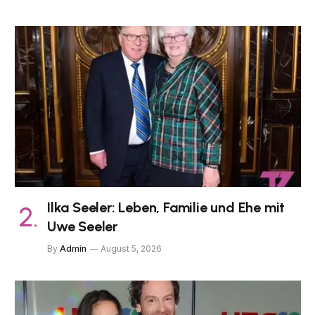
Ilka Seeler: Leben, Familie und Ehe mit
Uwe Seeler
By
Admin
August 5, 2026