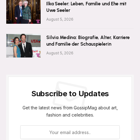
Ilka Seeler: Leben, Familie und Ehe mit
Uwe Seeler
August 5, 2026
Silvia Medina: Biografie, Alter, Karriere
und Familie der Schauspielerin
August 5, 2026
Subscribe to Updates
Get the latest news from GossipMag about art,
fashion and celebrities.