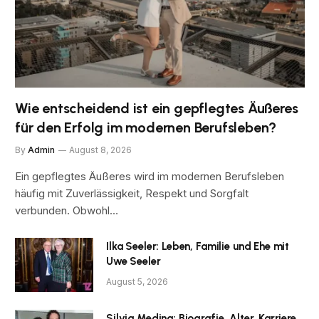
Wie entscheidend ist ein gepflegtes Äußeres
für den Erfolg im modernen Berufsleben?
By
Admin
August 8, 2026
Ein gepflegtes Äußeres wird im modernen Berufsleben
häufig mit Zuverlässigkeit, Respekt und Sorgfalt
verbunden. Obwohl…
Ilka Seeler: Leben, Familie und Ehe mit
Uwe Seeler
August 5, 2026
Silvia Medina: Biografie, Alter, Karriere