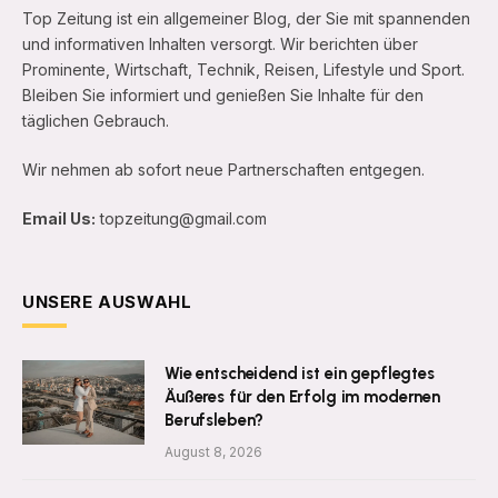
Top Zeitung ist ein allgemeiner Blog, der Sie mit spannenden
und informativen Inhalten versorgt. Wir berichten über
Prominente, Wirtschaft, Technik, Reisen, Lifestyle und Sport.
Bleiben Sie informiert und genießen Sie Inhalte für den
täglichen Gebrauch.
Wir nehmen ab sofort neue Partnerschaften entgegen.
Email Us:
topzeitung@gmail.com
UNSERE AUSWAHL
Wie entscheidend ist ein gepflegtes
Äußeres für den Erfolg im modernen
Berufsleben?
August 8, 2026