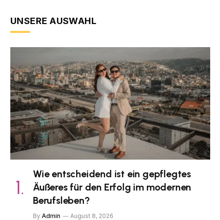
UNSERE AUSWAHL
Wie entscheidend ist ein gepflegtes
Äußeres für den Erfolg im modernen
Berufsleben?
By
Admin
August 8, 2026