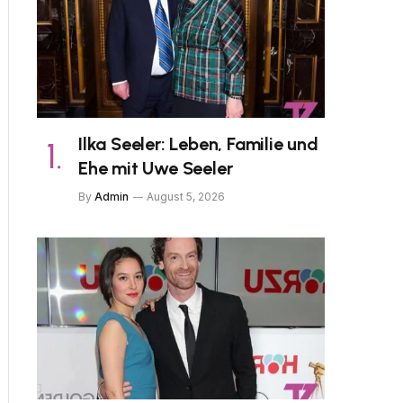
Ilka Seeler: Leben, Familie und
Ehe mit Uwe Seeler
By
Admin
August 5, 2026