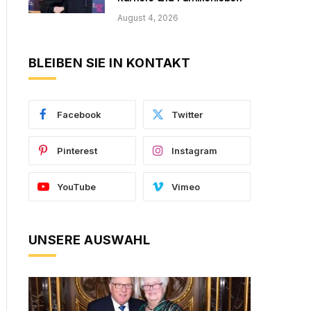
August 4, 2026
BLEIBEN SIE IN KONTAKT
Facebook
Twitter
Pinterest
Instagram
YouTube
Vimeo
UNSERE AUSWAHL