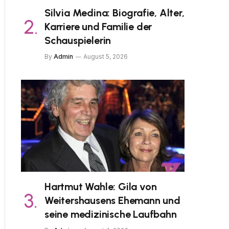
Silvia Medina: Biografie, Alter,
Karriere und Familie der
Schauspielerin
By
Admin
August 5, 2026
Hartmut Wahle: Gila von
Weitershausens Ehemann und
seine medizinische Laufbahn