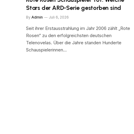
Stars der ARD-Serie gestorben sind
By
Admin
Juli 6, 2026
Seit ihrer Erstausstrahlung im Jahr 2006 zählt „Rote
Rosen“ zu den erfolgreichsten deutschen
Telenovelas. Über die Jahre standen Hunderte
Schauspielerinnen…