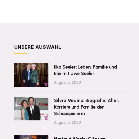
UNSERE AUSWAHL
Ilka Seeler: Leben, Familie und
Ehe mit Uwe Seeler
August 5, 2026
Silvia Medina: Biografie, Alter,
Karriere und Familie der
Schauspielerin
August 5, 2026