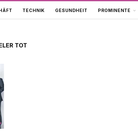
HÄFT
TECHNIK
GESUNDHEIT
PROMINENTE
ELER TOT