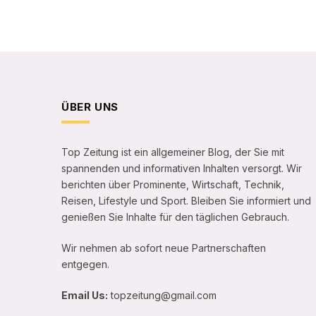
ÜBER UNS
Top Zeitung ist ein allgemeiner Blog, der Sie mit
spannenden und informativen Inhalten versorgt. Wir
berichten über Prominente, Wirtschaft, Technik,
Reisen, Lifestyle und Sport. Bleiben Sie informiert und
genießen Sie Inhalte für den täglichen Gebrauch.
Wir nehmen ab sofort neue Partnerschaften
entgegen.
Email Us:
topzeitung@gmail.com