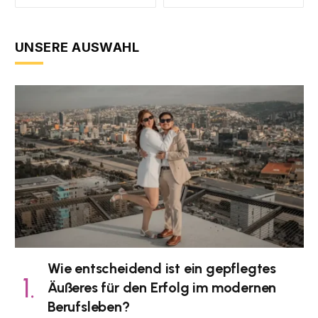
UNSERE AUSWAHL
Wie entscheidend ist ein gepflegtes
Äußeres für den Erfolg im modernen
Berufsleben?