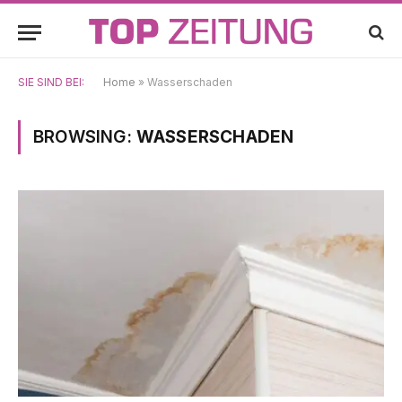
SIE SIND BEI:
Home
»
Wasserschaden
BROWSING:
WASSERSCHADEN