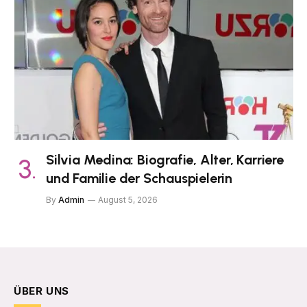
Silvia Medina: Biografie, Alter, Karriere
und Familie der Schauspielerin
By
Admin
August 5, 2026
ÜBER UNS