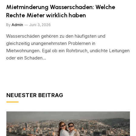
Mietminderung Wasserschaden: Welche
Rechte Mieter wirklich haben
By
Admin
Juni 3, 2026
Wasserschäden gehören zu den häufigsten und
gleichzeitig unangenehmsten Problemen in
Mietwohnungen. Egal ob ein Rohrbruch, undichte Leitungen
oder ein Schaden…
NEUESTER BEITRAG