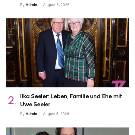
By
Admin
August 8, 2026
Ilka Seeler: Leben, Familie und Ehe mit
Uwe Seeler
By
Admin
August 5, 2026