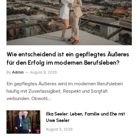
Wie entscheidend ist ein gepflegtes Äußeres
für den Erfolg im modernen Berufsleben?
By
Admin
August 8, 2026
Ein gepflegtes Äußeres wird im modernen Berufsleben
häufig mit Zuverlässigkeit, Respekt und Sorgfalt
verbunden. Obwohl…
Ilka Seeler: Leben, Familie und Ehe mit
Uwe Seeler
August 5, 2026