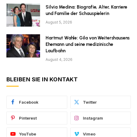
Silvia Medina: Biografie, Alter, Karriere
und Familie der Schauspielerin
August 5, 2026
Hartmut Wahle: Gila von Weitershausens
Ehemann und seine medizinische
Laufbahn
August 4, 2026
BLEIBEN SIE IN KONTAKT
Facebook
Twitter
Pinterest
Instagram
YouTube
Vimeo