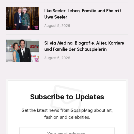
Ilka Seeler: Leben, Familie und Ehe mit
Uwe Seeler
August 5, 2026
Silvia Medina: Biografie, Alter, Karriere
und Familie der Schauspielerin
August 5, 2026
Subscribe to Updates
Get the latest news from GossipMag about art,
fashion and celebrities.