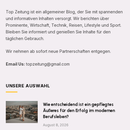
Top Zeitung ist ein allgemeiner Blog, der Sie mit spannenden
und informativen Inhalten versorgt. Wir berichten über
Prominente, Wirtschaft, Technik, Reisen, Lifestyle und Sport.
Bleiben Sie informiert und genießen Sie Inhalte für den
täglichen Gebrauch.
Wir nehmen ab sofort neue Partnerschaften entgegen.
Email Us:
topzeitung@gmail.com
UNSERE AUSWAHL
Wie entscheidend ist ein gepflegtes
Äußeres für den Erfolg im modernen
Berufsleben?
August 8, 2026