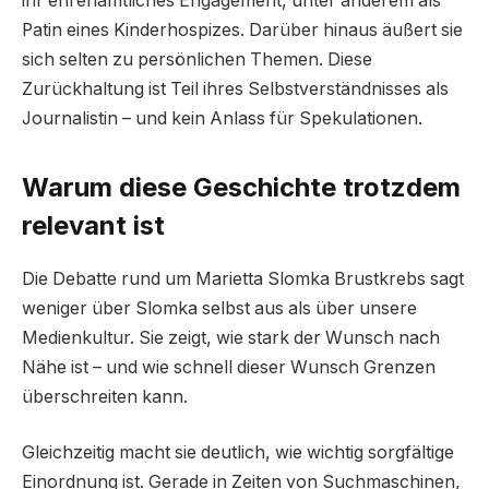
ihr ehrenamtliches Engagement, unter anderem als
Patin eines Kinderhospizes. Darüber hinaus äußert sie
sich selten zu persönlichen Themen. Diese
Zurückhaltung ist Teil ihres Selbstverständnisses als
Journalistin – und kein Anlass für Spekulationen.
Warum diese Geschichte trotzdem
relevant ist
Die Debatte rund um Marietta Slomka Brustkrebs sagt
weniger über Slomka selbst aus als über unsere
Medienkultur. Sie zeigt, wie stark der Wunsch nach
Nähe ist – und wie schnell dieser Wunsch Grenzen
überschreiten kann.
Gleichzeitig macht sie deutlich, wie wichtig sorgfältige
Einordnung ist. Gerade in Zeiten von Suchmaschinen,