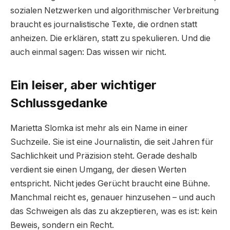
sozialen Netzwerken und algorithmischer Verbreitung
braucht es journalistische Texte, die ordnen statt
anheizen. Die erklären, statt zu spekulieren. Und die
auch einmal sagen: Das wissen wir nicht.
Ein leiser, aber wichtiger
Schlussgedanke
Marietta Slomka ist mehr als ein Name in einer
Suchzeile. Sie ist eine Journalistin, die seit Jahren für
Sachlichkeit und Präzision steht. Gerade deshalb
verdient sie einen Umgang, der diesen Werten
entspricht. Nicht jedes Gerücht braucht eine Bühne.
Manchmal reicht es, genauer hinzusehen – und auch
das Schweigen als das zu akzeptieren, was es ist: kein
Beweis, sondern ein Recht.