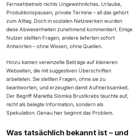
Fernsehbetrieb nichts Ungewöhnliches. Urlaube,
Produktionspausen, private Termine – all das gehört
zum Alltag. Doch in sozialen Netzwerken wurden
diese Abwesenheiten zunehmend kommentiert. Einige
Nutzer stellten Fragen, andere lieferten sofort
Antworten – ohne Wissen, ohne Quellen.
Hinzu kamen vereinzelte Beiträge auf kleineren
Webseiten, die mit suggestiven Überschriften
arbeiteten. Sie stellten Fragen, ohne sie zu
beantworten, und erzeugten damit Aufmerksamkeit.
Der Begriff Marietta Slomka Brustkrebs tauchte auf,
nicht als belegte Information, sondern als
Spekulation. Genau hier beginnt das Problem.
Was tatsächlich bekannt ist – und