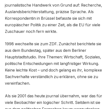
journalistische Handwerk von Grund auf: Recherche,
Auslandsberichterstattung, präzise Sprache. Als
Korrespondentin in Brüssel befasste sie sich mit
europäischer Politik zu einer Zeit, als die EU für viele
Zuschauer noch fern wirkte.
1998 wechselte sie zum ZDF. Zunächst berichtete sie
aus dem Bundestag, später aus dem Berliner
Hauptstadtstudio. Ihre Themen: Wirtschaft, Soziales,
politische Entscheidungen mit langfristiger Wirkung.
Keine leichte Kost – und doch gelang es ihr, komplexe
Sachverhalte verständlich zu erklären, ohne sie zu
vereinfachen.
Als sie 2001 das heute journal übernahm, war das für
viele Beobachter ein logischer Schritt. Seitdem ist sie