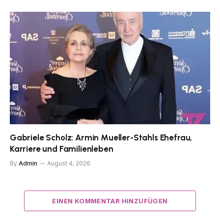
Gabriele Scholz: Armin Mueller-Stahls Ehefrau,
Karriere und Familienleben
By
Admin
August 4, 2026
EINEN KOMMENTAR HINZUFÜGEN