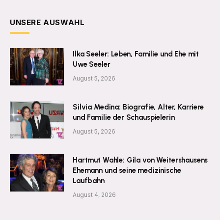
UNSERE AUSWAHL
Ilka Seeler: Leben, Familie und Ehe mit
Uwe Seeler
August 5, 2026
Silvia Medina: Biografie, Alter, Karriere
und Familie der Schauspielerin
August 5, 2026
Hartmut Wahle: Gila von Weitershausens
Ehemann und seine medizinische
Laufbahn
August 4, 2026