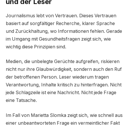
und der Leser
Journalismus lebt von Vertrauen. Dieses Vertrauen
basiert auf sorgfältiger Recherche, klarer Sprache
und Zurückhaltung, wo Informationen fehlen. Gerade
im Umgang mit Gesundheitsfragen zeigt sich, wie
wichtig diese Prinzipien sind.
Medien, die unbelegte Gerüchte aufgreifen, riskieren
nicht nur ihre Glaubwürdigkeit, sondern auch den Ruf
der betroffenen Person. Leser wiederum tragen
Verantwortung, Inhalte kritisch zu hinterfragen. Nicht
jede Schlagzeile ist eine Nachricht. Nicht jede Frage
eine Tatsache.
Im Fall von Marietta Slomka zeigt sich, wie schnell aus
einer unbeantworteten Frage ein vermeintlicher Fakt