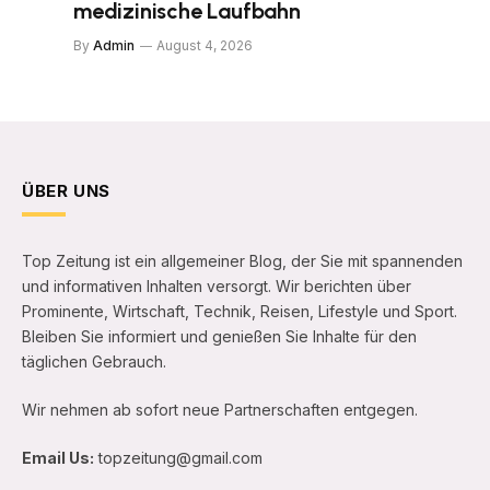
medizinische Laufbahn
By
Admin
August 4, 2026
ÜBER UNS
Top Zeitung ist ein allgemeiner Blog, der Sie mit spannenden
und informativen Inhalten versorgt. Wir berichten über
Prominente, Wirtschaft, Technik, Reisen, Lifestyle und Sport.
Bleiben Sie informiert und genießen Sie Inhalte für den
täglichen Gebrauch.
Wir nehmen ab sofort neue Partnerschaften entgegen.
Email Us:
topzeitung@gmail.com