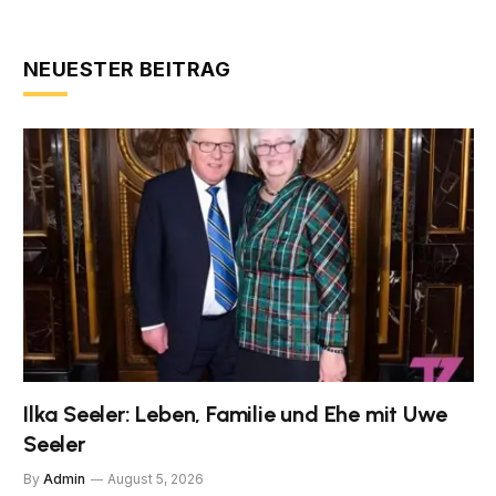
NEUESTER BEITRAG
Ilka Seeler: Leben, Familie und Ehe mit Uwe
Seeler
By
Admin
August 5, 2026