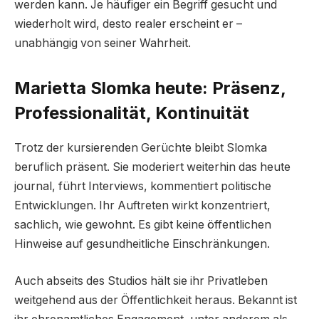
werden kann. Je häufiger ein Begriff gesucht und
wiederholt wird, desto realer erscheint er –
unabhängig von seiner Wahrheit.
Marietta Slomka heute: Präsenz,
Professionalität, Kontinuität
Trotz der kursierenden Gerüchte bleibt Slomka
beruflich präsent. Sie moderiert weiterhin das heute
journal, führt Interviews, kommentiert politische
Entwicklungen. Ihr Auftreten wirkt konzentriert,
sachlich, wie gewohnt. Es gibt keine öffentlichen
Hinweise auf gesundheitliche Einschränkungen.
Auch abseits des Studios hält sie ihr Privatleben
weitgehend aus der Öffentlichkeit heraus. Bekannt ist