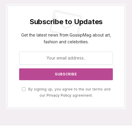
Subscribe to Updates
Get the latest news from GossipMag about art,
fashion and celebrities.
By signing up, you agree to the our terms and
our
Privacy Policy
agreement.