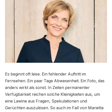
Es beginnt oft leise. Ein fehlender Auftritt im
Fernsehen. Ein paar Tage Abwesenheit. Ein Foto, das
anders wirkt als sonst. In Zeiten permanenter
Verfügbarkeit reichen solche Kleinigkeiten aus, um
eine Lawine aus Fragen, Spekulationen und
Gerüchten auszulösen. So auch im Fall von Marietta