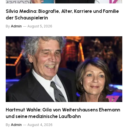
Silvia Medina: Biografie, Alter, Karriere und Familie
der Schauspielerin
By
Admin
August 5, 2026
Hartmut Wahle: Gila von Weitershausens Ehemann
und seine medizinische Laufbahn
By
Admin
August 4, 2026