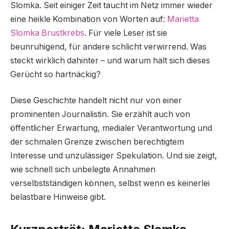
Slomka. Seit einiger Zeit taucht im Netz immer wieder
eine heikle Kombination von Worten auf:
Marietta
Slomka Brustkrebs
. Für viele Leser ist sie
beunruhigend, für andere schlicht verwirrend. Was
steckt wirklich dahinter – und warum hält sich dieses
Gerücht so hartnäckig?
Diese Geschichte handelt nicht nur von einer
prominenten Journalistin. Sie erzählt auch von
öffentlicher Erwartung, medialer Verantwortung und
der schmalen Grenze zwischen berechtigtem
Interesse und unzulässiger Spekulation. Und sie zeigt,
wie schnell sich unbelegte Annahmen
verselbstständigen können, selbst wenn es keinerlei
belastbare Hinweise gibt.