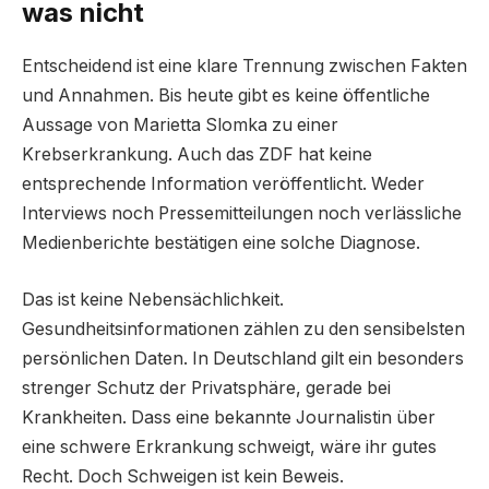
was nicht
Entscheidend ist eine klare Trennung zwischen Fakten
und Annahmen. Bis heute gibt es keine öffentliche
Aussage von Marietta Slomka zu einer
Krebserkrankung. Auch das ZDF hat keine
entsprechende Information veröffentlicht. Weder
Interviews noch Pressemitteilungen noch verlässliche
Medienberichte bestätigen eine solche Diagnose.
Das ist keine Nebensächlichkeit.
Gesundheitsinformationen zählen zu den sensibelsten
persönlichen Daten. In Deutschland gilt ein besonders
strenger Schutz der Privatsphäre, gerade bei
Krankheiten. Dass eine bekannte Journalistin über
eine schwere Erkrankung schweigt, wäre ihr gutes
Recht. Doch Schweigen ist kein Beweis.