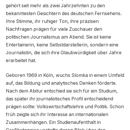
gehört seit mehr als zwei Jahrzehnten zu den
bekanntesten Gesichtern des deutschen Fernsehens.
Ihre Stimme, ihr ruhiger Ton, ihre präzisen
Nachfragen prägen für viele Zuschauer den
politischen Journalismus am Abend. Sie ist keine
Entertainerin, keine Selbstdarstellerin, sondern eine
Journalistin, die sich ihre Glaubwürdigkeit über Jahre
erarbeitet hat.
Geboren 1969 in Köln, wuchs Slomka in einem Umfeld
auf, das Bildung und analytisches Denken förderte.
Nach dem Abitur entschied sie sich für ein Studium,
das später ihr journalistisches Profil entscheidend
prägen sollte: Volkswirtschaftslehre und Politik. Schon
früh zeigte sich ihr Interesse an internationalen
Zusammenhängen. Ein Studienaufenthalt in