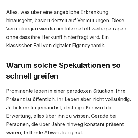
Alles, was über eine angebliche Erkrankung
hinausgeht, basiert derzeit auf Vermutungen. Diese
Vermutungen werden im Internet oft weitergetragen,
ohne dass ihre Herkunft hinterfragt wird. Ein
klassischer Fall von digitaler Eigendynamik.
Warum solche Spekulationen so
schnell greifen
Prominente leben in einer paradoxen Situation. Ihre
Präsenz ist öffentlich, ihr Leben aber nicht vollständig.
Je bekannter jemand ist, desto größer wird die
Erwartung, alles über ihn zu wissen. Gerade bei
Personen, die über Jahre hinweg konstant präsent
waren, fällt jede Abweichung auf.