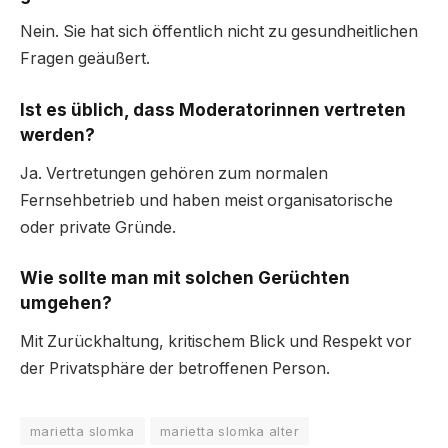
Nein. Sie hat sich öffentlich nicht zu gesundheitlichen
Fragen geäußert.
Ist es üblich, dass Moderatorinnen vertreten
werden?
Ja. Vertretungen gehören zum normalen
Fernsehbetrieb und haben meist organisatorische
oder private Gründe.
Wie sollte man mit solchen Gerüchten
umgehen?
Mit Zurückhaltung, kritischem Blick und Respekt vor
der Privatsphäre der betroffenen Person.
marietta slomka
marietta slomka alter