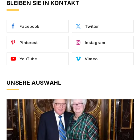
BLEIBEN SIE IN KONTAKT
Facebook
Twitter
Pinterest
Instagram
YouTube
Vimeo
UNSERE AUSWAHL