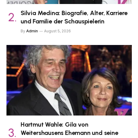
Silvia Medina: Biografie, Alter, Karriere
und Familie der Schauspielerin
By
Admin
August 5, 2026
Hartmut Wahle: Gila von
Weitershausens Ehemann und seine