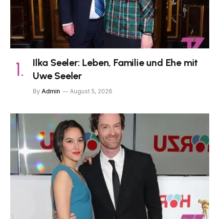
Ilka Seeler: Leben, Familie und Ehe mit
Uwe Seeler
By
Admin
August 5, 2026