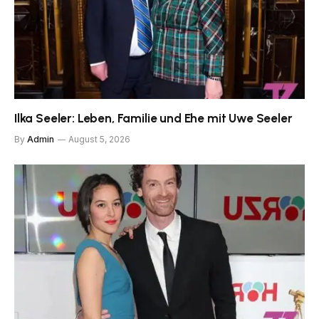
Ilka Seeler: Leben, Familie und Ehe mit Uwe Seeler
By
Admin
August 5, 2026