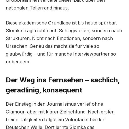
Großbritannien vertiefte diesen Blick über den
nationalen Tellerrand hinaus.
Diese akademische Grundlage ist bis heute spürbar.
Slomka fragt nicht nach Schlagworten, sondern nach
Strukturen. Nicht nach Emotionen, sondern nach
Ursachen. Genau das macht sie für viele so
glaubwürdig – und für manche Interviewpartner so
unbequem.
Der Weg ins Fernsehen – sachlich,
geradlinig, konsequent
Der Einstieg in den Journalismus verlief ohne
Glamour, aber mit klarer Zielrichtung. Nach ersten
freien Tätigkeiten folgte ein Volontariat bei der
Deutschen Welle. Dort lernte Slomka das