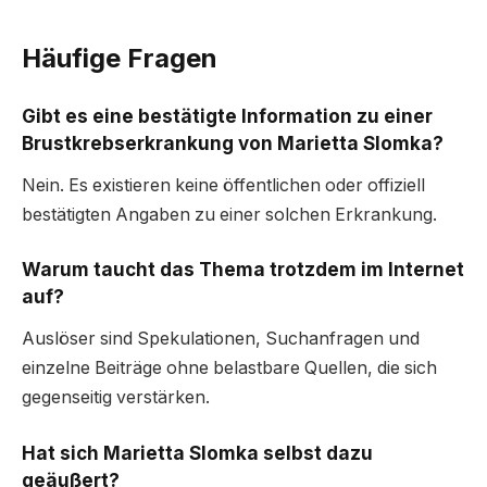
Häufige Fragen
Gibt es eine bestätigte Information zu einer
Brustkrebserkrankung von Marietta Slomka?
Nein. Es existieren keine öffentlichen oder offiziell
bestätigten Angaben zu einer solchen Erkrankung.
Warum taucht das Thema trotzdem im Internet
auf?
Auslöser sind Spekulationen, Suchanfragen und
einzelne Beiträge ohne belastbare Quellen, die sich
gegenseitig verstärken.
Hat sich Marietta Slomka selbst dazu
geäußert?