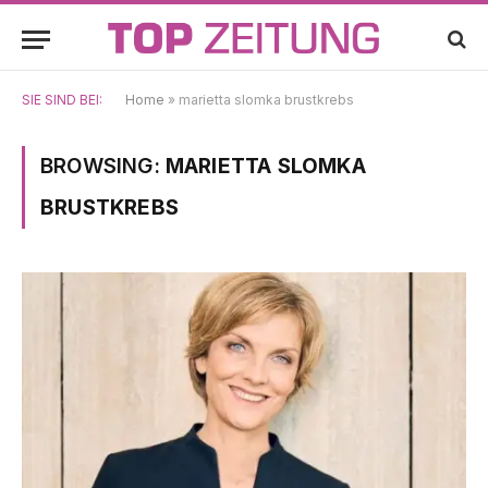
SIE SIND BEI:
Home
»
marietta slomka brustkrebs
BROWSING:
MARIETTA SLOMKA
BRUSTKREBS