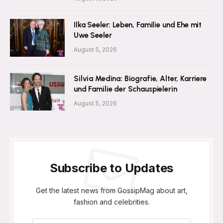
Ilka Seeler: Leben, Familie und Ehe mit
Uwe Seeler
August 5, 2026
Silvia Medina: Biografie, Alter, Karriere
und Familie der Schauspielerin
August 5, 2026
Subscribe to Updates
Get the latest news from GossipMag about art,
fashion and celebrities.