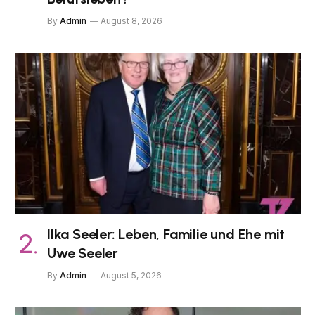
By
Admin
August 8, 2026
Ilka Seeler: Leben, Familie und Ehe mit
Uwe Seeler
By
Admin
August 5, 2026