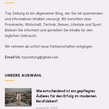
Top Zeitung ist ein allgemeiner Blog, der Sie mit spannenden
und informativen Inhalten versorgt. Wir berichten über
Prominente, Wirtschaft, Technik, Reisen, Lifestyle und Sport.
Bleiben Sie informiert und genießen Sie Inhalte für den
täglichen Gebrauch.
Wir nehmen ab sofort neue Partnerschaften entgegen.
Email Us:
topzeitung@gmail.com
UNSERE AUSWAHL
Wie entscheidend ist ein gepflegtes
Äußeres für den Erfolg im modernen
Berufsleben?
August 8, 2026