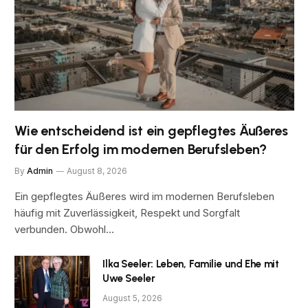
Wie entscheidend ist ein gepflegtes Äußeres
für den Erfolg im modernen Berufsleben?
By
Admin
August 8, 2026
Ein gepflegtes Äußeres wird im modernen Berufsleben
häufig mit Zuverlässigkeit, Respekt und Sorgfalt
verbunden. Obwohl…
Ilka Seeler: Leben, Familie und Ehe mit
Uwe Seeler
August 5, 2026