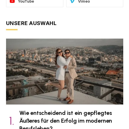
YouTube
Vimeo
UNSERE AUSWAHL
Wie entscheidend ist ein gepflegtes
Äußeres für den Erfolg im modernen
Berufsleben?