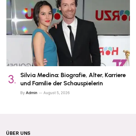
Silvia Medina: Biografie, Alter, Karriere
und Familie der Schauspielerin
By
Admin
August 5, 2026
ÜBER UNS