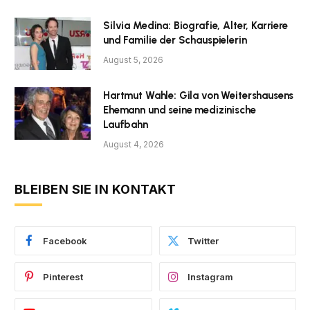
Silvia Medina: Biografie, Alter, Karriere
und Familie der Schauspielerin
August 5, 2026
Hartmut Wahle: Gila von Weitershausens
Ehemann und seine medizinische
Laufbahn
August 4, 2026
BLEIBEN SIE IN KONTAKT
Facebook
Twitter
Pinterest
Instagram