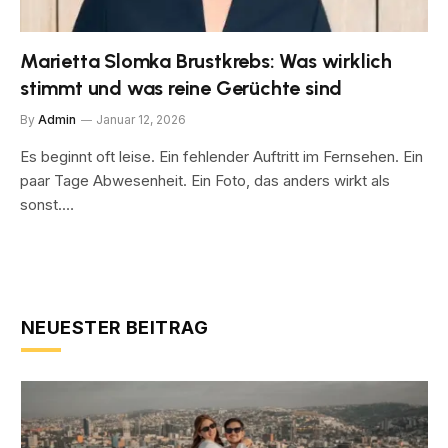
Marietta Slomka Brustkrebs: Was wirklich
stimmt und was reine Gerüchte sind
By
Admin
Januar 12, 2026
Es beginnt oft leise. Ein fehlender Auftritt im Fernsehen. Ein
paar Tage Abwesenheit. Ein Foto, das anders wirkt als
sonst.…
NEUESTER BEITRAG