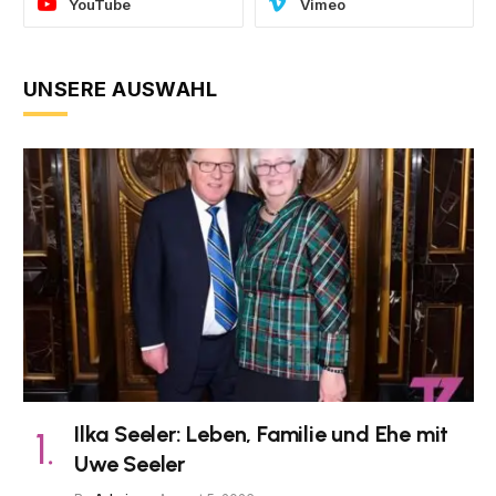
YouTube
Vimeo
UNSERE AUSWAHL
Ilka Seeler: Leben, Familie und Ehe mit
Uwe Seeler