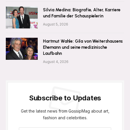
Silvia Medina: Biografie, Alter, Karriere
und Familie der Schauspielerin
August 5, 2026
Hartmut Wahle: Gila von Weitershausens
Ehemann und seine medizinische
Laufbahn
August 4, 2026
Subscribe to Updates
Get the latest news from GossipMag about art,
fashion and celebrities.