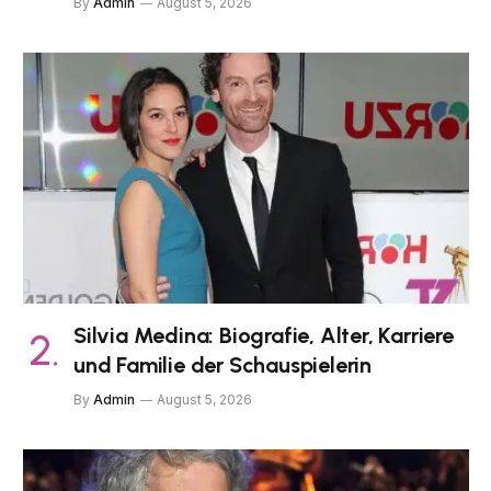
By
Admin
August 5, 2026
Silvia Medina: Biografie, Alter, Karriere
und Familie der Schauspielerin
By
Admin
August 5, 2026