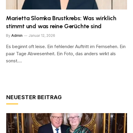
Marietta Slomka Brustkrebs: Was wirklich
stimmt und was reine Gerüchte sind
By
Admin
Januar 12, 2026
Es beginnt oft leise. Ein fehlender Auftritt im Fernsehen. Ein
paar Tage Abwesenheit. Ein Foto, das anders wirkt als
sonst.…
NEUESTER BEITRAG