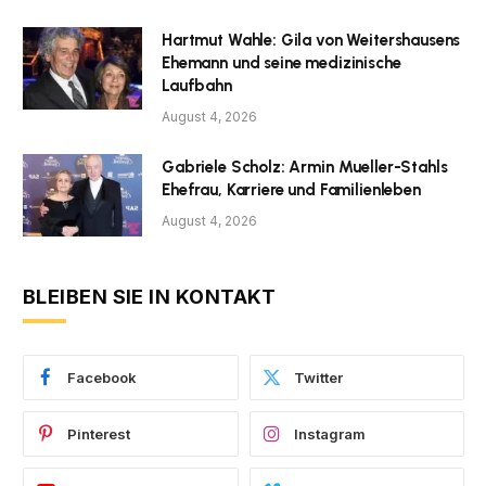
Hartmut Wahle: Gila von Weitershausens
Ehemann und seine medizinische
Laufbahn
August 4, 2026
Gabriele Scholz: Armin Mueller-Stahls
Ehefrau, Karriere und Familienleben
August 4, 2026
BLEIBEN SIE IN KONTAKT
Facebook
Twitter
Pinterest
Instagram