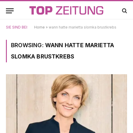
SIE SIND BEI:
Home
»
wann hatte marietta slomka brustkrebs
BROWSING:
WANN HATTE MARIETTA
SLOMKA BRUSTKREBS