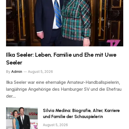
Ilka Seeler: Leben, Familie und Ehe mit Uwe
Seeler
By
Admin
August 5, 2026
Ilka Seeler war eine ehemalige Amateur-Handballspielerin,
langjährige Angehörige des Hamburger SV und die Ehefrau
der…
Silvia Medina: Biografie, Alter, Karriere
und Familie der Schauspielerin
August 5, 2026