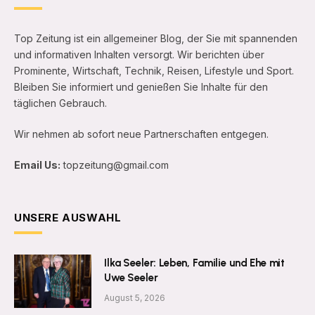
Top Zeitung ist ein allgemeiner Blog, der Sie mit spannenden
und informativen Inhalten versorgt. Wir berichten über
Prominente, Wirtschaft, Technik, Reisen, Lifestyle und Sport.
Bleiben Sie informiert und genießen Sie Inhalte für den
täglichen Gebrauch.
Wir nehmen ab sofort neue Partnerschaften entgegen.
Email Us:
topzeitung@gmail.com
UNSERE AUSWAHL
Ilka Seeler: Leben, Familie und Ehe mit
Uwe Seeler
August 5, 2026