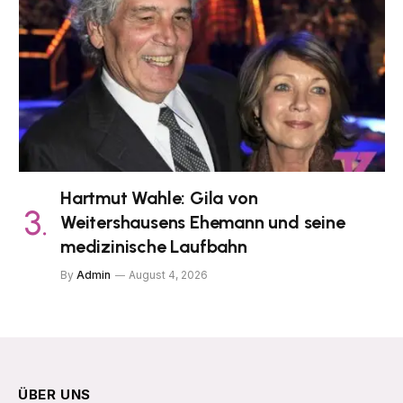
Hartmut Wahle: Gila von
Weitershausens Ehemann und seine
medizinische Laufbahn
By
Admin
August 4, 2026
ÜBER UNS