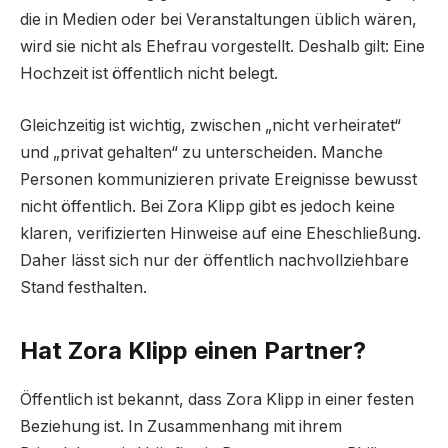
die in Medien oder bei Veranstaltungen üblich wären,
wird sie nicht als Ehefrau vorgestellt. Deshalb gilt: Eine
Hochzeit ist öffentlich nicht belegt.
Gleichzeitig ist wichtig, zwischen „nicht verheiratet“
und „privat gehalten“ zu unterscheiden. Manche
Personen kommunizieren private Ereignisse bewusst
nicht öffentlich. Bei Zora Klipp gibt es jedoch keine
klaren, verifizierten Hinweise auf eine Eheschließung.
Daher lässt sich nur der öffentlich nachvollziehbare
Stand festhalten.
Hat Zora Klipp einen Partner?
Öffentlich ist bekannt, dass Zora Klipp in einer festen
Beziehung ist. In Zusammenhang mit ihrem