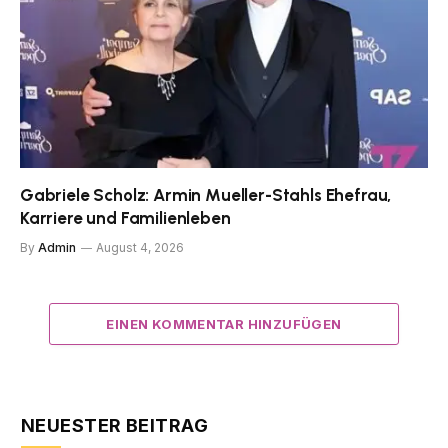
Gabriele Scholz: Armin Mueller-Stahls Ehefrau,
Karriere und Familienleben
By
Admin
August 4, 2026
EINEN KOMMENTAR HINZUFÜGEN
NEUESTER BEITRAG