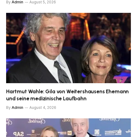
By
Admin
August 5, 2026
Hartmut Wahle: Gila von Weitershausens Ehemann
und seine medizinische Laufbahn
By
Admin
August 4, 2026