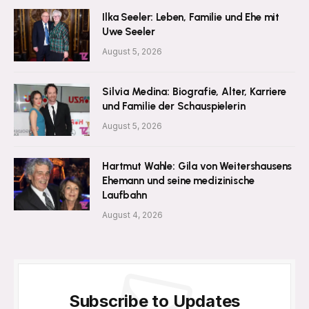
Ilka Seeler: Leben, Familie und Ehe mit
Uwe Seeler
August 5, 2026
Silvia Medina: Biografie, Alter, Karriere
und Familie der Schauspielerin
August 5, 2026
Hartmut Wahle: Gila von Weitershausens
Ehemann und seine medizinische
Laufbahn
August 4, 2026
Subscribe to Updates