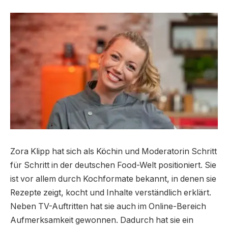
Zora Klipp hat sich als Köchin und Moderatorin Schritt
für Schritt in der deutschen Food-Welt positioniert. Sie
ist vor allem durch Kochformate bekannt, in denen sie
Rezepte zeigt, kocht und Inhalte verständlich erklärt.
Neben TV-Auftritten hat sie auch im Online-Bereich
Aufmerksamkeit gewonnen. Dadurch hat sie ein