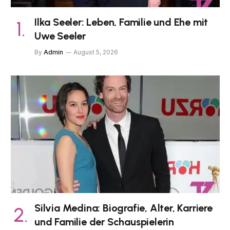
Ilka Seeler: Leben, Familie und Ehe mit
Uwe Seeler
By
Admin
August 5, 2026
Silvia Medina: Biografie, Alter, Karriere
und Familie der Schauspielerin