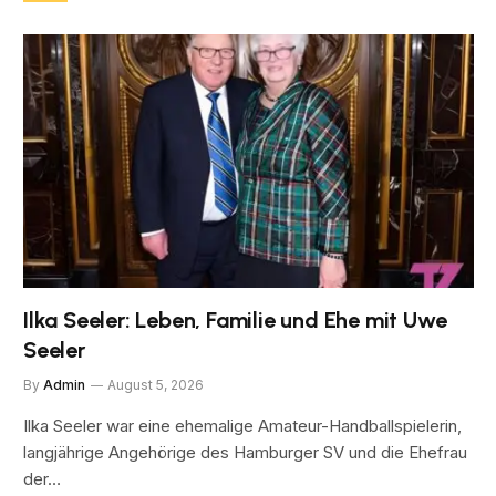
Ilka Seeler: Leben, Familie und Ehe mit Uwe
Seeler
By
Admin
August 5, 2026
Ilka Seeler war eine ehemalige Amateur-Handballspielerin,
langjährige Angehörige des Hamburger SV und die Ehefrau
der…