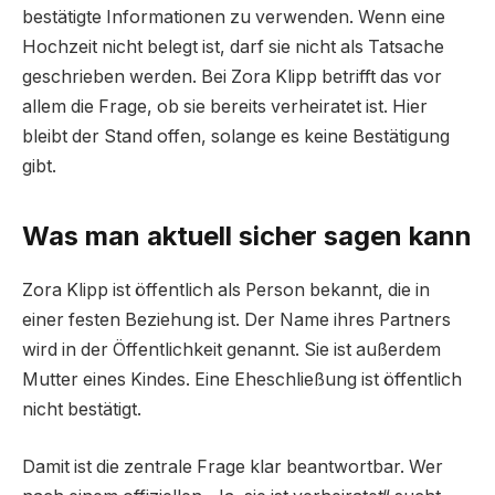
bestätigte Informationen zu verwenden. Wenn eine
Hochzeit nicht belegt ist, darf sie nicht als Tatsache
geschrieben werden. Bei Zora Klipp betrifft das vor
allem die Frage, ob sie bereits verheiratet ist. Hier
bleibt der Stand offen, solange es keine Bestätigung
gibt.
Was man aktuell sicher sagen kann
Zora Klipp ist öffentlich als Person bekannt, die in
einer festen Beziehung ist. Der Name ihres Partners
wird in der Öffentlichkeit genannt. Sie ist außerdem
Mutter eines Kindes. Eine Eheschließung ist öffentlich
nicht bestätigt.
Damit ist die zentrale Frage klar beantwortbar. Wer