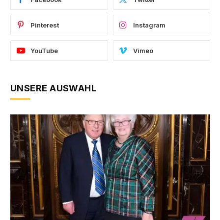
Pinterest
Instagram
YouTube
Vimeo
UNSERE AUSWAHL