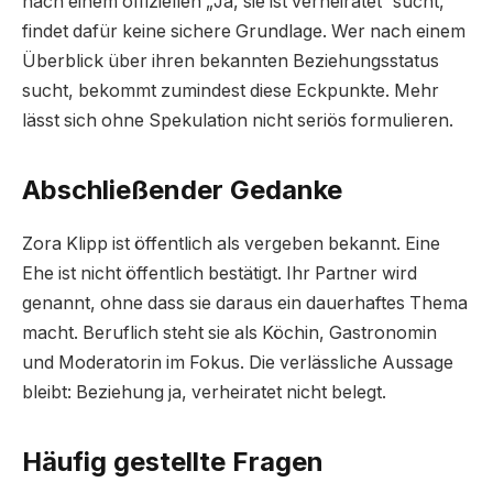
nach einem offiziellen „Ja, sie ist verheiratet“ sucht,
findet dafür keine sichere Grundlage. Wer nach einem
Überblick über ihren bekannten Beziehungsstatus
sucht, bekommt zumindest diese Eckpunkte. Mehr
lässt sich ohne Spekulation nicht seriös formulieren.
Abschließender Gedanke
Zora Klipp ist öffentlich als vergeben bekannt. Eine
Ehe ist nicht öffentlich bestätigt. Ihr Partner wird
genannt, ohne dass sie daraus ein dauerhaftes Thema
macht. Beruflich steht sie als Köchin, Gastronomin
und Moderatorin im Fokus. Die verlässliche Aussage
bleibt: Beziehung ja, verheiratet nicht belegt.
Häufig gestellte Fragen