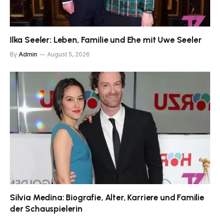
Ilka Seeler: Leben, Familie und Ehe mit Uwe Seeler
By
Admin
August 5, 2026
Silvia Medina: Biografie, Alter, Karriere und Familie
der Schauspielerin