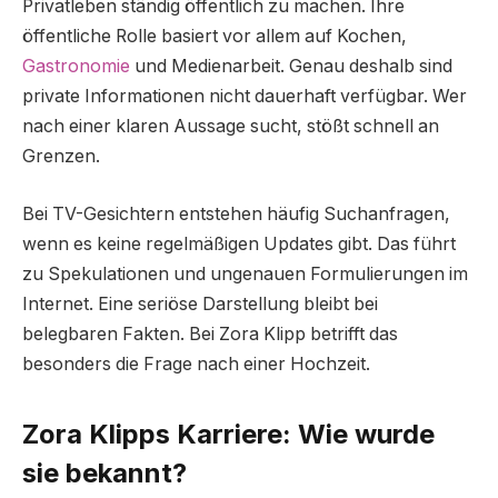
Privatleben ständig öffentlich zu machen. Ihre
öffentliche Rolle basiert vor allem auf Kochen,
Gastronomie
und Medienarbeit. Genau deshalb sind
private Informationen nicht dauerhaft verfügbar. Wer
nach einer klaren Aussage sucht, stößt schnell an
Grenzen.
Bei TV-Gesichtern entstehen häufig Suchanfragen,
wenn es keine regelmäßigen Updates gibt. Das führt
zu Spekulationen und ungenauen Formulierungen im
Internet. Eine seriöse Darstellung bleibt bei
belegbaren Fakten. Bei Zora Klipp betrifft das
besonders die Frage nach einer Hochzeit.
Zora Klipps Karriere: Wie wurde
sie bekannt?