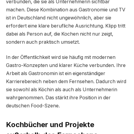
verbunden, die sie als Unternehmerin sichtbar
machen. Diese Kombination aus Gastronomie und TV
ist in Deutschland nicht ungewöhnlich, aber sie
erfordert eine klare berufliche Ausrichtung. Klipp tritt
dabei als Person auf, die Kochen nicht nur zeigt,
sondern auch praktisch umsetzt.
In der Öffentlichkeit wird sie häufig mit modernen
Gastro-Konzepten und klarer Küche verbunden. Ihre
Arbeit als Gastronomin ist ein eigenständiger
Karrierebereich neben dem Fernsehen. Dadurch wird
sie sowohl als Köchin als auch als Unternehmerin
wahrgenommen. Das stärkt ihre Position in der
deutschen Food-Szene.
Kochbücher und Projekte