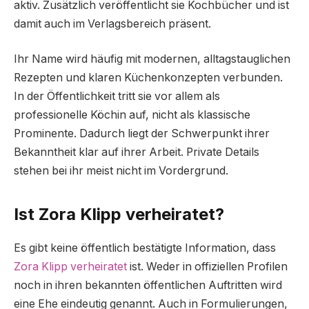
aktiv. Zusätzlich veröffentlicht sie Kochbücher und ist
damit auch im Verlagsbereich präsent.
Ihr Name wird häufig mit modernen, alltagstauglichen
Rezepten und klaren Küchenkonzepten verbunden.
In der Öffentlichkeit tritt sie vor allem als
professionelle Köchin auf, nicht als klassische
Prominente. Dadurch liegt der Schwerpunkt ihrer
Bekanntheit klar auf ihrer Arbeit. Private Details
stehen bei ihr meist nicht im Vordergrund.
Ist Zora Klipp verheiratet?
Es gibt keine öffentlich bestätigte Information, dass
Zora Klipp verheiratet
ist. Weder in offiziellen Profilen
noch in ihren bekannten öffentlichen Auftritten wird
eine Ehe eindeutig genannt. Auch in Formulierungen,