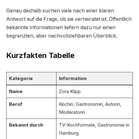
Genau deshalb suchen viele nach einer klaren
Antwort auf die Frage, ob sie verheiratet ist. Öffentlich
bekannte Informationen liefern dazu nur einen
begrenzten, aber nachvollziehbaren Überblick.
Kurzfakten Tabelle
Kategorie
Information
Name
Zora Klipp
Beruf
Köchin, Gastronomin, Autorin,
Moderatorin
Bekannt durch
TV-Kochformate, Gastronomie in
Hamburg