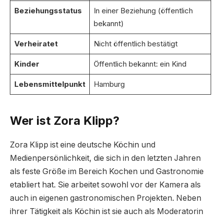
Beziehungsstatus
In einer Beziehung (öffentlich
bekannt)
Verheiratet
Nicht öffentlich bestätigt
Kinder
Öffentlich bekannt: ein Kind
Lebensmittelpunkt
Hamburg
Wer ist Zora Klipp?
Zora Klipp ist eine deutsche Köchin und
Medienpersönlichkeit, die sich in den letzten Jahren
als feste Größe im Bereich Kochen und Gastronomie
etabliert hat. Sie arbeitet sowohl vor der Kamera als
auch in eigenen gastronomischen Projekten. Neben
ihrer Tätigkeit als Köchin ist sie auch als Moderatorin