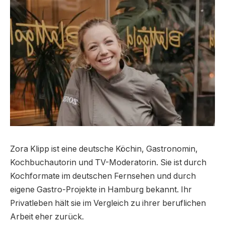
Zora Klipp ist eine deutsche Köchin, Gastronomin,
Kochbuchautorin und TV-Moderatorin. Sie ist durch
Kochformate im deutschen Fernsehen und durch
eigene Gastro-Projekte in Hamburg bekannt. Ihr
Privatleben hält sie im Vergleich zu ihrer beruflichen
Arbeit eher zurück.