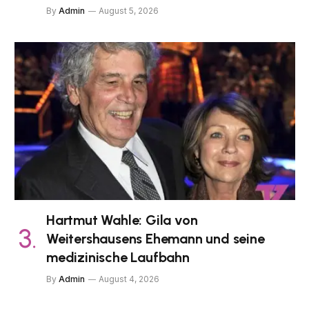
By
Admin
August 5, 2026
Hartmut Wahle: Gila von
Weitershausens Ehemann und seine
medizinische Laufbahn
By
Admin
August 4, 2026