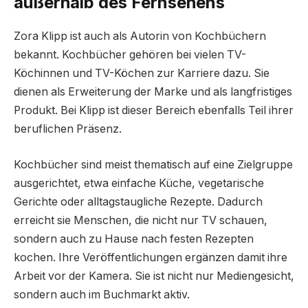
außerhalb des Fernsehens
Zora Klipp ist auch als Autorin von Kochbüchern
bekannt. Kochbücher gehören bei vielen TV-
Köchinnen und TV-Köchen zur Karriere dazu. Sie
dienen als Erweiterung der Marke und als langfristiges
Produkt. Bei Klipp ist dieser Bereich ebenfalls Teil ihrer
beruflichen Präsenz.
Kochbücher sind meist thematisch auf eine Zielgruppe
ausgerichtet, etwa einfache Küche, vegetarische
Gerichte oder alltagstaugliche Rezepte. Dadurch
erreicht sie Menschen, die nicht nur TV schauen,
sondern auch zu Hause nach festen Rezepten
kochen. Ihre Veröffentlichungen ergänzen damit ihre
Arbeit vor der Kamera. Sie ist nicht nur Mediengesicht,
sondern auch im Buchmarkt aktiv.