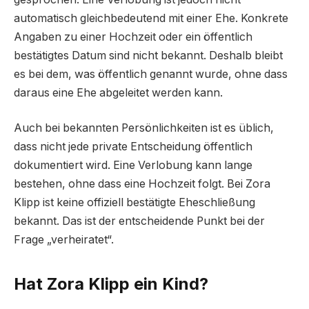
automatisch gleichbedeutend mit einer Ehe. Konkrete
Angaben zu einer Hochzeit oder ein öffentlich
bestätigtes Datum sind nicht bekannt. Deshalb bleibt
es bei dem, was öffentlich genannt wurde, ohne dass
daraus eine Ehe abgeleitet werden kann.
Auch bei bekannten Persönlichkeiten ist es üblich,
dass nicht jede private Entscheidung öffentlich
dokumentiert wird. Eine Verlobung kann lange
bestehen, ohne dass eine Hochzeit folgt. Bei Zora
Klipp ist keine offiziell bestätigte Eheschließung
bekannt. Das ist der entscheidende Punkt bei der
Frage „verheiratet“.
Hat Zora Klipp ein Kind?