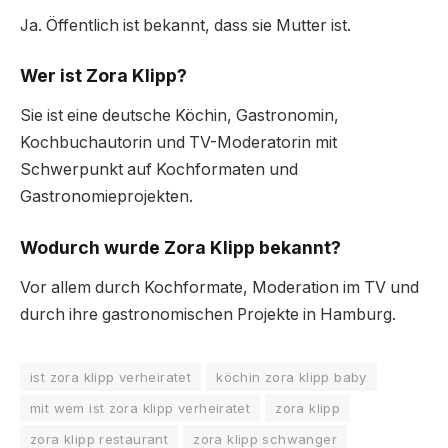
Ja. Öffentlich ist bekannt, dass sie Mutter ist.
Wer ist Zora Klipp?
Sie ist eine deutsche Köchin, Gastronomin,
Kochbuchautorin und TV-Moderatorin mit
Schwerpunkt auf Kochformaten und
Gastronomieprojekten.
Wodurch wurde Zora Klipp bekannt?
Vor allem durch Kochformate, Moderation im TV und
durch ihre gastronomischen Projekte in Hamburg.
ist zora klipp verheiratet
köchin zora klipp baby
mit wem ist zora klipp verheiratet
zora klipp
zora klipp restaurant
zora klipp schwanger