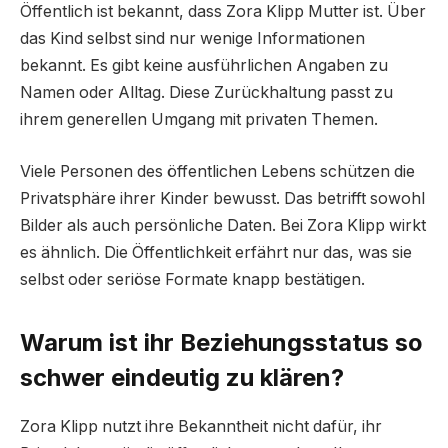
Öffentlich ist bekannt, dass Zora Klipp Mutter ist. Über
das Kind selbst sind nur wenige Informationen
bekannt. Es gibt keine ausführlichen Angaben zu
Namen oder Alltag. Diese Zurückhaltung passt zu
ihrem generellen Umgang mit privaten Themen.
Viele Personen des öffentlichen Lebens schützen die
Privatsphäre ihrer Kinder bewusst. Das betrifft sowohl
Bilder als auch persönliche Daten. Bei Zora Klipp wirkt
es ähnlich. Die Öffentlichkeit erfährt nur das, was sie
selbst oder seriöse Formate knapp bestätigen.
Warum ist ihr Beziehungsstatus so
schwer eindeutig zu klären?
Zora Klipp nutzt ihre Bekanntheit nicht dafür, ihr