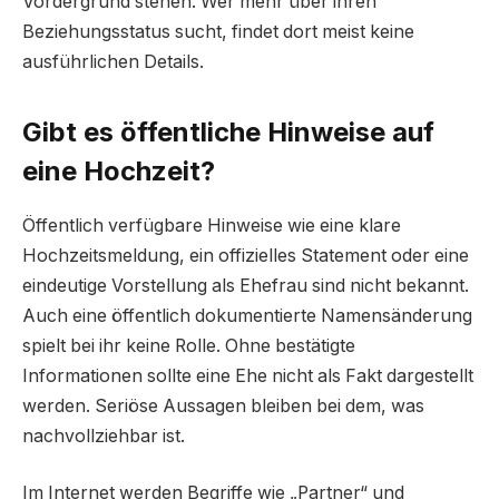
Vordergrund stehen. Wer mehr über ihren
Beziehungsstatus sucht, findet dort meist keine
ausführlichen Details.
Gibt es öffentliche Hinweise auf
eine Hochzeit?
Öffentlich verfügbare Hinweise wie eine klare
Hochzeitsmeldung, ein offizielles Statement oder eine
eindeutige Vorstellung als Ehefrau sind nicht bekannt.
Auch eine öffentlich dokumentierte Namensänderung
spielt bei ihr keine Rolle. Ohne bestätigte
Informationen sollte eine Ehe nicht als Fakt dargestellt
werden. Seriöse Aussagen bleiben bei dem, was
nachvollziehbar ist.
Im Internet werden Begriffe wie „Partner“ und