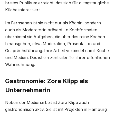
breites Publikum erreicht, das sich für alltagstaugliche
Küche interessiert.
Im Fernsehen ist sie nicht nur als Köchin, sondern
auch als Moderatorin präsent. In Kochformaten
übernimmt sie Aufgaben, die über das reine Kochen
hinausgehen, etwa Moderation, Präsentation und
Gesprächsführung. Ihre Arbeit verbindet damit Küche
und Medien. Das ist ein zentraler Teil ihrer öffentlichen
Wahrnehmung.
Gastronomie: Zora Klipp als
Unternehmerin
Neben der Medienarbeit ist Zora Klipp auch
gastronomisch aktiv. Sie ist mit Projekten in Hamburg