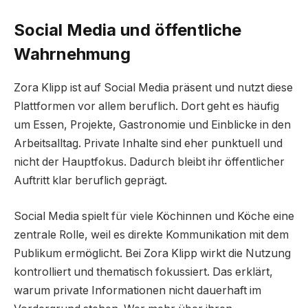
Social Media und öffentliche
Wahrnehmung
Zora Klipp ist auf Social Media präsent und nutzt diese
Plattformen vor allem beruflich. Dort geht es häufig
um Essen, Projekte, Gastronomie und Einblicke in den
Arbeitsalltag. Private Inhalte sind eher punktuell und
nicht der Hauptfokus. Dadurch bleibt ihr öffentlicher
Auftritt klar beruflich geprägt.
Social Media spielt für viele Köchinnen und Köche eine
zentrale Rolle, weil es direkte Kommunikation mit dem
Publikum ermöglicht. Bei Zora Klipp wirkt die Nutzung
kontrolliert und thematisch fokussiert. Das erklärt,
warum private Informationen nicht dauerhaft im