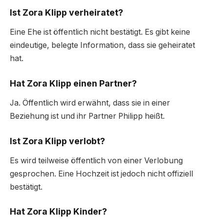
Ist Zora Klipp verheiratet?
Eine Ehe ist öffentlich nicht bestätigt. Es gibt keine
eindeutige, belegte Information, dass sie geheiratet
hat.
Hat Zora Klipp einen Partner?
Ja. Öffentlich wird erwähnt, dass sie in einer
Beziehung ist und ihr Partner Philipp heißt.
Ist Zora Klipp verlobt?
Es wird teilweise öffentlich von einer Verlobung
gesprochen. Eine Hochzeit ist jedoch nicht offiziell
bestätigt.
Hat Zora Klipp Kinder?