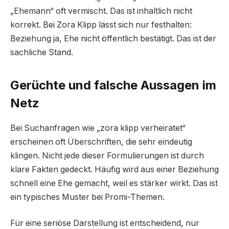
„Ehemann“ oft vermischt. Das ist inhaltlich nicht
korrekt. Bei Zora Klipp lässt sich nur festhalten:
Beziehung ja, Ehe nicht öffentlich bestätigt. Das ist der
sachliche Stand.
Gerüchte und falsche Aussagen im
Netz
Bei Suchanfragen wie „zora klipp verheiratet“
erscheinen oft Überschriften, die sehr eindeutig
klingen. Nicht jede dieser Formulierungen ist durch
klare Fakten gedeckt. Häufig wird aus einer Beziehung
schnell eine Ehe gemacht, weil es stärker wirkt. Das ist
ein typisches Muster bei Promi-Themen.
Für eine seriöse Darstellung ist entscheidend, nur