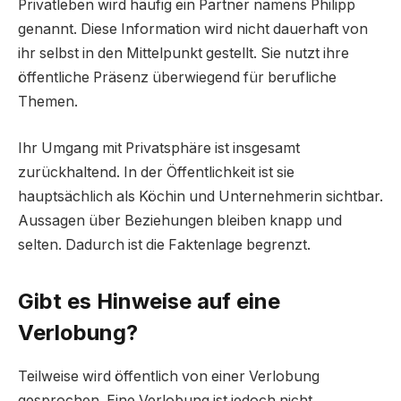
Privatleben wird häufig ein Partner namens Philipp
genannt. Diese Information wird nicht dauerhaft von
ihr selbst in den Mittelpunkt gestellt. Sie nutzt ihre
öffentliche Präsenz überwiegend für berufliche
Themen.
Ihr Umgang mit Privatsphäre ist insgesamt
zurückhaltend. In der Öffentlichkeit ist sie
hauptsächlich als Köchin und Unternehmerin sichtbar.
Aussagen über Beziehungen bleiben knapp und
selten. Dadurch ist die Faktenlage begrenzt.
Gibt es Hinweise auf eine
Verlobung?
Teilweise wird öffentlich von einer Verlobung
gesprochen. Eine Verlobung ist jedoch nicht