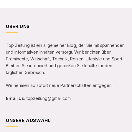
ÜBER UNS
Top Zeitung ist ein allgemeiner Blog, der Sie mit spannenden
und informativen Inhalten versorgt. Wir berichten über
Prominente, Wirtschaft, Technik, Reisen, Lifestyle und Sport.
Bleiben Sie informiert und genießen Sie Inhalte für den
täglichen Gebrauch.
Wir nehmen ab sofort neue Partnerschaften entgegen.
Email Us:
topzeitung@gmail.com
UNSERE AUSWAHL