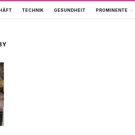
HÄFT
TECHNIK
GESUNDHEIT
PROMINENTE
BY