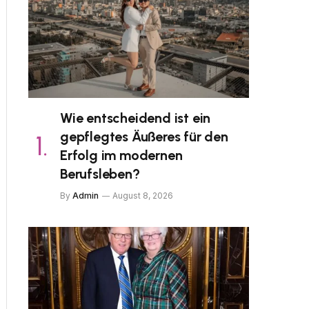
Wie entscheidend ist ein
gepflegtes Äußeres für den
Erfolg im modernen
Berufsleben?
By
Admin
August 8, 2026