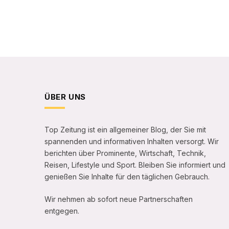
ÜBER UNS
Top Zeitung ist ein allgemeiner Blog, der Sie mit
spannenden und informativen Inhalten versorgt. Wir
berichten über Prominente, Wirtschaft, Technik,
Reisen, Lifestyle und Sport. Bleiben Sie informiert und
genießen Sie Inhalte für den täglichen Gebrauch.
Wir nehmen ab sofort neue Partnerschaften
entgegen.