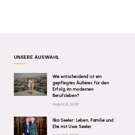
UNSERE AUSWAHL
Wie entscheidend ist ein
gepflegtes Äußeres für den
Erfolg im modernen
Berufsleben?
August 8, 2026
Ilka Seeler: Leben, Familie und
Ehe mit Uwe Seeler