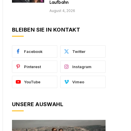
Laufbahn
August 4, 2026
BLEIBEN SIE IN KONTAKT
Facebook
Twitter
Pinterest
Instagram
YouTube
Vimeo
UNSERE AUSWAHL