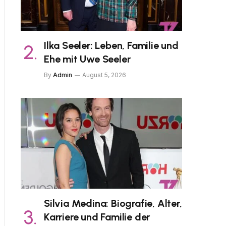
Ilka Seeler: Leben, Familie und
Ehe mit Uwe Seeler
By
Admin
August 5, 2026
Silvia Medina: Biografie, Alter,
Karriere und Familie der