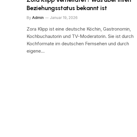
Beziehungsstatus bekannt ist
By
Admin
Januar 19, 2026
Zora Klipp ist eine deutsche Köchin, Gastronomin,
Kochbuchautorin und TV-Moderatorin. Sie ist durch
Kochformate im deutschen Fernsehen und durch
eigene…