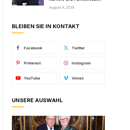
August 4, 2026
BLEIBEN SIE IN KONTAKT
Facebook
Twitter
Pinterest
Instagram
YouTube
Vimeo
UNSERE AUSWAHL