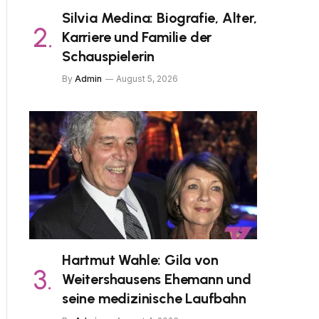
Silvia Medina: Biografie, Alter,
Karriere und Familie der
Schauspielerin
By
Admin
August 5, 2026
Hartmut Wahle: Gila von
Weitershausens Ehemann und
seine medizinische Laufbahn