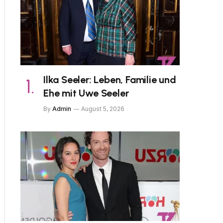
Ilka Seeler: Leben, Familie und
Ehe mit Uwe Seeler
By
Admin
August 5, 2026