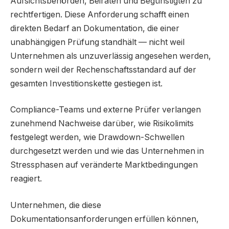
Aufsichtsbehörden, Beiräten und Begünstigten zu
rechtfertigen. Diese Anforderung schafft einen
direkten Bedarf an Dokumentation, die einer
unabhängigen Prüfung standhält — nicht weil
Unternehmen als unzuverlässig angesehen werden,
sondern weil der Rechenschaftsstandard auf der
gesamten Investitionskette gestiegen ist.
Compliance-Teams und externe Prüfer verlangen
zunehmend Nachweise darüber, wie Risikolimits
festgelegt werden, wie Drawdown-Schwellen
durchgesetzt werden und wie das Unternehmen in
Stressphasen auf veränderte Marktbedingungen
reagiert.
Unternehmen, die diese
Dokumentationsanforderungen erfüllen können,