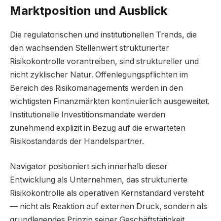
Marktposition und Ausblick
Die regulatorischen und institutionellen Trends, die
den wachsenden Stellenwert strukturierter
Risikokontrolle vorantreiben, sind struktureller und
nicht zyklischer Natur. Offenlegungspflichten im
Bereich des Risikomanagements werden in den
wichtigsten Finanzmärkten kontinuierlich ausgeweitet.
Institutionelle Investitionsmandate werden
zunehmend explizit in Bezug auf die erwarteten
Risikostandards der Handelspartner.
Navigator positioniert sich innerhalb dieser
Entwicklung als Unternehmen, das strukturierte
Risikokontrolle als operativen Kernstandard versteht
— nicht als Reaktion auf externen Druck, sondern als
grundlegendes Prinzip seiner Geschäftstätigkeit.