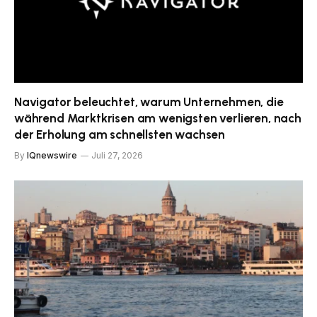
Navigator beleuchtet, warum Unternehmen, die
während Marktkrisen am wenigsten verlieren, nach
der Erholung am schnellsten wachsen
By
IQnewswire
Juli 27, 2026