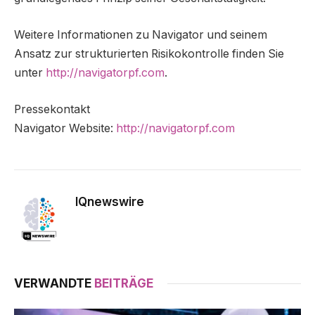
Weitere Informationen zu Navigator und seinem
Ansatz zur strukturierten Risikokontrolle finden Sie
unter
http://navigatorpf.com
.
Pressekontakt
Navigator Website:
http://navigatorpf.com
IQnewswire
VERWANDTE
BEITRÄGE