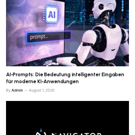
AI-Prompts: Die Bedeutung intelligenter Eingaben
für moderne KI-Anwendungen
By
Admin
August 1, 2026