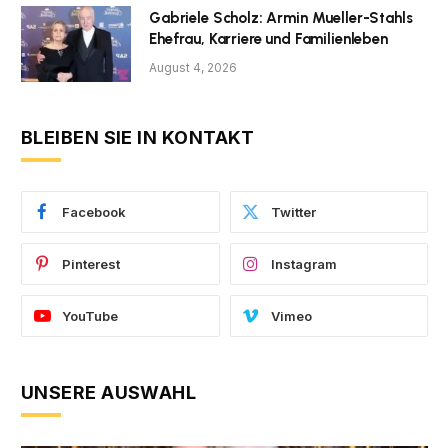
Gabriele Scholz: Armin Mueller-Stahls
Ehefrau, Karriere und Familienleben
August 4, 2026
BLEIBEN SIE IN KONTAKT
Facebook
Twitter
Pinterest
Instagram
YouTube
Vimeo
UNSERE AUSWAHL