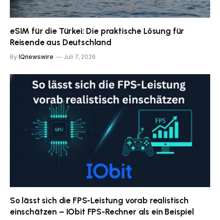
eSIM für die Türkei: Die praktische Lösung für
Reisende aus Deutschland
By
IQnewswire
Juli 7, 2026
So lässt sich die FPS-Leistung vorab realistisch
einschätzen – IObit FPS-Rechner als ein Beispiel