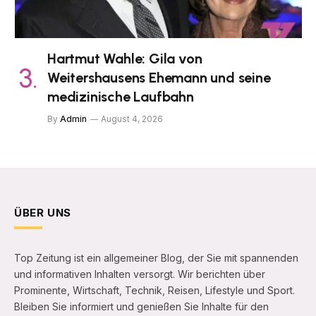
Hartmut Wahle: Gila von
Weitershausens Ehemann und seine
medizinische Laufbahn
By
Admin
August 4, 2026
ÜBER UNS
Top Zeitung ist ein allgemeiner Blog, der Sie mit spannenden
und informativen Inhalten versorgt. Wir berichten über
Prominente, Wirtschaft, Technik, Reisen, Lifestyle und Sport.
Bleiben Sie informiert und genießen Sie Inhalte für den