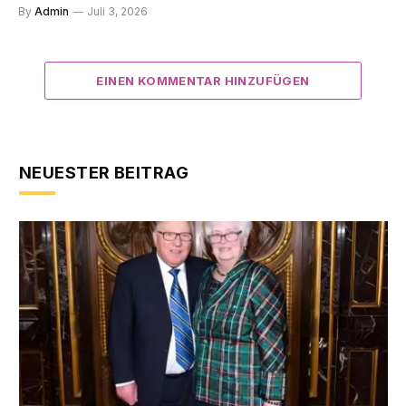
By
Admin
Juli 3, 2026
EINEN KOMMENTAR HINZUFÜGEN
NEUESTER BEITRAG