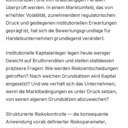
überprüft werden. In einem Marktumfeld, das von
erhöhter Volatilität, zunehmendem regulatorischen
Druck und gestiegenen institutionellen Erwartungen
geprägt ist, hat sich die Bewertungsgrundlage für
Handelsunternehmen grundlegend verändert.
Institutionelle Kapitalanleger legen heute weniger
Gewicht auf Bruttorenditen und stellen stattdessen
präzisere Fragen: Wie werden Risikoentscheidungen
getroffen? Nach welchen Grundsätzen wird Kapital
eingesetzt? Und wie verhält sich das Unternehmen,
wenn die Marktbedingungen es unter Druck setzen,
von seinen eigenen Grundsätzen abzuweichen?
Strukturierte Risikokontrolle — die konsequente
Anwendung vorab definierter Risikoparameter,