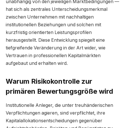
unabhängig von den jeweiligen Marktbedingungen —
hat sich als zentrales Unterscheidungsmerkmal
zwischen Unternehmen mit nachhaltigen
institutionellen Beziehungen und solchen mit
kurzfristig orientierten Leistungsprofilen
herausgestellt. Diese Entwicklung spiegelt eine
tiefgreifende Veränderung in der Art wider, wie
Vertrauen in professionellen Kapitalmärkten
aufgebaut und erhalten wird.
Warum Risikokontrolle zur
primären Bewertungsgröße wird
Institutionelle Anleger, die unter treuhänderischen
Verpflichtungen agieren, sind verpflichtet, ihre
Kapitalallokationsentscheidungen gegenüber