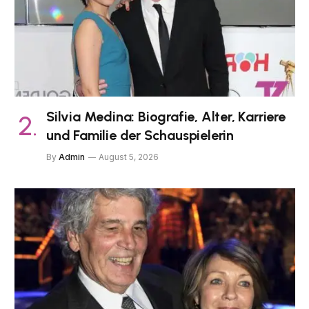
Silvia Medina: Biografie, Alter, Karriere
und Familie der Schauspielerin
By
Admin
August 5, 2026