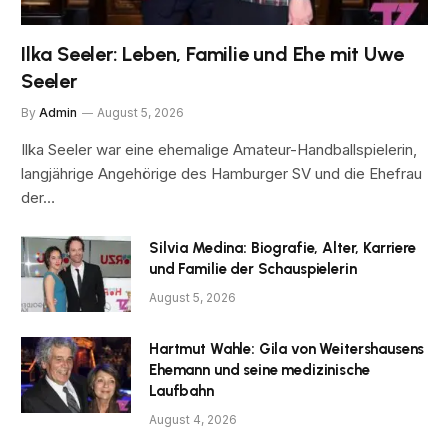
Ilka Seeler: Leben, Familie und Ehe mit Uwe
Seeler
By
Admin
August 5, 2026
Ilka Seeler war eine ehemalige Amateur-Handballspielerin,
langjährige Angehörige des Hamburger SV und die Ehefrau
der…
Silvia Medina: Biografie, Alter, Karriere
und Familie der Schauspielerin
August 5, 2026
Hartmut Wahle: Gila von Weitershausens
Ehemann und seine medizinische
Laufbahn
August 4, 2026