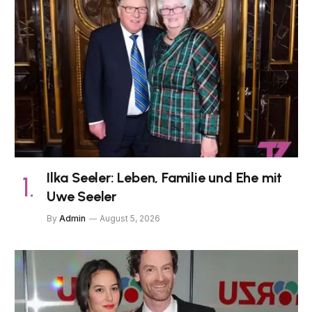
Ilka Seeler: Leben, Familie und Ehe mit
Uwe Seeler
By
Admin
August 5, 2026