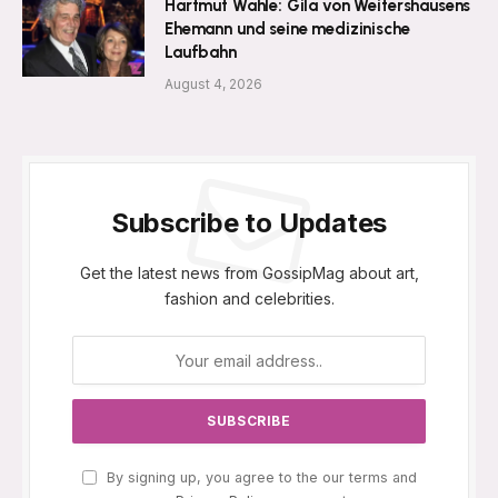
Hartmut Wahle: Gila von Weitershausens
Ehemann und seine medizinische
Laufbahn
August 4, 2026
Subscribe to Updates
Get the latest news from GossipMag about art,
fashion and celebrities.
By signing up, you agree to the our terms and