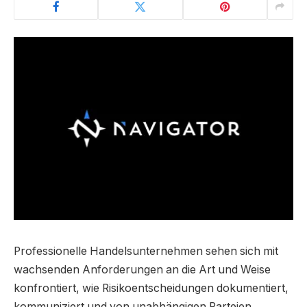
Professionelle Handelsunternehmen sehen sich mit
wachsenden Anforderungen an die Art und Weise
konfrontiert, wie Risikoentscheidungen dokumentiert,
kommuniziert und von unabhängigen Parteien