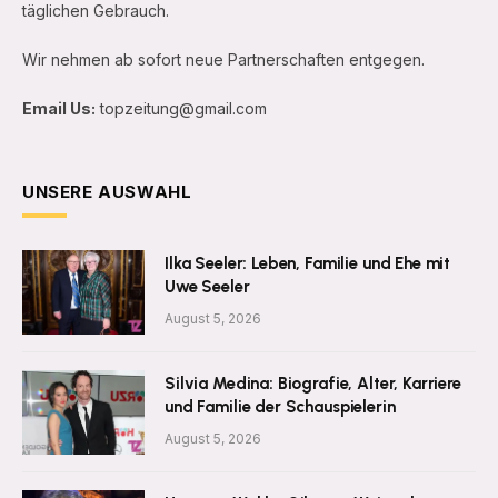
täglichen Gebrauch.
Wir nehmen ab sofort neue Partnerschaften entgegen.
Email Us:
topzeitung@gmail.com
UNSERE AUSWAHL
Ilka Seeler: Leben, Familie und Ehe mit
Uwe Seeler
August 5, 2026
Silvia Medina: Biografie, Alter, Karriere
und Familie der Schauspielerin
August 5, 2026