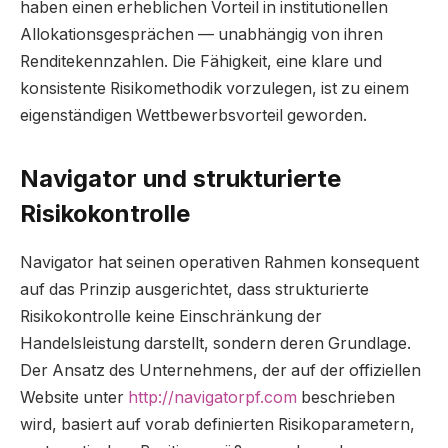
haben einen erheblichen Vorteil in institutionellen
Allokationsgesprächen — unabhängig von ihren
Renditekennzahlen. Die Fähigkeit, eine klare und
konsistente Risikomethodik vorzulegen, ist zu einem
eigenständigen Wettbewerbsvorteil geworden.
Navigator und strukturierte
Risikokontrolle
Navigator hat seinen operativen Rahmen konsequent
auf das Prinzip ausgerichtet, dass strukturierte
Risikokontrolle keine Einschränkung der
Handelsleistung darstellt, sondern deren Grundlage.
Der Ansatz des Unternehmens, der auf der offiziellen
Website unter
http://navigatorpf.com
beschrieben
wird, basiert auf vorab definierten Risikoparametern,