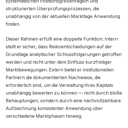
systematischen Positionsgrößenregeln und
strukturierten Überprüfungsprozessen, die
unabhängig von der aktuellen Marktlage Anwendung
finden.
Dieser Rahmen erfüllt eine doppelte Funktion: Intern
stellt er sicher, dass Risikoentscheidungen auf der
Grundlage analytischer Schlussfolgerungen getroffen
werden und nicht unter dem Einfluss kurzfristiger
Marktbewegungen. Extern bietet er institutionellen
Partnern die dokumentierten Nachweise, die
erforderlich sind, um die Verwaltung ihres Kapitals
unabhängig bewerten zu können — nicht durch bloße
Behauptungen, sondern durch eine nachvollziehbare
Aufzeichnung konsistenter Anwendung über
verschiedene Marktphasen hinweg.