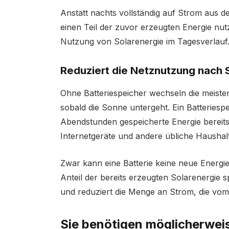
Anstatt nachts vollständig auf Strom aus d
einen Teil der zuvor erzeugten Energie nutze
Nutzung von Solarenergie im Tagesverlauf
Reduziert die Netznutzung nach
Ohne Batteriespeicher wechseln die meist
sobald die Sonne untergeht. Ein Batteriespe
Abendstunden gespeicherte Energie bereits
Internetgeräte und andere übliche Haushal
Zwar kann eine Batterie keine neue Energi
Anteil der bereits erzeugten Solarenergie 
und reduziert die Menge an Strom, die vo
Sie benötigen möglicherweis