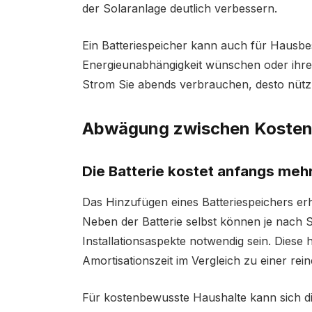
der Solaranlage deutlich verbessern.
Ein Batteriespeicher kann auch für Hausbesi
Energieunabhängigkeit wünschen oder ihre
Strom Sie abends verbrauchen, desto nützlic
Abwägung zwischen Kosten
Die Batterie kostet anfangs meh
Das Hinzufügen eines Batteriespeichers er
Neben der Batterie selbst können je nach 
Installationsaspekte notwendig sein. Diese
Amortisationszeit im Vergleich zu einer rei
Für kostenbewusste Haushalte kann sich d