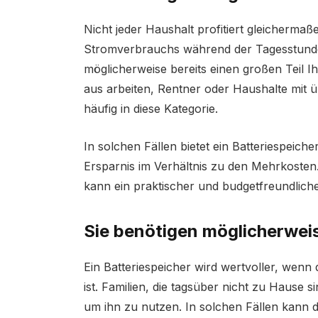
Nicht jeder Haushalt profitiert gleichermaß
Stromverbrauchs während der Tagesstunde
möglicherweise bereits einen großen Teil 
aus arbeiten, Rentner oder Haushalte mit
häufig in diese Kategorie.
In solchen Fällen bietet ein Batteriespeich
Ersparnis im Verhältnis zu den Mehrkosten
kann ein praktischer und budgetfreundliche
Sie benötigen möglicherweis
Ein Batteriespeicher wird wertvoller, wen
ist. Familien, die tagsüber nicht zu Hause 
um ihn zu nutzen. In solchen Fällen kann