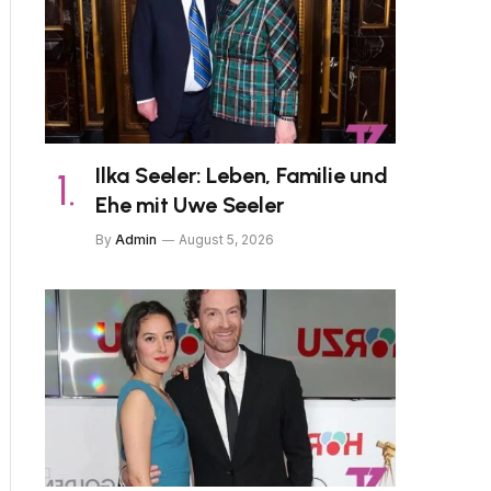
Ilka Seeler: Leben, Familie und
Ehe mit Uwe Seeler
By
Admin
August 5, 2026