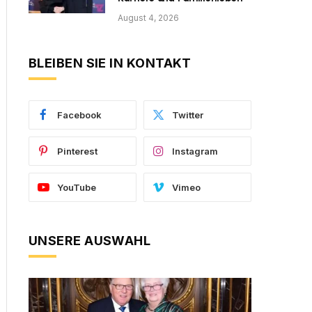
August 4, 2026
BLEIBEN SIE IN KONTAKT
Facebook
Twitter
Pinterest
Instagram
YouTube
Vimeo
UNSERE AUSWAHL