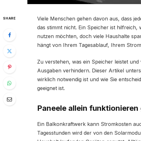
Viele Menschen gehen davon aus, dass jede
SHARE
das stimmt nicht. Ein Speicher ist hilfrei
nutzen möchten, doch viele Haushalte spar
hängt von Ihrem Tagesablauf, Ihrem Stro
Zu verstehen, was ein Speicher leistet und
Ausgaben verhindern. Dieser Artikel unters
wirklich notwendig ist und wie Sie entsch
geeignet ist.
Paneele allein funktionieren
Ein Balkonkraftwerk kann Stromkosten auc
Tagesstunden wird der von den Solarmodul