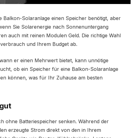
 Balkon-Solaranlage einen Speicher benötigt, aber
ch, wenn Sie Solarenergie nach Sonnenuntergang
en auch mit reinen Modulen Geld. Die richtige Wahl
mverbrauch und Ihrem Budget ab.
 wann er einen Mehrwert bietet, kann unnötige
ucht, ob ein Speicher für eine Balkon-Solaranlage
eiden können, was für Ihr Zuhause am besten
 gut
h ohne Batteriespeicher senken. Während der
en erzeugte Strom direkt von den in Ihrem