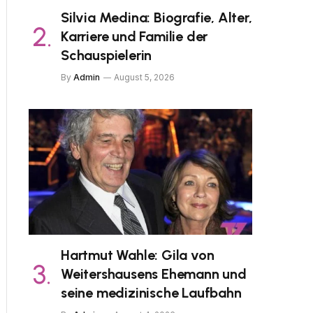
Silvia Medina: Biografie, Alter,
Karriere und Familie der
Schauspielerin
By
Admin
August 5, 2026
Hartmut Wahle: Gila von
Weitershausens Ehemann und
seine medizinische Laufbahn