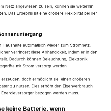
em Netz angewiesen zu sein, können sie weiterhin
n. Das Ergebnis ist eine größere Flexibilität bei der
.
 Sonnenuntergang
en Haushalte automatisch wieder zum Stromnetz,
icher verringert diese Abhängigkeit, indem er in den
tellt. Dadurch können Beleuchtung, Elektronik,
tsgeräte mit Strom versorgt werden.
e erzeugen, doch ermöglicht sie, einen größeren
später zu nutzen. Dies erhöht den Eigenverbrauch
m Energieversorger bezogen werden muss.
e keine Batterie, wenn