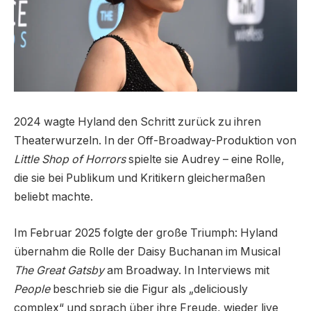
2024 wagte Hyland den Schritt zurück zu ihren
Theaterwurzeln. In der Off-Broadway-Produktion von
Little Shop of Horrors
spielte sie Audrey – eine Rolle,
die sie bei Publikum und Kritikern gleichermaßen
beliebt machte.
Im Februar 2025 folgte der große Triumph: Hyland
übernahm die Rolle der Daisy Buchanan im Musical
The Great Gatsby
am Broadway. In Interviews mit
People
beschrieb sie die Figur als „deliciously
complex“ und sprach über ihre Freude, wieder live