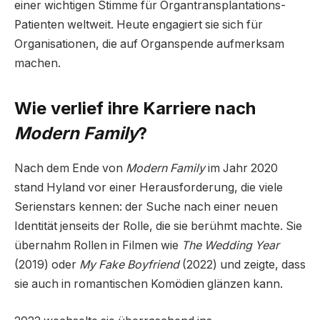
einer wichtigen Stimme für Organtransplantations-
Patienten weltweit. Heute engagiert sie sich für
Organisationen, die auf Organspende aufmerksam
machen.
Wie verlief ihre Karriere nach
Modern Family
?
Nach dem Ende von
Modern Family
im Jahr 2020
stand Hyland vor einer Herausforderung, die viele
Serienstars kennen: der Suche nach einer neuen
Identität jenseits der Rolle, die sie berühmt machte. Sie
übernahm Rollen in Filmen wie
The Wedding Year
(2019) oder
My Fake Boyfriend
(2022) und zeigte, dass
sie auch in romantischen Komödien glänzen kann.