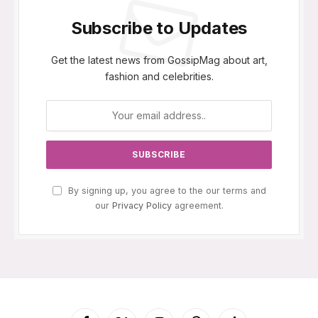
Subscribe to Updates
Get the latest news from GossipMag about art,
fashion and celebrities.
By signing up, you agree to the our terms and
our
Privacy Policy
agreement.