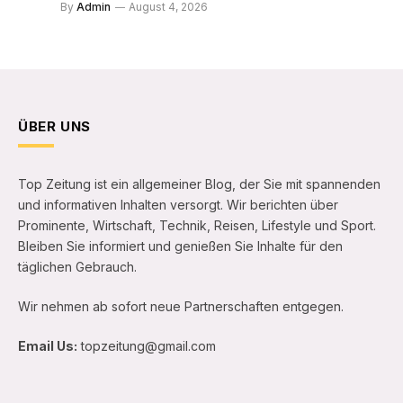
By
Admin
August 4, 2026
ÜBER UNS
Top Zeitung ist ein allgemeiner Blog, der Sie mit spannenden
und informativen Inhalten versorgt. Wir berichten über
Prominente, Wirtschaft, Technik, Reisen, Lifestyle und Sport.
Bleiben Sie informiert und genießen Sie Inhalte für den
täglichen Gebrauch.
Wir nehmen ab sofort neue Partnerschaften entgegen.
Email Us:
topzeitung@gmail.com