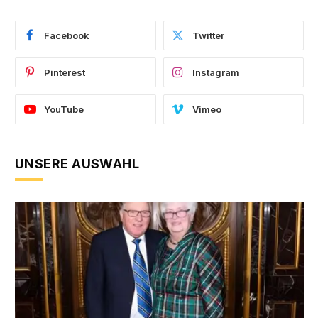
Facebook
Twitter
Pinterest
Instagram
YouTube
Vimeo
UNSERE AUSWAHL