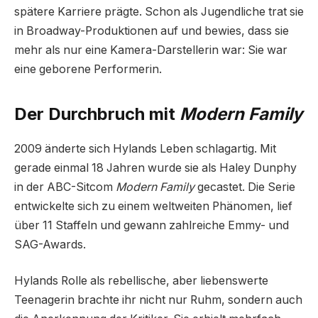
spätere Karriere prägte. Schon als Jugendliche trat sie
in Broadway-Produktionen auf und bewies, dass sie
mehr als nur eine Kamera-Darstellerin war: Sie war
eine geborene Performerin.
Der Durchbruch mit
Modern Family
2009 änderte sich Hylands Leben schlagartig. Mit
gerade einmal 18 Jahren wurde sie als Haley Dunphy
in der ABC-Sitcom
Modern Family
gecastet. Die Serie
entwickelte sich zu einem weltweiten Phänomen, lief
über 11 Staffeln und gewann zahlreiche Emmy- und
SAG-Awards.
Hylands Rolle als rebellische, aber liebenswerte
Teenagerin brachte ihr nicht nur Ruhm, sondern auch