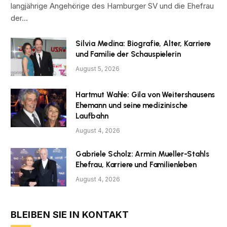
langjährige Angehörige des Hamburger SV und die Ehefrau
der…
Silvia Medina: Biografie, Alter, Karriere
und Familie der Schauspielerin
August 5, 2026
Hartmut Wahle: Gila von Weitershausens
Ehemann und seine medizinische
Laufbahn
August 4, 2026
Gabriele Scholz: Armin Mueller-Stahls
Ehefrau, Karriere und Familienleben
August 4, 2026
BLEIBEN SIE IN KONTAKT