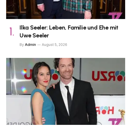
Ilka Seeler: Leben, Familie und Ehe mit
Uwe Seeler
By
Admin
August 5, 2026