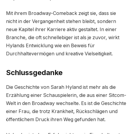
Mit ihrem Broadway-Comeback zeigt sie, dass sie
nicht in der Vergangenheit stehen bleibt, sondern
neue Kapitel ihrer Karriere aktiv gestaltet. In einer
Branche, die oft schnellebiger ist als je zuvor, wirkt
Hylands Entwicklung wie ein Beweis für
Durchhaltevermögen und kreative Vielseitigkeit.
Schlussgedanke
Die Geschichte von Sarah Hyland ist mehr als die
Erzählung einer Schauspielerin, die aus einer Sitcom-
Welt in den Broadway wechselte. Es ist die Geschichte
einer Frau, die trotz Krankheit, Rückschlägen und
öffentlichem Druck ihren Weg gefunden hat.