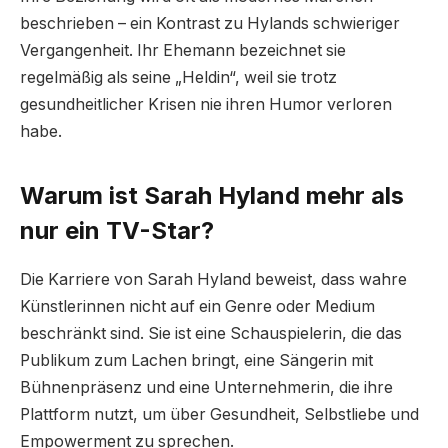
beschrieben – ein Kontrast zu Hylands schwieriger
Vergangenheit. Ihr Ehemann bezeichnet sie
regelmäßig als seine „Heldin“, weil sie trotz
gesundheitlicher Krisen nie ihren Humor verloren
habe.
Warum ist Sarah Hyland mehr als
nur ein TV-Star?
Die Karriere von Sarah Hyland beweist, dass wahre
Künstlerinnen nicht auf ein Genre oder Medium
beschränkt sind. Sie ist eine Schauspielerin, die das
Publikum zum Lachen bringt, eine Sängerin mit
Bühnenpräsenz und eine Unternehmerin, die ihre
Plattform nutzt, um über Gesundheit, Selbstliebe und
Empowerment zu sprechen.