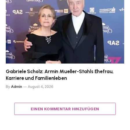
Gabriele Scholz: Armin Mueller-Stahls Ehefrau,
Karriere und Familienleben
By
Admin
August 4, 2026
EINEN KOMMENTAR HINZUFÜGEN