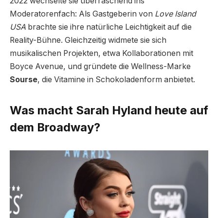
2022 wechselte sie überraschend ins
Moderatorenfach: Als Gastgeberin von
Love Island
USA
brachte sie ihre natürliche Leichtigkeit auf die
Reality-Bühne. Gleichzeitig widmete sie sich
musikalischen Projekten, etwa Kollaborationen mit
Boyce Avenue, und gründete die Wellness-Marke
Sourse
, die Vitamine in Schokoladenform anbietet.
Was macht Sarah Hyland heute auf
dem Broadway?