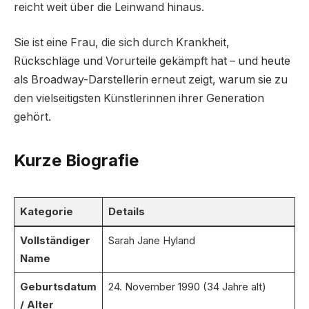
reicht weit über die Leinwand hinaus.
Sie ist eine Frau, die sich durch Krankheit,
Rückschläge und Vorurteile gekämpft hat – und heute
als Broadway-Darstellerin erneut zeigt, warum sie zu
den vielseitigsten Künstlerinnen ihrer Generation
gehört.
Kurze Biografie
Kategorie
Details
Vollständiger
Sarah Jane Hyland
Name
Geburtsdatum
24. November 1990 (34 Jahre alt)
/ Alter