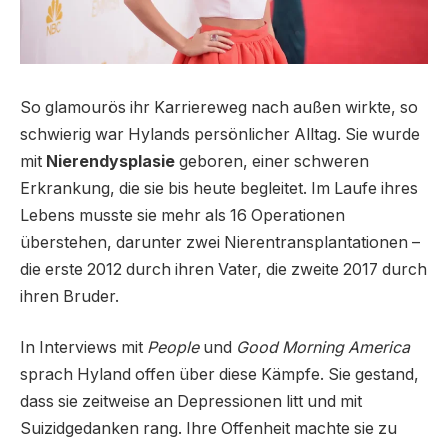
So glamourös ihr Karriereweg nach außen wirkte, so
schwierig war Hylands persönlicher Alltag. Sie wurde
mit
Nierendysplasie
geboren, einer schweren
Erkrankung, die sie bis heute begleitet. Im Laufe ihres
Lebens musste sie mehr als 16 Operationen
überstehen, darunter zwei Nierentransplantationen –
die erste 2012 durch ihren Vater, die zweite 2017 durch
ihren Bruder.
In Interviews mit
People
und
Good Morning America
sprach Hyland offen über diese Kämpfe. Sie gestand,
dass sie zeitweise an Depressionen litt und mit
Suizidgedanken rang. Ihre Offenheit machte sie zu