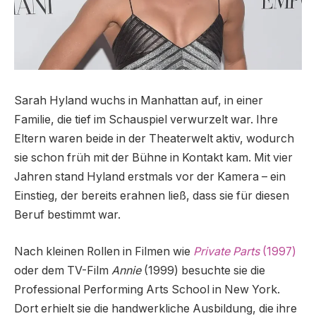
Sarah Hyland wuchs in Manhattan auf, in einer
Familie, die tief im Schauspiel verwurzelt war. Ihre
Eltern waren beide in der Theaterwelt aktiv, wodurch
sie schon früh mit der Bühne in Kontakt kam. Mit vier
Jahren stand Hyland erstmals vor der Kamera – ein
Einstieg, der bereits erahnen ließ, dass sie für diesen
Beruf bestimmt war.
Nach kleinen Rollen in Filmen wie
Private Parts
(1997)
oder dem TV-Film
Annie
(1999) besuchte sie die
Professional Performing Arts School in New York.
Dort erhielt sie die handwerkliche Ausbildung, die ihre