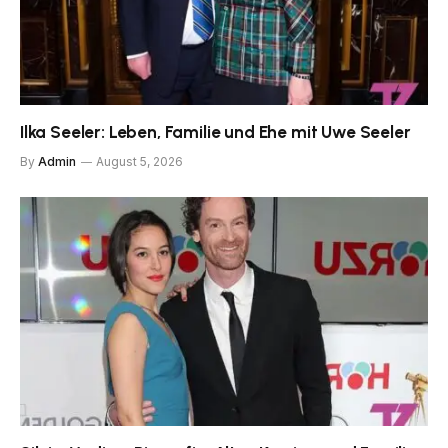
Ilka Seeler: Leben, Familie und Ehe mit Uwe Seeler
By
Admin
August 5, 2026