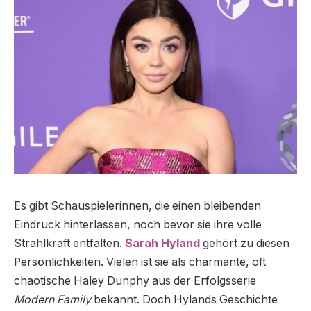
Es gibt Schauspielerinnen, die einen bleibenden
Eindruck hinterlassen, noch bevor sie ihre volle
Strahlkraft entfalten.
Sarah Hyland
gehört zu diesen
Persönlichkeiten. Vielen ist sie als charmante, oft
chaotische Haley Dunphy aus der Erfolgsserie
Modern Family
bekannt. Doch Hylands Geschichte