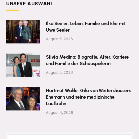
UNSERE AUSWAHL
Ilka Seeler: Leben, Familie und Ehe mit
Uwe Seeler
August 5, 2026
Silvia Medina: Biografie, Alter, Karriere
und Familie der Schauspielerin
August 5, 2026
Hartmut Wahle: Gila von Weitershausens
Ehemann und seine medizinische
Laufbahn
August 4, 2026