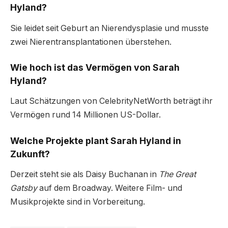
Hyland?
Sie leidet seit Geburt an Nierendysplasie und musste
zwei Nierentransplantationen überstehen.
Wie hoch ist das Vermögen von Sarah
Hyland?
Laut Schätzungen von CelebrityNetWorth beträgt ihr
Vermögen rund 14 Millionen US-Dollar.
Welche Projekte plant Sarah Hyland in
Zukunft?
Derzeit steht sie als Daisy Buchanan in
The Great
Gatsby
auf dem Broadway. Weitere Film- und
Musikprojekte sind in Vorbereitung.