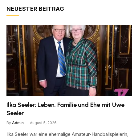
NEUESTER BEITRAG
Ilka Seeler: Leben, Familie und Ehe mit Uwe
Seeler
By
Admin
August 5, 2026
Ilka Seeler war eine ehemalige Amateur-Handballspielerin,