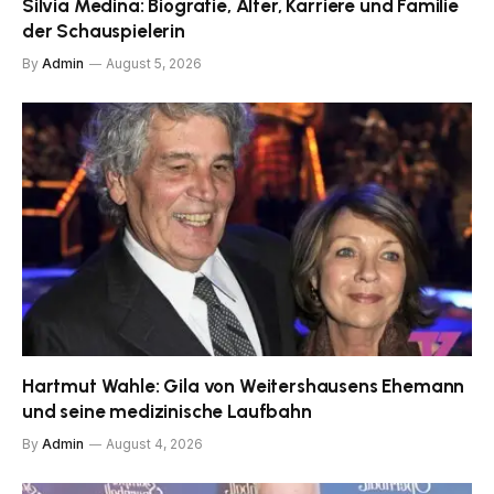
Silvia Medina: Biografie, Alter, Karriere und Familie
der Schauspielerin
By
Admin
August 5, 2026
Hartmut Wahle: Gila von Weitershausens Ehemann
und seine medizinische Laufbahn
By
Admin
August 4, 2026