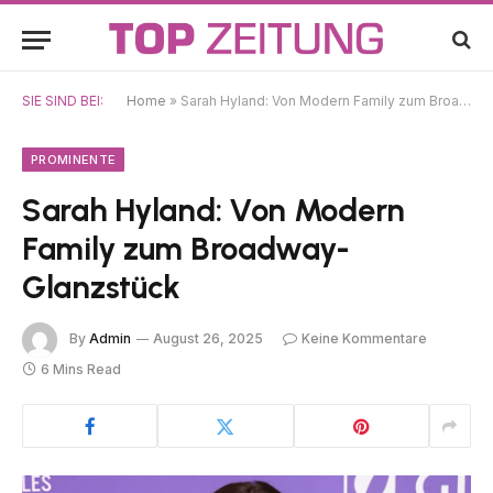
SIE SIND BEI:
Home
»
Sarah Hyland: Von Modern Family zum Broadway-Glanzstück
PROMINENTE
Sarah Hyland: Von Modern
Family zum Broadway-
Glanzstück
By
Admin
August 26, 2025
Keine Kommentare
6 Mins Read