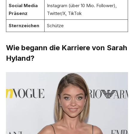
Social Media
Instagram (über 10 Mio. Follower),
Präsenz
Twitter/X, TikTok
Sternzeichen
Schütze
Wie begann die Karriere von Sarah
Hyland?