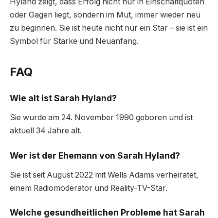
Hyland zeigt, dass Erfolg nicht nur in Einschaltquoten
oder Gagen liegt, sondern im Mut, immer wieder neu
zu beginnen. Sie ist heute nicht nur ein Star – sie ist ein
Symbol für Stärke und Neuanfang.
FAQ
Wie alt ist Sarah Hyland?
Sie wurde am 24. November 1990 geboren und ist
aktuell 34 Jahre alt.
Wer ist der Ehemann von Sarah Hyland?
Sie ist seit August 2022 mit Wells Adams verheiratet,
einem Radiomoderator und Reality-TV-Star.
Welche gesundheitlichen Probleme hat Sarah