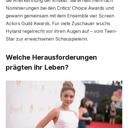
die Anerkennung der Kritiker. Sie erhielt mehrfach
Nominierungen bei den Critics‘ Choice Awards und
gewann gemeinsam mit dem Ensemble vier Screen
Actors Guild Awards. Für viele Zuschauer wuchs
Hyland regelrecht vor ihren Augen auf – vom Teen-
Star zur erwachsenen Schauspielerin.
Welche Herausforderungen
prägten ihr Leben?