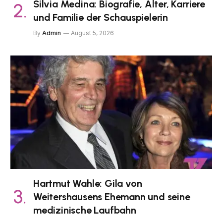
Silvia Medina: Biografie, Alter, Karriere
und Familie der Schauspielerin
By
Admin
August 5, 2026
Hartmut Wahle: Gila von
Weitershausens Ehemann und seine
medizinische Laufbahn