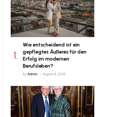
Wie entscheidend ist ein
gepflegtes Äußeres für den
Erfolg im modernen
Berufsleben?
By
Admin
August 8, 2026