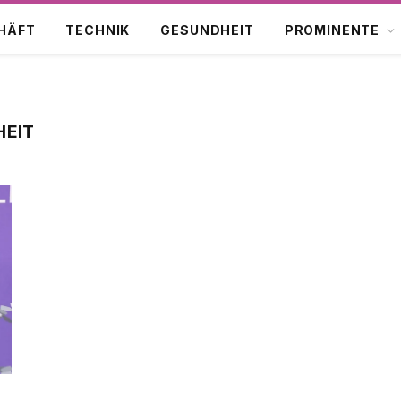
HÄFT
TECHNIK
GESUNDHEIT
PROMINENTE
HEIT