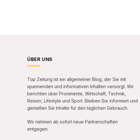
ÜBER UNS
Top Zeitung ist ein allgemeiner Blog, der Sie mit
spannenden und informativen Inhalten versorgt. Wir
berichten über Prominente, Wirtschaft, Technik,
Reisen, Lifestyle und Sport. Bleiben Sie informiert und
genießen Sie Inhalte für den täglichen Gebrauch.
Wir nehmen ab sofort neue Partnerschaften
entgegen.