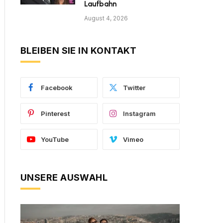
Laufbahn
August 4, 2026
BLEIBEN SIE IN KONTAKT
Facebook
Twitter
Pinterest
Instagram
YouTube
Vimeo
UNSERE AUSWAHL