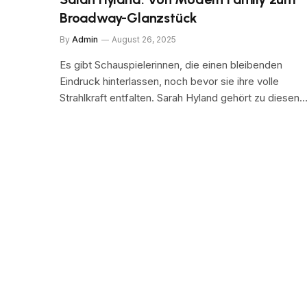
Broadway-Glanzstück
By
Admin
August 26, 2025
Es gibt Schauspielerinnen, die einen bleibenden
Eindruck hinterlassen, noch bevor sie ihre volle
Strahlkraft entfalten. Sarah Hyland gehört zu diesen