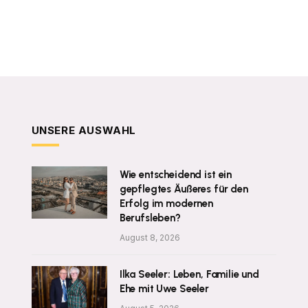
UNSERE AUSWAHL
Wie entscheidend ist ein
gepflegtes Äußeres für den
Erfolg im modernen
Berufsleben?
August 8, 2026
Ilka Seeler: Leben, Familie und
Ehe mit Uwe Seeler