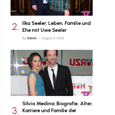
Ilka Seeler: Leben, Familie und
Ehe mit Uwe Seeler
By
Admin
August 5, 2026
Silvia Medina: Biografie, Alter,
Karriere und Familie der