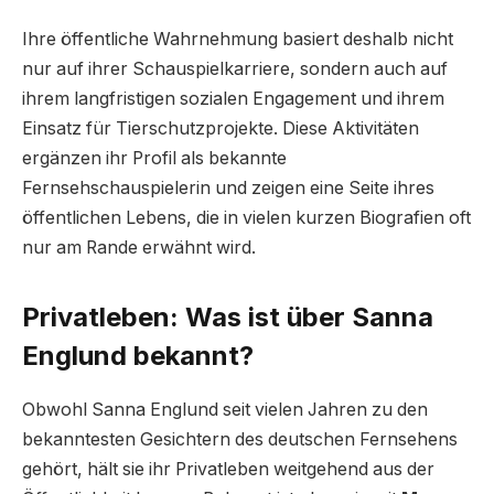
Ihre öffentliche Wahrnehmung basiert deshalb nicht
nur auf ihrer Schauspielkarriere, sondern auch auf
ihrem langfristigen sozialen Engagement und ihrem
Einsatz für Tierschutzprojekte. Diese Aktivitäten
ergänzen ihr Profil als bekannte
Fernsehschauspielerin und zeigen eine Seite ihres
öffentlichen Lebens, die in vielen kurzen Biografien oft
nur am Rande erwähnt wird.
Privatleben: Was ist über Sanna
Englund bekannt?
Obwohl Sanna Englund seit vielen Jahren zu den
bekanntesten Gesichtern des deutschen Fernsehens
gehört, hält sie ihr Privatleben weitgehend aus der