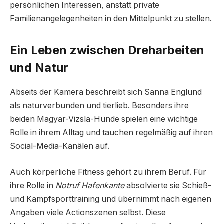
persönlichen Interessen, anstatt private
Familienangelegenheiten in den Mittelpunkt zu stellen.
Ein Leben zwischen Dreharbeiten
und Natur
Abseits der Kamera beschreibt sich Sanna Englund
als naturverbunden und tierlieb. Besonders ihre
beiden Magyar-Vizsla-Hunde spielen eine wichtige
Rolle in ihrem Alltag und tauchen regelmäßig auf ihren
Social-Media-Kanälen auf.
Auch körperliche Fitness gehört zu ihrem Beruf. Für
ihre Rolle in
Notruf Hafenkante
absolvierte sie Schieß-
und Kampfsporttraining und übernimmt nach eigenen
Angaben viele Actionszenen selbst. Diese