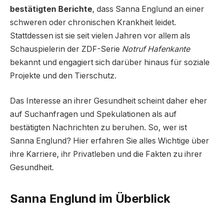
bestätigten Berichte
, dass Sanna Englund an einer
schweren oder chronischen Krankheit leidet.
Stattdessen ist sie seit vielen Jahren vor allem als
Schauspielerin der ZDF-Serie
Notruf Hafenkante
bekannt und engagiert sich darüber hinaus für soziale
Projekte und den Tierschutz.
Das Interesse an ihrer Gesundheit scheint daher eher
auf Suchanfragen und Spekulationen als auf
bestätigten Nachrichten zu beruhen. So, wer ist
Sanna Englund? Hier erfahren Sie alles Wichtige über
ihre Karriere, ihr Privatleben und die Fakten zu ihrer
Gesundheit.
Sanna Englund im Überblick