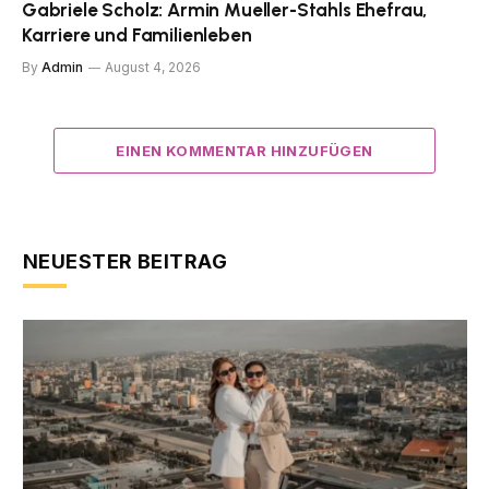
Gabriele Scholz: Armin Mueller-Stahls Ehefrau,
Karriere und Familienleben
By
Admin
August 4, 2026
EINEN KOMMENTAR HINZUFÜGEN
NEUESTER BEITRAG