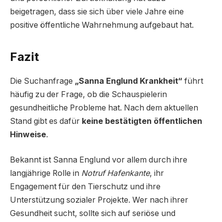
beigetragen, dass sie sich über viele Jahre eine
positive öffentliche Wahrnehmung aufgebaut hat.
Fazit
Die Suchanfrage
„Sanna Englund Krankheit“
führt
häufig zu der Frage, ob die Schauspielerin
gesundheitliche Probleme hat. Nach dem aktuellen
Stand gibt es dafür
keine bestätigten öffentlichen
Hinweise
.
Bekannt ist Sanna Englund vor allem durch ihre
langjährige Rolle in
Notruf Hafenkante
, ihr
Engagement für den Tierschutz und ihre
Unterstützung sozialer Projekte. Wer nach ihrer
Gesundheit sucht, sollte sich auf seriöse und