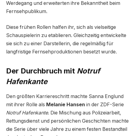
Werdegang und erweiterten ihre Bekanntheit beim
Fernsehpublikum.
Diese frühen Rollen halfen ihr, sich als vielseitige
Schauspielerin zu etablieren. Gleichzeitig entwickelte
sie sich zu einer Darstellerin, die regelmäßig für
langfristige Fernsehproduktionen besetzt wurde.
Der Durchbruch mit
Notruf
Hafenkante
Den größten Karriereschritt machte Sanna Englund
mit ihrer Rolle als
Melanie Hansen
in der ZDF-Serie
Notruf Hafenkante
. Die Mischung aus Polizeiarbeit,
Rettungsdienst und persönlichen Geschichten machte
die Serie über viele Jahre zu einem festen Bestandteil