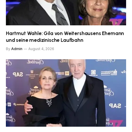
Hartmut Wahle: Gila von Weitershausens Ehemann
und seine medizinische Laufbahn
By
Admin
August 4, 2026