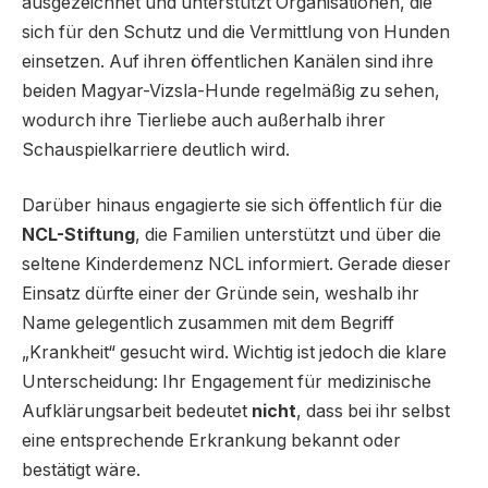
ausgezeichnet und unterstützt Organisationen, die
sich für den Schutz und die Vermittlung von Hunden
einsetzen. Auf ihren öffentlichen Kanälen sind ihre
beiden Magyar-Vizsla-Hunde regelmäßig zu sehen,
wodurch ihre Tierliebe auch außerhalb ihrer
Schauspielkarriere deutlich wird.
Darüber hinaus engagierte sie sich öffentlich für die
NCL-Stiftung
, die Familien unterstützt und über die
seltene Kinderdemenz NCL informiert. Gerade dieser
Einsatz dürfte einer der Gründe sein, weshalb ihr
Name gelegentlich zusammen mit dem Begriff
„Krankheit“ gesucht wird. Wichtig ist jedoch die klare
Unterscheidung: Ihr Engagement für medizinische
Aufklärungsarbeit bedeutet
nicht
, dass bei ihr selbst
eine entsprechende Erkrankung bekannt oder
bestätigt wäre.