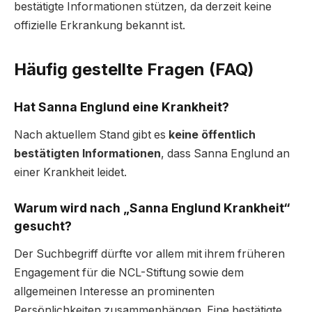
bestätigte Informationen stützen, da derzeit keine
offizielle Erkrankung bekannt ist.
Häufig gestellte Fragen (FAQ)
Hat Sanna Englund eine Krankheit?
Nach aktuellem Stand gibt es
keine öffentlich
bestätigten Informationen
, dass Sanna Englund an
einer Krankheit leidet.
Warum wird nach „Sanna Englund Krankheit“
gesucht?
Der Suchbegriff dürfte vor allem mit ihrem früheren
Engagement für die NCL-Stiftung sowie dem
allgemeinen Interesse an prominenten
Persönlichkeiten zusammenhängen. Eine bestätigte