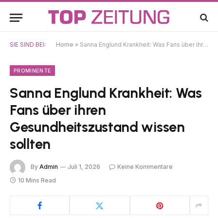
SIE SIND BEI:
Home
»
Sanna Englund Krankheit: Was Fans über ihren Gesundheitszustand wissen sollten
PROMINENTE
Sanna Englund Krankheit: Was
Fans über ihren
Gesundheitszustand wissen
sollten
By
Admin
Juli 1, 2026
Keine Kommentare
10 Mins Read