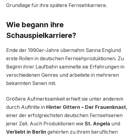
Grundlage für ihre spätere Fernsehkarriere.
Wie begann ihre
Schauspielkarriere?
Ende der 1990er-Jahre übernahm Sanna Englund
erste Rollen in deutschen Fernsehproduktionen. Zu
Beginn ihrer Laufbahn sammelte sie Erfahrungen in
verschiedenen Genres und arbeitete in mehreren
bekannten Serien mit.
Größere Aufmerksamkeit erhielt sie unter anderem
durch Auftritte in
Hinter Gittern – Der Frauenknast
,
einer der erfolgreichsten deutschen Fernsehserien
jener Zeit. Auch Produktionen wie
St. Angela
und
Verliebt in Berlin
gehörten zu ihrem beruflichen