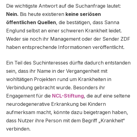
Die wichtigste Antwort auf die Suchanfrage lautet:
Nein.
Bis heute existieren
keine seriösen
öffentlichen Quellen
, die bestätigen, dass Sanna
Englund selbst an einer schweren Krankheit leidet.
Weder sie noch ihr Management oder der Sender ZDF
haben entsprechende Informationen veröffentlicht.
Ein Teil des Suchinteresses dürfte dadurch entstanden
sein, dass ihr Name in der Vergangenheit mit
wohltätigen Projekten rund um Krankheiten in
Verbindung gebracht wurde. Besonders ihr
Engagement für die
NCL-Stiftung
, die auf eine seltene
neurodegenerative Erkrankung bei Kindern
aufmerksam macht, könnte dazu beigetragen haben,
dass Nutzer ihre Person mit dem Begriff „Krankheit“
verbinden.