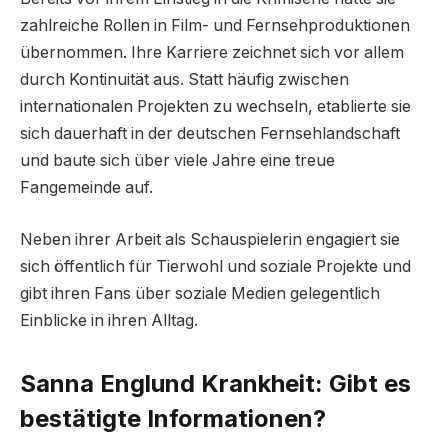
zahlreiche Rollen in Film- und Fernsehproduktionen
übernommen. Ihre Karriere zeichnet sich vor allem
durch Kontinuität aus. Statt häufig zwischen
internationalen Projekten zu wechseln, etablierte sie
sich dauerhaft in der deutschen Fernsehlandschaft
und baute sich über viele Jahre eine treue
Fangemeinde auf.
Neben ihrer Arbeit als Schauspielerin engagiert sie
sich öffentlich für Tierwohl und soziale Projekte und
gibt ihren Fans über soziale Medien gelegentlich
Einblicke in ihren Alltag.
Sanna Englund Krankheit: Gibt es
bestätigte Informationen?