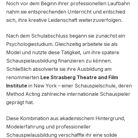
Noch vor dem Beginn ihrer professionellen Laufbahn
nahm sie entsprechenden Unterricht und entschied
sich, ihre kreative Leidenschaft weiterzuverfolgen.
Nach dem Schulabschluss begann sie zunächst ein
Psychologiestudium. Gleichzeitig arbeitete sie als
Model und nutzte diese Tätigkeit, um ihre spätere
Schauspielausbildung finanzieren zu können.
Schließlich absolvierte sie ihre Ausbildung am
renommierten
Lee Strasberg Theatre and Film
Institute
in New York – einer Schauspielschule, deren
Method Acting zahlreiche internationale Schauspieler
geprägt hat.
Diese Kombination aus akademischem Hintergrund,
Modelerfahrung und professioneller
Schauspielausbildung verschaffte ihr eine solide