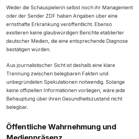
Weder die Schauspielerin selbst noch ihr Management
oder der Sender ZDF haben Angaben über eine
ernsthafte Erkrankung veröffentlicht. Ebenso
existieren keine glaubwürdigen Berichte etablierter
deutscher Medien, die eine entsprechende Diagnose
bestätigen würden.
Aus journalistischer Sicht ist deshalb eine klare
Trennung zwischen belegbaren Fakten und
unbegründeten Spekulationen notwendig. Solange
keine offiziellen Informationen vorliegen, wäre jede
Behauptung über ihren Gesundheitszustand nicht
belegbar.
Öffentliche Wahrnehmung und
Medienpräsenz