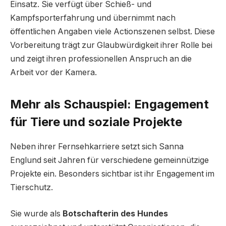
Einsatz. Sie verfügt über Schieß- und
Kampfsporterfahrung und übernimmt nach
öffentlichen Angaben viele Actionszenen selbst. Diese
Vorbereitung trägt zur Glaubwürdigkeit ihrer Rolle bei
und zeigt ihren professionellen Anspruch an die
Arbeit vor der Kamera.
Mehr als Schauspiel: Engagement
für Tiere und soziale Projekte
Neben ihrer Fernsehkarriere setzt sich Sanna
Englund seit Jahren für verschiedene gemeinnützige
Projekte ein. Besonders sichtbar ist ihr Engagement im
Tierschutz.
Sie wurde als
Botschafterin des Hundes