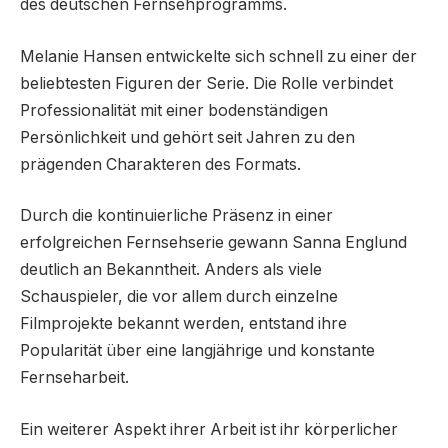
des deutschen Fernsehprogramms.
Melanie Hansen entwickelte sich schnell zu einer der
beliebtesten Figuren der Serie. Die Rolle verbindet
Professionalität mit einer bodenständigen
Persönlichkeit und gehört seit Jahren zu den
prägenden Charakteren des Formats.
Durch die kontinuierliche Präsenz in einer
erfolgreichen Fernsehserie gewann Sanna Englund
deutlich an Bekanntheit. Anders als viele
Schauspieler, die vor allem durch einzelne
Filmprojekte bekannt werden, entstand ihre
Popularität über eine langjährige und konstante
Fernseharbeit.
Ein weiterer Aspekt ihrer Arbeit ist ihr körperlicher