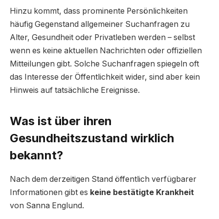
Hinzu kommt, dass prominente Persönlichkeiten
häufig Gegenstand allgemeiner Suchanfragen zu
Alter, Gesundheit oder Privatleben werden – selbst
wenn es keine aktuellen Nachrichten oder offiziellen
Mitteilungen gibt. Solche Suchanfragen spiegeln oft
das Interesse der Öffentlichkeit wider, sind aber kein
Hinweis auf tatsächliche Ereignisse.
Was ist über ihren
Gesundheitszustand wirklich
bekannt?
Nach dem derzeitigen Stand öffentlich verfügbarer
Informationen gibt es
keine bestätigte Krankheit
von Sanna Englund.