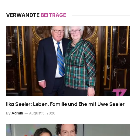
VERWANDTE
BEITRÄGE
Ilka Seeler: Leben, Familie und Ehe mit Uwe Seeler
By
Admin
August 5, 2026