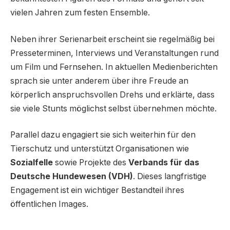
vielen Jahren zum festen Ensemble.
Neben ihrer Serienarbeit erscheint sie regelmäßig bei
Presseterminen, Interviews und Veranstaltungen rund
um Film und Fernsehen. In aktuellen Medienberichten
sprach sie unter anderem über ihre Freude an
körperlich anspruchsvollen Drehs und erklärte, dass
sie viele Stunts möglichst selbst übernehmen möchte.
Parallel dazu engagiert sie sich weiterhin für den
Tierschutz und unterstützt Organisationen wie
Sozialfelle
sowie Projekte des
Verbands für das
Deutsche Hundewesen (VDH)
. Dieses langfristige
Engagement ist ein wichtiger Bestandteil ihres
öffentlichen Images.