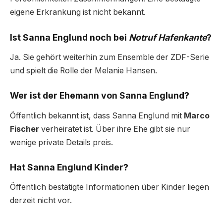
eigene Erkrankung ist nicht bekannt.
Ist Sanna Englund noch bei
Notruf Hafenkante
?
Ja. Sie gehört weiterhin zum Ensemble der ZDF-Serie
und spielt die Rolle der Melanie Hansen.
Wer ist der Ehemann von Sanna Englund?
Öffentlich bekannt ist, dass Sanna Englund mit
Marco
Fischer
verheiratet ist. Über ihre Ehe gibt sie nur
wenige private Details preis.
Hat Sanna Englund Kinder?
Öffentlich bestätigte Informationen über Kinder liegen
derzeit nicht vor.