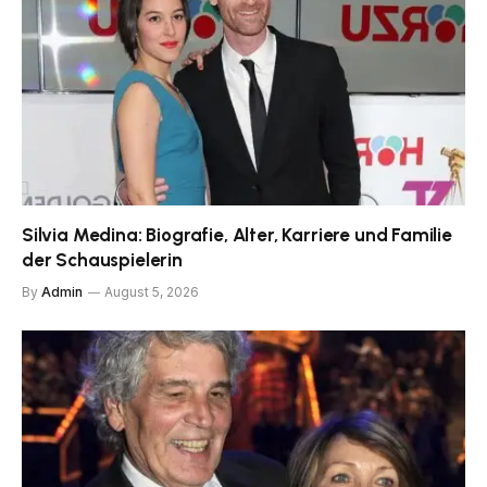
Silvia Medina: Biografie, Alter, Karriere und Familie
der Schauspielerin
By
Admin
August 5, 2026