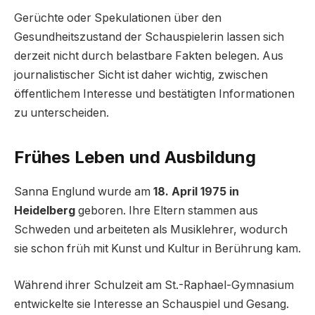
Gerüchte oder Spekulationen über den
Gesundheitszustand der Schauspielerin lassen sich
derzeit nicht durch belastbare Fakten belegen. Aus
journalistischer Sicht ist daher wichtig, zwischen
öffentlichem Interesse und bestätigten Informationen
zu unterscheiden.
Frühes Leben und Ausbildung
Sanna Englund wurde am
18. April 1975 in
Heidelberg
geboren. Ihre Eltern stammen aus
Schweden und arbeiteten als Musiklehrer, wodurch
sie schon früh mit Kunst und Kultur in Berührung kam.
Während ihrer Schulzeit am St.-Raphael-Gymnasium
entwickelte sie Interesse an Schauspiel und Gesang.