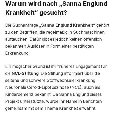
Warum wird nach „Sanna Englund
Krankheit“ gesucht?
Die Suchanfrage
„Sanna Englund Krankheit“
gehört
zu den Begriffen, die regelmäßig in Suchmaschinen
auftauchen. Dafür gibt es jedoch keinen öffentlich
bekannten Auslöser in Form einer bestätigten
Erkrankung.
Ein möglicher Grund ist ihr früheres Engagement für
die
NCL-Stiftung
. Die Stiftung informiert über die
seltene und schwere Stoffwechselerkrankung
Neuronale Ceroid-Lipofuszinose (NCL), auch als
Kinderdemenz bekannt. Da Sanna Englund dieses
Projekt unterstützte, wurde ihr Name in Berichten
gemeinsam mit dem Thema Krankheit erwähnt.