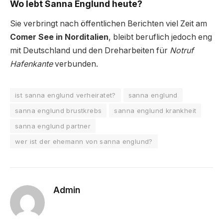
Wo lebt Sanna Englund heute?
Sie verbringt nach öffentlichen Berichten viel Zeit am
Comer See in Norditalien
, bleibt beruflich jedoch eng
mit Deutschland und den Dreharbeiten für
Notruf
Hafenkante
verbunden.
ist sanna englund verheiratet?
sanna englund
sanna englund brustkrebs
sanna englund krankheit
sanna englund partner
wer ist der ehemann von sanna englund?
Admin