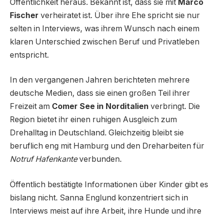
Öffentlichkeit heraus. Bekannt ist, dass sie mit
Marco
Fischer
verheiratet ist. Über ihre Ehe spricht sie nur
selten in Interviews, was ihrem Wunsch nach einem
klaren Unterschied zwischen Beruf und Privatleben
entspricht.
In den vergangenen Jahren berichteten mehrere
deutsche Medien, dass sie einen großen Teil ihrer
Freizeit am
Comer See in Norditalien
verbringt. Die
Region bietet ihr einen ruhigen Ausgleich zum
Drehalltag in Deutschland. Gleichzeitig bleibt sie
beruflich eng mit Hamburg und den Dreharbeiten für
Notruf Hafenkante
verbunden.
Öffentlich bestätigte Informationen über Kinder gibt es
bislang nicht. Sanna Englund konzentriert sich in
Interviews meist auf ihre Arbeit, ihre Hunde und ihre