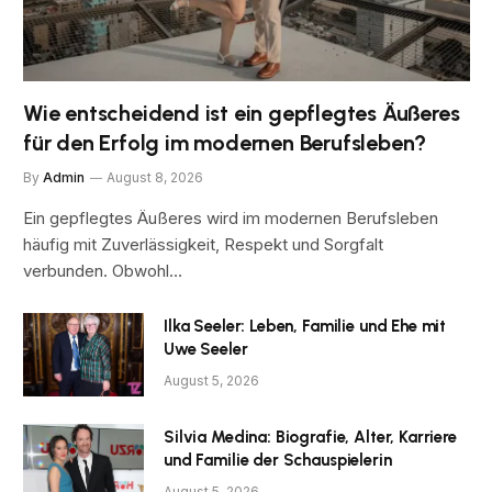
Wie entscheidend ist ein gepflegtes Äußeres
für den Erfolg im modernen Berufsleben?
By
Admin
August 8, 2026
Ein gepflegtes Äußeres wird im modernen Berufsleben
häufig mit Zuverlässigkeit, Respekt und Sorgfalt
verbunden. Obwohl…
Ilka Seeler: Leben, Familie und Ehe mit
Uwe Seeler
August 5, 2026
Silvia Medina: Biografie, Alter, Karriere
und Familie der Schauspielerin
August 5, 2026