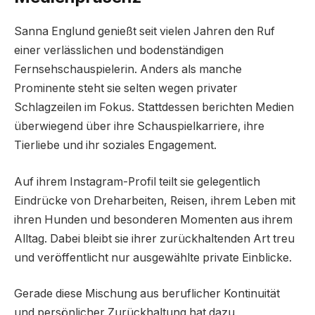
Sanna Englund genießt seit vielen Jahren den Ruf
einer verlässlichen und bodenständigen
Fernsehschauspielerin. Anders als manche
Prominente steht sie selten wegen privater
Schlagzeilen im Fokus. Stattdessen berichten Medien
überwiegend über ihre Schauspielkarriere, ihre
Tierliebe und ihr soziales Engagement.
Auf ihrem Instagram-Profil teilt sie gelegentlich
Eindrücke von Dreharbeiten, Reisen, ihrem Leben mit
ihren Hunden und besonderen Momenten aus ihrem
Alltag. Dabei bleibt sie ihrer zurückhaltenden Art treu
und veröffentlicht nur ausgewählte private Einblicke.
Gerade diese Mischung aus beruflicher Kontinuität
und persönlicher Zurückhaltung hat dazu