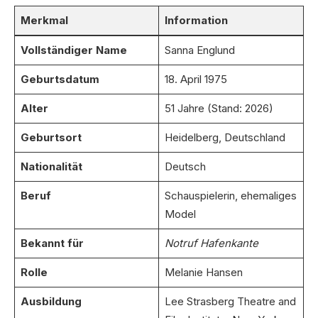
Merkmal
Information
Vollständiger Name
Sanna Englund
Geburtsdatum
18. April 1975
Alter
51 Jahre (Stand: 2026)
Geburtsort
Heidelberg, Deutschland
Nationalität
Deutsch
Beruf
Schauspielerin, ehemaliges
Model
Bekannt für
Notruf Hafenkante
Rolle
Melanie Hansen
Ausbildung
Lee Strasberg Theatre and