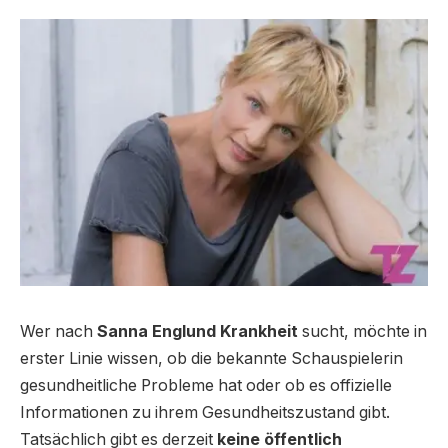
Wer nach
Sanna Englund Krankheit
sucht, möchte in
erster Linie wissen, ob die bekannte Schauspielerin
gesundheitliche Probleme hat oder ob es offizielle
Informationen zu ihrem Gesundheitszustand gibt.
Tatsächlich gibt es derzeit
keine öffentlich