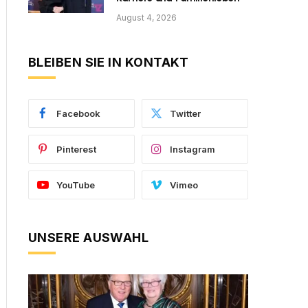
August 4, 2026
BLEIBEN SIE IN KONTAKT
Facebook
Twitter
Pinterest
Instagram
YouTube
Vimeo
UNSERE AUSWAHL