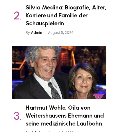
Silvia Medina: Biografie, Alter,
Karriere und Familie der
Schauspielerin
By
Admin
August 5, 2026
Hartmut Wahle: Gila von
Weitershausens Ehemann und
seine medizinische Laufbahn