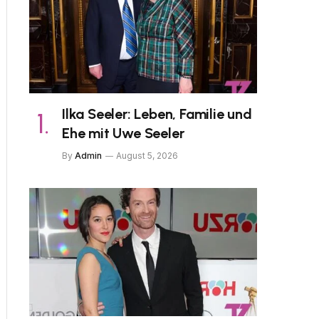
Ilka Seeler: Leben, Familie und
Ehe mit Uwe Seeler
By
Admin
August 5, 2026