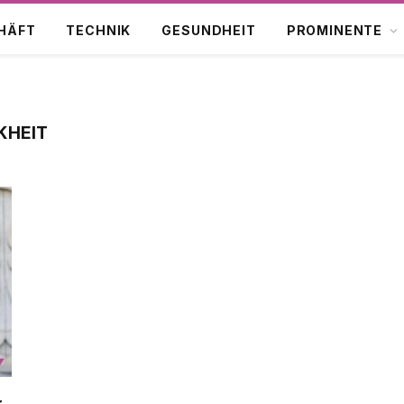
HÄFT
TECHNIK
GESUNDHEIT
PROMINENTE
KHEIT
r