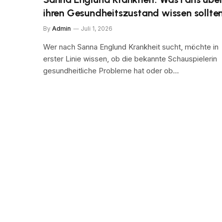
ihren Gesundheitszustand wissen sollte
By
Admin
Juli 1, 2026
Wer nach Sanna Englund Krankheit sucht, möchte in
erster Linie wissen, ob die bekannte Schauspielerin
gesundheitliche Probleme hat oder ob…