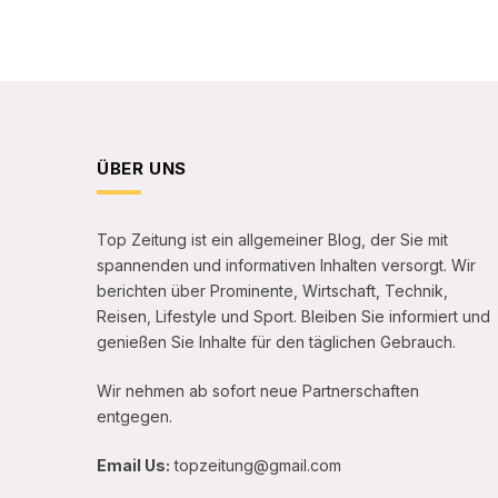
ÜBER UNS
Top Zeitung ist ein allgemeiner Blog, der Sie mit
spannenden und informativen Inhalten versorgt. Wir
berichten über Prominente, Wirtschaft, Technik,
Reisen, Lifestyle und Sport. Bleiben Sie informiert und
genießen Sie Inhalte für den täglichen Gebrauch.
Wir nehmen ab sofort neue Partnerschaften
entgegen.
Email Us:
topzeitung@gmail.com