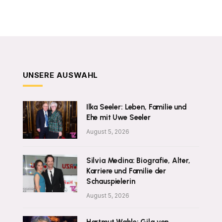
UNSERE AUSWAHL
Ilka Seeler: Leben, Familie und
Ehe mit Uwe Seeler
August 5, 2026
Silvia Medina: Biografie, Alter,
Karriere und Familie der
Schauspielerin
August 5, 2026