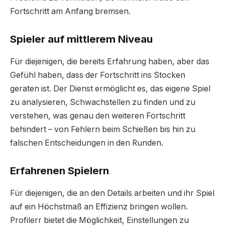
Fortschritt am Anfang bremsen.
Spieler auf mittlerem Niveau
Für diejenigen, die bereits Erfahrung haben, aber das
Gefühl haben, dass der Fortschritt ins Stocken
geraten ist. Der Dienst ermöglicht es, das eigene Spiel
zu analysieren, Schwachstellen zu finden und zu
verstehen, was genau den weiteren Fortschritt
behindert – von Fehlern beim Schießen bis hin zu
falschen Entscheidungen in den Runden.
Erfahrenen Spielern
Für diejenigen, die an den Details arbeiten und ihr Spiel
auf ein Höchstmaß an Effizienz bringen wollen.
Profilerr bietet die Möglichkeit, Einstellungen zu