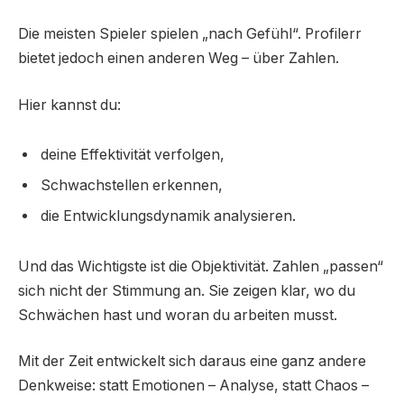
Die meisten Spieler spielen „nach Gefühl“. Profilerr
bietet jedoch einen anderen Weg – über Zahlen.
Hier kannst du:
deine Effektivität verfolgen,
Schwachstellen erkennen,
die Entwicklungsdynamik analysieren.
Und das Wichtigste ist die Objektivität. Zahlen „passen“
sich nicht der Stimmung an. Sie zeigen klar, wo du
Schwächen hast und woran du arbeiten musst.
Mit der Zeit entwickelt sich daraus eine ganz andere
Denkweise: statt Emotionen – Analyse, statt Chaos –