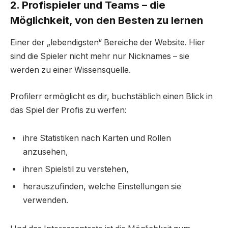
2. Profispieler und Teams – die
Möglichkeit, von den Besten zu lernen
Einer der „lebendigsten“ Bereiche der Website. Hier
sind die Spieler nicht mehr nur Nicknames – sie
werden zu einer Wissensquelle.
Profilerr ermöglicht es dir, buchstäblich einen Blick in
das Spiel der Profis zu werfen:
ihre Statistiken nach Karten und Rollen
anzusehen,
ihren Spielstil zu verstehen,
herauszufinden, welche Einstellungen sie
verwenden.