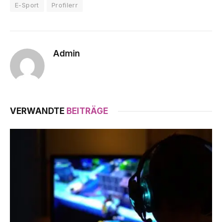
E-Sport
Profilerr
Admin
VERWANDTE
BEITRÄGE