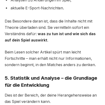
Analysen zu Änderungen im Spiel,
aktuelle E-Sport-Nachrichten.
Das Besondere daran ist, dass die Inhalte nicht mit
Theorie überladen sind. Sie vermitteln sofort ein
Verständnis dafür:
was zu tun ist und wie sich das
auf dein Spiel auswirkt
.
Beim Lesen solcher Artikel spürt man leicht
Fortschritte – man erhält nicht nur Informationen,
sondern beginnt, in den Matches anders zu denken.
5. Statistik und Analyse – die Grundlage
für die Entwicklung
Dies ist der Bereich, der deine Herangehensweise an
das Spiel verändern kann.