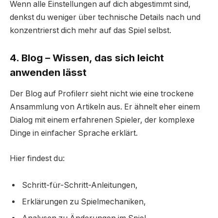
Wenn alle Einstellungen auf dich abgestimmt sind,
denkst du weniger über technische Details nach und
konzentrierst dich mehr auf das Spiel selbst.
4. Blog – Wissen, das sich leicht
anwenden lässt
Der Blog auf Profilerr sieht nicht wie eine trockene
Ansammlung von Artikeln aus. Er ähnelt eher einem
Dialog mit einem erfahrenen Spieler, der komplexe
Dinge in einfacher Sprache erklärt.
Hier findest du:
Schritt-für-Schritt-Anleitungen,
Erklärungen zu Spielmechaniken,