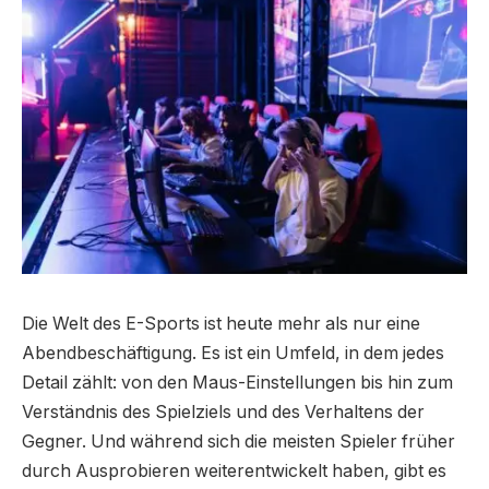
Die Welt des E-Sports ist heute mehr als nur eine
Abendbeschäftigung. Es ist ein Umfeld, in dem jedes
Detail zählt: von den Maus-Einstellungen bis hin zum
Verständnis des Spielziels und des Verhaltens der
Gegner. Und während sich die meisten Spieler früher
durch Ausprobieren weiterentwickelt haben, gibt es