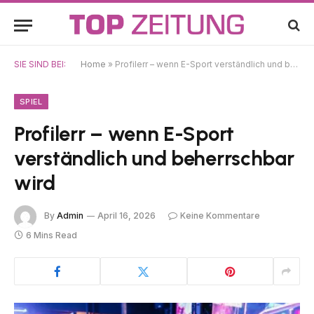
SIE SIND BEI:
Home
»
Profilerr – wenn E-Sport verständlich und beherrschbar wird
SPIEL
Profilerr – wenn E-Sport
verständlich und beherrschbar
wird
By
Admin
April 16, 2026
Keine Kommentare
6 Mins Read