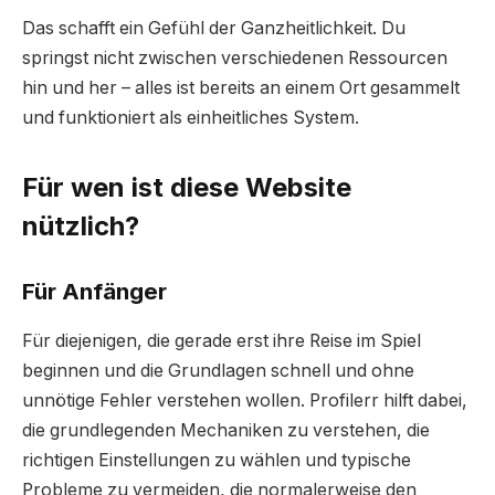
Das schafft ein Gefühl der Ganzheitlichkeit. Du
springst nicht zwischen verschiedenen Ressourcen
hin und her – alles ist bereits an einem Ort gesammelt
und funktioniert als einheitliches System.
Für wen ist diese Website
nützlich?
Für Anfänger
Für diejenigen, die gerade erst ihre Reise im Spiel
beginnen und die Grundlagen schnell und ohne
unnötige Fehler verstehen wollen. Profilerr hilft dabei,
die grundlegenden Mechaniken zu verstehen, die
richtigen Einstellungen zu wählen und typische
Probleme zu vermeiden, die normalerweise den