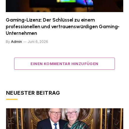
Gaming-Lizenz: Der Schlüssel zu einem
professionellen und vertrauenswürdigen Gaming-
Unternehmen
By
Admin
Juni 6, 2026
EINEN KOMMENTAR HINZUFÜGEN
NEUESTER BEITRAG