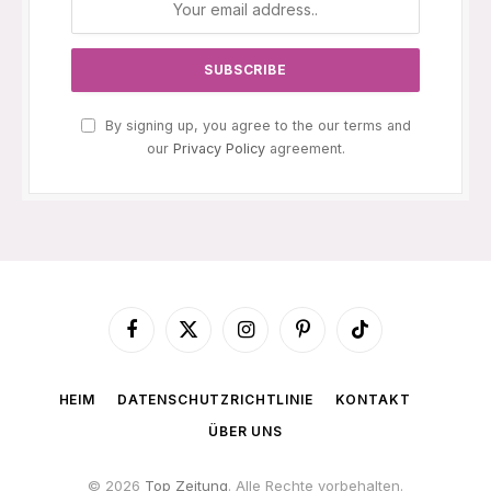
By signing up, you agree to the our terms and
our
Privacy Policy
agreement.
Facebook
X
Instagram
Pinterest
TikTok
(Twitter)
HEIM
DATENSCHUTZRICHTLINIE
KONTAKT
ÜBER UNS
© 2026
Top Zeitung
. Alle Rechte vorbehalten.