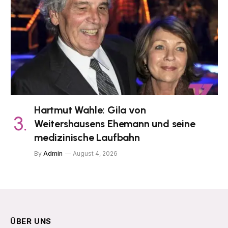
Hartmut Wahle: Gila von
Weitershausens Ehemann und seine
medizinische Laufbahn
By
Admin
August 4, 2026
ÜBER UNS