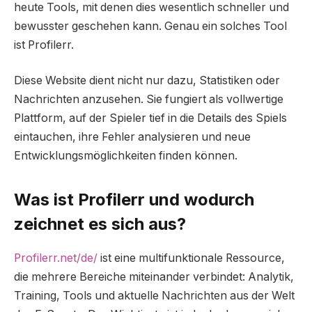
heute Tools, mit denen dies wesentlich schneller und
bewusster geschehen kann. Genau ein solches Tool
ist Profilerr.
Diese Website dient nicht nur dazu, Statistiken oder
Nachrichten anzusehen. Sie fungiert als vollwertige
Plattform, auf der Spieler tief in die Details des Spiels
eintauchen, ihre Fehler analysieren und neue
Entwicklungsmöglichkeiten finden können.
Was ist Profilerr und wodurch
zeichnet es sich aus?
Profilerr.net/de/
ist eine multifunktionale Ressource,
die mehrere Bereiche miteinander verbindet: Analytik,
Training, Tools und aktuelle Nachrichten aus der Welt