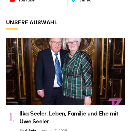
UNSERE AUSWAHL
Ilka Seeler: Leben, Familie und Ehe mit
Uwe Seeler
By
Admin
August 5, 2026