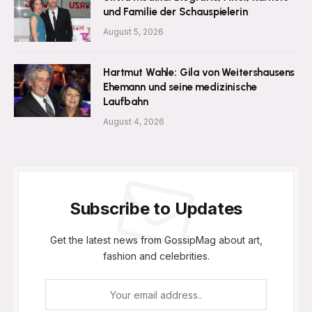
und Familie der Schauspielerin
August 5, 2026
Hartmut Wahle: Gila von Weitershausens
Ehemann und seine medizinische
Laufbahn
August 4, 2026
Subscribe to Updates
Get the latest news from GossipMag about art,
fashion and celebrities.