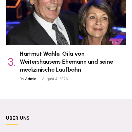
Hartmut Wahle: Gila von
Weitershausens Ehemann und seine
medizinische Laufbahn
By
Admin
August 4, 2026
ÜBER UNS