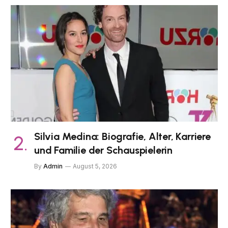
Silvia Medina: Biografie, Alter, Karriere
und Familie der Schauspielerin
By
Admin
August 5, 2026