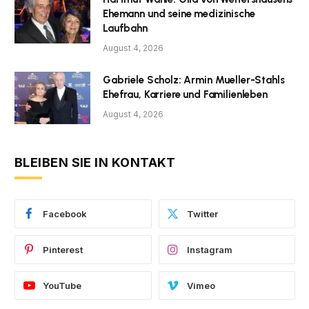
Ehemann und seine medizinische
Laufbahn
August 4, 2026
Gabriele Scholz: Armin Mueller-Stahls
Ehefrau, Karriere und Familienleben
August 4, 2026
BLEIBEN SIE IN KONTAKT
Facebook
Twitter
Pinterest
Instagram
YouTube
Vimeo