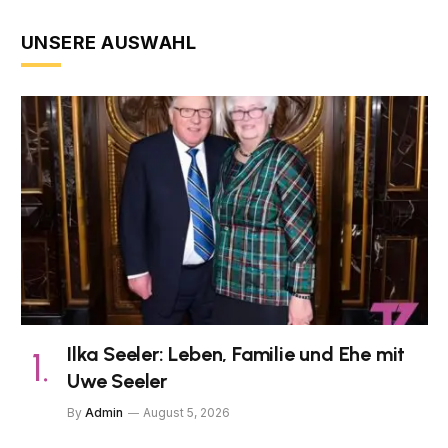
UNSERE AUSWAHL
Ilka Seeler: Leben, Familie und Ehe mit
Uwe Seeler
By
Admin
August 5, 2026