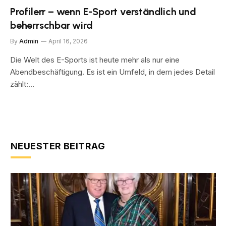
Profilerr – wenn E-Sport verständlich und
beherrschbar wird
By
Admin
April 16, 2026
Die Welt des E-Sports ist heute mehr als nur eine
Abendbeschäftigung. Es ist ein Umfeld, in dem jedes Detail
zählt:…
NEUESTER BEITRAG