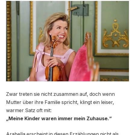
Zwar treten sie nicht zusammen auf, doch wenn
Mutter über ihre Familie spricht, klingt ein leiser,
warmer Satz oft mit:
„Meine Kinder waren immer mein Zuhause.“
Arabella erscheint in diesen Erzählungen nicht als