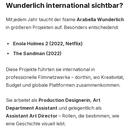
Wunderlich international sichtbar?
Mit jedem Jahr taucht der Name
Arabella Wunderlich
in größeren Projekten auf. Besonders entscheidend:
Enola Holmes 2 (2022, Netflix)
The Sandman (2022)
Diese Projekte führten sie international in
professionelle Filmnetzwerke – dorthin, wo Kreativität,
Budget und globale Plattformen zusammenkommen.
Sie arbeitet als
Production Designerin
,
Art
Department Assistant
und gelegentlich als
Assistant Art Director
– Rollen, die bestimmen, wie
eine Geschichte visuell lebt.