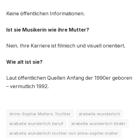
Keine öffentlichen Informationen.
Ist sie Musikerin wie ihre Mutter?
Nein. Ihre Karriere ist filmisch und visuell orientiert.
Wie alt ist sie?
Laut öffentlichen Quellen Anfang der 1990er geboren
– vermutlich 1992.
Anne-Sophie Mutters Tochter
arabella wunderlich
arabella wunderlich beruf
arabella wunderlich bilder
arabella wunderlich tochter von anne-sophie mutter