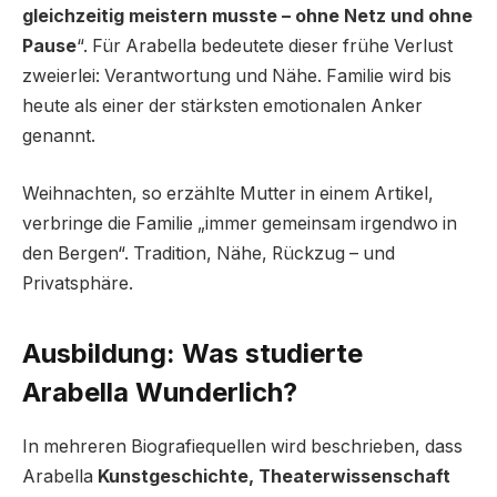
gleichzeitig meistern musste – ohne Netz und ohne
Pause
“. Für Arabella bedeutete dieser frühe Verlust
zweierlei: Verantwortung und Nähe. Familie wird bis
heute als einer der stärksten emotionalen Anker
genannt.
Weihnachten, so erzählte Mutter in einem Artikel,
verbringe die Familie „immer gemeinsam irgendwo in
den Bergen“. Tradition, Nähe, Rückzug – und
Privatsphäre.
Ausbildung: Was studierte
Arabella Wunderlich?
In mehreren Biografiequellen wird beschrieben, dass
Arabella
Kunstgeschichte, Theaterwissenschaft