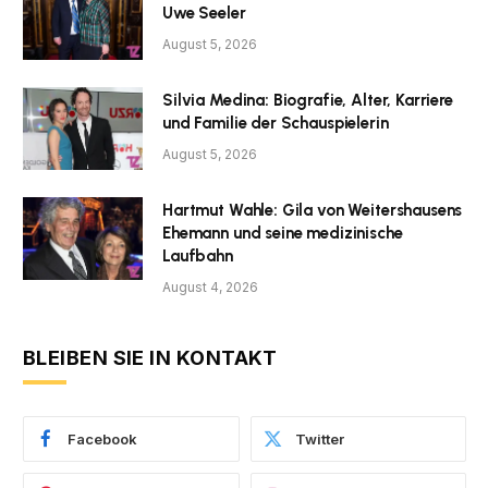
Uwe Seeler
August 5, 2026
Silvia Medina: Biografie, Alter, Karriere
und Familie der Schauspielerin
August 5, 2026
Hartmut Wahle: Gila von Weitershausens
Ehemann und seine medizinische
Laufbahn
August 4, 2026
BLEIBEN SIE IN KONTAKT
Facebook
Twitter