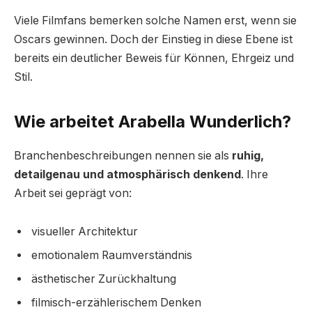
Viele Filmfans bemerken solche Namen erst, wenn sie
Oscars gewinnen. Doch der Einstieg in diese Ebene ist
bereits ein deutlicher Beweis für Können, Ehrgeiz und
Stil.
Wie arbeitet Arabella Wunderlich?
Branchenbeschreibungen nennen sie als
ruhig,
detailgenau und atmosphärisch denkend
. Ihre
Arbeit sei geprägt von:
visueller Architektur
emotionalem Raumverständnis
ästhetischer Zurückhaltung
filmisch-erzählerischem Denken