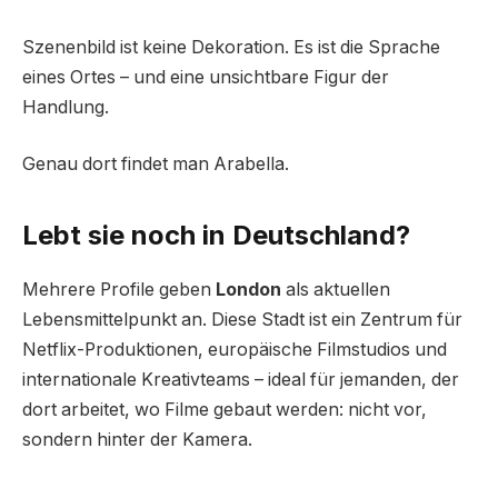
Szenenbild ist keine Dekoration. Es ist die Sprache
eines Ortes – und eine unsichtbare Figur der
Handlung.
Genau dort findet man Arabella.
Lebt sie noch in Deutschland?
Mehrere Profile geben
London
als aktuellen
Lebensmittelpunkt an. Diese Stadt ist ein Zentrum für
Netflix-Produktionen, europäische Filmstudios und
internationale Kreativteams – ideal für jemanden, der
dort arbeitet, wo Filme gebaut werden: nicht vor,
sondern hinter der Kamera.