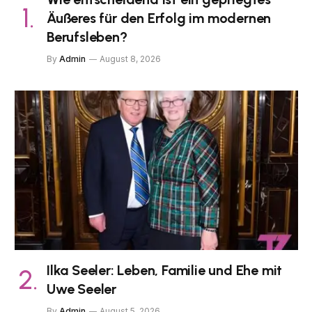
Äußeres für den Erfolg im modernen
Berufsleben?
By
Admin
August 8, 2026
Ilka Seeler: Leben, Familie und Ehe mit
Uwe Seeler
By
Admin
August 5, 2026