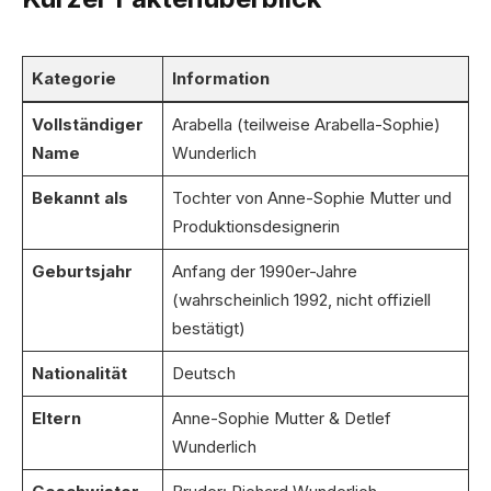
Kategorie
Information
Vollständiger
Arabella (teilweise Arabella-Sophie)
Name
Wunderlich
Bekannt als
Tochter von Anne-Sophie Mutter und
Produktionsdesignerin
Geburtsjahr
Anfang der 1990er-Jahre
(wahrscheinlich 1992, nicht offiziell
bestätigt)
Nationalität
Deutsch
Eltern
Anne-Sophie Mutter & Detlef
Wunderlich