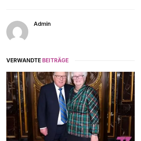
Admin
VERWANDTE
BEITRÄGE