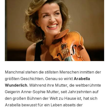
Manchmal stehen die stillsten Menschen inmitten der
größten Geschichten. Genau so wirkt
Arabella
Wunderlich
. Während ihre Mutter, die weltberühmte
Geigerin Anne-Sophie Mutter, seit Jahrzehnten auf
den großen Bühnen der Welt zu Hause ist, hat sich
Arabella bewusst für ein Leben abseits der