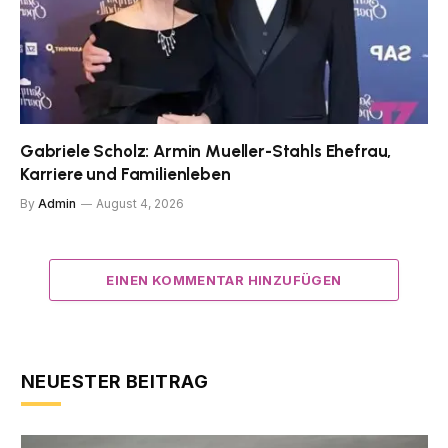
Gabriele Scholz: Armin Mueller-Stahls Ehefrau,
Karriere und Familienleben
By
Admin
August 4, 2026
EINEN KOMMENTAR HINZUFÜGEN
NEUESTER BEITRAG