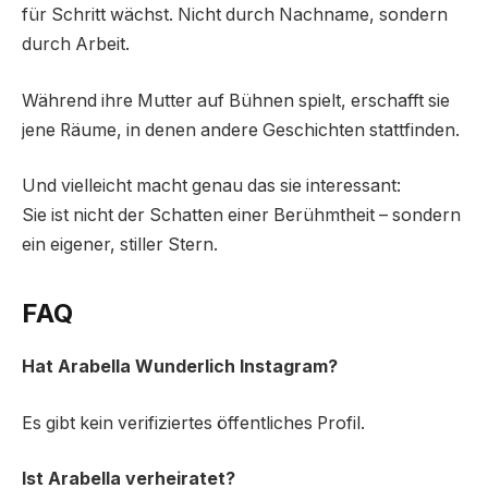
für Schritt wächst. Nicht durch Nachname, sondern
durch Arbeit.
Während ihre Mutter auf Bühnen spielt, erschafft sie
jene Räume, in denen andere Geschichten stattfinden.
Und vielleicht macht genau das sie interessant:
Sie ist nicht der Schatten einer Berühmtheit – sondern
ein eigener, stiller Stern.
FAQ
Hat Arabella Wunderlich Instagram?
Es gibt kein verifiziertes öffentliches Profil.
Ist Arabella verheiratet?