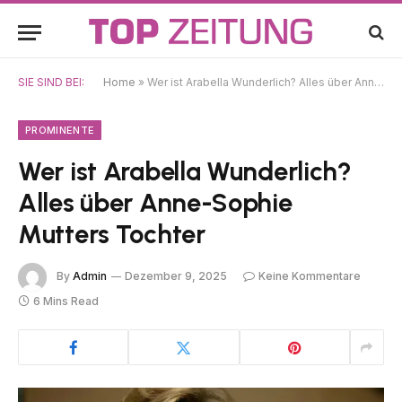
SIE SIND BEI:
Home
»
Wer ist Arabella Wunderlich? Alles über Anne-Sophie Mutters Tochter
PROMINENTE
Wer ist Arabella Wunderlich?
Alles über Anne-Sophie
Mutters Tochter
By
Admin
Dezember 9, 2025
Keine Kommentare
6 Mins Read