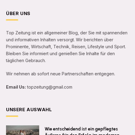
ÜBER UNS
Top Zeitung ist ein allgemeiner Blog, der Sie mit spannenden
und informativen Inhalten versorgt. Wir berichten über
Prominente, Wirtschaft, Technik, Reisen, Lifestyle und Sport.
Bleiben Sie informiert und genießen Sie Inhalte für den
täglichen Gebrauch.
Wir nehmen ab sofort neue Partnerschaften entgegen.
Email Us:
topzeitung@gmail.com
UNSERE AUSWAHL
Wie entscheidend ist ein gepflegtes