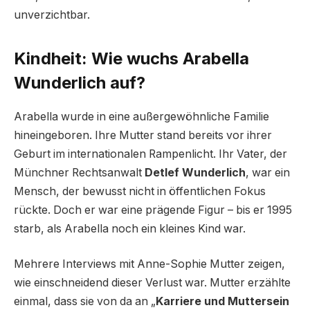
unverzichtbar.
Kindheit: Wie wuchs Arabella
Wunderlich auf?
Arabella wurde in eine außergewöhnliche Familie
hineingeboren. Ihre Mutter stand bereits vor ihrer
Geburt im internationalen Rampenlicht. Ihr Vater, der
Münchner Rechtsanwalt
Detlef Wunderlich
, war ein
Mensch, der bewusst nicht in öffentlichen Fokus
rückte. Doch er war eine prägende Figur – bis er 1995
starb, als Arabella noch ein kleines Kind war.
Mehrere Interviews mit Anne-Sophie Mutter zeigen,
wie einschneidend dieser Verlust war. Mutter erzählte
einmal, dass sie von da an „
Karriere und Muttersein