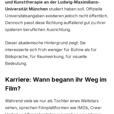
und Kunsttherapie an der Ludwig-Maximilians-
Universität München
studiert haben soll. Offizielle
Universitätsangaben existieren jedoch nicht öffentlich.
Dennoch passt diese Richtung auffallend gut zu ihrer
späteren beruflichen Ausrichtung.
Dieser akademische Hintergrund zeigt: Sie
interessierte sich früh weniger für Bühne als für
Bildsprache, für Raumwirkung, für visuelle
Bedeutung.
Karriere: Wann begann ihr Weg im
Film?
Während viele sie nur als Tochter eines Weltstars
sehen, sprechen Filmplattformen wie IMDb, Crew-