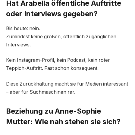
Hat Arabella öffentliche Auftritte
oder Interviews gegeben?
Bis heute: nein.
Zumindest keine großen, öffentlich zugänglichen
Interviews.
Kein Instagram-Profil, kein Podcast, kein roter
Teppich-Auftritt. Fast schon konsequent.
Diese Zurückhaltung macht sie für Medien interessant
– aber für Suchmaschinen rar.
Beziehung zu Anne-Sophie
Mutter: Wie nah stehen sie sich?