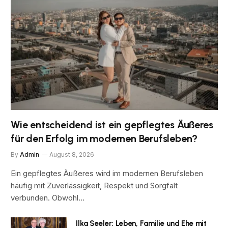
Wie entscheidend ist ein gepflegtes Äußeres
für den Erfolg im modernen Berufsleben?
By
Admin
August 8, 2026
Ein gepflegtes Äußeres wird im modernen Berufsleben
häufig mit Zuverlässigkeit, Respekt und Sorgfalt
verbunden. Obwohl…
Ilka Seeler: Leben, Familie und Ehe mit