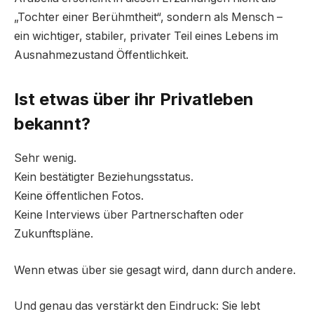
„Tochter einer Berühmtheit“, sondern als Mensch –
ein wichtiger, stabiler, privater Teil eines Lebens im
Ausnahmezustand Öffentlichkeit.
Ist etwas über ihr Privatleben
bekannt?
Sehr wenig.
Kein bestätigter Beziehungsstatus.
Keine öffentlichen Fotos.
Keine Interviews über Partnerschaften oder
Zukunftspläne.
Wenn etwas über sie gesagt wird, dann durch andere.
Und genau das verstärkt den Eindruck: Sie lebt