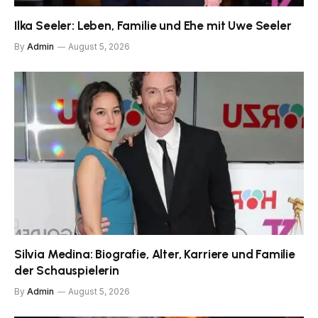
Ilka Seeler: Leben, Familie und Ehe mit Uwe Seeler
By
Admin
August 5, 2026
Silvia Medina: Biografie, Alter, Karriere und Familie
der Schauspielerin
By
Admin
August 5, 2026