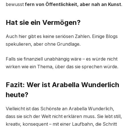
bewusst
fern von Öffentlichkeit, aber nah an Kunst
.
Hat sie ein Vermögen?
Auch hier gibt es keine seriösen Zahlen. Einige Blogs
spekulieren, aber ohne Grundlage.
Falls sie finanziell unabhängig wäre – es würde nicht
wirken wie ein Thema, über das sie sprechen würde.
Fazit: Wer ist Arabella Wunderlich
heute?
Vielleicht ist das Schönste an Arabella Wunderlich,
dass sie sich der Welt nicht erklären muss. Sie lebt still,
kreativ, konsequent – mit einer Laufbahn, die Schritt