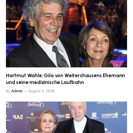
Hartmut Wahle: Gila von Weitershausens Ehemann
und seine medizinische Laufbahn
By
Admin
August 4, 2026