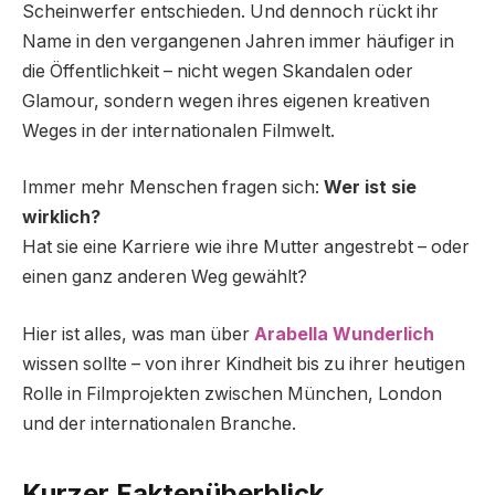
Scheinwerfer entschieden. Und dennoch rückt ihr
Name in den vergangenen Jahren immer häufiger in
die Öffentlichkeit – nicht wegen Skandalen oder
Glamour, sondern wegen ihres eigenen kreativen
Weges in der internationalen Filmwelt.
Immer mehr Menschen fragen sich:
Wer ist sie
wirklich?
Hat sie eine Karriere wie ihre Mutter angestrebt – oder
einen ganz anderen Weg gewählt?
Hier ist alles, was man über
Arabella Wunderlich
wissen sollte – von ihrer Kindheit bis zu ihrer heutigen
Rolle in Filmprojekten zwischen München, London
und der internationalen Branche.
Kurzer Faktenüberblick