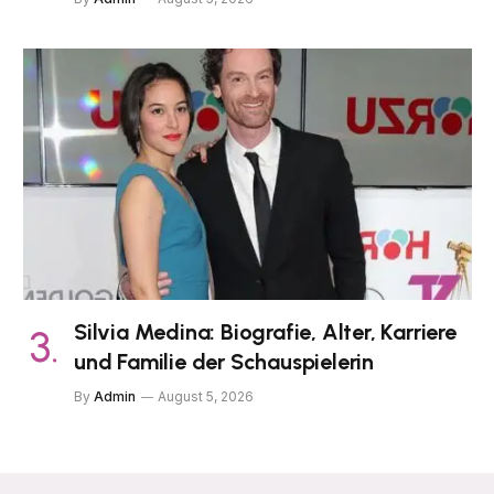
Silvia Medina: Biografie, Alter, Karriere
und Familie der Schauspielerin
By
Admin
August 5, 2026