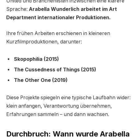
United und Branchenlisten inzwischen eine klarere
Sprache:
Arabella Wunderlich arbeitet im Art
Department internationaler Produktionen.
Ihre frühen Arbeiten erschienen in kleineren
Kurzfilmproduktionen, darunter:
Skopophilia (2015)
The Cussedness of Things (2015)
The Other One (2019)
Diese Projekte spiegeln eine typische Laufbahn wider:
klein anfangen, Verantwortung übernehmen,
Erfahrungen sammeln – und dann wachsen.
Durchbruch: Wann wurde Arabella