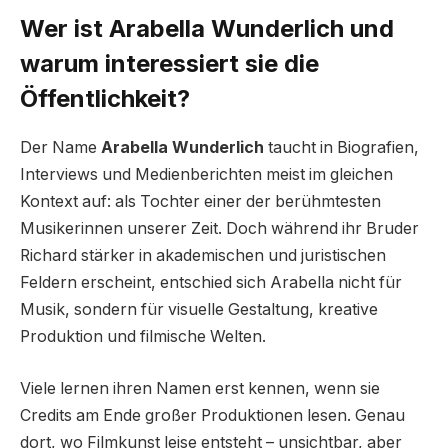
Wer ist Arabella Wunderlich und
warum interessiert sie die
Öffentlichkeit?
Der Name
Arabella Wunderlich
taucht in Biografien,
Interviews und Medienberichten meist im gleichen
Kontext auf: als Tochter einer der berühmtesten
Musikerinnen unserer Zeit. Doch während ihr Bruder
Richard stärker in akademischen und juristischen
Feldern erscheint, entschied sich Arabella nicht für
Musik, sondern für visuelle Gestaltung, kreative
Produktion und filmische Welten.
Viele lernen ihren Namen erst kennen, wenn sie
Credits am Ende großer Produktionen lesen. Genau
dort, wo Filmkunst leise entsteht – unsichtbar, aber