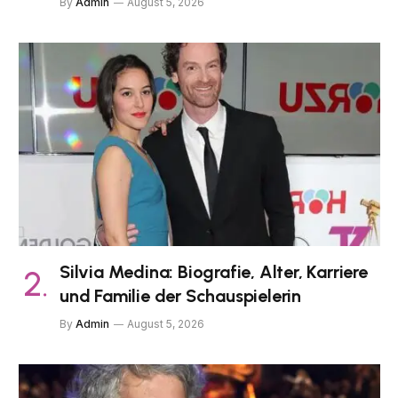
By
Admin
August 5, 2026
Silvia Medina: Biografie, Alter, Karriere
und Familie der Schauspielerin
By
Admin
August 5, 2026