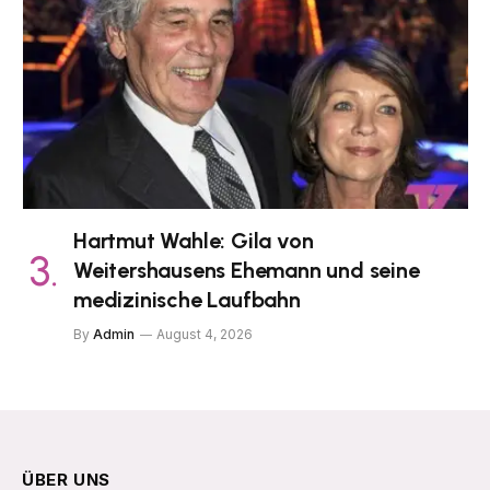
Hartmut Wahle: Gila von
Weitershausens Ehemann und seine
medizinische Laufbahn
By
Admin
August 4, 2026
ÜBER UNS