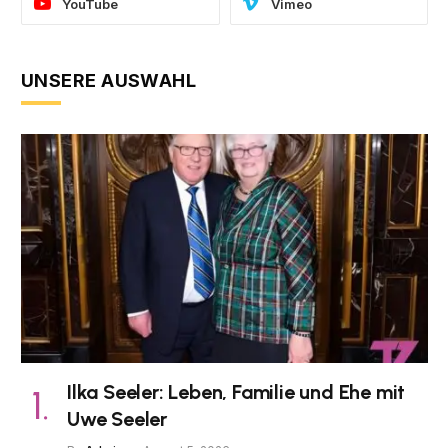
YouTube
Vimeo
UNSERE AUSWAHL
Ilka Seeler: Leben, Familie und Ehe mit
Uwe Seeler