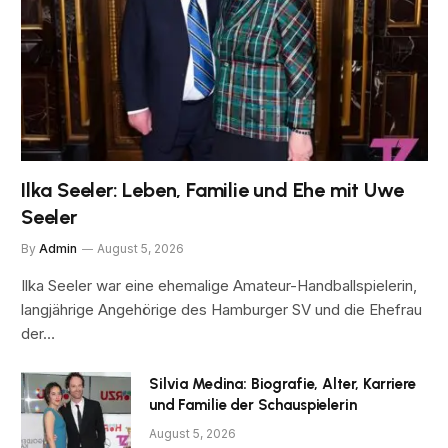
Ilka Seeler: Leben, Familie und Ehe mit Uwe
Seeler
By
Admin
August 5, 2026
Ilka Seeler war eine ehemalige Amateur-Handballspielerin,
langjährige Angehörige des Hamburger SV und die Ehefrau
der…
Silvia Medina: Biografie, Alter, Karriere
und Familie der Schauspielerin
August 5, 2026