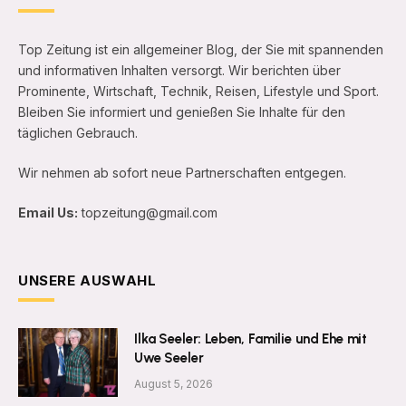
Top Zeitung ist ein allgemeiner Blog, der Sie mit spannenden
und informativen Inhalten versorgt. Wir berichten über
Prominente, Wirtschaft, Technik, Reisen, Lifestyle und Sport.
Bleiben Sie informiert und genießen Sie Inhalte für den
täglichen Gebrauch.
Wir nehmen ab sofort neue Partnerschaften entgegen.
Email Us:
topzeitung@gmail.com
UNSERE AUSWAHL
Ilka Seeler: Leben, Familie und Ehe mit
Uwe Seeler
August 5, 2026