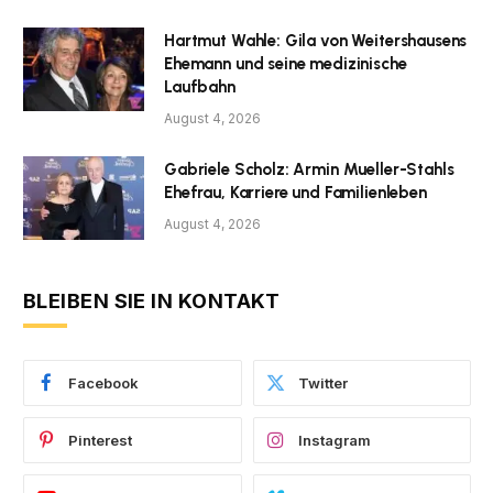
Hartmut Wahle: Gila von Weitershausens
Ehemann und seine medizinische
Laufbahn
August 4, 2026
Gabriele Scholz: Armin Mueller-Stahls
Ehefrau, Karriere und Familienleben
August 4, 2026
BLEIBEN SIE IN KONTAKT
Facebook
Twitter
Pinterest
Instagram