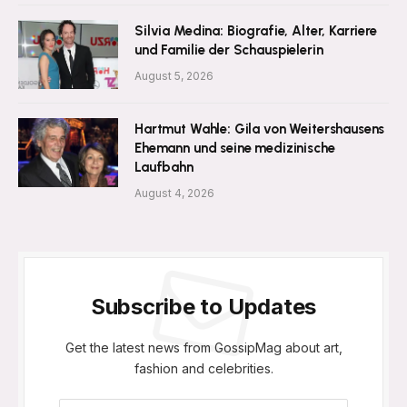
Silvia Medina: Biografie, Alter, Karriere
und Familie der Schauspielerin
August 5, 2026
Hartmut Wahle: Gila von Weitershausens
Ehemann und seine medizinische
Laufbahn
August 4, 2026
Subscribe to Updates
Get the latest news from GossipMag about art,
fashion and celebrities.