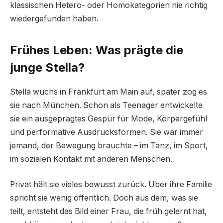
klassischen Hetero- oder Homokategorien nie richtig
wiedergefunden haben.
Frühes Leben: Was prägte die
junge Stella?
Stella wuchs in Frankfurt am Main auf, später zog es
sie nach München. Schon als Teenager entwickelte
sie ein ausgeprägtes Gespür für Mode, Körpergefühl
und performative Ausdrucksformen. Sie war immer
jemand, der Bewegung brauchte – im Tanz, im Sport,
im sozialen Kontakt mit anderen Menschen.
Privat hält sie vieles bewusst zurück. Über ihre Familie
spricht sie wenig öffentlich. Doch aus dem, was sie
teilt, entsteht das Bild einer Frau, die früh gelernt hat,