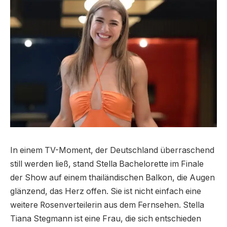
In einem TV-Moment, der Deutschland überraschend
still werden ließ, stand Stella Bachelorette im Finale
der Show auf einem thailändischen Balkon, die Augen
glänzend, das Herz offen. Sie ist nicht einfach eine
weitere Rosenverteilerin aus dem Fernsehen. Stella
Tiana Stegmann ist eine Frau, die sich entschieden