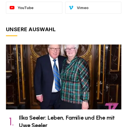
YouTube
Vimeo
UNSERE AUSWAHL
Ilka Seeler: Leben, Familie und Ehe mit
Uwe Seeler