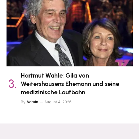
Hartmut Wahle: Gila von
Weitershausens Ehemann und seine
medizinische Laufbahn
By
Admin
August 4, 2026