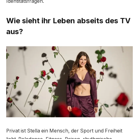
Identitätsfragen.
Wie sieht ihr Leben abseits des TV
aus?
Privat ist Stella ein Mensch, der Sport und Freiheit