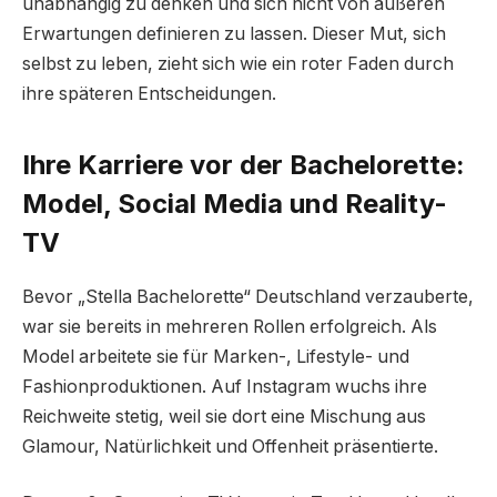
unabhängig zu denken und sich nicht von äußeren
Erwartungen definieren zu lassen. Dieser Mut, sich
selbst zu leben, zieht sich wie ein roter Faden durch
ihre späteren Entscheidungen.
Ihre Karriere vor der Bachelorette:
Model, Social Media und Reality-
TV
Bevor „Stella Bachelorette“ Deutschland verzauberte,
war sie bereits in mehreren Rollen erfolgreich. Als
Model arbeitete sie für Marken-, Lifestyle- und
Fashionproduktionen. Auf Instagram wuchs ihre
Reichweite stetig, weil sie dort eine Mischung aus
Glamour, Natürlichkeit und Offenheit präsentierte.