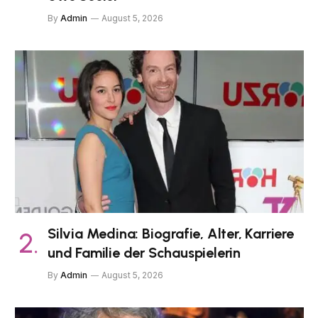
By
Admin
August 5, 2026
Silvia Medina: Biografie, Alter, Karriere
und Familie der Schauspielerin
By
Admin
August 5, 2026