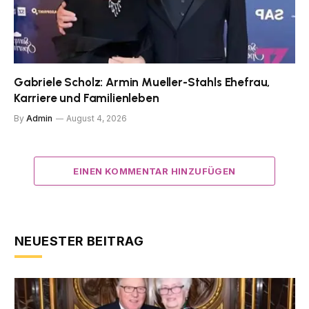
Gabriele Scholz: Armin Mueller-Stahls Ehefrau,
Karriere und Familienleben
By
Admin
August 4, 2026
EINEN KOMMENTAR HINZUFÜGEN
NEUESTER BEITRAG