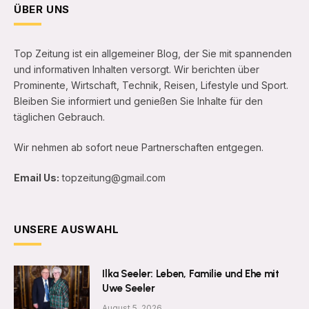
ÜBER UNS
Top Zeitung ist ein allgemeiner Blog, der Sie mit spannenden
und informativen Inhalten versorgt. Wir berichten über
Prominente, Wirtschaft, Technik, Reisen, Lifestyle und Sport.
Bleiben Sie informiert und genießen Sie Inhalte für den
täglichen Gebrauch.
Wir nehmen ab sofort neue Partnerschaften entgegen.
Email Us:
topzeitung@gmail.com
UNSERE AUSWAHL
Ilka Seeler: Leben, Familie und Ehe mit
Uwe Seeler
August 5, 2026