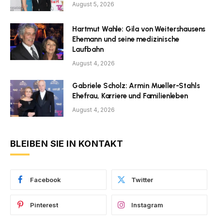
August 5, 2026
Hartmut Wahle: Gila von Weitershausens
Ehemann und seine medizinische
Laufbahn
August 4, 2026
Gabriele Scholz: Armin Mueller-Stahls
Ehefrau, Karriere und Familienleben
August 4, 2026
BLEIBEN SIE IN KONTAKT
Facebook
Twitter
Pinterest
Instagram