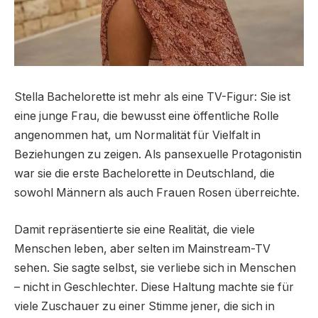
Stella Bachelorette ist mehr als eine TV-Figur: Sie ist
eine junge Frau, die bewusst eine öffentliche Rolle
angenommen hat, um Normalität für Vielfalt in
Beziehungen zu zeigen. Als pansexuelle Protagonistin
war sie die erste Bachelorette in Deutschland, die
sowohl Männern als auch Frauen Rosen überreichte.
Damit repräsentierte sie eine Realität, die viele
Menschen leben, aber selten im Mainstream-TV
sehen. Sie sagte selbst, sie verliebe sich in Menschen
– nicht in Geschlechter. Diese Haltung machte sie für
viele Zuschauer zu einer Stimme jener, die sich in