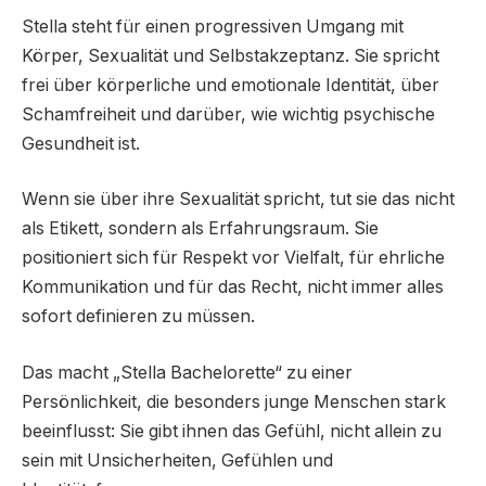
Stella steht für einen progressiven Umgang mit
Körper, Sexualität und Selbstakzeptanz. Sie spricht
frei über körperliche und emotionale Identität, über
Schamfreiheit und darüber, wie wichtig psychische
Gesundheit ist.
Wenn sie über ihre Sexualität spricht, tut sie das nicht
als Etikett, sondern als Erfahrungsraum. Sie
positioniert sich für Respekt vor Vielfalt, für ehrliche
Kommunikation und für das Recht, nicht immer alles
sofort definieren zu müssen.
Das macht „Stella Bachelorette“ zu einer
Persönlichkeit, die besonders junge Menschen stark
beeinflusst: Sie gibt ihnen das Gefühl, nicht allein zu
sein mit Unsicherheiten, Gefühlen und