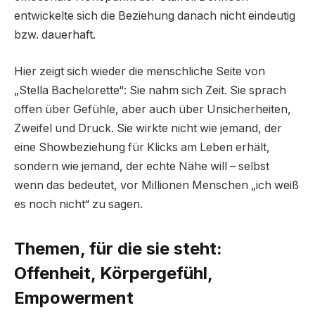
entwickelte sich die Beziehung danach nicht eindeutig
bzw. dauerhaft.
Hier zeigt sich wieder die menschliche Seite von
„Stella Bachelorette“: Sie nahm sich Zeit. Sie sprach
offen über Gefühle, aber auch über Unsicherheiten,
Zweifel und Druck. Sie wirkte nicht wie jemand, der
eine Showbeziehung für Klicks am Leben erhält,
sondern wie jemand, der echte Nähe will – selbst
wenn das bedeutet, vor Millionen Menschen „ich weiß
es noch nicht“ zu sagen.
Themen, für die sie steht:
Offenheit, Körpergefühl,
Empowerment