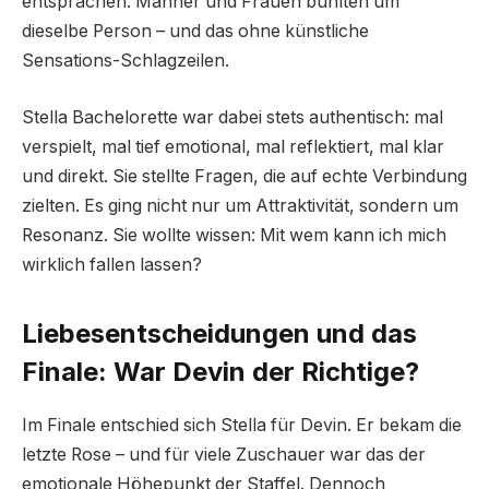
entsprachen. Männer und Frauen buhlten um
dieselbe Person – und das ohne künstliche
Sensations-Schlagzeilen.
Stella Bachelorette war dabei stets authentisch: mal
verspielt, mal tief emotional, mal reflektiert, mal klar
und direkt. Sie stellte Fragen, die auf echte Verbindung
zielten. Es ging nicht nur um Attraktivität, sondern um
Resonanz. Sie wollte wissen: Mit wem kann ich mich
wirklich fallen lassen?
Liebesentscheidungen und das
Finale: War Devin der Richtige?
Im Finale entschied sich Stella für Devin. Er bekam die
letzte Rose – und für viele Zuschauer war das der
emotionale Höhepunkt der Staffel. Dennoch