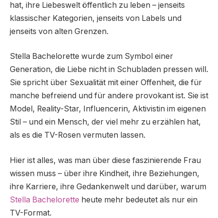
hat, ihre Liebeswelt öffentlich zu leben – jenseits
klassischer Kategorien, jenseits von Labels und
jenseits von alten Grenzen.
Stella Bachelorette wurde zum Symbol einer
Generation, die Liebe nicht in Schubladen pressen will.
Sie spricht über Sexualität mit einer Offenheit, die für
manche befreiend und für andere provokant ist. Sie ist
Model, Reality-Star, Influencerin, Aktivistin im eigenen
Stil – und ein Mensch, der viel mehr zu erzählen hat,
als es die TV-Rosen vermuten lassen.
Hier ist alles, was man über diese faszinierende Frau
wissen muss – über ihre Kindheit, ihre Beziehungen,
ihre Karriere, ihre Gedankenwelt und darüber, warum
Stella Bachelorette
heute mehr bedeutet als nur ein
TV-Format.