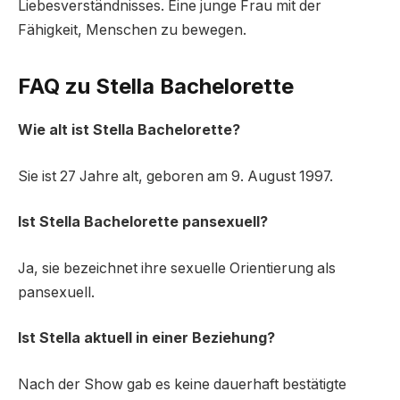
Liebesverständnisses. Eine junge Frau mit der
Fähigkeit, Menschen zu bewegen.
FAQ zu Stella Bachelorette
Wie alt ist Stella Bachelorette?
Sie ist 27 Jahre alt, geboren am 9. August 1997.
Ist Stella Bachelorette pansexuell?
Ja, sie bezeichnet ihre sexuelle Orientierung als
pansexuell.
Ist Stella aktuell in einer Beziehung?
Nach der Show gab es keine dauerhaft bestätigte