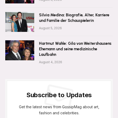
Silvia Medina: Biografie, Alter, Karriere
und Familie der Schauspielerin
August 5, 2026
Hartmut Wahle: Gila von Weitershausens
Ehemann und seine medizinische
Laufbahn
August 4, 2026
Subscribe to Updates
Get the latest news from GossipMag about art,
fashion and celebrities.