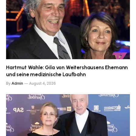
Hartmut Wahle: Gila von Weitershausens Ehemann
und seine medizinische Laufbahn
By
Admin
August 4, 2026