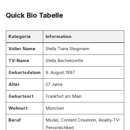
Quick Bio Tabelle
Kategorie
Information
Voller Name
Stella Tiana Stegmann
TV-Name
Stella Bachelorette
Geburtsdatum
9. August 1997
Alter
27 Jahre
Geburtsort
Frankfurt am Main
Wohnort
München
Beruf
Model, Content Creatorin, Reality-TV-
Persönlichkeit