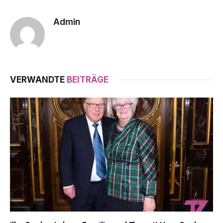
Admin
VERWANDTE
BEITRÄGE