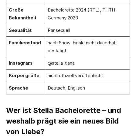
Große
Bachelorette 2024 (RTL), THTH
Bekanntheit
Germany 2023
Sexualität
Pansexuell
Familienstand
nach Show-Finale nicht dauerhaft
bestätigt
Instagram
@stella_tiana
Körpergröße
nicht offiziell veröffentlicht
Sprache
Deutsch, Englisch
Wer ist Stella Bachelorette – und
weshalb prägt sie ein neues Bild
von Liebe?