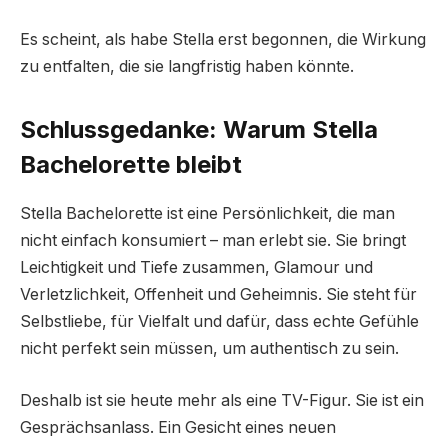
Es scheint, als habe Stella erst begonnen, die Wirkung
zu entfalten, die sie langfristig haben könnte.
Schlussgedanke: Warum Stella
Bachelorette bleibt
Stella Bachelorette ist eine Persönlichkeit, die man
nicht einfach konsumiert – man erlebt sie. Sie bringt
Leichtigkeit und Tiefe zusammen, Glamour und
Verletzlichkeit, Offenheit und Geheimnis. Sie steht für
Selbstliebe, für Vielfalt und dafür, dass echte Gefühle
nicht perfekt sein müssen, um authentisch zu sein.
Deshalb ist sie heute mehr als eine TV-Figur. Sie ist ein
Gesprächsanlass. Ein Gesicht eines neuen