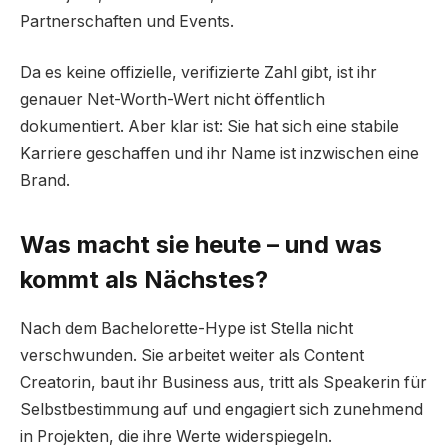
Partnerschaften und Events.
Da es keine offizielle, verifizierte Zahl gibt, ist ihr
genauer Net-Worth-Wert nicht öffentlich
dokumentiert. Aber klar ist: Sie hat sich eine stabile
Karriere geschaffen und ihr Name ist inzwischen eine
Brand.
Was macht sie heute – und was
kommt als Nächstes?
Nach dem Bachelorette-Hype ist Stella nicht
verschwunden. Sie arbeitet weiter als Content
Creatorin, baut ihr Business aus, tritt als Speakerin für
Selbstbestimmung auf und engagiert sich zunehmend
in Projekten, die ihre Werte widerspiegeln.