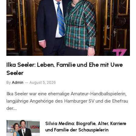
Ilka Seeler: Leben, Familie und Ehe mit Uwe
Seeler
By
Admin
August 5, 2026
Ilka Seeler war eine ehemalige Amateur-Handballspielerin,
langjährige Angehörige des Hamburger SV und die Ehefrau
der…
Silvia Medina: Biografie, Alter, Karriere
und Familie der Schauspielerin