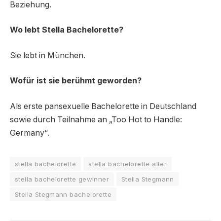
Beziehung.
Wo lebt Stella Bachelorette?
Sie lebt in München.
Wofür ist sie berühmt geworden?
Als erste pansexuelle Bachelorette in Deutschland
sowie durch Teilnahme an „Too Hot to Handle:
Germany“.
stella bachelorette
stella bachelorette alter
stella bachelorette gewinner
Stella Stegmann
Stella Stegmann bachelorette