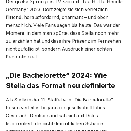
Der große Sprung ins TV kam mit „Too Hot to Handle:
Germany“ 2023. Dort zeigte sie sich verletzlich,
flirtend, herausfordernd, charmant – und eben
menschlich. Viele Fans sagen bis heute: Das war der
Moment, in dem man spürte, dass Stella noch mehr
zu erzählen hat und dass ihre Präsenz im Fernsehen
nicht zufällig ist, sondern Ausdruck einer echten
Persönlichkeit.
„Die Bachelorette“ 2024: Wie
Stella das Format neu definierte
Als Stella in der 11. Staffel von „Die Bachelorette“
Rosen verteilte, begann ein gesellschaftliches
Gespräch. Deutschland sah sich mit Dates
konfrontiert, die nicht dem üblichen Schema