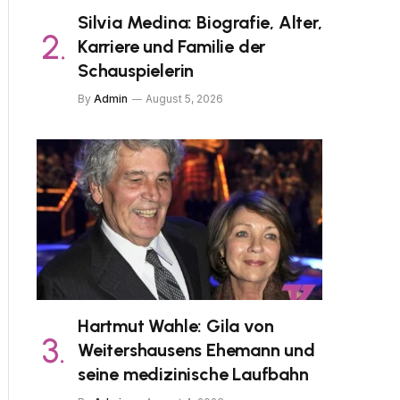
Silvia Medina: Biografie, Alter,
Karriere und Familie der
Schauspielerin
By
Admin
August 5, 2026
Hartmut Wahle: Gila von
Weitershausens Ehemann und
seine medizinische Laufbahn