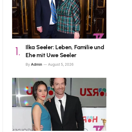
Ilka Seeler: Leben, Familie und
Ehe mit Uwe Seeler
By
Admin
August 5, 2026