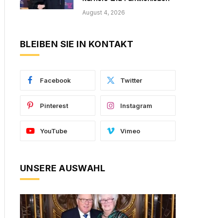
August 4, 2026
BLEIBEN SIE IN KONTAKT
Facebook
Twitter
Pinterest
Instagram
YouTube
Vimeo
UNSERE AUSWAHL