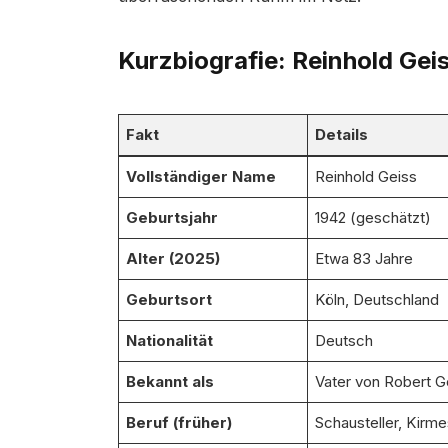
Kurzbiografie: Reinhold Geis
Fakt
Details
Vollständiger Name
Reinhold Geiss
Geburtsjahr
1942 (geschätzt)
Alter (2025)
Etwa 83 Jahre
Geburtsort
Köln, Deutschland
Nationalität
Deutsch
Bekannt als
Vater von Robert G
Beruf (früher)
Schausteller, Kirme