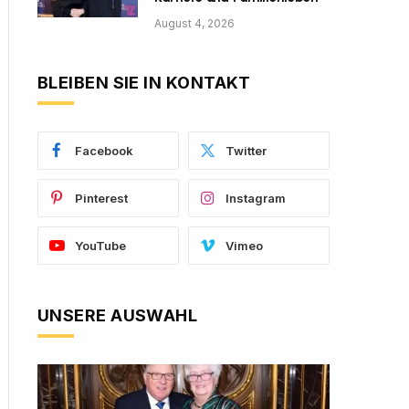
August 4, 2026
BLEIBEN SIE IN KONTAKT
Facebook
Twitter
Pinterest
Instagram
YouTube
Vimeo
UNSERE AUSWAHL