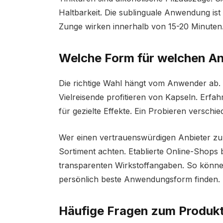
Haltbarkeit. Die sublinguale Anwendung ist
Zunge wirken innerhalb von 15-20 Minuten
Welche Form für welchen A
Die richtige Wahl hängt vom Anwender ab. 
Vielreisende profitieren von Kapseln. Erf
für gezielte Effekte. Ein Probieren verschi
Wer einen vertrauenswürdigen Anbieter 
Sortiment achten. Etablierte Online-Shops 
transparenten Wirkstoffangaben. So können
persönlich beste Anwendungsform finden.
Häufige Fragen zum Produkt