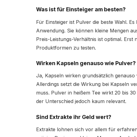
Was ist für Einsteiger am besten?
Für Einsteiger ist Pulver die beste Wahl. Es
Anwendung. Sie können kleine Mengen ausp
Preis-Leistungs-Verhältnis ist optimal. Ers
Produktformen zu testen.
Wirken Kapseln genauso wie Pulver?
Ja, Kapseln wirken grundsätzlich genauso w
Allerdings setzt die Wirkung bei Kapseln ve
muss. Pulver in heißem Tee wirkt 20 bis 30
der Unterschied jedoch kaum relevant.
Sind Extrakte ihr Geld wert?
Extrakte lohnen sich vor allem für erfahr