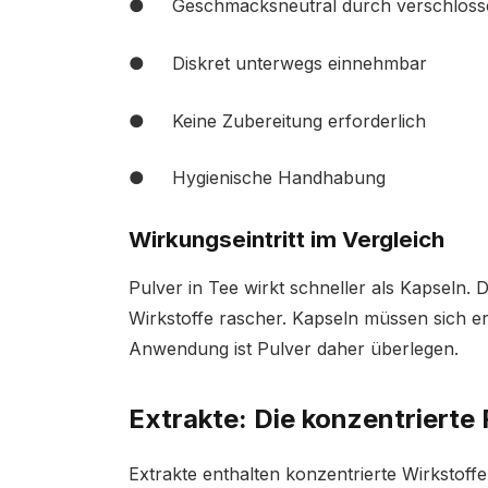
● Geschmacksneutral durch verschlosse
● Diskret unterwegs einnehmbar
● Keine Zubereitung erforderlich
● Hygienische Handhabung
Wirkungseintritt im Vergleich
Pulver in Tee wirkt schneller als Kapseln.
Wirkstoffe rascher. Kapseln müssen sich er
Anwendung ist Pulver daher überlegen.
Extrakte: Die konzentrierte
Extrakte enthalten konzentrierte Wirkstoffe