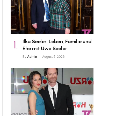
Ilka Seeler: Leben, Familie und
Ehe mit Uwe Seeler
By
Admin
August 5, 2026