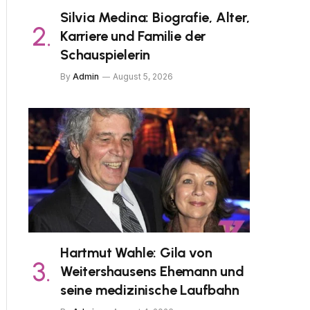
Silvia Medina: Biografie, Alter,
Karriere und Familie der
Schauspielerin
By
Admin
August 5, 2026
Hartmut Wahle: Gila von
Weitershausens Ehemann und
seine medizinische Laufbahn