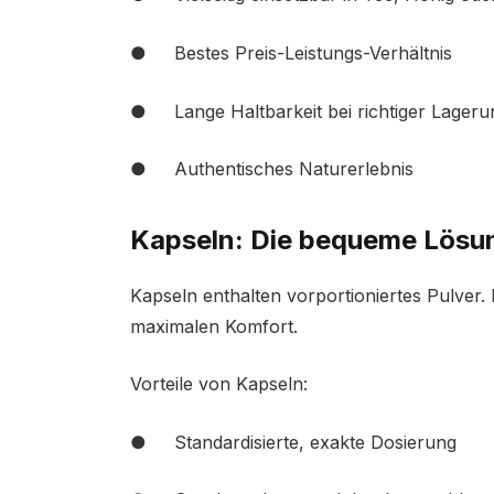
● Bestes Preis-Leistungs-Verhältnis
● Lange Haltbarkeit bei richtiger Lageru
● Authentisches Naturerlebnis
Kapseln: Die bequeme Lösu
Kapseln enthalten vorportioniertes Pulver. 
maximalen Komfort.
Vorteile von Kapseln:
● Standardisierte, exakte Dosierung