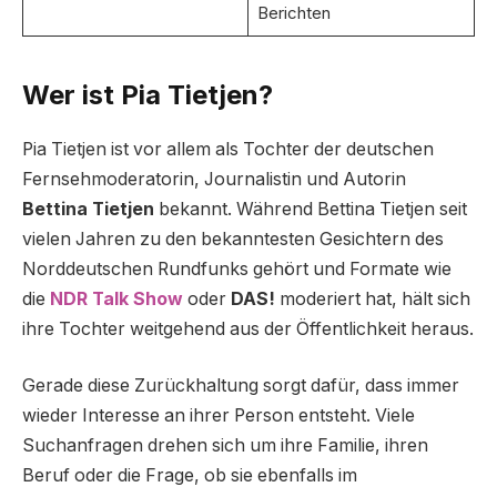
Berichten
Wer ist Pia Tietjen?
Pia Tietjen ist vor allem als Tochter der deutschen
Fernsehmoderatorin, Journalistin und Autorin
Bettina Tietjen
bekannt. Während Bettina Tietjen seit
vielen Jahren zu den bekanntesten Gesichtern des
Norddeutschen Rundfunks gehört und Formate wie
die
NDR Talk Show
oder
DAS!
moderiert hat, hält sich
ihre Tochter weitgehend aus der Öffentlichkeit heraus.
Gerade diese Zurückhaltung sorgt dafür, dass immer
wieder Interesse an ihrer Person entsteht. Viele
Suchanfragen drehen sich um ihre Familie, ihren
Beruf oder die Frage, ob sie ebenfalls im