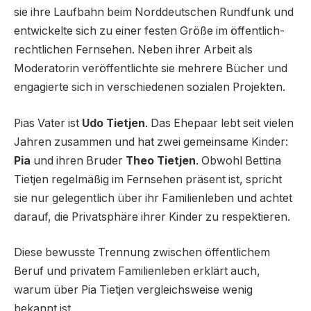
sie ihre Laufbahn beim Norddeutschen Rundfunk und
entwickelte sich zu einer festen Größe im öffentlich-
rechtlichen Fernsehen. Neben ihrer Arbeit als
Moderatorin veröffentlichte sie mehrere Bücher und
engagierte sich in verschiedenen sozialen Projekten.
Pias Vater ist
Udo Tietjen
. Das Ehepaar lebt seit vielen
Jahren zusammen und hat zwei gemeinsame Kinder:
Pia
und ihren Bruder
Theo Tietjen
. Obwohl Bettina
Tietjen regelmäßig im Fernsehen präsent ist, spricht
sie nur gelegentlich über ihr Familienleben und achtet
darauf, die Privatsphäre ihrer Kinder zu respektieren.
Diese bewusste Trennung zwischen öffentlichem
Beruf und privatem Familienleben erklärt auch,
warum über Pia Tietjen vergleichsweise wenig
bekannt ist.