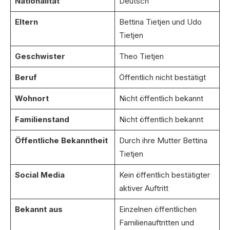
Nationalität
Deutsch
Eltern
Bettina Tietjen und Udo
Tietjen
Geschwister
Theo Tietjen
Beruf
Öffentlich nicht bestätigt
Wohnort
Nicht öffentlich bekannt
Familienstand
Nicht öffentlich bekannt
Öffentliche Bekanntheit
Durch ihre Mutter Bettina
Tietjen
Social Media
Kein öffentlich bestätigter
aktiver Auftritt
Bekannt aus
Einzelnen öffentlichen
Familienauftritten und