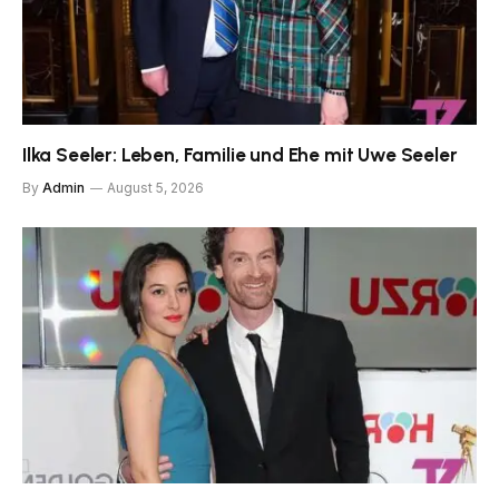
Ilka Seeler: Leben, Familie und Ehe mit Uwe Seeler
By
Admin
August 5, 2026