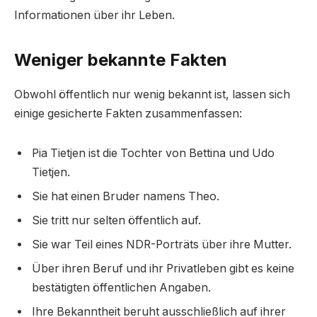
Informationen über ihr Leben.
Weniger bekannte Fakten
Obwohl öffentlich nur wenig bekannt ist, lassen sich
einige gesicherte Fakten zusammenfassen:
Pia Tietjen ist die Tochter von Bettina und Udo
Tietjen.
Sie hat einen Bruder namens Theo.
Sie tritt nur selten öffentlich auf.
Sie war Teil eines NDR-Porträts über ihre Mutter.
Über ihren Beruf und ihr Privatleben gibt es keine
bestätigten öffentlichen Angaben.
Ihre Bekanntheit beruht ausschließlich auf ihrer