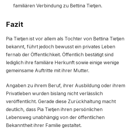
familiären Verbindung zu Bettina Tietjen.
Fazit
Pia Tietjen ist vor allem als Tochter von Bettina Tietjen
bekannt, führt jedoch bewusst ein privates Leben
fernab der Öffentlichkeit. Öffentlich bestätigt sind
lediglich ihre familiäre Herkunft sowie einige wenige
gemeinsame Auftritte mit ihrer Mutter.
Angaben zu ihrem Beruf, ihrer Ausbildung oder ihrem
Privatleben wurden bislang nicht verlässlich
veröffentlicht. Gerade diese Zurückhaltung macht
deutlich, dass Pia Tietjen ihren persönlichen
Lebensweg unabhängig von der öffentlichen
Bekanntheit ihrer Familie gestaltet.