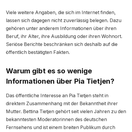
Viele weitere Angaben, die sich im Internet finden,
lassen sich dagegen nicht zuverlässig belegen. Dazu
gehören unter anderem Informationen über ihren
Beruf, ihr Alter, ihre Ausbildung oder ihren Wohnort.
Seriöse Berichte beschränken sich deshalb auf die
öffentlich bestätigten Fakten.
Warum gibt es so wenige
Informationen über Pia Tietjen?
Das öffentliche Interesse an Pia Tietjen steht in
direktem Zusammenhang mit der Bekanntheit ihrer
Mutter. Bettina Tietjen gehört seit vielen Jahren zu den
bekanntesten Moderatorinnen des deutschen
Fernsehens und ist einem breiten Publikum durch