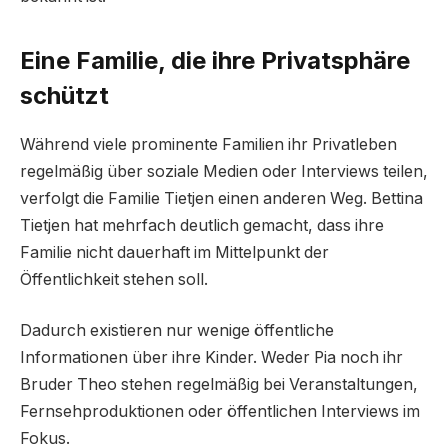
Eine Familie, die ihre Privatsphäre
schützt
Während viele prominente Familien ihr Privatleben
regelmäßig über soziale Medien oder Interviews teilen,
verfolgt die Familie Tietjen einen anderen Weg. Bettina
Tietjen hat mehrfach deutlich gemacht, dass ihre
Familie nicht dauerhaft im Mittelpunkt der
Öffentlichkeit stehen soll.
Dadurch existieren nur wenige öffentliche
Informationen über ihre Kinder. Weder Pia noch ihr
Bruder Theo stehen regelmäßig bei Veranstaltungen,
Fernsehproduktionen oder öffentlichen Interviews im
Fokus.