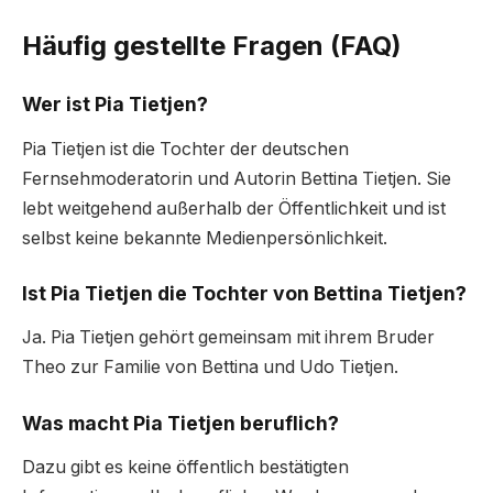
Häufig gestellte Fragen (FAQ)
Wer ist Pia Tietjen?
Pia Tietjen ist die Tochter der deutschen
Fernsehmoderatorin und Autorin Bettina Tietjen. Sie
lebt weitgehend außerhalb der Öffentlichkeit und ist
selbst keine bekannte Medienpersönlichkeit.
Ist Pia Tietjen die Tochter von Bettina Tietjen?
Ja. Pia Tietjen gehört gemeinsam mit ihrem Bruder
Theo zur Familie von Bettina und Udo Tietjen.
Was macht Pia Tietjen beruflich?
Dazu gibt es keine öffentlich bestätigten