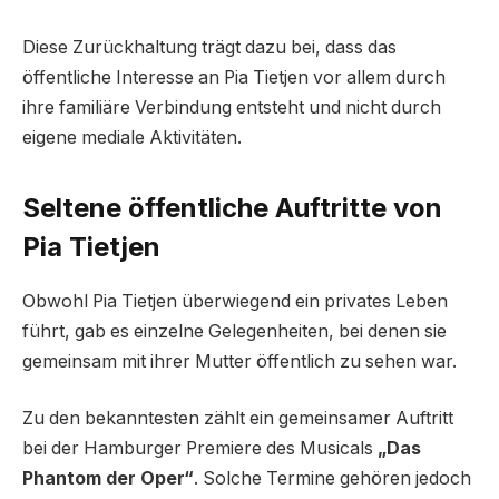
Diese Zurückhaltung trägt dazu bei, dass das
öffentliche Interesse an Pia Tietjen vor allem durch
ihre familiäre Verbindung entsteht und nicht durch
eigene mediale Aktivitäten.
Seltene öffentliche Auftritte von
Pia Tietjen
Obwohl Pia Tietjen überwiegend ein privates Leben
führt, gab es einzelne Gelegenheiten, bei denen sie
gemeinsam mit ihrer Mutter öffentlich zu sehen war.
Zu den bekanntesten zählt ein gemeinsamer Auftritt
bei der Hamburger Premiere des Musicals
„Das
Phantom der Oper“
. Solche Termine gehören jedoch