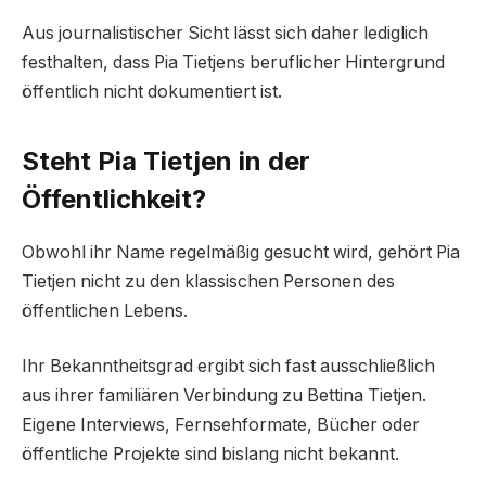
Aus journalistischer Sicht lässt sich daher lediglich
festhalten, dass Pia Tietjens beruflicher Hintergrund
öffentlich nicht dokumentiert ist.
Steht Pia Tietjen in der
Öffentlichkeit?
Obwohl ihr Name regelmäßig gesucht wird, gehört Pia
Tietjen nicht zu den klassischen Personen des
öffentlichen Lebens.
Ihr Bekanntheitsgrad ergibt sich fast ausschließlich
aus ihrer familiären Verbindung zu Bettina Tietjen.
Eigene Interviews, Fernsehformate, Bücher oder
öffentliche Projekte sind bislang nicht bekannt.