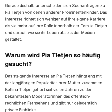
Gerade deshalb unterscheiden sich Suchanfragen zu
Pia Tietjen von denen anderer Prominentenkinder. Das
Interesse richtet sich weniger auf ihre eigene Karriere
als vielmehr auf ihre Rolle innerhalb der Familie Tietjen
und darauf, wie sie ihr Leben abseits der Medien
gestaltet.
Warum wird Pia Tietjen so häufig
gesucht?
Das steigende Interesse an Pia Tietjen hängt eng mit
der langjährigen Popularität ihrer Mutter zusammen.
Bettina Tietjen gehört seit vielen Jahren zu den
bekanntesten Moderatorinnen des öffentlich-
rechtlichen Fernsehens und gibt nur gelegentlich
private Einblicke.