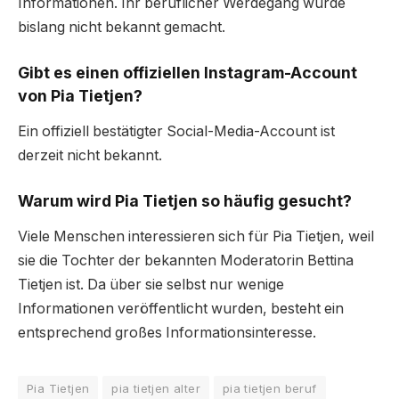
Informationen. Ihr beruflicher Werdegang wurde
bislang nicht bekannt gemacht.
Gibt es einen offiziellen Instagram-Account
von Pia Tietjen?
Ein offiziell bestätigter Social-Media-Account ist
derzeit nicht bekannt.
Warum wird
Pia Tietjen
so häufig gesucht?
Viele Menschen interessieren sich für Pia Tietjen, weil
sie die Tochter der bekannten Moderatorin Bettina
Tietjen ist. Da über sie selbst nur wenige
Informationen veröffentlicht wurden, besteht ein
entsprechend großes Informationsinteresse.
Pia Tietjen
pia tietjen alter
pia tietjen beruf