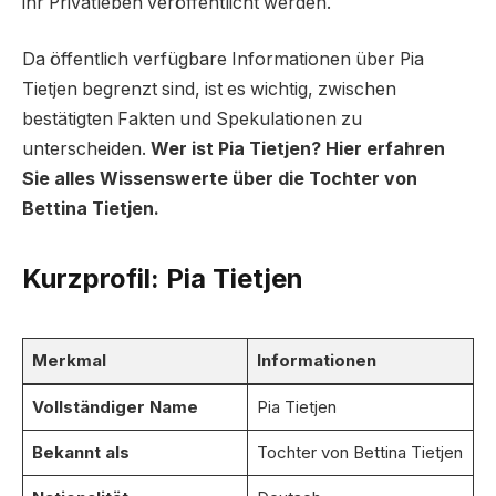
ihr Privatleben veröffentlicht werden.
Da öffentlich verfügbare Informationen über Pia
Tietjen begrenzt sind, ist es wichtig, zwischen
bestätigten Fakten und Spekulationen zu
unterscheiden.
Wer ist Pia Tietjen? Hier erfahren
Sie alles Wissenswerte über die Tochter von
Bettina Tietjen.
Kurzprofil: Pia Tietjen
Merkmal
Informationen
Vollständiger Name
Pia Tietjen
Bekannt als
Tochter von Bettina Tietjen