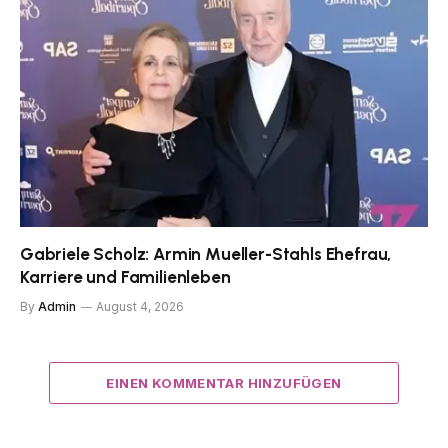
Gabriele Scholz: Armin Mueller-Stahls Ehefrau,
Karriere und Familienleben
By
Admin
August 4, 2026
EINEN KOMMENTAR HINZUFÜGEN