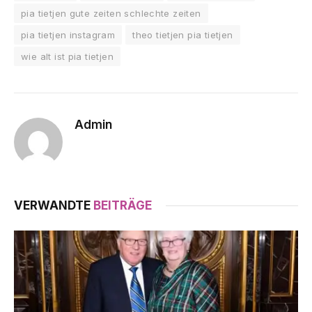
pia tietjen gute zeiten schlechte zeiten
pia tietjen instagram
theo tietjen pia tietjen
wie alt ist pia tietjen
Admin
VERWANDTE
BEITRÄGE