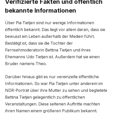
Verifizierte Fakten und öffentlich
bekannte Informationen
Über Pia Tietjen sind nur wenige Informationen
öffentlich bekannt. Das liegt vor allem daran, dass sie
bewusst ein Leben außerhalb der Medien führt.
Bestätigt ist, dass sie die Tochter der
Fernsehmoderatorin Bettina Tietjen und ihres
Ehemanns Udo Tietjen ist. Außerdem hat sie einen
Bruder namens Theo.
Darüber hinaus gibt es nur vereinzelte öffentliche
Informationen. So war Pia Tietjen unter anderem im
NDR-Porträt über ihre Mutter zu sehen und begleitete
Bettina Tietjen gelegentlich zu öffentlichen
Veranstaltungen. Diese seltenen Auftritte machten
ihren Namen einem größeren Publikum bekannt.