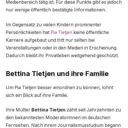
Medienbereich tätig ist. Für diese Punkte gibt es jedoch
nur wenige öffentlich bestätigte Informationen.
Im Gegensatz zu vielen Kindern prominenter
Persönlichkeiten hat
Pia Tietjen
keine öffentliche
Karriere aufgebaut und tritt nur selten bei
Veranstaltungen oder in den Medien in Erscheinung.
Dadurch bleibt ihr Privatleben weitgehend geschützt.
Bettina Tietjen und ihre Familie
Um Pia Tietjen besser einordnen zu können, lohnt
sich ein Blick auf ihre Familie.
Ihre Mutter
Bettina Tietjen
zählt seit Jahrzehnten zu
den bekanntesten Moderatorinnen im deutschen
Fernsehen. Nach ihrem Journalismusstudium begann