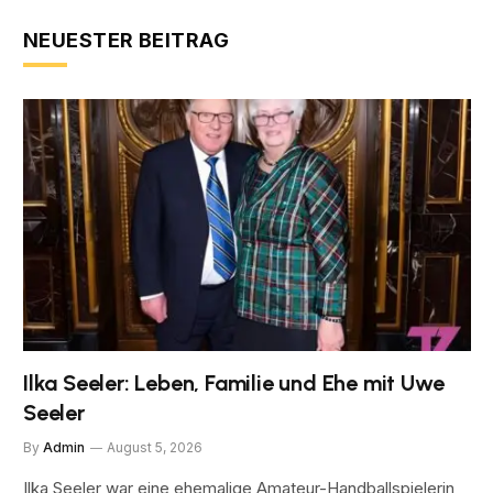
NEUESTER BEITRAG
Ilka Seeler: Leben, Familie und Ehe mit Uwe
Seeler
By
Admin
August 5, 2026
Ilka Seeler war eine ehemalige Amateur-Handballspielerin,