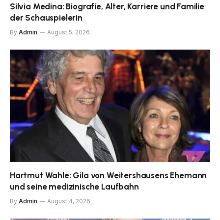
Silvia Medina: Biografie, Alter, Karriere und Familie
der Schauspielerin
By
Admin
August 5, 2026
Hartmut Wahle: Gila von Weitershausens Ehemann
und seine medizinische Laufbahn
By
Admin
August 4, 2026