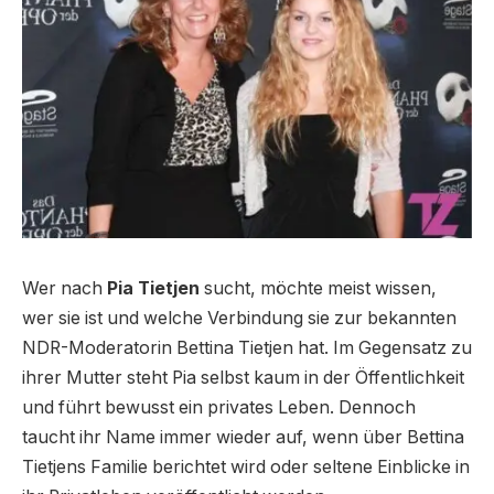
Wer nach
Pia Tietjen
sucht, möchte meist wissen,
wer sie ist und welche Verbindung sie zur bekannten
NDR-Moderatorin Bettina Tietjen hat. Im Gegensatz zu
ihrer Mutter steht Pia selbst kaum in der Öffentlichkeit
und führt bewusst ein privates Leben. Dennoch
taucht ihr Name immer wieder auf, wenn über Bettina
Tietjens Familie berichtet wird oder seltene Einblicke in