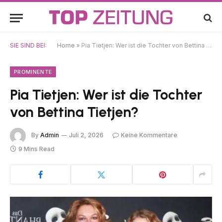
SIE SIND BEI:
Home
»
Pia Tietjen: Wer ist die Tochter von Bettina Tietjen?
PROMINENTE
Pia Tietjen: Wer ist die Tochter
von Bettina Tietjen?
By
Admin
Juli 2, 2026
Keine Kommentare
9 Mins Read