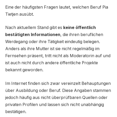
Eine der häufigsten Fragen lautet, welchen Beruf Pia
Tietjen ausübt.
Nach aktuellem Stand gibt es
keine öffentlich
bestätigten Informationen
, die ihren beruflichen
Werdegang oder ihre Tätigkeit eindeutig belegen.
Anders als ihre Mutter ist sie nicht regelmäßig im
Fernsehen präsent, tritt nicht als Moderatorin auf und
ist auch nicht durch andere öffentliche Projekte
bekannt geworden.
Im Internet finden sich zwar vereinzelt Behauptungen
über Ausbildung oder Beruf. Diese Angaben stammen
jedoch häufig aus nicht überprüfbaren Quellen oder
privaten Profilen und lassen sich nicht unabhängig
bestätigen.