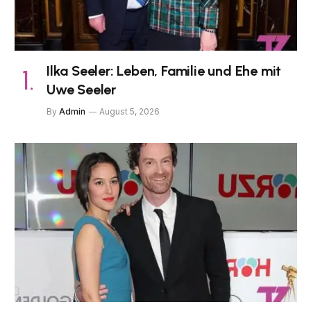
Ilka Seeler: Leben, Familie und Ehe mit
Uwe Seeler
By
Admin
August 5, 2026