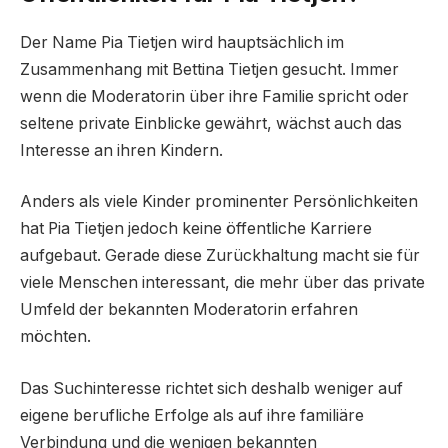
Der Name Pia Tietjen wird hauptsächlich im
Zusammenhang mit Bettina Tietjen gesucht. Immer
wenn die Moderatorin über ihre Familie spricht oder
seltene private Einblicke gewährt, wächst auch das
Interesse an ihren Kindern.
Anders als viele Kinder prominenter Persönlichkeiten
hat Pia Tietjen jedoch keine öffentliche Karriere
aufgebaut. Gerade diese Zurückhaltung macht sie für
viele Menschen interessant, die mehr über das private
Umfeld der bekannten Moderatorin erfahren
möchten.
Das Suchinteresse richtet sich deshalb weniger auf
eigene berufliche Erfolge als auf ihre familiäre
Verbindung und die wenigen bekannten