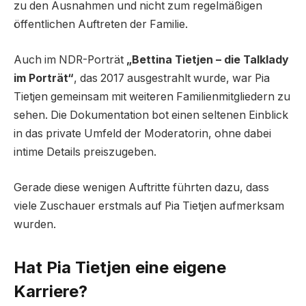
zu den Ausnahmen und nicht zum regelmäßigen
öffentlichen Auftreten der Familie.
Auch im NDR-Porträt
„Bettina Tietjen – die Talklady
im Porträt“
, das 2017 ausgestrahlt wurde, war Pia
Tietjen gemeinsam mit weiteren Familienmitgliedern zu
sehen. Die Dokumentation bot einen seltenen Einblick
in das private Umfeld der Moderatorin, ohne dabei
intime Details preiszugeben.
Gerade diese wenigen Auftritte führten dazu, dass
viele Zuschauer erstmals auf Pia Tietjen aufmerksam
wurden.
Hat Pia Tietjen eine eigene
Karriere?