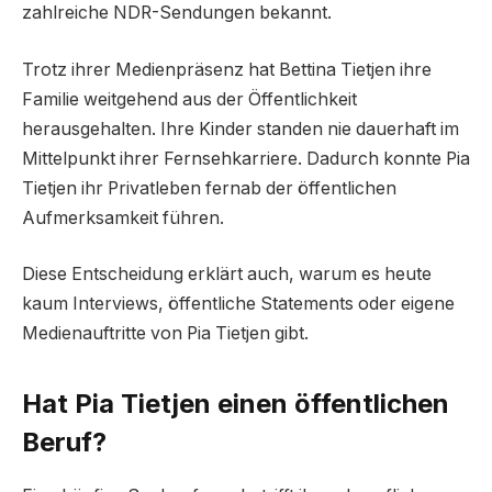
zahlreiche NDR-Sendungen bekannt.
Trotz ihrer Medienpräsenz hat Bettina Tietjen ihre
Familie weitgehend aus der Öffentlichkeit
herausgehalten. Ihre Kinder standen nie dauerhaft im
Mittelpunkt ihrer Fernsehkarriere. Dadurch konnte Pia
Tietjen ihr Privatleben fernab der öffentlichen
Aufmerksamkeit führen.
Diese Entscheidung erklärt auch, warum es heute
kaum Interviews, öffentliche Statements oder eigene
Medienauftritte von Pia Tietjen gibt.
Hat Pia Tietjen einen öffentlichen
Beruf?