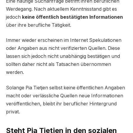
Eine häufige Suchanfrage betrifft ihren beruflichen
Werdegang. Nach aktuellem Kenntnisstand gibt es
jedoch
keine öffentlich bestätigten Informationen
über ihre berufliche Tätigkeit.
Immer wieder erscheinen im Internet Spekulationen
oder Angaben aus nicht verifizierten Quellen. Diese
lassen sich jedoch nicht unabhängig bestätigen und
sollten daher nicht als Tatsachen übernommen
werden.
Solange Pia Tietjen selbst keine öffentlichen Angaben
macht oder verlässliche Quellen neue Informationen
veröffentlichen, bleibt ihr beruflicher Hintergrund
privat.
Steht Pia Tietjen in den sozialen