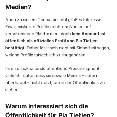
Medien?
Auch zu diesem Thema besteht großes Interesse.
Zwar existieren Profile mit ihrem Namen auf
verschiedenen Plattformen, doch
kein Account ist
öffentlich als offizielles Profil von Pia Tietjen
bestätigt
. Daher lässt sich nicht mit Sicherheit sagen,
welche Profile tatsächlich zu ihr gehören.
Ihre zurückhaltende öffentliche Präsenz spricht
vielmehr dafür, dass sie soziale Medien – sofern
überhaupt – nicht nutzt, um in der Öffentlichkeit zu
stehen.
Warum interessiert sich die
Öffentlichkeit für Pia Tietjen?