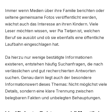
Immer wenn Medien über ihre Familie berichten oder
seltene gemeinsame Fotos veröffentlicht werden,
wächst auch das Interesse an ihren Kindern. Viele
Leser möchten wissen, wer Pia Tietjen ist, welchen
Beruf sie ausübt und ob sie ebenfalls eine öffentliche
Laufbahn eingeschlagen hat.
Da hierzu nur wenige bestätigte Informationen
existieren, entstehen häufig Suchanfragen, die nach
verlässlichen und gut recherchierten Antworten
suchen. Genau darin liegt auch der besondere
Informationswert dieses Themas: Nicht möglichst viele
Details, sondern eine klare Trennung zwischen
belegbaren Fakten und unbelegten Behauptungen.