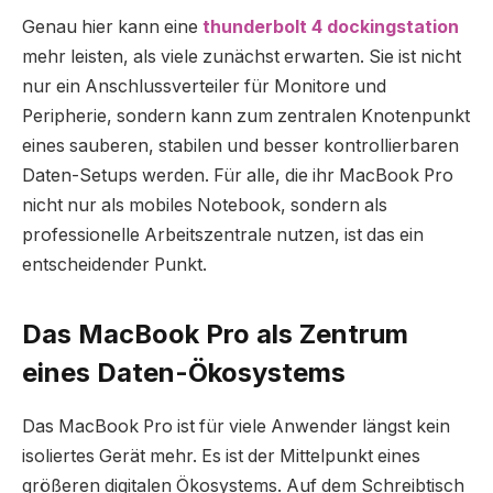
Genau hier kann eine
thunderbolt 4 dockingstation
mehr leisten, als viele zunächst erwarten. Sie ist nicht
nur ein Anschlussverteiler für Monitore und
Peripherie, sondern kann zum zentralen Knotenpunkt
eines sauberen, stabilen und besser kontrollierbaren
Daten-Setups werden. Für alle, die ihr MacBook Pro
nicht nur als mobiles Notebook, sondern als
professionelle Arbeitszentrale nutzen, ist das ein
entscheidender Punkt.
Das MacBook Pro als Zentrum
eines Daten-Ökosystems
Das MacBook Pro ist für viele Anwender längst kein
isoliertes Gerät mehr. Es ist der Mittelpunkt eines
größeren digitalen Ökosystems. Auf dem Schreibtisch