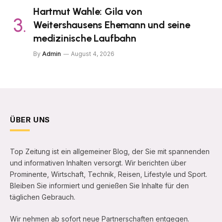
Hartmut Wahle: Gila von
Weitershausens Ehemann und seine
medizinische Laufbahn
By
Admin
August 4, 2026
ÜBER UNS
Top Zeitung ist ein allgemeiner Blog, der Sie mit spannenden
und informativen Inhalten versorgt. Wir berichten über
Prominente, Wirtschaft, Technik, Reisen, Lifestyle und Sport.
Bleiben Sie informiert und genießen Sie Inhalte für den
täglichen Gebrauch.
Wir nehmen ab sofort neue Partnerschaften entgegen.