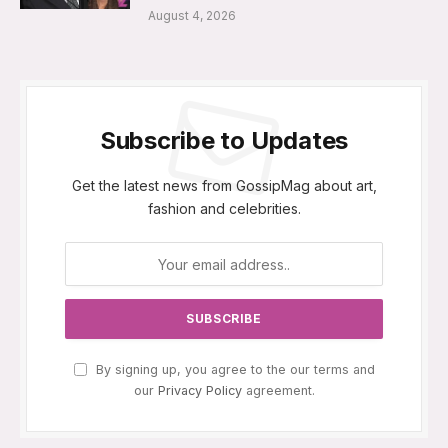
August 4, 2026
Subscribe to Updates
Get the latest news from GossipMag about art,
fashion and celebrities.
By signing up, you agree to the our terms and
our
Privacy Policy
agreement.