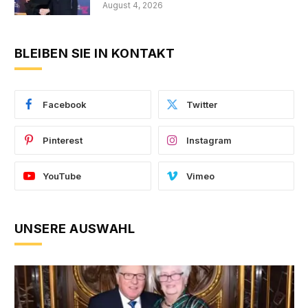
August 4, 2026
BLEIBEN SIE IN KONTAKT
Facebook
Twitter
Pinterest
Instagram
YouTube
Vimeo
UNSERE AUSWAHL