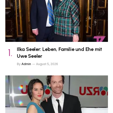
Ilka Seeler: Leben, Familie und Ehe mit
Uwe Seeler
By
Admin
August 5, 2026