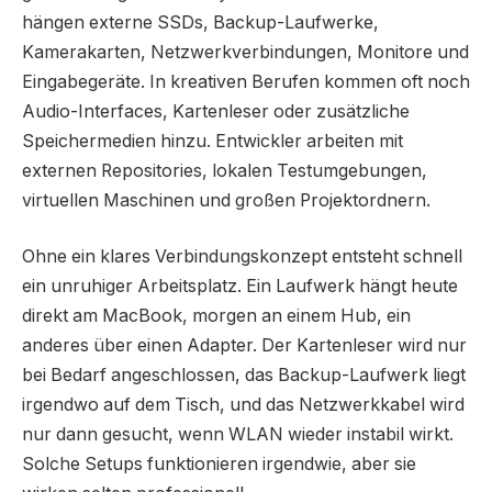
hängen externe SSDs, Backup-Laufwerke,
Kamerakarten, Netzwerkverbindungen, Monitore und
Eingabegeräte. In kreativen Berufen kommen oft noch
Audio-Interfaces, Kartenleser oder zusätzliche
Speichermedien hinzu. Entwickler arbeiten mit
externen Repositories, lokalen Testumgebungen,
virtuellen Maschinen und großen Projektordnern.
Ohne ein klares Verbindungskonzept entsteht schnell
ein unruhiger Arbeitsplatz. Ein Laufwerk hängt heute
direkt am MacBook, morgen an einem Hub, ein
anderes über einen Adapter. Der Kartenleser wird nur
bei Bedarf angeschlossen, das Backup-Laufwerk liegt
irgendwo auf dem Tisch, und das Netzwerkkabel wird
nur dann gesucht, wenn WLAN wieder instabil wirkt.
Solche Setups funktionieren irgendwie, aber sie