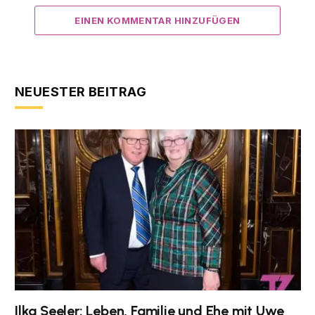
EINEN KOMMENTAR HINZUFÜGEN
NEUESTER BEITRAG
Ilka Seeler: Leben, Familie und Ehe mit Uwe