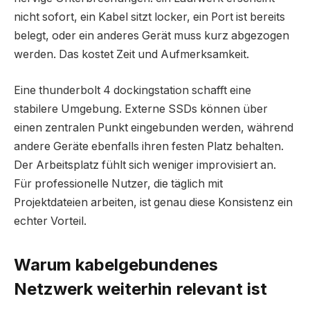
nicht sofort, ein Kabel sitzt locker, ein Port ist bereits
belegt, oder ein anderes Gerät muss kurz abgezogen
werden. Das kostet Zeit und Aufmerksamkeit.
Eine thunderbolt 4 dockingstation schafft eine
stabilere Umgebung. Externe SSDs können über
einen zentralen Punkt eingebunden werden, während
andere Geräte ebenfalls ihren festen Platz behalten.
Der Arbeitsplatz fühlt sich weniger improvisiert an.
Für professionelle Nutzer, die täglich mit
Projektdateien arbeiten, ist genau diese Konsistenz ein
echter Vorteil.
Warum kabelgebundenes
Netzwerk weiterhin relevant ist