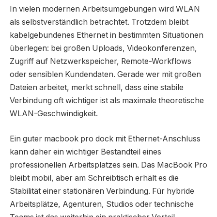
In vielen modernen Arbeitsumgebungen wird WLAN
als selbstverständlich betrachtet. Trotzdem bleibt
kabelgebundenes Ethernet in bestimmten Situationen
überlegen: bei großen Uploads, Videokonferenzen,
Zugriff auf Netzwerkspeicher, Remote-Workflows
oder sensiblen Kundendaten. Gerade wer mit großen
Dateien arbeitet, merkt schnell, dass eine stabile
Verbindung oft wichtiger ist als maximale theoretische
WLAN-Geschwindigkeit.
Ein guter macbook pro dock mit Ethernet-Anschluss
kann daher ein wichtiger Bestandteil eines
professionellen Arbeitsplatzes sein. Das MacBook Pro
bleibt mobil, aber am Schreibtisch erhält es die
Stabilität einer stationären Verbindung. Für hybride
Arbeitsplätze, Agenturen, Studios oder technische