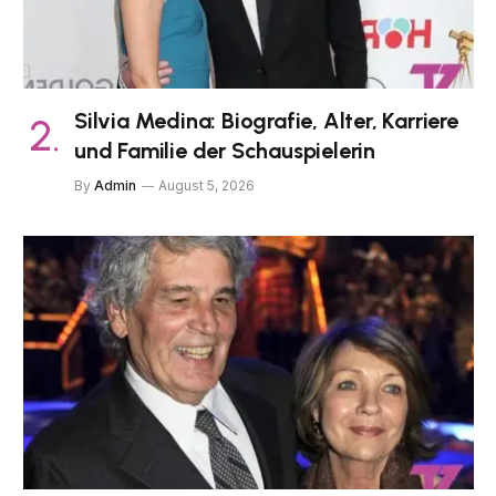
Silvia Medina: Biografie, Alter, Karriere
und Familie der Schauspielerin
By
Admin
August 5, 2026