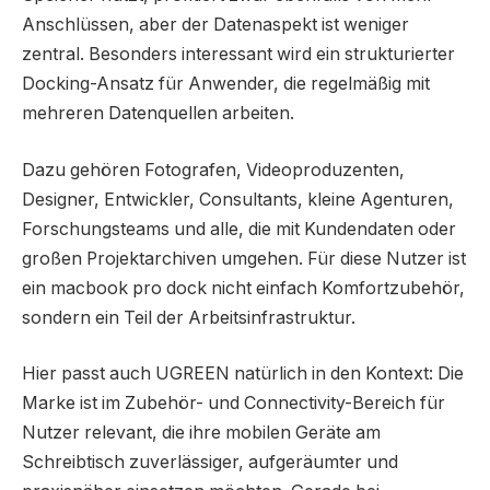
Anschlüssen, aber der Datenaspekt ist weniger
zentral. Besonders interessant wird ein strukturierter
Docking-Ansatz für Anwender, die regelmäßig mit
mehreren Datenquellen arbeiten.
Dazu gehören Fotografen, Videoproduzenten,
Designer, Entwickler, Consultants, kleine Agenturen,
Forschungsteams und alle, die mit Kundendaten oder
großen Projektarchiven umgehen. Für diese Nutzer ist
ein macbook pro dock nicht einfach Komfortzubehör,
sondern ein Teil der Arbeitsinfrastruktur.
Hier passt auch UGREEN natürlich in den Kontext: Die
Marke ist im Zubehör- und Connectivity-Bereich für
Nutzer relevant, die ihre mobilen Geräte am
Schreibtisch zuverlässiger, aufgeräumter und