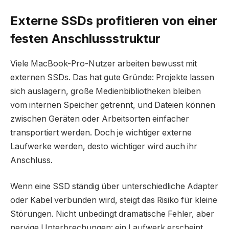
Externe SSDs profitieren von einer
festen Anschlussstruktur
Viele MacBook-Pro-Nutzer arbeiten bewusst mit
externen SSDs. Das hat gute Gründe: Projekte lassen
sich auslagern, große Medienbibliotheken bleiben
vom internen Speicher getrennt, und Dateien können
zwischen Geräten oder Arbeitsorten einfacher
transportiert werden. Doch je wichtiger externe
Laufwerke werden, desto wichtiger wird auch ihr
Anschluss.
Wenn eine SSD ständig über unterschiedliche Adapter
oder Kabel verbunden wird, steigt das Risiko für kleine
Störungen. Nicht unbedingt dramatische Fehler, aber
nervige Unterbrechungen: ein Laufwerk erscheint