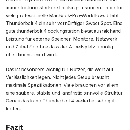
immer leistungsstärkere Docking-Lösungen. Doch für
viele professionelle MacBook-Pro-Workflows bleibt
Thunderbolt 4 ein sehr vernünftiger Sweet Spot. Eine
gute thunderbolt 4 dockingstation bietet ausreichend
Leistung für externe Speicher, Monitore, Netzwerk
und Zubehör, ohne dass der Arbeitsplatz unnötig
überdimensioniert wird.
Das ist besonders wichtig für Nutzer, die Wert auf
Verlässlichkeit legen. Nicht jedes Setup braucht
maximale Spezifikationen. Viele brauchen vor allem
eine saubere, stabile und langfristig sinnvolle Struktur.
Genau das kann Thunderbolt 4 weiterhin sehr gut
leisten.
Fazit