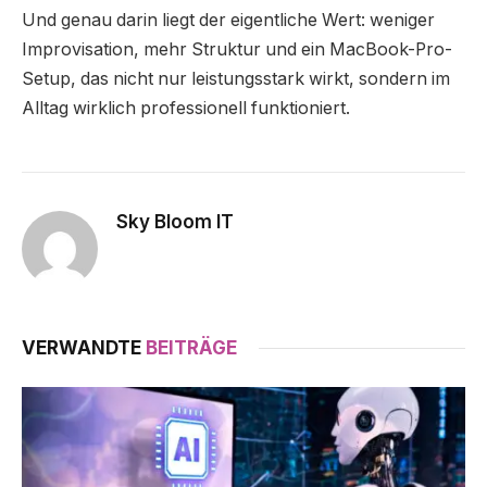
Und genau darin liegt der eigentliche Wert: weniger
Improvisation, mehr Struktur und ein MacBook-Pro-
Setup, das nicht nur leistungsstark wirkt, sondern im
Alltag wirklich professionell funktioniert.
Sky Bloom IT
VERWANDTE
BEITRÄGE