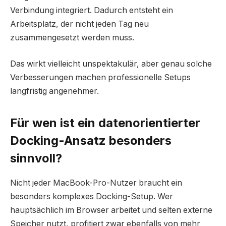
Verbindung integriert. Dadurch entsteht ein
Arbeitsplatz, der nicht jeden Tag neu
zusammengesetzt werden muss.
Das wirkt vielleicht unspektakulär, aber genau solche
Verbesserungen machen professionelle Setups
langfristig angenehmer.
Für wen ist ein datenorientierter
Docking-Ansatz besonders
sinnvoll?
Nicht jeder MacBook-Pro-Nutzer braucht ein
besonders komplexes Docking-Setup. Wer
hauptsächlich im Browser arbeitet und selten externe
Speicher nutzt, profitiert zwar ebenfalls von mehr