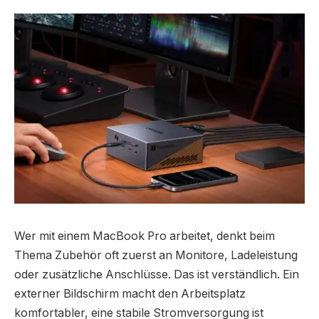
Wer mit einem MacBook Pro arbeitet, denkt beim
Thema Zubehör oft zuerst an Monitore, Ladeleistung
oder zusätzliche Anschlüsse. Das ist verständlich. Ein
externer Bildschirm macht den Arbeitsplatz
komfortabler, eine stabile Stromversorgung ist