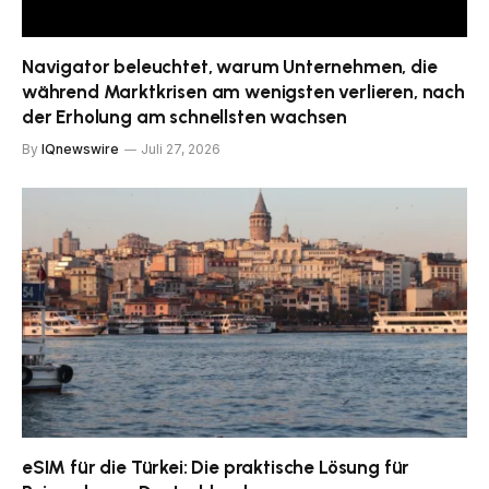
Navigator beleuchtet, warum Unternehmen, die
während Marktkrisen am wenigsten verlieren, nach
der Erholung am schnellsten wachsen
By
IQnewswire
Juli 27, 2026
eSIM für die Türkei: Die praktische Lösung für