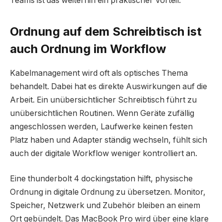
Teams ist das weiterhin ein praktischer Vorteil.
Ordnung auf dem Schreibtisch ist
auch Ordnung im Workflow
Kabelmanagement wird oft als optisches Thema
behandelt. Dabei hat es direkte Auswirkungen auf die
Arbeit. Ein unübersichtlicher Schreibtisch führt zu
unübersichtlichen Routinen. Wenn Geräte zufällig
angeschlossen werden, Laufwerke keinen festen
Platz haben und Adapter ständig wechseln, fühlt sich
auch der digitale Workflow weniger kontrolliert an.
Eine thunderbolt 4 dockingstation hilft, physische
Ordnung in digitale Ordnung zu übersetzen. Monitor,
Speicher, Netzwerk und Zubehör bleiben an einem
Ort gebündelt. Das MacBook Pro wird über eine klare