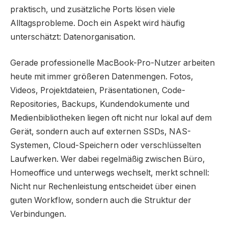
praktisch, und zusätzliche Ports lösen viele
Alltagsprobleme. Doch ein Aspekt wird häufig
unterschätzt: Datenorganisation.
Gerade professionelle MacBook-Pro-Nutzer arbeiten
heute mit immer größeren Datenmengen. Fotos,
Videos, Projektdateien, Präsentationen, Code-
Repositories, Backups, Kundendokumente und
Medienbibliotheken liegen oft nicht nur lokal auf dem
Gerät, sondern auch auf externen SSDs, NAS-
Systemen, Cloud-Speichern oder verschlüsselten
Laufwerken. Wer dabei regelmäßig zwischen Büro,
Homeoffice und unterwegs wechselt, merkt schnell:
Nicht nur Rechenleistung entscheidet über einen
guten Workflow, sondern auch die Struktur der
Verbindungen.