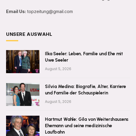
Email Us:
topzeitung@gmail.com
UNSERE AUSWAHL
Ilka Seeler: Leben, Familie und Ehe mit
Uwe Seeler
August 5, 2026
Silvia Medina: Biografie, Alter, Karriere
und Familie der Schauspielerin
August 5, 2026
Hartmut Wahle: Gila von Weitershausens
Ehemann und seine medizinische
Laufbahn