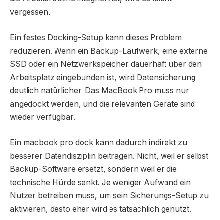
vergessen.
Ein festes Docking-Setup kann dieses Problem
reduzieren. Wenn ein Backup-Laufwerk, eine externe
SSD oder ein Netzwerkspeicher dauerhaft über den
Arbeitsplatz eingebunden ist, wird Datensicherung
deutlich natürlicher. Das MacBook Pro muss nur
angedockt werden, und die relevanten Geräte sind
wieder verfügbar.
Ein macbook pro dock kann dadurch indirekt zu
besserer Datendisziplin beitragen. Nicht, weil er selbst
Backup-Software ersetzt, sondern weil er die
technische Hürde senkt. Je weniger Aufwand ein
Nutzer betreiben muss, um sein Sicherungs-Setup zu
aktivieren, desto eher wird es tatsächlich genutzt.