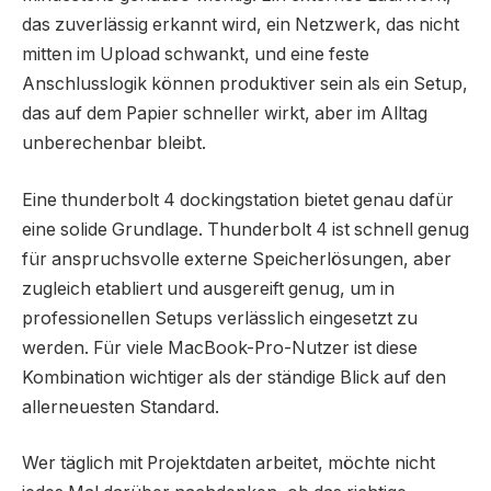
das zuverlässig erkannt wird, ein Netzwerk, das nicht
mitten im Upload schwankt, und eine feste
Anschlusslogik können produktiver sein als ein Setup,
das auf dem Papier schneller wirkt, aber im Alltag
unberechenbar bleibt.
Eine thunderbolt 4 dockingstation bietet genau dafür
eine solide Grundlage. Thunderbolt 4 ist schnell genug
für anspruchsvolle externe Speicherlösungen, aber
zugleich etabliert und ausgereift genug, um in
professionellen Setups verlässlich eingesetzt zu
werden. Für viele MacBook-Pro-Nutzer ist diese
Kombination wichtiger als der ständige Blick auf den
allerneuesten Standard.
Wer täglich mit Projektdaten arbeitet, möchte nicht