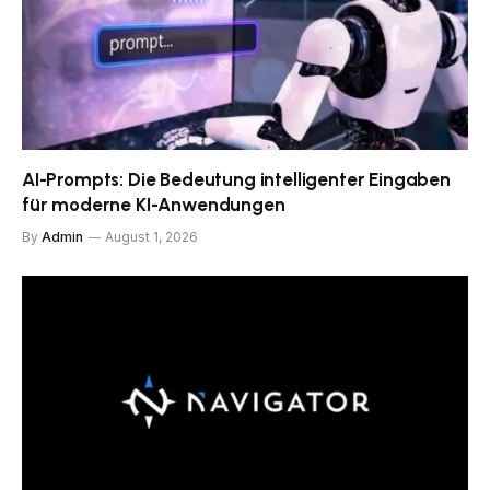
AI-Prompts: Die Bedeutung intelligenter Eingaben
für moderne KI-Anwendungen
By
Admin
August 1, 2026