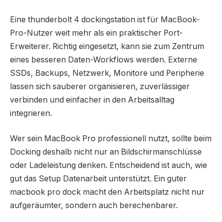
Eine thunderbolt 4 dockingstation ist für MacBook-
Pro-Nutzer weit mehr als ein praktischer Port-
Erweiterer. Richtig eingesetzt, kann sie zum Zentrum
eines besseren Daten-Workflows werden. Externe
SSDs, Backups, Netzwerk, Monitore und Peripherie
lassen sich sauberer organisieren, zuverlässiger
verbinden und einfacher in den Arbeitsalltag
integrieren.
Wer sein MacBook Pro professionell nutzt, sollte beim
Docking deshalb nicht nur an Bildschirmanschlüsse
oder Ladeleistung denken. Entscheidend ist auch, wie
gut das Setup Datenarbeit unterstützt. Ein guter
macbook pro dock macht den Arbeitsplatz nicht nur
aufgeräumter, sondern auch berechenbarer.