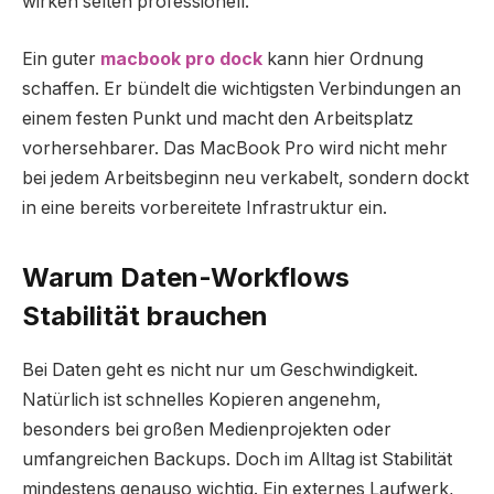
wirken selten professionell.
Ein guter
macbook pro dock
kann hier Ordnung
schaffen. Er bündelt die wichtigsten Verbindungen an
einem festen Punkt und macht den Arbeitsplatz
vorhersehbarer. Das MacBook Pro wird nicht mehr
bei jedem Arbeitsbeginn neu verkabelt, sondern dockt
in eine bereits vorbereitete Infrastruktur ein.
Warum Daten-Workflows
Stabilität brauchen
Bei Daten geht es nicht nur um Geschwindigkeit.
Natürlich ist schnelles Kopieren angenehm,
besonders bei großen Medienprojekten oder
umfangreichen Backups. Doch im Alltag ist Stabilität
mindestens genauso wichtig. Ein externes Laufwerk,