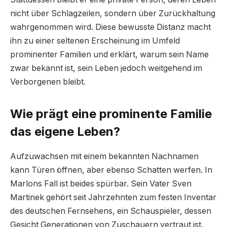
nicht über Schlagzeilen, sondern über Zurückhaltung
wahrgenommen wird. Diese bewusste Distanz macht
ihn zu einer seltenen Erscheinung im Umfeld
prominenter Familien und erklärt, warum sein Name
zwar bekannt ist, sein Leben jedoch weitgehend im
Verborgenen bleibt.
Wie prägt eine prominente Familie
das eigene Leben?
Aufzuwachsen mit einem bekannten Nachnamen
kann Türen öffnen, aber ebenso Schatten werfen. In
Marlons Fall ist beides spürbar. Sein Vater Sven
Martinek gehört seit Jahrzehnten zum festen Inventar
des deutschen Fernsehens, ein Schauspieler, dessen
Gesicht Generationen von Zuschauern vertraut ist.