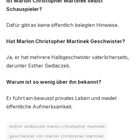
Ist Marlon Christopher Martinek selbst
Schauspieler?
Dafür gibt es keine öffentlich belegten Hinweise.
Hat Marlon Christopher Martinek Geschwister?
Ja, er hat mehrere Halbgeschwister väterlicherseits,
darunter Esther Sedlaczek.
Warum ist so wenig über ihn bekannt?
Er führt ein bewusst privates Leben und meidet
öffentliche Aufmerksamkeit.
esther sedlaczek marlon christopher martinek
geschwister von marlon christopher martinek