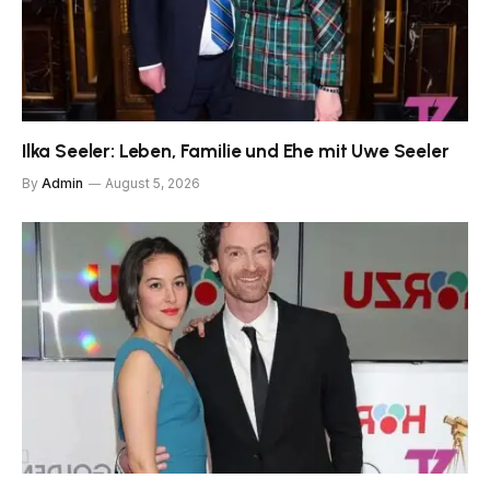
Ilka Seeler: Leben, Familie und Ehe mit Uwe Seeler
By
Admin
August 5, 2026