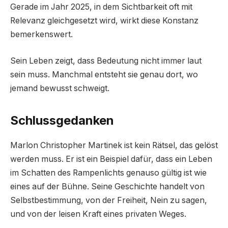
Gerade im Jahr 2025, in dem Sichtbarkeit oft mit
Relevanz gleichgesetzt wird, wirkt diese Konstanz
bemerkenswert.
Sein Leben zeigt, dass Bedeutung nicht immer laut
sein muss. Manchmal entsteht sie genau dort, wo
jemand bewusst schweigt.
Schlussgedanken
Marlon Christopher Martinek ist kein Rätsel, das gelöst
werden muss. Er ist ein Beispiel dafür, dass ein Leben
im Schatten des Rampenlichts genauso gültig ist wie
eines auf der Bühne. Seine Geschichte handelt von
Selbstbestimmung, von der Freiheit, Nein zu sagen,
und von der leisen Kraft eines privaten Weges.