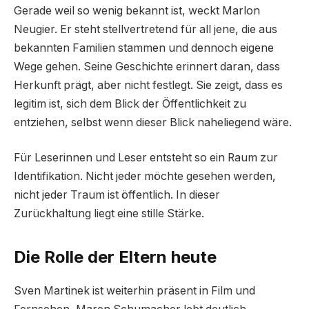
Gerade weil so wenig bekannt ist, weckt Marlon
Neugier. Er steht stellvertretend für all jene, die aus
bekannten Familien stammen und dennoch eigene
Wege gehen. Seine Geschichte erinnert daran, dass
Herkunft prägt, aber nicht festlegt. Sie zeigt, dass es
legitim ist, sich dem Blick der Öffentlichkeit zu
entziehen, selbst wenn dieser Blick naheliegend wäre.
Für Leserinnen und Leser entsteht so ein Raum zur
Identifikation. Nicht jeder möchte gesehen werden,
nicht jeder Traum ist öffentlich. In dieser
Zurückhaltung liegt eine stille Stärke.
Die Rolle der Eltern heute
Sven Martinek ist weiterhin präsent in Film und