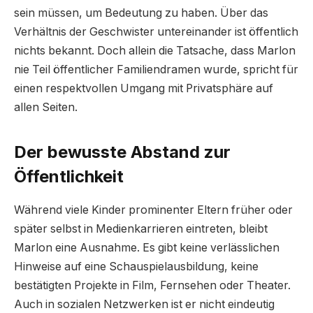
sein müssen, um Bedeutung zu haben. Über das
Verhältnis der Geschwister untereinander ist öffentlich
nichts bekannt. Doch allein die Tatsache, dass Marlon
nie Teil öffentlicher Familiendramen wurde, spricht für
einen respektvollen Umgang mit Privatsphäre auf
allen Seiten.
Der bewusste Abstand zur
Öffentlichkeit
Während viele Kinder prominenter Eltern früher oder
später selbst in Medienkarrieren eintreten, bleibt
Marlon eine Ausnahme. Es gibt keine verlässlichen
Hinweise auf eine Schauspielausbildung, keine
bestätigten Projekte in Film, Fernsehen oder Theater.
Auch in sozialen Netzwerken ist er nicht eindeutig