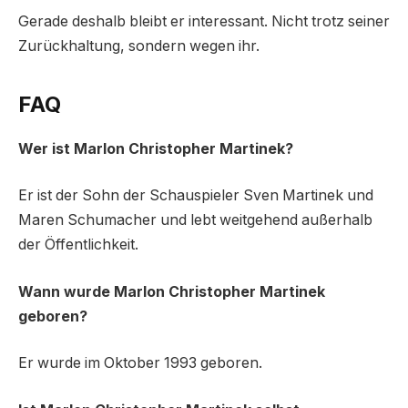
Gerade deshalb bleibt er interessant. Nicht trotz seiner
Zurückhaltung, sondern wegen ihr.
FAQ
Wer ist Marlon Christopher Martinek?
Er ist der Sohn der Schauspieler Sven Martinek und
Maren Schumacher und lebt weitgehend außerhalb
der Öffentlichkeit.
Wann wurde Marlon Christopher Martinek
geboren?
Er wurde im Oktober 1993 geboren.