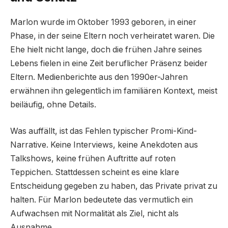
Marlon wurde im Oktober 1993 geboren, in einer
Phase, in der seine Eltern noch verheiratet waren. Die
Ehe hielt nicht lange, doch die frühen Jahre seines
Lebens fielen in eine Zeit beruflicher Präsenz beider
Eltern. Medienberichte aus den 1990er-Jahren
erwähnen ihn gelegentlich im familiären Kontext, meist
beiläufig, ohne Details.
Was auffällt, ist das Fehlen typischer Promi-Kind-
Narrative. Keine Interviews, keine Anekdoten aus
Talkshows, keine frühen Auftritte auf roten
Teppichen. Stattdessen scheint es eine klare
Entscheidung gegeben zu haben, das Private privat zu
halten. Für Marlon bedeutete das vermutlich ein
Aufwachsen mit Normalität als Ziel, nicht als
Ausnahme.