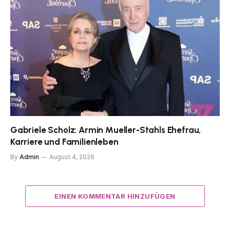
Gabriele Scholz: Armin Mueller-Stahls Ehefrau,
Karriere und Familienleben
By
Admin
August 4, 2026
EINEN KOMMENTAR HINZUFÜGEN