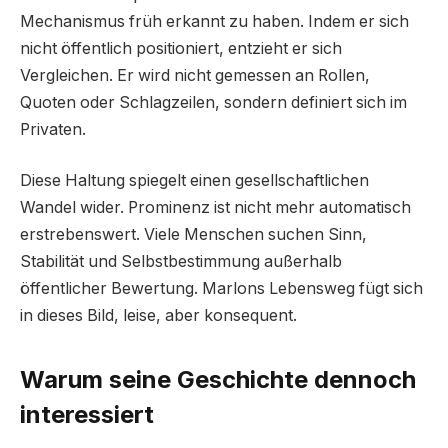
Mechanismus früh erkannt zu haben. Indem er sich
nicht öffentlich positioniert, entzieht er sich
Vergleichen. Er wird nicht gemessen an Rollen,
Quoten oder Schlagzeilen, sondern definiert sich im
Privaten.
Diese Haltung spiegelt einen gesellschaftlichen
Wandel wider. Prominenz ist nicht mehr automatisch
erstrebenswert. Viele Menschen suchen Sinn,
Stabilität und Selbstbestimmung außerhalb
öffentlicher Bewertung. Marlons Lebensweg fügt sich
in dieses Bild, leise, aber konsequent.
Warum seine Geschichte dennoch
interessiert