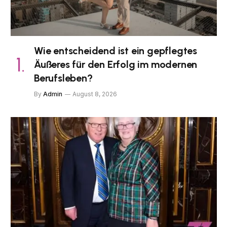
Wie entscheidend ist ein gepflegtes
Äußeres für den Erfolg im modernen
Berufsleben?
By
Admin
August 8, 2026