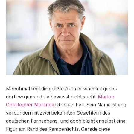
Manchmal liegt die größte Aufmerksamkeit genau
dort, wo jemand sie bewusst nicht sucht.
Marlon
Christopher Martinek
ist so ein Fall. Sein Name ist eng
verbunden mit zwei bekannten Gesichtern des
deutschen Fernsehens, und doch bleibt er selbst eine
Figur am Rand des Rampenlichts. Gerade diese