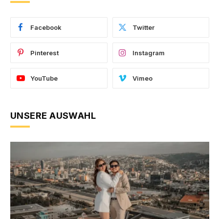
Facebook
Twitter
Pinterest
Instagram
YouTube
Vimeo
UNSERE AUSWAHL