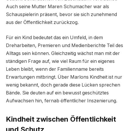
Auch seine Mutter Maren Schumacher war als
Schauspielerin präsent, bevor sie sich zunehmend
aus der Öffentlichkeit zurückzog.
Für ein Kind bedeutet das ein Umfeld, in dem
Dreharbeiten, Premieren und Medienberichte Teil des
Alltags sein können. Gleichzeitig wächst man mit der
ständigen Frage auf, wie viel Raum für ein eigenes
Leben bleibt, wenn der Familienname bereits
Erwartungen mitbringt. Über Marlons Kindheit ist nur
wenig bekannt, doch gerade diese Lücken sprechen
Bände. Sie deuten auf ein bewusst geschütztes
Aufwachsen hin, fernab öffentlicher Inszenierung.
Kindheit zwischen Öffentlichkeit
und Schutz