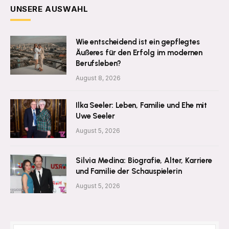
UNSERE AUSWAHL
Wie entscheidend ist ein gepflegtes
Äußeres für den Erfolg im modernen
Berufsleben?
August 8, 2026
Ilka Seeler: Leben, Familie und Ehe mit
Uwe Seeler
August 5, 2026
Silvia Medina: Biografie, Alter, Karriere
und Familie der Schauspielerin
August 5, 2026