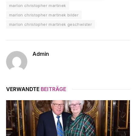
marlon christopher martinek
marlon christopher martinek bilder
marlon christopher martinek geschwister
Admin
VERWANDTE
BEITRÄGE