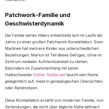
Patchwork-Familie und
Geschwisterdynamik
Die Familie seines Vaters entwickelte sich im Laufe der
Jahre zu einer großen Patchwork-Konstellation. Sven
Martinek hat mehrere Kinder aus unterschiedlichen
Beziehungen. Marlon ist Teil dieses Gefüges, ohne im
Zentrum medialer Aufmerksamkeit zu stehen.
Besonders im Zusammenhang mit seiner
Halbschwester
Esther Sedlaczek
taucht sein Name
gelegentlich auf, meist in genealogischen Übersichten
oder Randnotizen.
Diese Konstellation erzählt von moderner Familie, von
Verbindungen, die nicht über tägliche Nähe definiert