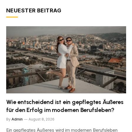
NEUESTER BEITRAG
Wie entscheidend ist ein gepflegtes Äußeres
für den Erfolg im modernen Berufsleben?
By
Admin
August 8, 2026
Ein gepflegtes Äußeres wird im modernen Berufsleben