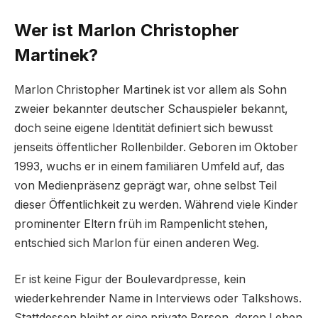
Wer ist Marlon Christopher
Martinek?
Marlon Christopher Martinek ist vor allem als Sohn
zweier bekannter deutscher Schauspieler bekannt,
doch seine eigene Identität definiert sich bewusst
jenseits öffentlicher Rollenbilder. Geboren im Oktober
1993, wuchs er in einem familiären Umfeld auf, das
von Medienpräsenz geprägt war, ohne selbst Teil
dieser Öffentlichkeit zu werden. Während viele Kinder
prominenter Eltern früh im Rampenlicht stehen,
entschied sich Marlon für einen anderen Weg.
Er ist keine Figur der Boulevardpresse, kein
wiederkehrender Name in Interviews oder Talkshows.
Stattdessen bleibt er eine private Person, deren Leben