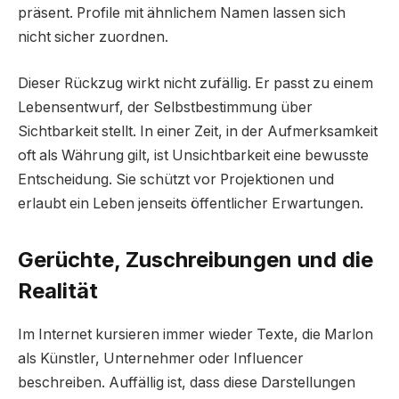
präsent. Profile mit ähnlichem Namen lassen sich
nicht sicher zuordnen.
Dieser Rückzug wirkt nicht zufällig. Er passt zu einem
Lebensentwurf, der Selbstbestimmung über
Sichtbarkeit stellt. In einer Zeit, in der Aufmerksamkeit
oft als Währung gilt, ist Unsichtbarkeit eine bewusste
Entscheidung. Sie schützt vor Projektionen und
erlaubt ein Leben jenseits öffentlicher Erwartungen.
Gerüchte, Zuschreibungen und die
Realität
Im Internet kursieren immer wieder Texte, die Marlon
als Künstler, Unternehmer oder Influencer
beschreiben. Auffällig ist, dass diese Darstellungen