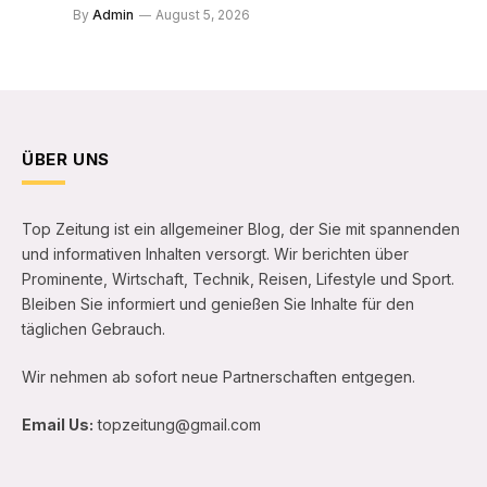
By
Admin
August 5, 2026
ÜBER UNS
Top Zeitung ist ein allgemeiner Blog, der Sie mit spannenden
und informativen Inhalten versorgt. Wir berichten über
Prominente, Wirtschaft, Technik, Reisen, Lifestyle und Sport.
Bleiben Sie informiert und genießen Sie Inhalte für den
täglichen Gebrauch.
Wir nehmen ab sofort neue Partnerschaften entgegen.
Email Us:
topzeitung@gmail.com