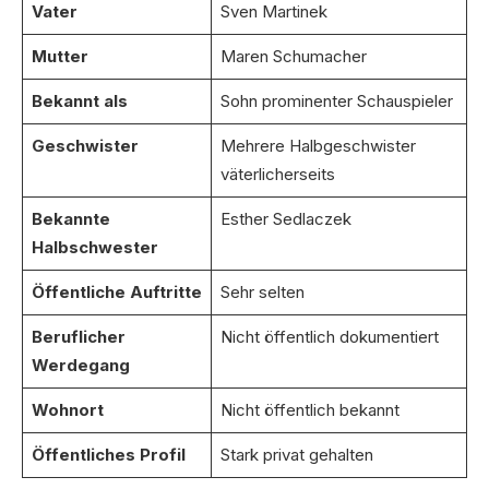
Vater
Sven Martinek
Mutter
Maren Schumacher
Bekannt als
Sohn prominenter Schauspieler
Geschwister
Mehrere Halbgeschwister
väterlicherseits
Bekannte
Esther Sedlaczek
Halbschwester
Öffentliche Auftritte
Sehr selten
Beruflicher
Nicht öffentlich dokumentiert
Werdegang
Wohnort
Nicht öffentlich bekannt
Öffentliches Profil
Stark privat gehalten