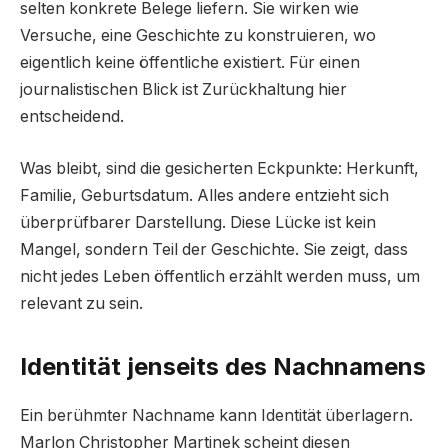
selten konkrete Belege liefern. Sie wirken wie
Versuche, eine Geschichte zu konstruieren, wo
eigentlich keine öffentliche existiert. Für einen
journalistischen Blick ist Zurückhaltung hier
entscheidend.
Was bleibt, sind die gesicherten Eckpunkte: Herkunft,
Familie, Geburtsdatum. Alles andere entzieht sich
überprüfbarer Darstellung. Diese Lücke ist kein
Mangel, sondern Teil der Geschichte. Sie zeigt, dass
nicht jedes Leben öffentlich erzählt werden muss, um
relevant zu sein.
Identität jenseits des Nachnamens
Ein berühmter Nachname kann Identität überlagern.
Marlon Christopher Martinek scheint diesen