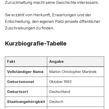
Zurückhaltung macht seine Geschichte interessant.
Sie erzählt von Herkunft, Erwartungen und der
Entscheidung, den eigenen Platz jenseits öffentlicher
Zuschreibungen zu finden.
Kurzbiografie-Tabelle
Fakt
Angabe
Vollständiger Name
Marlon Christopher Martinek
Geburtsmonat
Oktober 1993
Geburtsort
Deutschland
Staatsangehörigkeit
Deutsch