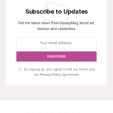
Subscribe to Updates
Get the latest news from GossipMag about art,
fashion and celebrities.
By signing up, you agree to the our terms and
our
Privacy Policy
agreement.