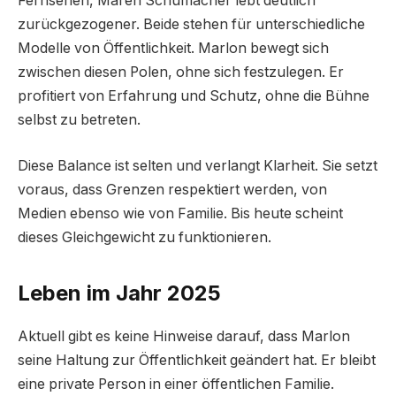
Fernsehen, Maren Schumacher lebt deutlich
zurückgezogener. Beide stehen für unterschiedliche
Modelle von Öffentlichkeit. Marlon bewegt sich
zwischen diesen Polen, ohne sich festzulegen. Er
profitiert von Erfahrung und Schutz, ohne die Bühne
selbst zu betreten.
Diese Balance ist selten und verlangt Klarheit. Sie setzt
voraus, dass Grenzen respektiert werden, von
Medien ebenso wie von Familie. Bis heute scheint
dieses Gleichgewicht zu funktionieren.
Leben im Jahr 2025
Aktuell gibt es keine Hinweise darauf, dass Marlon
seine Haltung zur Öffentlichkeit geändert hat. Er bleibt
eine private Person in einer öffentlichen Familie.