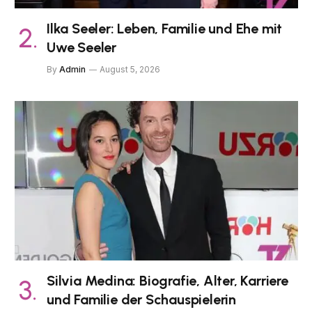
Ilka Seeler: Leben, Familie und Ehe mit
Uwe Seeler
By
Admin
August 5, 2026
Silvia Medina: Biografie, Alter, Karriere
und Familie der Schauspielerin