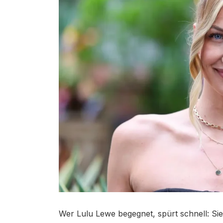
Wer Lulu Lewe begegnet, spürt schnell: Sie 