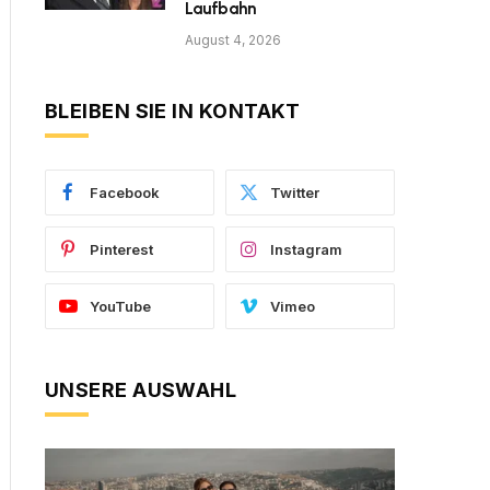
Laufbahn
August 4, 2026
BLEIBEN SIE IN KONTAKT
Facebook
Twitter
Pinterest
Instagram
YouTube
Vimeo
UNSERE AUSWAHL