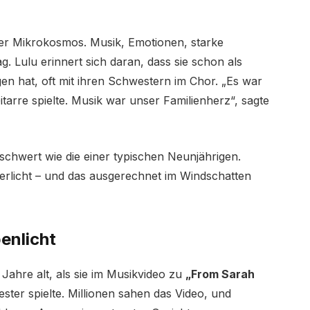
iger Mikrokosmos. Musik, Emotionen, starke
g. Lulu erinnert sich daran, dass sie schon als
en hat, oft mit ihren Schwestern im Chor. „Es war
tarre spielte. Musik war unser Familienherz“, sagte
eschwert wie die einer typischen Neunjährigen.
erlicht – und das ausgerechnet im Windschatten
enlicht
Jahre alt, als sie im Musikvideo zu
„From Sarah
ster spielte. Millionen sahen das Video, und