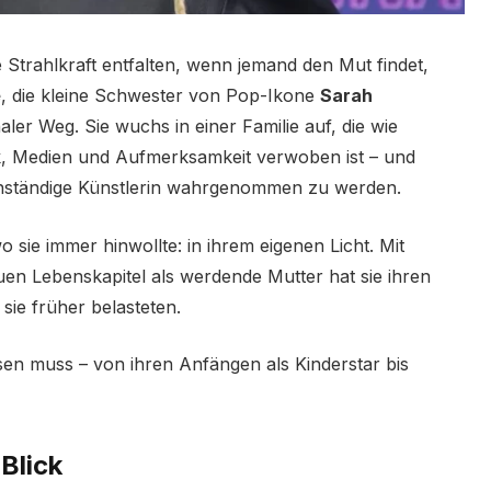
le Strahlkraft entfalten, wenn jemand den Mut findet,
e
, die kleine Schwester von Pop-Ikone
Sarah
aler Weg. Sie wuchs in einer Familie auf, die wie
k, Medien und Aufmerksamkeit verwoben ist – und
genständige Künstlerin wahrgenommen zu werden.
 sie immer hinwollte: in ihrem eigenen Licht. Mit
 Lebenskapitel als werdende Mutter hat sie ihren
sie früher belasteten.
en muss – von ihren Anfängen als Kinderstar bis
Blick