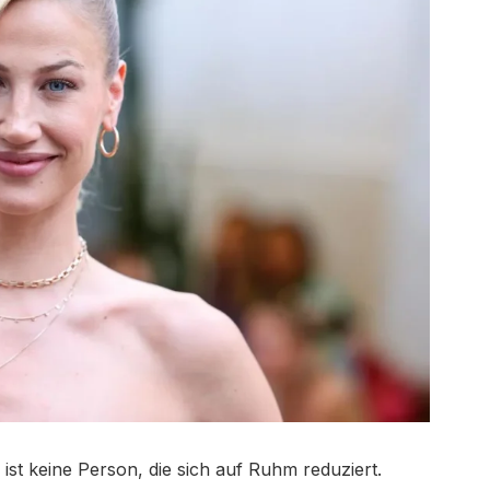
ist keine Person, die sich auf Ruhm reduziert.