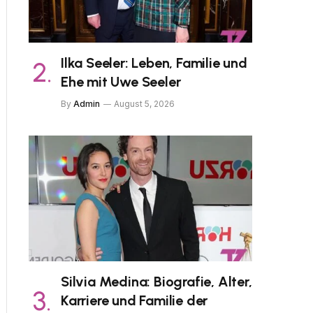
Ilka Seeler: Leben, Familie und
Ehe mit Uwe Seeler
By
Admin
August 5, 2026
Silvia Medina: Biografie, Alter,
Karriere und Familie der