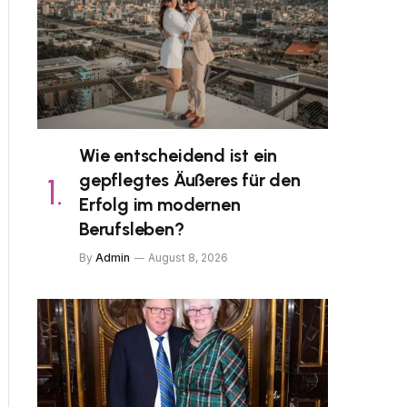
Wie entscheidend ist ein
gepflegtes Äußeres für den
Erfolg im modernen
Berufsleben?
By
Admin
August 8, 2026