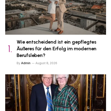
Wie entscheidend ist ein gepflegtes
Äußeres für den Erfolg im modernen
Berufsleben?
By
Admin
August 8, 2026