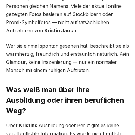
Personen gleichen Namens. Viele der aktuell online
gezeigten Fotos basieren auf Stockbildern oder
Promi-Symbolfotos — nicht auf tatsächlichen
Aufnahmen von
Kristin Jauch
.
Wer sie einmal spontan gesehen hat, beschreibt sie als
warmherzig, freundlich und erstaunlich natürlich. Kein
Glamour, keine Inszenierung — nur ein normaler
Mensch mit einem ruhigen Auftreten.
Was weiß man über ihre
Ausbildung oder ihren beruflichen
Weg?
Über
Kristins
Ausbildung oder Beruf gibt es keine
veröffentlichte Information. Es wurde nie öffentlich