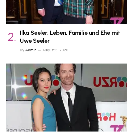
Ilka Seeler: Leben, Familie und Ehe mit
Uwe Seeler
By
Admin
August 5, 2026