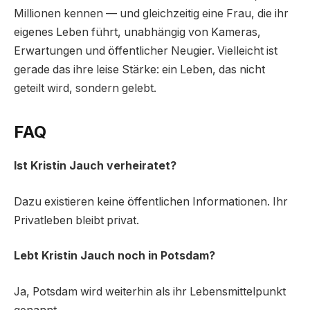
Millionen kennen — und gleichzeitig eine Frau, die ihr
eigenes Leben führt, unabhängig von Kameras,
Erwartungen und öffentlicher Neugier. Vielleicht ist
gerade das ihre leise Stärke: ein Leben, das nicht
geteilt wird, sondern gelebt.
FAQ
Ist Kristin Jauch verheiratet?
Dazu existieren keine öffentlichen Informationen. Ihr
Privatleben bleibt privat.
Lebt Kristin Jauch noch in Potsdam?
Ja, Potsdam wird weiterhin als ihr Lebensmittelpunkt