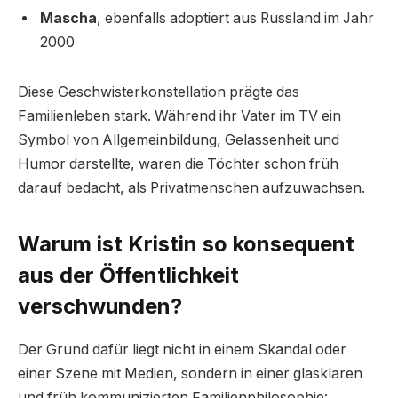
Mascha
, ebenfalls adoptiert aus Russland im Jahr
2000
Diese Geschwisterkonstellation prägte das
Familienleben stark. Während ihr Vater im TV ein
Symbol von Allgemeinbildung, Gelassenheit und
Humor darstellte, waren die Töchter schon früh
darauf bedacht, als Privatmenschen aufzuwachsen.
Warum ist Kristin so konsequent
aus der Öffentlichkeit
verschwunden?
Der Grund dafür liegt nicht in einem Skandal oder
einer Szene mit Medien, sondern in einer glasklaren
und früh kommunizierten Familienphilosophie: