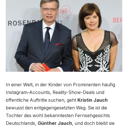
In einer Welt, in der Kinder von Prominenten häufig
Instagram-Accounts, Reality-Show-Deals und
öffentliche Auftritte suchen, geht
Kristin Jauch
bewusst den entgegengesetzten Weg. Sie ist die
Tochter des wohl bekanntesten Fernsehgesichts
Deutschlands,
Günther Jauch
, und doch bleibt sie