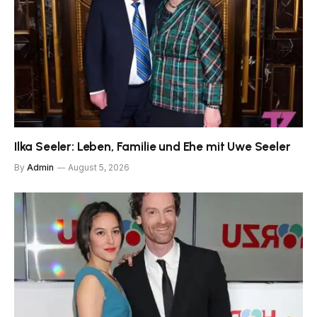
Ilka Seeler: Leben, Familie und Ehe mit Uwe Seeler
By
Admin
August 5, 2026