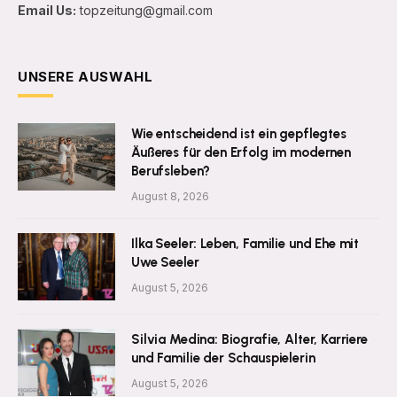
Email Us:
topzeitung@gmail.com
UNSERE AUSWAHL
Wie entscheidend ist ein gepflegtes
Äußeres für den Erfolg im modernen
Berufsleben?
August 8, 2026
Ilka Seeler: Leben, Familie und Ehe mit
Uwe Seeler
August 5, 2026
Silvia Medina: Biografie, Alter, Karriere
und Familie der Schauspielerin
August 5, 2026