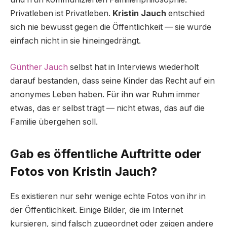
Privatleben ist Privatleben.
Kristin Jauch
entschied
sich nie bewusst gegen die Öffentlichkeit — sie wurde
einfach nicht in sie hineingedrängt.
Günther Jauch
selbst hat in Interviews wiederholt
darauf bestanden, dass seine Kinder das Recht auf ein
anonymes Leben haben. Für ihn war Ruhm immer
etwas, das er selbst trägt — nicht etwas, das auf die
Familie übergehen soll.
Gab es öffentliche Auftritte oder
Fotos von Kristin Jauch?
Es existieren nur sehr wenige echte Fotos von ihr in
der Öffentlichkeit. Einige Bilder, die im Internet
kursieren, sind falsch zugeordnet oder zeigen andere