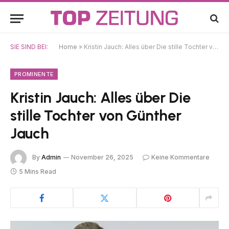
SIE SIND BEI:
Home
»
Kristin Jauch: Alles über Die stille Tochter von Günther Jauch
PROMINENTE
Kristin Jauch: Alles über Die
stille Tochter von Günther
Jauch
By
Admin
November 26, 2025
Keine Kommentare
5 Mins Read