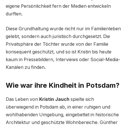
eigene Persönlichkeit fern der Medien entwickeln
durften.
Diese Grundhaltung wurde nicht nur im Familienleben
gelebt, sondern auch juristisch durchgesetzt. Die
Privatsphäre der Töchter wurde von der Familie
konsequent geschützt, und so ist Kristin bis heute
kaum in Pressebildern, Interviews oder Social-Media-
Kanälen zu finden.
Wie war ihre Kindheit in Potsdam?
Das Leben von
Kristin Jauch
spielte sich
überwiegend in Potsdam ab, in einer ruhigen und
wohlhabenden Umgebung, eingebettet in historische
Architektur und geschützte Wohnbereiche. Günther