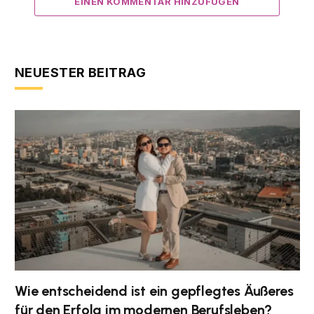
EINEN KOMMENTAR HINZUFÜGEN
NEUESTER BEITRAG
Wie entscheidend ist ein gepflegtes Äußeres
für den Erfolg im modernen Berufsleben?