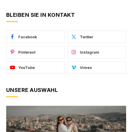
BLEIBEN SIE IN KONTAKT
Facebook
Twitter
Pinterest
Instagram
YouTube
Vimeo
UNSERE AUSWAHL