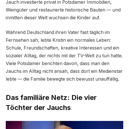
Jauch investierte privat in Potsdamer Immobilien,
Weingüter und restaurierte historische Bauten — und
inmitten dieser Welt wuchsen die Kinder auf.
Während Deutschland ihren Vater fast täglich im
Fernsehen sah, lebte Kristin ein normales Leben:
Schule, Freundschaften, kreative Interessen und ein
sozialer Alltag, der nichts mit der TV-Welt zu tun hatte.
Viele Potsdamer berichten davon, dass man den
Jauchs im Alltag nicht ansah, dass dort ein Medienstar
lebte — die Familie bewegte sich bewusst unauffällig.
Das familiäre Netz: Die vier
Töchter der Jauchs