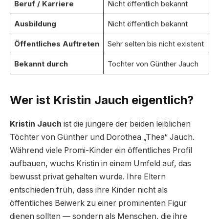
Beruf / Karriere
Nicht öffentlich bekannt
Ausbildung
Nicht öffentlich bekannt
Öffentliches Auftreten
Sehr selten bis nicht existent
Bekannt durch
Tochter von Günther Jauch
Wer ist Kristin Jauch eigentlich?
Kristin Jauch
ist die jüngere der beiden leiblichen
Töchter von Günther und Dorothea „Thea“ Jauch.
Während viele Promi-Kinder ein öffentliches Profil
aufbauen, wuchs Kristin in einem Umfeld auf, das
bewusst privat gehalten wurde. Ihre Eltern
entschieden früh, dass ihre Kinder nicht als
öffentliches Beiwerk zu einer prominenten Figur
dienen sollten — sondern als Menschen, die ihre