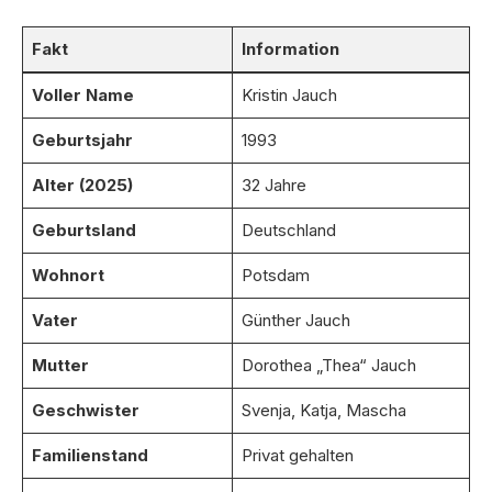
Fakt
Information
Voller Name
Kristin Jauch
Geburtsjahr
1993
Alter (2025)
32 Jahre
Geburtsland
Deutschland
Wohnort
Potsdam
Vater
Günther Jauch
Mutter
Dorothea „Thea“ Jauch
Geschwister
Svenja, Katja, Mascha
Familienstand
Privat gehalten