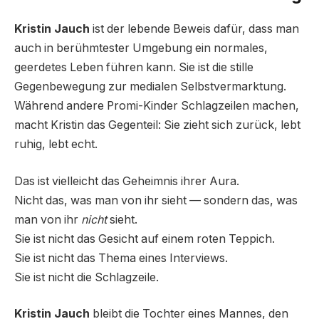
Kristin Jauch
ist der lebende Beweis dafür, dass man
auch in berühmtester Umgebung ein normales,
geerdetes Leben führen kann. Sie ist die stille
Gegenbewegung zur medialen Selbstvermarktung.
Während andere Promi-Kinder Schlagzeilen machen,
macht Kristin das Gegenteil: Sie zieht sich zurück, lebt
ruhig, lebt echt.
Das ist vielleicht das Geheimnis ihrer Aura.
Nicht das, was man von ihr sieht — sondern das, was
man von ihr
nicht
sieht.
Sie ist nicht das Gesicht auf einem roten Teppich.
Sie ist nicht das Thema eines Interviews.
Sie ist nicht die Schlagzeile.
Kristin Jauch
bleibt die Tochter eines Mannes, den