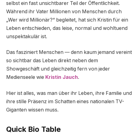
selbst ein fast unsichtbarer Teil der Öffentlichkeit.
Während ihr Vater Millionen von Menschen durch
„Wer wird Millionär?“ begleitet, hat sich Kristin für ein
Leben entschieden, das leise, normal und wohltuend
unspektakulär ist.
Das fasziniert Menschen — denn kaum jemand vereint
so sichtbar das Leben direkt neben dem
Showgeschäft und gleichzeitig fern von jeder
Medienseele wie
Kristin Jauch
.
Hier ist alles, was man über ihr Leben, ihre Familie und
ihre stille Präsenz im Schatten eines nationalen TV-
Giganten wissen muss.
Quick Bio Table