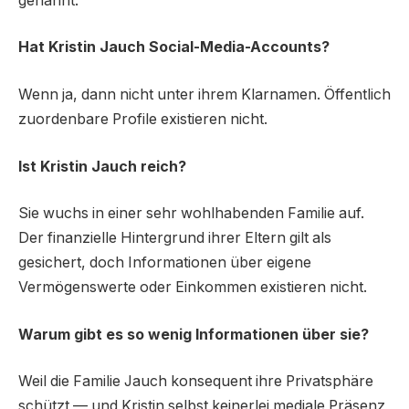
genannt.
Hat Kristin Jauch Social-Media-Accounts?
Wenn ja, dann nicht unter ihrem Klarnamen. Öffentlich
zuordenbare Profile existieren nicht.
Ist Kristin Jauch reich?
Sie wuchs in einer sehr wohlhabenden Familie auf.
Der finanzielle Hintergrund ihrer Eltern gilt als
gesichert, doch Informationen über eigene
Vermögenswerte oder Einkommen existieren nicht.
Warum gibt es so wenig Informationen über sie?
Weil die Familie Jauch konsequent ihre Privatsphäre
schützt — und Kristin selbst keinerlei mediale Präsenz