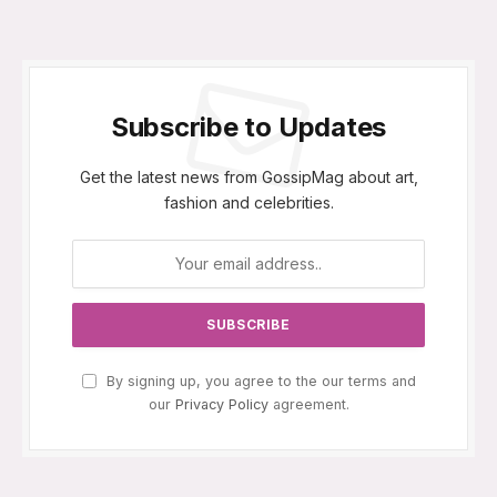
Subscribe to Updates
Get the latest news from GossipMag about art,
fashion and celebrities.
By signing up, you agree to the our terms and
our
Privacy Policy
agreement.