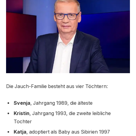
Die Jauch-Familie besteht aus vier Töchtern:
Svenja
, Jahrgang 1989, die älteste
Kristin
, Jahrgang 1993, die zweite leibliche
Tochter
Katja
, adoptiert als Baby aus Sibirien 1997