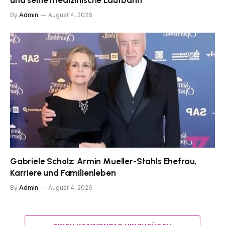
By
Admin
August 4, 2026
Gabriele Scholz: Armin Mueller-Stahls Ehefrau,
Karriere und Familienleben
By
Admin
August 4, 2026