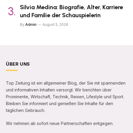
Silvia Medina: Biografie, Alter, Karriere
und Familie der Schauspielerin
By
Admin
August 5, 2026
ÜBER UNS
Top Zeitung ist ein allgemeiner Blog, der Sie mit spannenden
und informativen Inhalten versorgt. Wir berichten über
Prominente, Wirtschaft, Technik, Reisen, Lifestyle und Sport.
Bleiben Sie informiert und genießen Sie Inhalte für den
täglichen Gebrauch.
Wir nehmen ab sofort neue Partnerschaften entgegen.