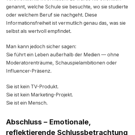
genannt, welche Schule sie besuchte, wo sie studierte
oder welchem Beruf sie nachgeht. Diese
Informationsfreiheit ist vermutlich genau das, was sie
selbst als wertvoll empfindet.
Man kann jedoch sicher sagen:
Sie führt ein Leben außerhalb der Medien — ohne
Moderatorenträume, Schauspielambitionen oder
Influencer-Präsenz.
Sie ist kein TV-Produkt.
Sie ist kein Marketing-Projekt.
Sie ist ein Mensch.
Abschluss – Emotionale,
reflektierende Schlussbetrachtung