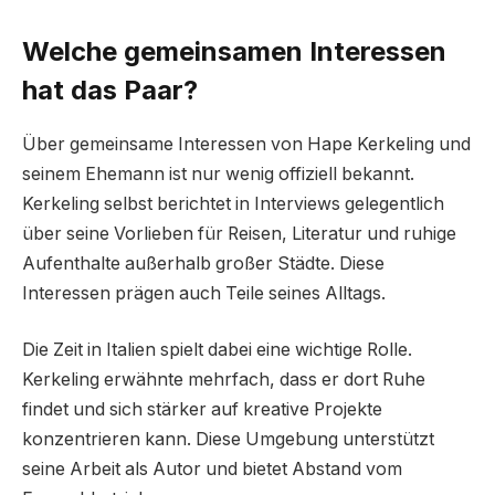
Welche gemeinsamen Interessen
hat das Paar?
Über gemeinsame Interessen von Hape Kerkeling und
seinem Ehemann ist nur wenig offiziell bekannt.
Kerkeling selbst berichtet in Interviews gelegentlich
über seine Vorlieben für Reisen, Literatur und ruhige
Aufenthalte außerhalb großer Städte. Diese
Interessen prägen auch Teile seines Alltags.
Die Zeit in Italien spielt dabei eine wichtige Rolle.
Kerkeling erwähnte mehrfach, dass er dort Ruhe
findet und sich stärker auf kreative Projekte
konzentrieren kann. Diese Umgebung unterstützt
seine Arbeit als Autor und bietet Abstand vom