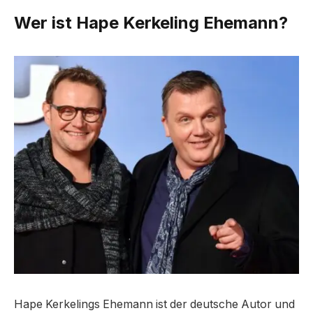
Wer ist Hape Kerkeling Ehemann?
Hape Kerkelings Ehemann ist der deutsche Autor und