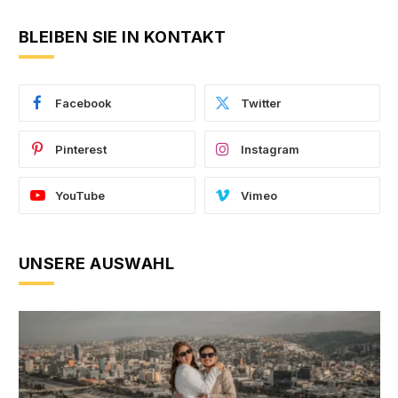
BLEIBEN SIE IN KONTAKT
Facebook
Twitter
Pinterest
Instagram
YouTube
Vimeo
UNSERE AUSWAHL