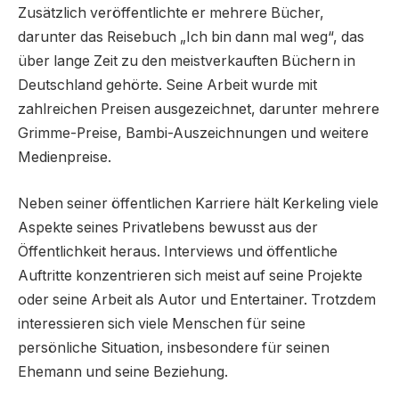
Zusätzlich veröffentlichte er mehrere Bücher,
darunter das Reisebuch „Ich bin dann mal weg“, das
über lange Zeit zu den meistverkauften Büchern in
Deutschland gehörte. Seine Arbeit wurde mit
zahlreichen Preisen ausgezeichnet, darunter mehrere
Grimme-Preise, Bambi-Auszeichnungen und weitere
Medienpreise.
Neben seiner öffentlichen Karriere hält Kerkeling viele
Aspekte seines Privatlebens bewusst aus der
Öffentlichkeit heraus. Interviews und öffentliche
Auftritte konzentrieren sich meist auf seine Projekte
oder seine Arbeit als Autor und Entertainer. Trotzdem
interessieren sich viele Menschen für seine
persönliche Situation, insbesondere für seinen
Ehemann und seine Beziehung.