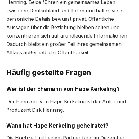
Henning. Beide führen ein gemeinsames Leben
zwischen Deutschland und Italien und halten viele
persönliche Details bewusst privat. Öffentliche
Aussagen über die Beziehung bleiben selten und
konzentrieren sich auf grundlegende Informationen.
Dadurch bleibt ein großer Teil ihres gemeinsamen
Alltags außerhalb der Öffentlichkeit.
Häufig gestellte Fragen
Wer ist der Ehemann von Hape Kerkeling?
Der Ehemann von Hape Kerkeling ist der Autor und
Produzent Dirk Henning.
Wann hat Hape Kerkeling geheiratet?
Die Hochzeit mit seinem Partner fand im Dezember