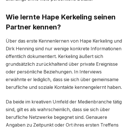
Wie lernte Hape Kerkeling seinen
Partner kennen?
Über das erste Kennenlernen von Hape Kerkeling und
Dirk Henning sind nur wenige konkrete Informationen
öffentlich dokumentiert. Kerkeling äußert sich
grundsätzlich zurückhaltend über private Ereignisse
oder persönliche Beziehungen. In Interviews
erwähnte er lediglich, dass sie sich über gemeinsame
berufliche und soziale Kontakte kennengelernt haben.
Da beide im kreativen Umfeld der Medienbranche tätig
sind, gilt es als wahrscheinlich, dass sie sich über
berufliche Netzwerke begegnet sind. Genauere
Angaben zu Zeitpunkt oder Ort ihres ersten Treffens