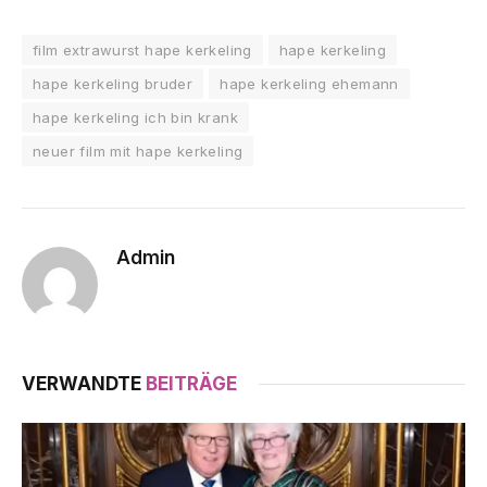
film extrawurst hape kerkeling
hape kerkeling
hape kerkeling bruder
hape kerkeling ehemann
hape kerkeling ich bin krank
neuer film mit hape kerkeling
Admin
VERWANDTE
BEITRÄGE