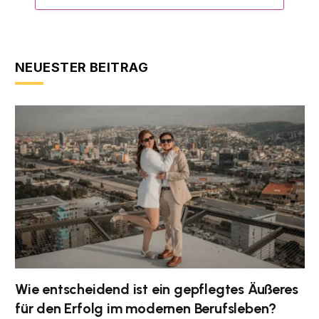
NEUESTER BEITRAG
Wie entscheidend ist ein gepflegtes Äußeres
für den Erfolg im modernen Berufsleben?