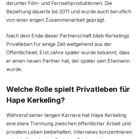
darunter Film- und Fernsehproduktionen. Die
Beziehung dauerte bis 2011 und wurde auch beruflich
von einer engen Zusammenarbeit geprägt.
Nach dem Ende dieser Partnerschaft blieb Kerkelings
Privatleben für einige Zeit weitgehend aus der
Öffentlichkeit. Erst Jahre später wurde bekannt, dass
er einen neuen Partner hat, der später sein Ehemann
wurde.
Welche Rolle spielt Privatleben für
Hape Kerkeling?
Während seiner langen Karriere hat Hape Kerkeling
eine klare Trennung zwischen öffentlicher Arbeit und
privatem Leben beibehalten. Interviews konzentrieren