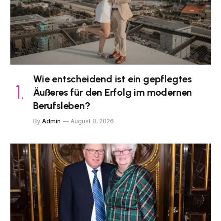
Wie entscheidend ist ein gepflegtes
Äußeres für den Erfolg im modernen
Berufsleben?
By
Admin
August 8, 2026