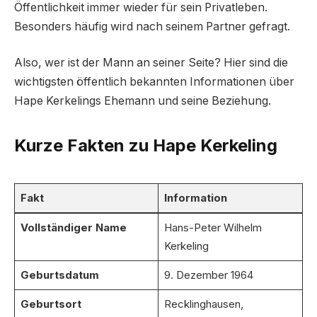
Öffentlichkeit immer wieder für sein Privatleben.
Besonders häufig wird nach seinem Partner gefragt.
Also, wer ist der Mann an seiner Seite? Hier sind die
wichtigsten öffentlich bekannten Informationen über
Hape Kerkelings Ehemann und seine Beziehung.
Kurze Fakten zu Hape Kerkeling
Fakt
Information
Vollständiger Name
Hans-Peter Wilhelm
Kerkeling
Geburtsdatum
9. Dezember 1964
Geburtsort
Recklinghausen,