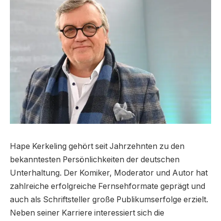
Hape Kerkeling gehört seit Jahrzehnten zu den
bekanntesten Persönlichkeiten der deutschen
Unterhaltung. Der Komiker, Moderator und Autor hat
zahlreiche erfolgreiche Fernsehformate geprägt und
auch als Schriftsteller große Publikumserfolge erzielt.
Neben seiner Karriere interessiert sich die