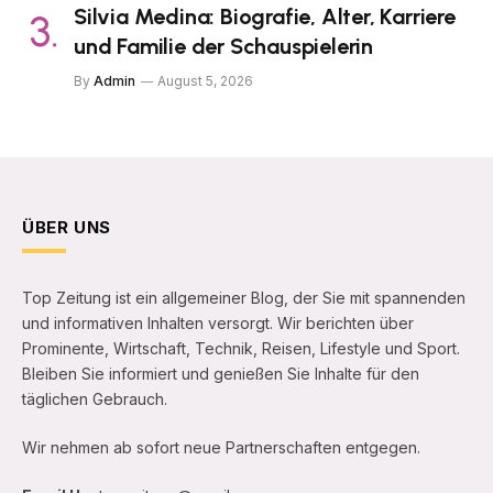
Silvia Medina: Biografie, Alter, Karriere
und Familie der Schauspielerin
By
Admin
August 5, 2026
ÜBER UNS
Top Zeitung ist ein allgemeiner Blog, der Sie mit spannenden
und informativen Inhalten versorgt. Wir berichten über
Prominente, Wirtschaft, Technik, Reisen, Lifestyle und Sport.
Bleiben Sie informiert und genießen Sie Inhalte für den
täglichen Gebrauch.
Wir nehmen ab sofort neue Partnerschaften entgegen.