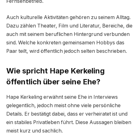
Fernsehbetrieb.
Auch kulturelle Aktivitäten gehören zu seinem Alltag.
Dazu zählen Theater, Film und Literatur, Bereiche, die
auch mit seinem beruflichen Hintergrund verbunden
sind. Welche konkreten gemeinsamen Hobbys das
Paar teilt, wird öffentlich jedoch selten beschrieben.
Wie spricht Hape Kerkeling
öffentlich über seine Ehe?
Hape Kerkeling erwähnt seine Ehe in Interviews
gelegentlich, jedoch meist ohne viele persönliche
Details. Er bestätigt dabei, dass er verheiratet ist und
ein stabiles Privatleben führt. Diese Aussagen bleiben
meist kurz und sachlich.