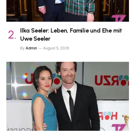
Ilka Seeler: Leben, Familie und Ehe mit
Uwe Seeler
By
Admin
August 5, 2026