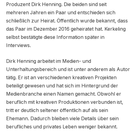
Produzent Dirk Henning. Die beiden sind seit
mehreren Jahren ein Paar und entschieden sich
schließlich zur Heirat. Öffentlich wurde bekannt, dass
das Paar im Dezember 2016 geheiratet hat. Kerkeling
selbst bestätigte diese Information später in
Interviews.
Dirk Henning arbeitet im Medien- und
Unterhaltungsbereich und ist unter anderem als Autor
tätig. Er ist an verschiedenen kreativen Projekten
beteiligt gewesen und hat sich im Hintergrund der
Medienbranche einen Namen gemacht. Obwohl er
beruflich mit kreativen Produktionen verbunden ist,
tritt er deutlich seltener öffentlich auf als sein
Ehemann. Dadurch bleiben viele Details über sein
berufliches und privates Leben weniger bekannt.