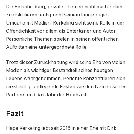
Die Entscheidung, private Themen nicht ausführlich
zu diskutieren, entspricht seinem langjährigen
Umgang mit Medien. Kerkeling sieht seine Rolle in der
Öffentlichkeit vor allem als Entertainer und Autor.
Persönliche Themen spielen in seinen öffentlichen
Auftritten eine untergeordnete Rolle.
Trotz dieser Zurückhaltung wird seine Ehe von vielen
Medien als wichtiger Bestandteil seines heutigen
Lebens wahrgenommen. Berichte konzentrieren sich
meist auf grundlegende Fakten wie den Namen seines
Partners und das Jahr der Hochzeit.
Fazit
Hape Kerkeling lebt seit 2016 in einer Ehe mit Dirk