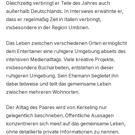
Gleichzeitig verbringt er Teile des Jahres auch
außerhalb Deutschlands. In Interviews erwähnte er,
dass er regelmäßig Zeit in Italien verbringt,
insbesondere in der Region Umbrien.
Das Leben zwischen verschiedenen Orten ermöglicht
dem Entertainer eine ruhigere Umgebung abseits des
intensiven Medienalltags. Viele kreative Projekte,
insbesondere Bucharbeiten, entstehen in dieser
ruhigeren Umgebung. Sein Ehemann begleitet ihn
dabei teilweise und teilt das gemeinsame Leben
zwischen mehreren Wohnorten.
Der Alltag des Paares wird von Kerkeling nur
gelegentlich beschrieben. Öffentliche Aussagen
konzentrieren sich meist auf das gemeinsame Leben,
ohne detaillierte private Informationen zu nennen.