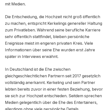
mit Medien.
Die Entscheidung, die Hochzeit nicht groß öffentlich
zu machen, entspricht Kerkelings genereller Haltung
zum Privatleben. Während seine berufliche Karriere
sehr öffentlich stattfindet, bleiben persönliche
Ereignisse meist im engeren privaten Kreis. Viele
Informationen über seine Ehe wurden erst Jahre
später in Interviews erwähnt.
In Deutschland ist die Ehe zwischen
gleichgeschlechtlichen Partnern seit 2017 gesetzlich
vollständig anerkannt. Kerkeling und sein Partner
lebten bereits zuvor in einer festen Beziehung, bevor
sie sich zur Hochzeit entschieden. Seitdem sprechen
Medien gelegentlich über die Ehe des Entertainers,
allerdings ohne viele persönliche Details.