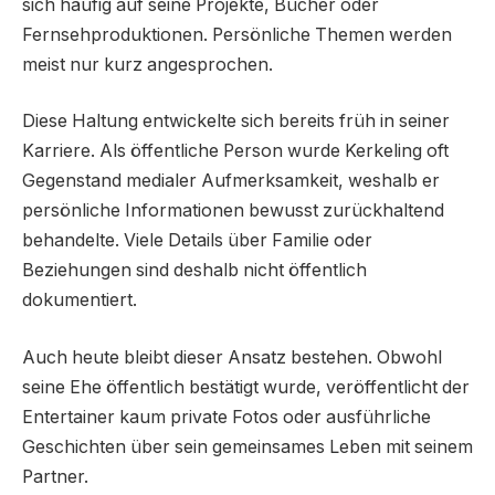
sich häufig auf seine Projekte, Bücher oder
Fernsehproduktionen. Persönliche Themen werden
meist nur kurz angesprochen.
Diese Haltung entwickelte sich bereits früh in seiner
Karriere. Als öffentliche Person wurde Kerkeling oft
Gegenstand medialer Aufmerksamkeit, weshalb er
persönliche Informationen bewusst zurückhaltend
behandelte. Viele Details über Familie oder
Beziehungen sind deshalb nicht öffentlich
dokumentiert.
Auch heute bleibt dieser Ansatz bestehen. Obwohl
seine Ehe öffentlich bestätigt wurde, veröffentlicht der
Entertainer kaum private Fotos oder ausführliche
Geschichten über sein gemeinsames Leben mit seinem
Partner.