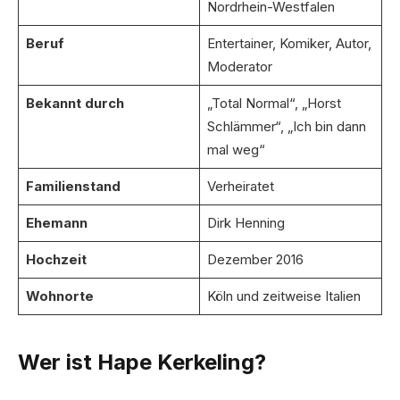
Nordrhein-Westfalen
Beruf
Entertainer, Komiker, Autor,
Moderator
Bekannt durch
„Total Normal“, „Horst
Schlämmer“, „Ich bin dann
mal weg“
Familienstand
Verheiratet
Ehemann
Dirk Henning
Hochzeit
Dezember 2016
Wohnorte
Köln und zeitweise Italien
Wer ist Hape Kerkeling?