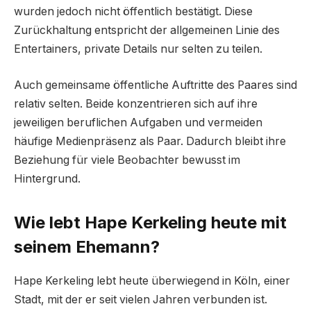
wurden jedoch nicht öffentlich bestätigt. Diese
Zurückhaltung entspricht der allgemeinen Linie des
Entertainers, private Details nur selten zu teilen.
Auch gemeinsame öffentliche Auftritte des Paares sind
relativ selten. Beide konzentrieren sich auf ihre
jeweiligen beruflichen Aufgaben und vermeiden
häufige Medienpräsenz als Paar. Dadurch bleibt ihre
Beziehung für viele Beobachter bewusst im
Hintergrund.
Wie lebt Hape Kerkeling heute mit
seinem Ehemann?
Hape Kerkeling lebt heute überwiegend in Köln, einer
Stadt, mit der er seit vielen Jahren verbunden ist.