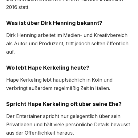
2016 statt.
Was ist über Dirk Henning bekannt?
Dirk Henning arbeitet im Medien- und Kreativbereich
als Autor und Produzent, tritt jedoch selten öffentlich
auf.
Wo lebt Hape Kerkeling heute?
Hape Kerkeling lebt hauptsächlich in Köln und
verbringt außerdem regelmäßig Zeit in Italien.
Spricht Hape Kerkeling oft über seine Ehe?
Der Entertainer spricht nur gelegentlich über sein
Privatleben und hält viele persönliche Details bewusst
aus der Öffentlichkeit heraus.