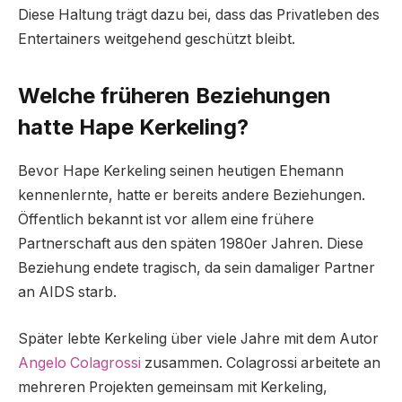
Diese Haltung trägt dazu bei, dass das Privatleben des
Entertainers weitgehend geschützt bleibt.
Welche früheren Beziehungen
hatte Hape Kerkeling?
Bevor Hape Kerkeling seinen heutigen Ehemann
kennenlernte, hatte er bereits andere Beziehungen.
Öffentlich bekannt ist vor allem eine frühere
Partnerschaft aus den späten 1980er Jahren. Diese
Beziehung endete tragisch, da sein damaliger Partner
an AIDS starb.
Später lebte Kerkeling über viele Jahre mit dem Autor
Angelo Colagrossi
zusammen. Colagrossi arbeitete an
mehreren Projekten gemeinsam mit Kerkeling,