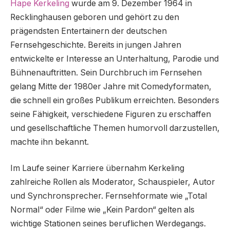
Hape Kerkeling
wurde am 9. Dezember 1964 in
Recklinghausen geboren und gehört zu den
prägendsten Entertainern der deutschen
Fernsehgeschichte. Bereits in jungen Jahren
entwickelte er Interesse an Unterhaltung, Parodie und
Bühnenauftritten. Sein Durchbruch im Fernsehen
gelang Mitte der 1980er Jahre mit Comedyformaten,
die schnell ein großes Publikum erreichten. Besonders
seine Fähigkeit, verschiedene Figuren zu erschaffen
und gesellschaftliche Themen humorvoll darzustellen,
machte ihn bekannt.
Im Laufe seiner Karriere übernahm Kerkeling
zahlreiche Rollen als Moderator, Schauspieler, Autor
und Synchronsprecher. Fernsehformate wie „Total
Normal“ oder Filme wie „Kein Pardon“ gelten als
wichtige Stationen seines beruflichen Werdegangs.