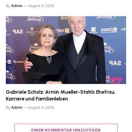
By
Admin
August 4, 2026
Gabriele Scholz: Armin Mueller-Stahls Ehefrau,
Karriere und Familienleben
By
Admin
August 4, 2026
EINEN KOMMENTAR HINZUFÜGEN