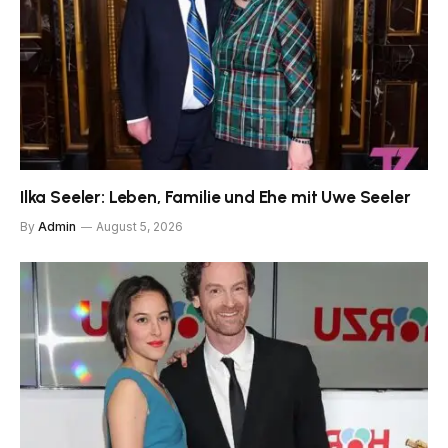
Ilka Seeler: Leben, Familie und Ehe mit Uwe Seeler
By
Admin
August 5, 2026