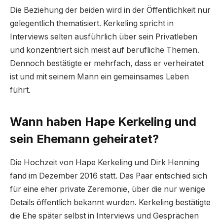
Die Beziehung der beiden wird in der Öffentlichkeit nur
gelegentlich thematisiert. Kerkeling spricht in
Interviews selten ausführlich über sein Privatleben
und konzentriert sich meist auf berufliche Themen.
Dennoch bestätigte er mehrfach, dass er verheiratet
ist und mit seinem Mann ein gemeinsames Leben
führt.
Wann haben Hape Kerkeling und
sein Ehemann geheiratet?
Die Hochzeit von Hape Kerkeling und Dirk Henning
fand im Dezember 2016 statt. Das Paar entschied sich
für eine eher private Zeremonie, über die nur wenige
Details öffentlich bekannt wurden. Kerkeling bestätigte
die Ehe später selbst in Interviews und Gesprächen