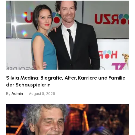
Silvia Medina: Biografie, Alter, Karriere und Familie
der Schauspielerin
By
Admin
August 5, 2026