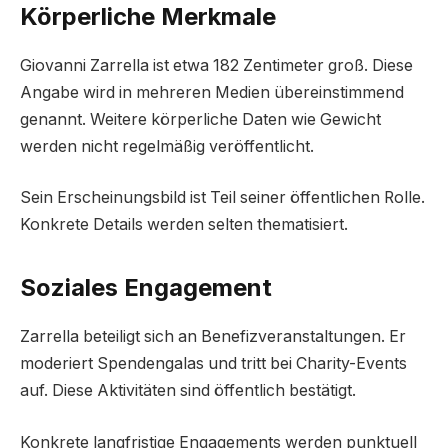
Körperliche Merkmale
Giovanni Zarrella ist etwa 182 Zentimeter groß. Diese
Angabe wird in mehreren Medien übereinstimmend
genannt. Weitere körperliche Daten wie Gewicht
werden nicht regelmäßig veröffentlicht.
Sein Erscheinungsbild ist Teil seiner öffentlichen Rolle.
Konkrete Details werden selten thematisiert.
Soziales Engagement
Zarrella beteiligt sich an Benefizveranstaltungen. Er
moderiert Spendengalas und tritt bei Charity-Events
auf. Diese Aktivitäten sind öffentlich bestätigt.
Konkrete langfristige Engagements werden punktuell