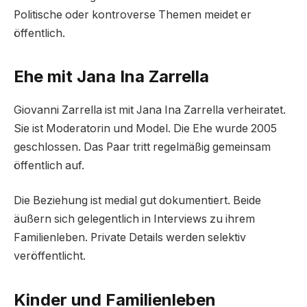
Politische oder kontroverse Themen meidet er
öffentlich.
Ehe mit Jana Ina Zarrella
Giovanni Zarrella ist mit Jana Ina Zarrella verheiratet.
Sie ist Moderatorin und Model. Die Ehe wurde 2005
geschlossen. Das Paar tritt regelmäßig gemeinsam
öffentlich auf.
Die Beziehung ist medial gut dokumentiert. Beide
äußern sich gelegentlich in Interviews zu ihrem
Familienleben. Private Details werden selektiv
veröffentlicht.
Kinder und Familienleben