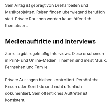
Sein Alltag ist geprägt von Dreharbeiten und
Musikprojekten. Reisen finden überwiegend beruflich
statt. Private Routinen werden kaum öffentlich
thematisiert.
Medienauftritte und Interviews
Zarrella gibt regelmäßig Interviews. Diese erscheinen
in Print- und Online-Medien. Themen sind meist Musik,
Fernsehen und Familie.
Private Aussagen bleiben kontrolliert. Persönliche
Krisen oder Konflikte sind nicht öffentlich
dokumentiert. Sein öffentliches Auftreten ist
konsistent.