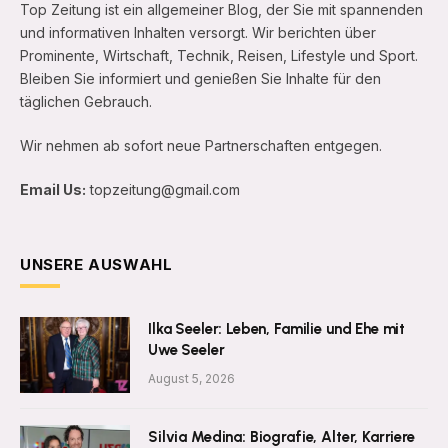
Top Zeitung ist ein allgemeiner Blog, der Sie mit spannenden
und informativen Inhalten versorgt. Wir berichten über
Prominente, Wirtschaft, Technik, Reisen, Lifestyle und Sport.
Bleiben Sie informiert und genießen Sie Inhalte für den
täglichen Gebrauch.
Wir nehmen ab sofort neue Partnerschaften entgegen.
Email Us:
topzeitung@gmail.com
UNSERE AUSWAHL
Ilka Seeler: Leben, Familie und Ehe mit
Uwe Seeler
August 5, 2026
Silvia Medina: Biografie, Alter, Karriere