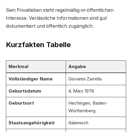
Sein Privatleben steht regelmäßig im öffentlichen
Interesse. Verlässliche Informationen sind gut
dokumentiert und öffentlich zugänglich.
Kurzfakten Tabelle
Merkmal
Angabe
Vollständiger Name
Giovanni Zarrella
Geburtsdatum
4. März 1978
Geburtsort
Hechingen, Baden-
Württemberg
Staatsangehörigkeit
Italienisch