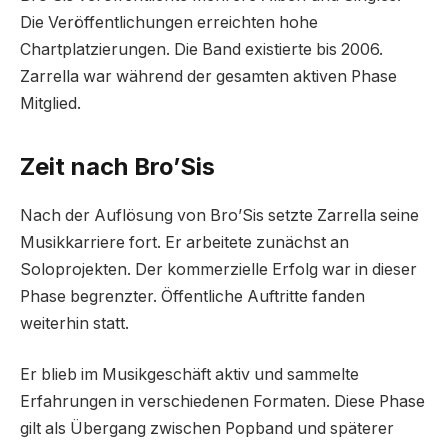
Die Veröffentlichungen erreichten hohe
Chartplatzierungen. Die Band existierte bis 2006.
Zarrella war während der gesamten aktiven Phase
Mitglied.
Zeit nach Bro’Sis
Nach der Auflösung von Bro’Sis setzte Zarrella seine
Musikkarriere fort. Er arbeitete zunächst an
Soloprojekten. Der kommerzielle Erfolg war in dieser
Phase begrenzter. Öffentliche Auftritte fanden
weiterhin statt.
Er blieb im Musikgeschäft aktiv und sammelte
Erfahrungen in verschiedenen Formaten. Diese Phase
gilt als Übergang zwischen Popband und späterer