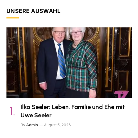
UNSERE AUSWAHL
Ilka Seeler: Leben, Familie und Ehe mit
Uwe Seeler
By
Admin
August 5, 2026