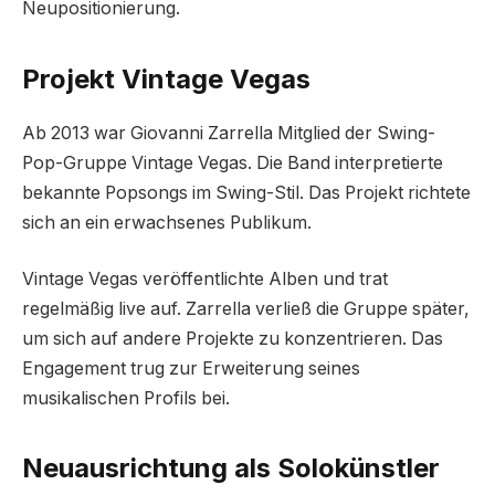
Neupositionierung.
Projekt Vintage Vegas
Ab 2013 war Giovanni Zarrella Mitglied der Swing-
Pop-Gruppe Vintage Vegas. Die Band interpretierte
bekannte Popsongs im Swing-Stil. Das Projekt richtete
sich an ein erwachsenes Publikum.
Vintage Vegas veröffentlichte Alben und trat
regelmäßig live auf. Zarrella verließ die Gruppe später,
um sich auf andere Projekte zu konzentrieren. Das
Engagement trug zur Erweiterung seines
musikalischen Profils bei.
Neuausrichtung als Solokünstler