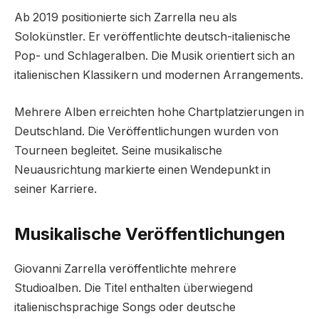
Ab 2019 positionierte sich Zarrella neu als
Solokünstler. Er veröffentlichte deutsch-italienische
Pop- und Schlageralben. Die Musik orientiert sich an
italienischen Klassikern und modernen Arrangements.
Mehrere Alben erreichten hohe Chartplatzierungen in
Deutschland. Die Veröffentlichungen wurden von
Tourneen begleitet. Seine musikalische
Neuausrichtung markierte einen Wendepunkt in
seiner Karriere.
Musikalische Veröffentlichungen
Giovanni Zarrella veröffentlichte mehrere
Studioalben. Die Titel enthalten überwiegend
italienischsprachige Songs oder deutsche