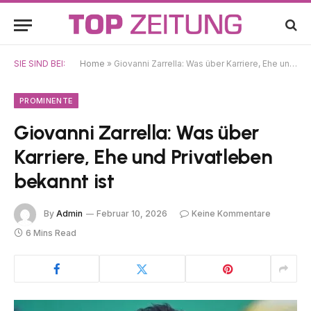
SIE SIND BEI:
Home
»
Giovanni Zarrella: Was über Karriere, Ehe und Privatleben bekannt ist
PROMINENTE
Giovanni Zarrella: Was über
Karriere, Ehe und Privatleben
bekannt ist
By
Admin
Februar 10, 2026
Keine Kommentare
6 Mins Read