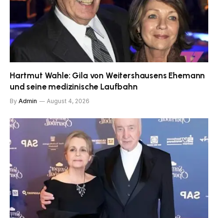
Hartmut Wahle: Gila von Weitershausens Ehemann
und seine medizinische Laufbahn
By
Admin
August 4, 2026