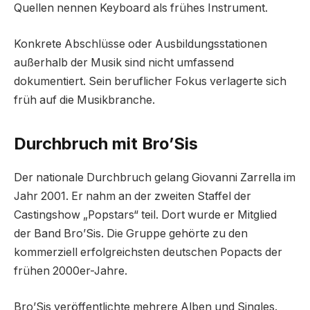
Quellen nennen Keyboard als frühes Instrument.
Konkrete Abschlüsse oder Ausbildungsstationen
außerhalb der Musik sind nicht umfassend
dokumentiert. Sein beruflicher Fokus verlagerte sich
früh auf die Musikbranche.
Durchbruch mit Bro’Sis
Der nationale Durchbruch gelang Giovanni Zarrella im
Jahr 2001. Er nahm an der zweiten Staffel der
Castingshow „Popstars“ teil. Dort wurde er Mitglied
der Band Bro’Sis. Die Gruppe gehörte zu den
kommerziell erfolgreichsten deutschen Popacts der
frühen 2000er-Jahre.
Bro’Sis veröffentlichte mehrere Alben und Singles.