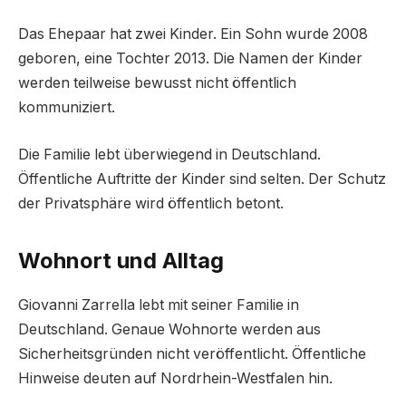
Das Ehepaar hat zwei Kinder. Ein Sohn wurde 2008
geboren, eine Tochter 2013. Die Namen der Kinder
werden teilweise bewusst nicht öffentlich
kommuniziert.
Die Familie lebt überwiegend in Deutschland.
Öffentliche Auftritte der Kinder sind selten. Der Schutz
der Privatsphäre wird öffentlich betont.
Wohnort und Alltag
Giovanni Zarrella lebt mit seiner Familie in
Deutschland. Genaue Wohnorte werden aus
Sicherheitsgründen nicht veröffentlicht. Öffentliche
Hinweise deuten auf Nordrhein-Westfalen hin.