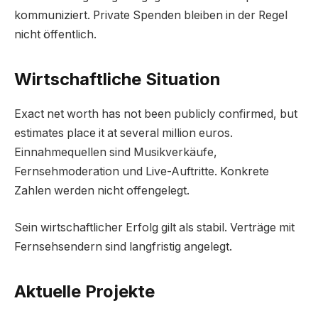
kommuniziert. Private Spenden bleiben in der Regel
nicht öffentlich.
Wirtschaftliche Situation
Exact net worth has not been publicly confirmed, but
estimates place it at several million euros.
Einnahmequellen sind Musikverkäufe,
Fernsehmoderation und Live-Auftritte. Konkrete
Zahlen werden nicht offengelegt.
Sein wirtschaftlicher Erfolg gilt als stabil. Verträge mit
Fernsehsendern sind langfristig angelegt.
Aktuelle Projekte