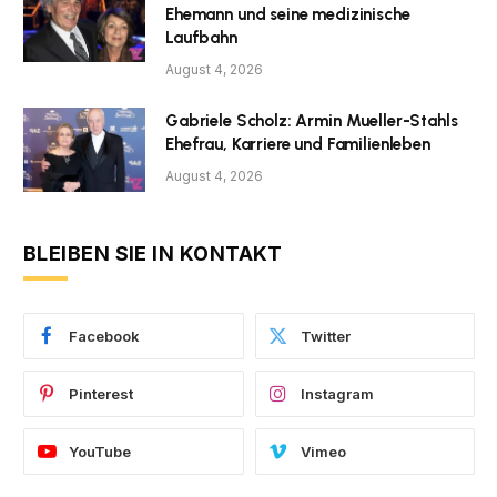
Ehemann und seine medizinische
Laufbahn
August 4, 2026
Gabriele Scholz: Armin Mueller-Stahls
Ehefrau, Karriere und Familienleben
August 4, 2026
BLEIBEN SIE IN KONTAKT
Facebook
Twitter
Pinterest
Instagram
YouTube
Vimeo