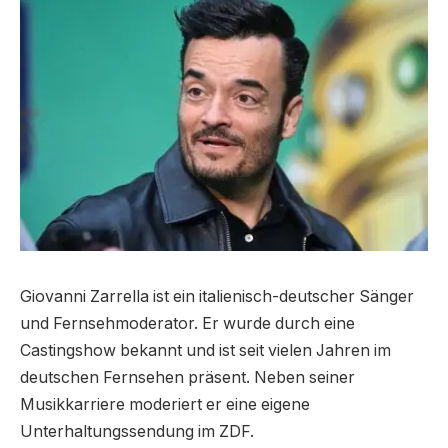
Giovanni Zarrella ist ein italienisch-deutscher Sänger
und Fernsehmoderator. Er wurde durch eine
Castingshow bekannt und ist seit vielen Jahren im
deutschen Fernsehen präsent. Neben seiner
Musikkarriere moderiert er eine eigene
Unterhaltungssendung im ZDF.