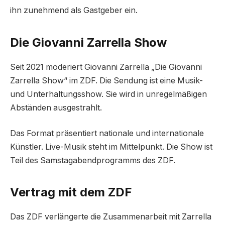
ihn zunehmend als Gastgeber ein.
Die Giovanni Zarrella Show
Seit 2021 moderiert Giovanni Zarrella „Die Giovanni
Zarrella Show“ im ZDF. Die Sendung ist eine Musik-
und Unterhaltungsshow. Sie wird in unregelmäßigen
Abständen ausgestrahlt.
Das Format präsentiert nationale und internationale
Künstler. Live-Musik steht im Mittelpunkt. Die Show ist
Teil des Samstagabendprogramms des ZDF.
Vertrag mit dem ZDF
Das ZDF verlängerte die Zusammenarbeit mit Zarrella