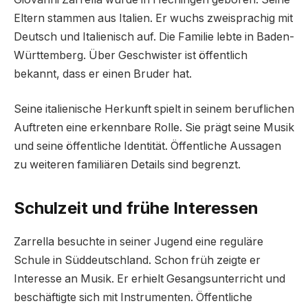
Eltern stammen aus Italien. Er wuchs zweisprachig mit
Deutsch und Italienisch auf. Die Familie lebte in Baden-
Württemberg. Über Geschwister ist öffentlich
bekannt, dass er einen Bruder hat.
Seine italienische Herkunft spielt in seinem beruflichen
Auftreten eine erkennbare Rolle. Sie prägt seine Musik
und seine öffentliche Identität. Öffentliche Aussagen
zu weiteren familiären Details sind begrenzt.
Schulzeit und frühe Interessen
Zarrella besuchte in seiner Jugend eine reguläre
Schule in Süddeutschland. Schon früh zeigte er
Interesse an Musik. Er erhielt Gesangsunterricht und
beschäftigte sich mit Instrumenten. Öffentliche