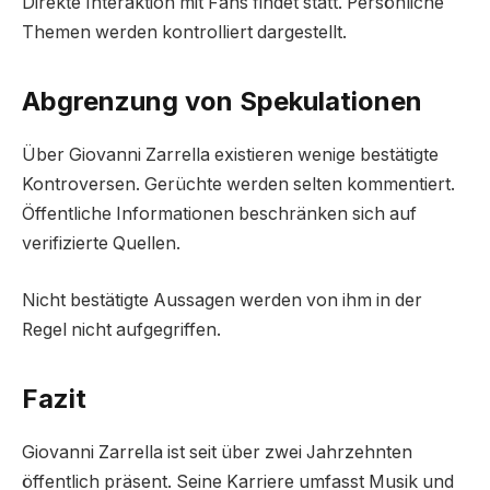
Direkte Interaktion mit Fans findet statt. Persönliche
Themen werden kontrolliert dargestellt.
Abgrenzung von Spekulationen
Über Giovanni Zarrella existieren wenige bestätigte
Kontroversen. Gerüchte werden selten kommentiert.
Öffentliche Informationen beschränken sich auf
verifizierte Quellen.
Nicht bestätigte Aussagen werden von ihm in der
Regel nicht aufgegriffen.
Fazit
Giovanni Zarrella ist seit über zwei Jahrzehnten
öffentlich präsent. Seine Karriere umfasst Musik und