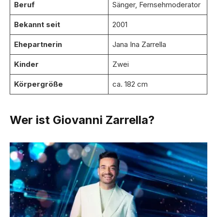
Beruf
Sänger, Fernsehmoderator
Bekannt seit
2001
Ehepartnerin
Jana Ina Zarrella
Kinder
Zwei
Körpergröße
ca. 182 cm
Wer ist Giovanni Zarrella?