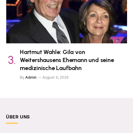
Hartmut Wahle: Gila von
Weitershausens Ehemann und seine
medizinische Laufbahn
By
Admin
August 4, 2026
ÜBER UNS