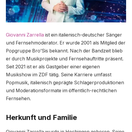
Giovanni Zarrella
ist ein italienisch-deutscher Sänger
und Fernsehmoderator. Er wurde 2001 als Mitglied der
Popgruppe Bro’Sis bekannt. Nach der Bandzeit blieb
er durch Musikprojekte und Fernsehauftritte präsent.
Seit 2021 ist er als Gastgeber einer eigenen
Musikshow im ZDF tätig. Seine Karriere umfasst
Popmusik, italienisch geprägte Schlagerproduktionen
und Moderationsformate im öffentlich-rechtlichen
Fernsehen.
Herkunft und Familie
Giovanni Zarrella wurde in Hechingen geboren. Seine