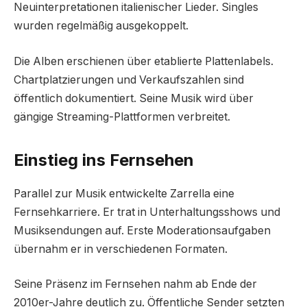
Neuinterpretationen italienischer Lieder. Singles
wurden regelmäßig ausgekoppelt.
Die Alben erschienen über etablierte Plattenlabels.
Chartplatzierungen und Verkaufszahlen sind
öffentlich dokumentiert. Seine Musik wird über
gängige Streaming-Plattformen verbreitet.
Einstieg ins Fernsehen
Parallel zur Musik entwickelte Zarrella eine
Fernsehkarriere. Er trat in Unterhaltungsshows und
Musiksendungen auf. Erste Moderationsaufgaben
übernahm er in verschiedenen Formaten.
Seine Präsenz im Fernsehen nahm ab Ende der
2010er-Jahre deutlich zu. Öffentliche Sender setzten