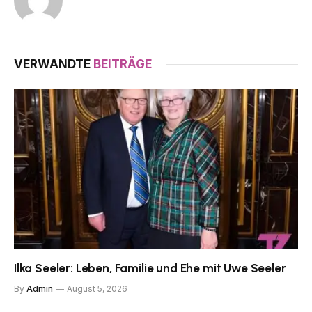
VERWANDTE
BEITRÄGE
Ilka Seeler: Leben, Familie und Ehe mit Uwe Seeler
By
Admin
August 5, 2026