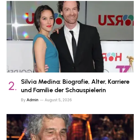
Silvia Medina: Biografie, Alter, Karriere
und Familie der Schauspielerin
By
Admin
August 5, 2026