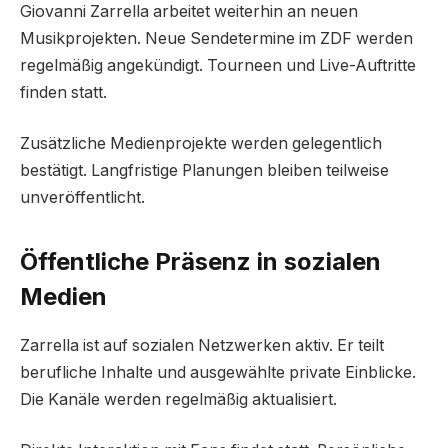
Giovanni Zarrella arbeitet weiterhin an neuen
Musikprojekten. Neue Sendetermine im ZDF werden
regelmäßig angekündigt. Tourneen und Live-Auftritte
finden statt.
Zusätzliche Medienprojekte werden gelegentlich
bestätigt. Langfristige Planungen bleiben teilweise
unveröffentlicht.
Öffentliche Präsenz in sozialen
Medien
Zarrella ist auf sozialen Netzwerken aktiv. Er teilt
berufliche Inhalte und ausgewählte private Einblicke.
Die Kanäle werden regelmäßig aktualisiert.