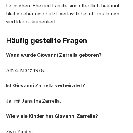
Fernsehen. Ehe und Familie sind öffentlich bekannt,
bleiben aber geschützt. Verlässliche Informationen
sind klar dokumentiert.
Häufig gestellte Fragen
Wann wurde Giovanni Zarrella geboren?
Am 4. März 1978.
Ist Giovanni Zarrella verheiratet?
Ja, mit Jana Ina Zarrella.
Wie viele Kinder hat Giovanni Zarrella?
Zwei Kinder.