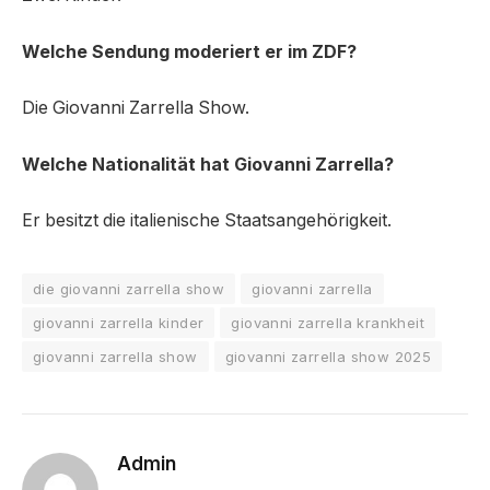
Welche Sendung moderiert er im ZDF?
Die Giovanni Zarrella Show.
Welche Nationalität hat Giovanni Zarrella?
Er besitzt die italienische Staatsangehörigkeit.
die giovanni zarrella show
giovanni zarrella
giovanni zarrella kinder
giovanni zarrella krankheit
giovanni zarrella show
giovanni zarrella show 2025
Admin