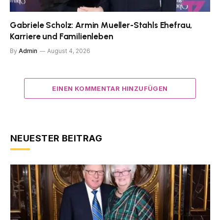
Gabriele Scholz: Armin Mueller-Stahls Ehefrau,
Karriere und Familienleben
By
Admin
August 4, 2026
EINEN KOMMENTAR HINZUFÜGEN
NEUESTER BEITRAG