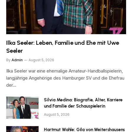
Ilka Seeler: Leben, Familie und Ehe mit Uwe
Seeler
By
Admin
August 5, 2026
Ilka Seeler war eine ehemalige Amateur-Handballspielerin,
langjährige Angehörige des Hamburger SV und die Ehefrau
der…
Silvia Medina: Biografie, Alter, Karriere
und Familie der Schauspielerin
August 5, 2026
Hartmut Wahle: Gila von Weitershausens