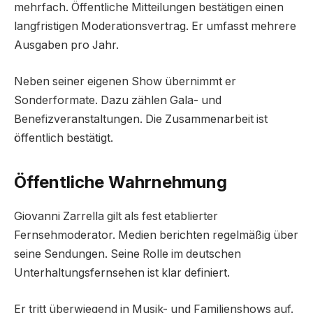
mehrfach. Öffentliche Mitteilungen bestätigen einen
langfristigen Moderationsvertrag. Er umfasst mehrere
Ausgaben pro Jahr.
Neben seiner eigenen Show übernimmt er
Sonderformate. Dazu zählen Gala- und
Benefizveranstaltungen. Die Zusammenarbeit ist
öffentlich bestätigt.
Öffentliche Wahrnehmung
Giovanni Zarrella gilt als fest etablierter
Fernsehmoderator. Medien berichten regelmäßig über
seine Sendungen. Seine Rolle im deutschen
Unterhaltungsfernsehen ist klar definiert.
Er tritt überwiegend in Musik- und Familienshows auf.