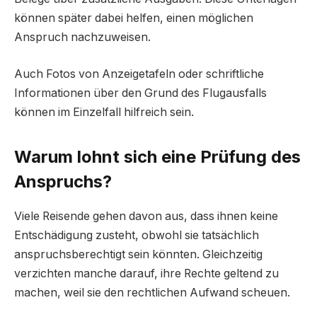
können später dabei helfen, einen möglichen
Anspruch nachzuweisen.
Auch Fotos von Anzeigetafeln oder schriftliche
Informationen über den Grund des Flugausfalls
können im Einzelfall hilfreich sein.
Warum lohnt sich eine Prüfung des
Anspruchs?
Viele Reisende gehen davon aus, dass ihnen keine
Entschädigung zusteht, obwohl sie tatsächlich
anspruchsberechtigt sein könnten. Gleichzeitig
verzichten manche darauf, ihre Rechte geltend zu
machen, weil sie den rechtlichen Aufwand scheuen.