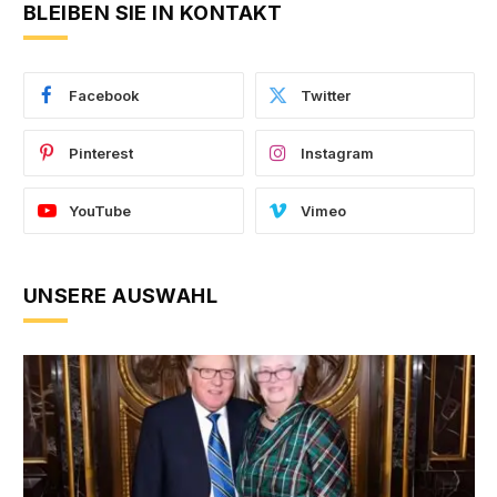
BLEIBEN SIE IN KONTAKT
Facebook
Twitter
Pinterest
Instagram
YouTube
Vimeo
UNSERE AUSWAHL