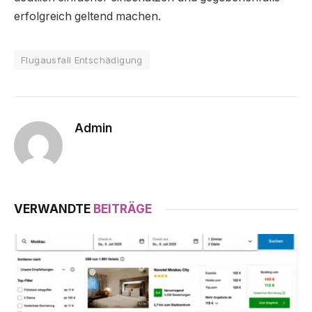
erfolgreich geltend machen.
Flugausfall Entschädigung
Admin
VERWANDTE
BEITRÄGE