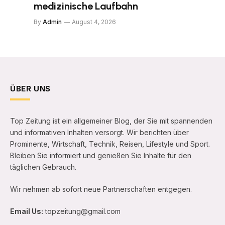
medizinische Laufbahn
By
Admin
August 4, 2026
ÜBER UNS
Top Zeitung ist ein allgemeiner Blog, der Sie mit spannenden
und informativen Inhalten versorgt. Wir berichten über
Prominente, Wirtschaft, Technik, Reisen, Lifestyle und Sport.
Bleiben Sie informiert und genießen Sie Inhalte für den
täglichen Gebrauch.
Wir nehmen ab sofort neue Partnerschaften entgegen.
Email Us:
topzeitung@gmail.com