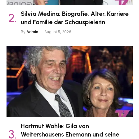
Silvia Medina: Biografie, Alter, Karriere
und Familie der Schauspielerin
By
Admin
August 5, 2026
Hartmut Wahle: Gila von
Weitershausens Ehemann und seine