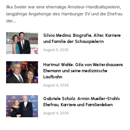
Ilka Seeler war eine ehemalige Amateur-Handballspielerin,
langjährige Angehörige des Hamburger SV und die Ehefrau
der…
Silvia Medina: Biografie, Alter, Karriere
und Familie der Schauspielerin
August 5, 2026
Hartmut Wahle: Gila von Weitershausens
Ehemann und seine medizinische
Laufbahn
August 4, 2026
Gabriele Scholz: Armin Mueller-Stahls
Ehefrau, Karriere und Familienleben
August 4, 2026