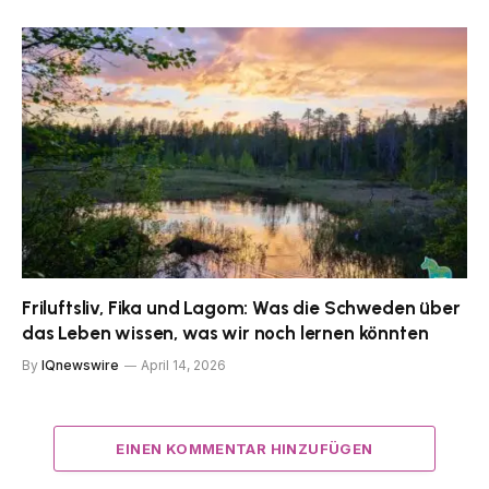
Friluftsliv, Fika und Lagom: Was die Schweden über
das Leben wissen, was wir noch lernen könnten
By
IQnewswire
April 14, 2026
EINEN KOMMENTAR HINZUFÜGEN