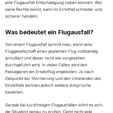
eine Flugausfall Entschädigung haben können. Wer
seine Rechte kennt, kann im Ernstfall schneller und
sicherer handeln.
Was bedeutet ein Flugausfall?
Von einem Flugausfall spricht man, wenn eine
Fluggesellschaft einen geplanten Flug vollständig
annulliert und dieser nicht wie vorgesehen
durchgeführt wird. In vielen Fällen wird den
Passagieren ein Ersatzflug angeboten. Je nach
Zeitpunkt der Stornierung und den Umständen des
Einzelfalls können jedoch weitere Ansprüche
bestehen.
Gerade bei kurzfristigen Flugausfällen lohnt es sich,
die Situation genau zu prüfen. Denn nicht jede