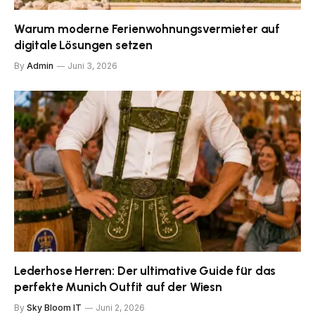
Warum moderne Ferienwohnungsvermieter auf
digitale Lösungen setzen
By
Admin
Juni 3, 2026
Lederhose Herren: Der ultimative Guide für das
perfekte Munich Outfit auf der Wiesn
By
Sky Bloom IT
Juni 2, 2026