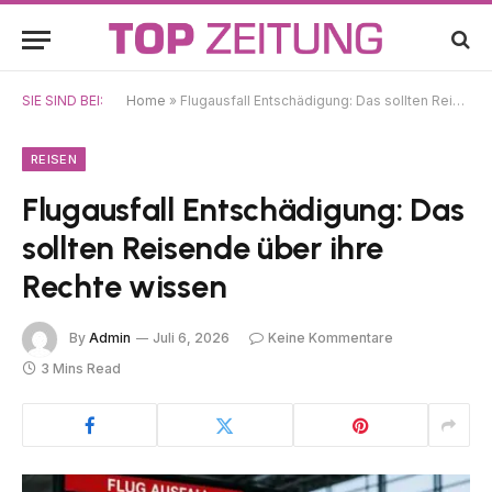
SIE SIND BEI:
Home
»
Flugausfall Entschädigung: Das sollten Reisende über ihre Rechte wissen
REISEN
Flugausfall Entschädigung: Das
sollten Reisende über ihre
Rechte wissen
By
Admin
Juli 6, 2026
Keine Kommentare
3 Mins Read