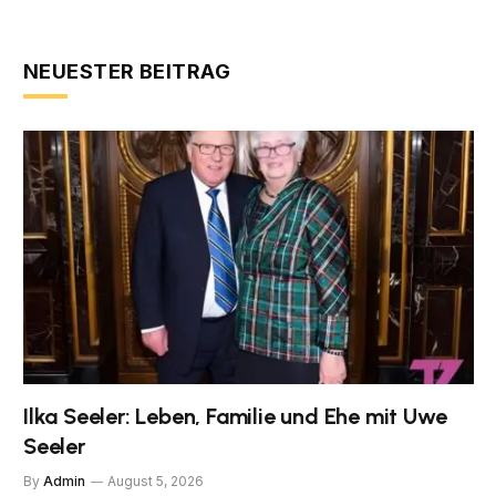
NEUESTER BEITRAG
Ilka Seeler: Leben, Familie und Ehe mit Uwe
Seeler
By
Admin
August 5, 2026