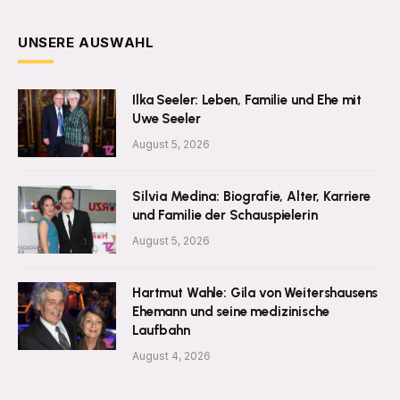
UNSERE AUSWAHL
Ilka Seeler: Leben, Familie und Ehe mit
Uwe Seeler
August 5, 2026
Silvia Medina: Biografie, Alter, Karriere
und Familie der Schauspielerin
August 5, 2026
Hartmut Wahle: Gila von Weitershausens
Ehemann und seine medizinische
Laufbahn
August 4, 2026