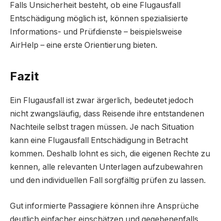
Falls Unsicherheit besteht, ob eine Flugausfall
Entschädigung möglich ist, können spezialisierte
Informations- und Prüfdienste – beispielsweise
AirHelp – eine erste Orientierung bieten.
Fazit
Ein Flugausfall ist zwar ärgerlich, bedeutet jedoch
nicht zwangsläufig, dass Reisende ihre entstandenen
Nachteile selbst tragen müssen. Je nach Situation
kann eine Flugausfall Entschädigung in Betracht
kommen. Deshalb lohnt es sich, die eigenen Rechte zu
kennen, alle relevanten Unterlagen aufzubewahren
und den individuellen Fall sorgfältig prüfen zu lassen.
Gut informierte Passagiere können ihre Ansprüche
deutlich einfacher einschätzen und gegebenenfalls