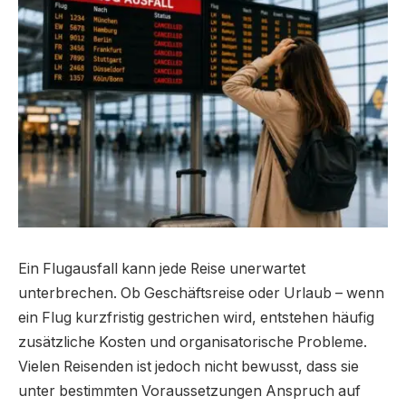
Ein Flugausfall kann jede Reise unerwartet
unterbrechen. Ob Geschäftsreise oder Urlaub – wenn
ein Flug kurzfristig gestrichen wird, entstehen häufig
zusätzliche Kosten und organisatorische Probleme.
Vielen Reisenden ist jedoch nicht bewusst, dass sie
unter bestimmten Voraussetzungen Anspruch auf