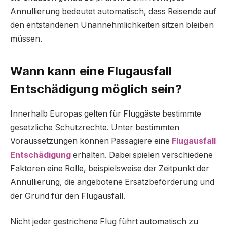
Annullierung bedeutet automatisch, dass Reisende auf
den entstandenen Unannehmlichkeiten sitzen bleiben
müssen.
Wann kann eine Flugausfall
Entschädigung möglich sein?
Innerhalb Europas gelten für Fluggäste bestimmte
gesetzliche Schutzrechte. Unter bestimmten
Voraussetzungen können Passagiere eine
Flugausfall
Entschädigung
erhalten. Dabei spielen verschiedene
Faktoren eine Rolle, beispielsweise der Zeitpunkt der
Annullierung, die angebotene Ersatzbeförderung und
der Grund für den Flugausfall.
Nicht jeder gestrichene Flug führt automatisch zu