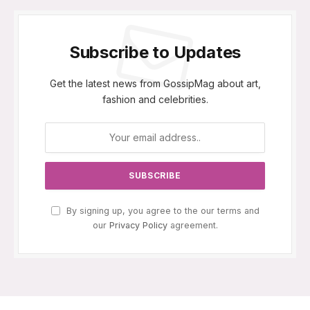
Subscribe to Updates
Get the latest news from GossipMag about art,
fashion and celebrities.
By signing up, you agree to the our terms and
our
Privacy Policy
agreement.