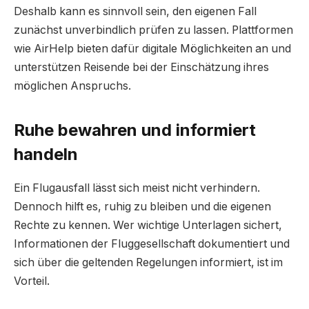
Deshalb kann es sinnvoll sein, den eigenen Fall
zunächst unverbindlich prüfen zu lassen. Plattformen
wie AirHelp bieten dafür digitale Möglichkeiten an und
unterstützen Reisende bei der Einschätzung ihres
möglichen Anspruchs.
Ruhe bewahren und informiert
handeln
Ein Flugausfall lässt sich meist nicht verhindern.
Dennoch hilft es, ruhig zu bleiben und die eigenen
Rechte zu kennen. Wer wichtige Unterlagen sichert,
Informationen der Fluggesellschaft dokumentiert und
sich über die geltenden Regelungen informiert, ist im
Vorteil.