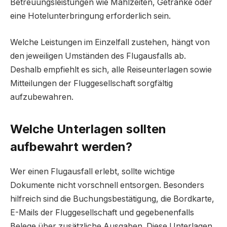
Betreuungsleistungen wie Mahlzeiten, Getränke oder
eine Hotelunterbringung erforderlich sein.
Welche Leistungen im Einzelfall zustehen, hängt von
den jeweiligen Umständen des Flugausfalls ab.
Deshalb empfiehlt es sich, alle Reiseunterlagen sowie
Mitteilungen der Fluggesellschaft sorgfältig
aufzubewahren.
Welche Unterlagen sollten
aufbewahrt werden?
Wer einen Flugausfall erlebt, sollte wichtige
Dokumente nicht vorschnell entsorgen. Besonders
hilfreich sind die Buchungsbestätigung, die Bordkarte,
E-Mails der Fluggesellschaft und gegebenenfalls
Belege über zusätzliche Ausgaben. Diese Unterlagen