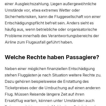
einer Ausgleichszahlung. Liegen außergewöhnliche
Umstände vor, etwa extremes Wetter oder
Sicherheitsrisiken, kann die Fluggesellschaft von einer
Entschädigungspflicht befreit sein. Anders sieht es
häufig aus, wenn betriebliche oder organisatorische
Probleme innerhalb des Verantwortungsbereichs der
Airline zum Flugausfall geführt haben.
Welche Rechte haben Passagiere?
Neben einer möglichen finanziellen Entschädigung
stehen Fluggästen je nach Situation weitere Rechte zu.
Dazu gehören beispielsweise die Erstattung des
Ticketpreises oder die Umbuchung auf einen anderen
Flug. Müssen Reisende längere Zeit auf ihren
Ersatzflug warten, können unter Umständen auch