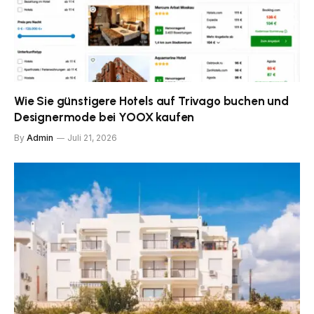
Wie Sie günstigere Hotels auf Trivago buchen und
Designermode bei YOOX kaufen
By
Admin
Juli 21, 2026