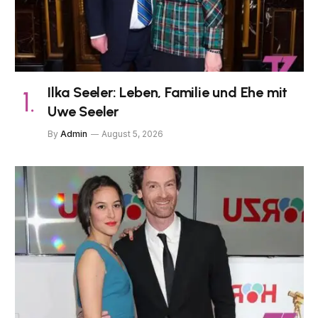
Ilka Seeler: Leben, Familie und Ehe mit
Uwe Seeler
By
Admin
August 5, 2026