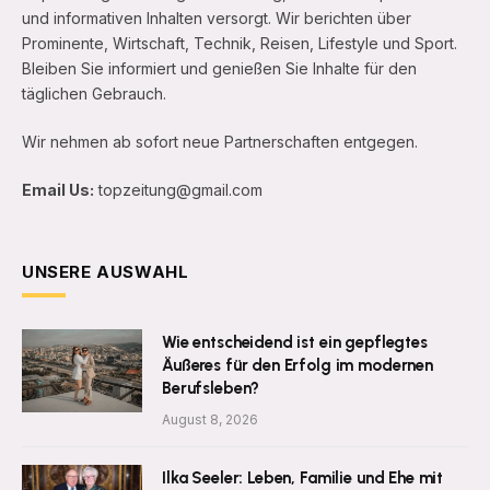
und informativen Inhalten versorgt. Wir berichten über
Prominente, Wirtschaft, Technik, Reisen, Lifestyle und Sport.
Bleiben Sie informiert und genießen Sie Inhalte für den
täglichen Gebrauch.
Wir nehmen ab sofort neue Partnerschaften entgegen.
Email Us:
topzeitung@gmail.com
UNSERE AUSWAHL
Wie entscheidend ist ein gepflegtes
Äußeres für den Erfolg im modernen
Berufsleben?
August 8, 2026
Ilka Seeler: Leben, Familie und Ehe mit