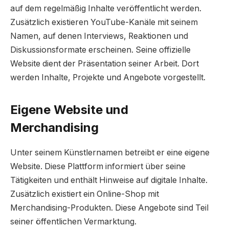
auf dem regelmäßig Inhalte veröffentlicht werden.
Zusätzlich existieren YouTube-Kanäle mit seinem
Namen, auf denen Interviews, Reaktionen und
Diskussionsformate erscheinen. Seine offizielle
Website dient der Präsentation seiner Arbeit. Dort
werden Inhalte, Projekte und Angebote vorgestellt.
Eigene Website und
Merchandising
Unter seinem Künstlernamen betreibt er eine eigene
Website. Diese Plattform informiert über seine
Tätigkeiten und enthält Hinweise auf digitale Inhalte.
Zusätzlich existiert ein Online-Shop mit
Merchandising-Produkten. Diese Angebote sind Teil
seiner öffentlichen Vermarktung.