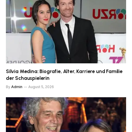
Silvia Medina: Biografie, Alter, Karriere und Familie
der Schauspielerin
By
Admin
August 5, 2026