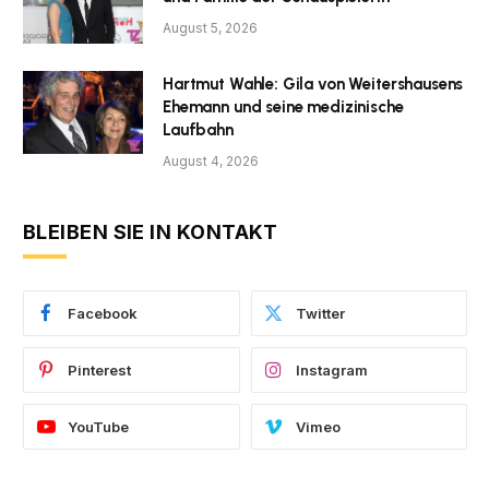
August 5, 2026
Hartmut Wahle: Gila von Weitershausens
Ehemann und seine medizinische
Laufbahn
August 4, 2026
BLEIBEN SIE IN KONTAKT
Facebook
Twitter
Pinterest
Instagram
YouTube
Vimeo