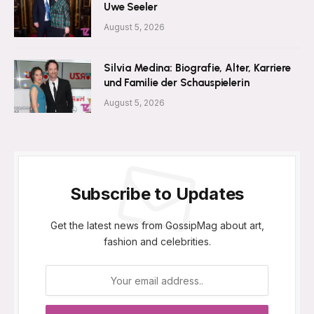
Uwe Seeler
August 5, 2026
Silvia Medina: Biografie, Alter, Karriere
und Familie der Schauspielerin
August 5, 2026
Subscribe to Updates
Get the latest news from GossipMag about art,
fashion and celebrities.