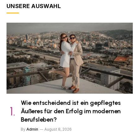
UNSERE AUSWAHL
Wie entscheidend ist ein gepflegtes
Äußeres für den Erfolg im modernen
Berufsleben?
By
Admin
August 8, 2026