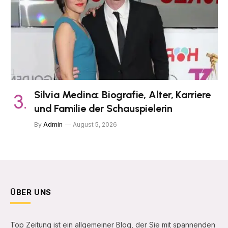
Silvia Medina: Biografie, Alter, Karriere
und Familie der Schauspielerin
By
Admin
August 5, 2026
ÜBER UNS
Top Zeitung ist ein allgemeiner Blog, der Sie mit spannenden