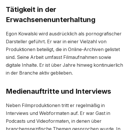
Tätigkeit in der
Erwachsenenunterhaltung
Egon Kowalski wird ausdrücklich als pornografischer
Darsteller geführt. Er war in einer Vielzahl von
Produktionen beteiligt, die in Online-Archiven gelistet
sind. Seine Arbeit umfasst Filmaufnahmen sowie
digitale Inhalte. Er ist über Jahre hinweg kontinuierlich
in der Branche aktiv geblieben.
Medienauftritte und Interviews
Neben Filmproduktionen tritt er regelmäßig in
Interviews und Webformaten auf. Er war Gast in
Podcasts und Videoformaten, in denen über
branchenspezifische Themen gesprochen wurde. In