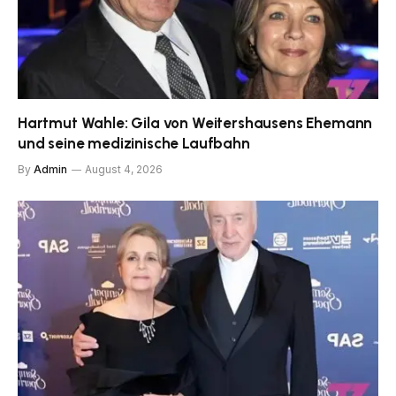
Hartmut Wahle: Gila von Weitershausens Ehemann
und seine medizinische Laufbahn
By
Admin
August 4, 2026