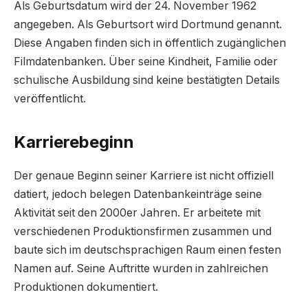
Als Geburtsdatum wird der 24. November 1962
angegeben. Als Geburtsort wird Dortmund genannt.
Diese Angaben finden sich in öffentlich zugänglichen
Filmdatenbanken. Über seine Kindheit, Familie oder
schulische Ausbildung sind keine bestätigten Details
veröffentlicht.
Karrierebeginn
Der genaue Beginn seiner Karriere ist nicht offiziell
datiert, jedoch belegen Datenbankeinträge seine
Aktivität seit den 2000er Jahren. Er arbeitete mit
verschiedenen Produktionsfirmen zusammen und
baute sich im deutschsprachigen Raum einen festen
Namen auf. Seine Auftritte wurden in zahlreichen
Produktionen dokumentiert.