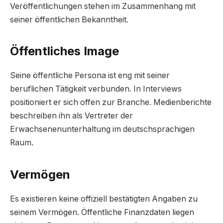
Veröffentlichungen stehen im Zusammenhang mit
seiner öffentlichen Bekanntheit.
Öffentliches Image
Seine öffentliche Persona ist eng mit seiner
beruflichen Tätigkeit verbunden. In Interviews
positioniert er sich offen zur Branche. Medienberichte
beschreiben ihn als Vertreter der
Erwachsenenunterhaltung im deutschsprachigen
Raum.
Vermögen
Es existieren keine offiziell bestätigten Angaben zu
seinem Vermögen. Öffentliche Finanzdaten liegen