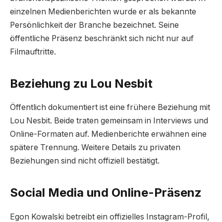
einzelnen Medienberichten wurde er als bekannte
Persönlichkeit der Branche bezeichnet. Seine
öffentliche Präsenz beschränkt sich nicht nur auf
Filmauftritte.
Beziehung zu Lou Nesbit
Öffentlich dokumentiert ist eine frühere Beziehung mit
Lou Nesbit. Beide traten gemeinsam in Interviews und
Online-Formaten auf. Medienberichte erwähnen eine
spätere Trennung. Weitere Details zu privaten
Beziehungen sind nicht offiziell bestätigt.
Social Media und Online-Präsenz
Egon Kowalski betreibt ein offizielles Instagram-Profil,