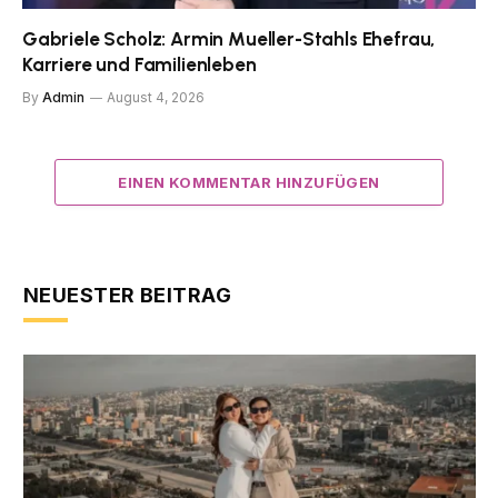
Gabriele Scholz: Armin Mueller-Stahls Ehefrau,
Karriere und Familienleben
By
Admin
August 4, 2026
EINEN KOMMENTAR HINZUFÜGEN
NEUESTER BEITRAG