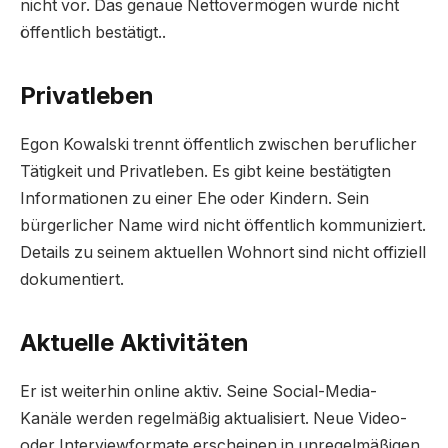
nicht vor. Das genaue Nettovermögen wurde nicht
öffentlich bestätigt..
Privatleben
Egon Kowalski trennt öffentlich zwischen beruflicher
Tätigkeit und Privatleben. Es gibt keine bestätigten
Informationen zu einer Ehe oder Kindern. Sein
bürgerlicher Name wird nicht öffentlich kommuniziert.
Details zu seinem aktuellen Wohnort sind nicht offiziell
dokumentiert.
Aktuelle Aktivitäten
Er ist weiterhin online aktiv. Seine Social-Media-
Kanäle werden regelmäßig aktualisiert. Neue Video-
oder Interviewformate erscheinen in unregelmäßigen