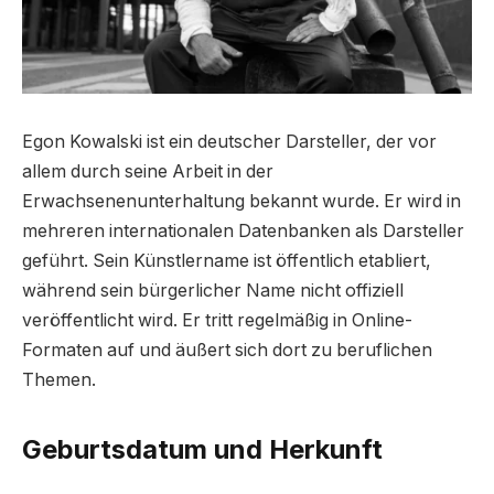
Egon Kowalski ist ein deutscher Darsteller, der vor
allem durch seine Arbeit in der
Erwachsenenunterhaltung bekannt wurde. Er wird in
mehreren internationalen Datenbanken als Darsteller
geführt. Sein Künstlername ist öffentlich etabliert,
während sein bürgerlicher Name nicht offiziell
veröffentlicht wird. Er tritt regelmäßig in Online-
Formaten auf und äußert sich dort zu beruflichen
Themen.
Geburtsdatum und Herkunft