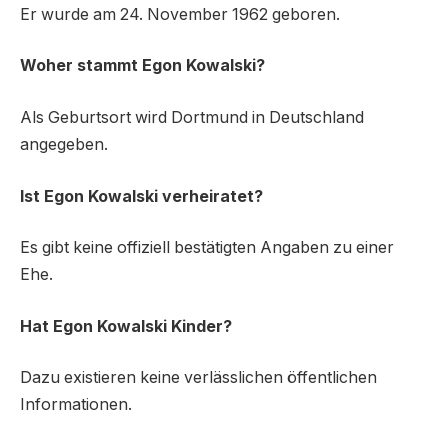
Er wurde am 24. November 1962 geboren.
Woher stammt Egon Kowalski?
Als Geburtsort wird Dortmund in Deutschland
angegeben.
Ist Egon Kowalski verheiratet?
Es gibt keine offiziell bestätigten Angaben zu einer
Ehe.
Hat Egon Kowalski Kinder?
Dazu existieren keine verlässlichen öffentlichen
Informationen.