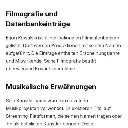
Filmografie und
Datenbankeinträge
Egon Kowalski ist in internationalen Filmdatenbanken
gelistet. Dort werden Produktionen mit seinem Namen
aufgeführt. Die Einträge enthalten Erscheinungsjahre
und Mitwirkende. Seine Filmografie betrifft
überwiegend Erwachsenenfilme.
Musikalische Erwähnungen
Sein Künstlername wurde in einzelnen
Musikprojekten verwendet. Es existieren Titel auf
Streaming-Plattformen, die seinen Namen tragen oder
ihn als beteiligten Künstler nennen. Diese