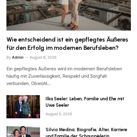
Wie entscheidend ist ein gepflegtes Äußeres
für den Erfolg im modernen Berufsleben?
By
Admin
August 8, 2026
Ein gepflegtes Äußeres wird im modernen Berufsleben
häufig mit Zuverlässigkeit, Respekt und Sorgfalt
verbunden. Obwohl…
Ilka Seeler: Leben, Familie und Ehe mit
Uwe Seeler
August 5, 2026
Silvia Medina: Biografie, Alter, Karriere
und Familie der Schauspielerin