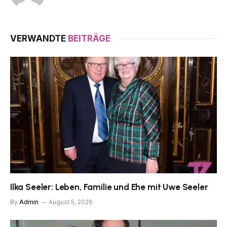
VERWANDTE
BEITRÄGE
Ilka Seeler: Leben, Familie und Ehe mit Uwe Seeler
By
Admin
August 5, 2026