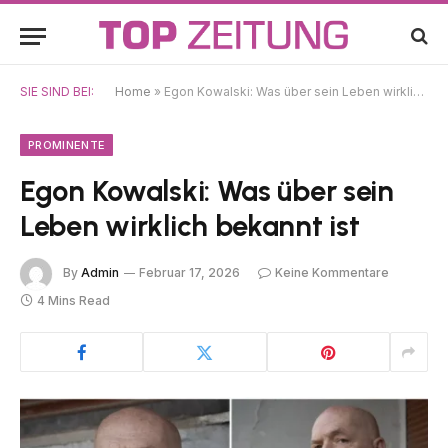
SIE SIND BEI:
Home
»
Egon Kowalski: Was über sein Leben wirklich bekannt ist
PROMINENTE
Egon Kowalski: Was über sein
Leben wirklich bekannt ist
By
Admin
Februar 17, 2026
Keine Kommentare
4 Mins Read