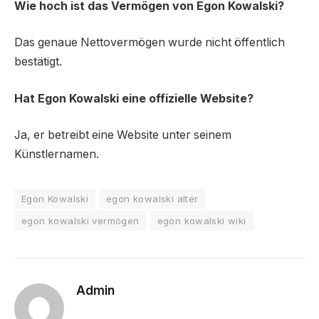
Wie hoch ist das Vermögen von Egon Kowalski?
Das genaue Nettovermögen wurde nicht öffentlich
bestätigt.
Hat Egon Kowalski eine offizielle Website?
Ja, er betreibt eine Website unter seinem
Künstlernamen.
Egon Kowalski
egon kowalski alter
egon kowalski vermögen
egon kowalski wiki
Admin