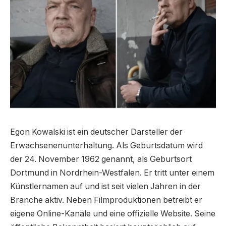
Egon Kowalski ist ein deutscher Darsteller der
Erwachsenenunterhaltung. Als Geburtsdatum wird
der 24. November 1962 genannt, als Geburtsort
Dortmund in Nordrhein-Westfalen. Er tritt unter einem
Künstlernamen auf und ist seit vielen Jahren in der
Branche aktiv. Neben Filmproduktionen betreibt er
eigene Online-Kanäle und eine offizielle Website. Seine