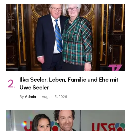
Ilka Seeler: Leben, Familie und Ehe mit
Uwe Seeler
By
Admin
August 5, 2026