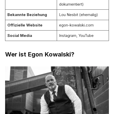
dokumentiert)
Bekannte Beziehung
Lou Nesbit (ehemalig)
Offizielle Website
egon-kowalski.com
Social Media
Instagram, YouTube
Wer ist Egon Kowalski?