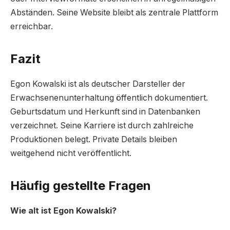
Abständen. Seine Website bleibt als zentrale Plattform
erreichbar.
Fazit
Egon Kowalski ist als deutscher Darsteller der
Erwachsenenunterhaltung öffentlich dokumentiert.
Geburtsdatum und Herkunft sind in Datenbanken
verzeichnet. Seine Karriere ist durch zahlreiche
Produktionen belegt. Private Details bleiben
weitgehend nicht veröffentlicht.
Häufig gestellte Fragen
Wie alt ist Egon Kowalski?