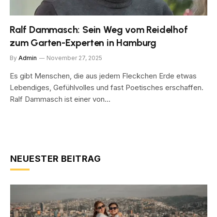
Ralf Dammasch: Sein Weg vom Reidelhof
zum Garten-Experten in Hamburg
By
Admin
November 27, 2025
Es gibt Menschen, die aus jedem Fleckchen Erde etwas
Lebendiges, Gefühlvolles und fast Poetisches erschaffen.
Ralf Dammasch ist einer von…
NEUESTER BEITRAG