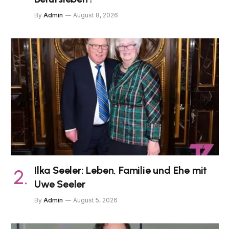
By
Admin
August 8, 2026
Ilka Seeler: Leben, Familie und Ehe mit
Uwe Seeler
By
Admin
August 5, 2026