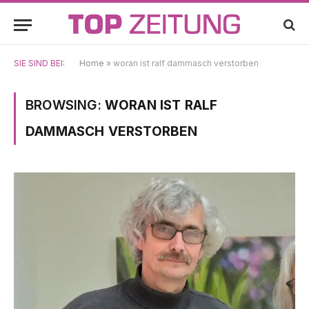
SIE SIND BEI:
Home
»
woran ist ralf dammasch verstorben
BROWSING:
WORAN IST RALF
DAMMASCH VERSTORBEN