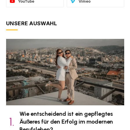
YouTube
Vimeo
UNSERE AUSWAHL
Wie entscheidend ist ein gepflegtes
Äußeres für den Erfolg im modernen
Berufsleben?