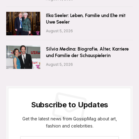
Ilka Seeler: Leben, Familie und Ehe mit
Uwe Seeler
August 5, 2026
Silvia Medina: Biografie, Alter, Karriere
und Familie der Schauspielerin
August 5, 2026
Subscribe to Updates
Get the latest news from GossipMag about art,
fashion and celebrities.