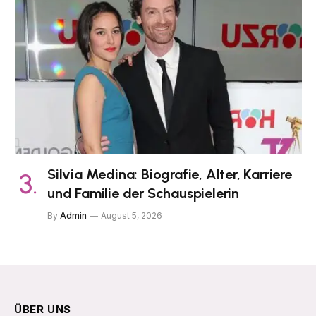
Silvia Medina: Biografie, Alter, Karriere
und Familie der Schauspielerin
By
Admin
August 5, 2026
ÜBER UNS