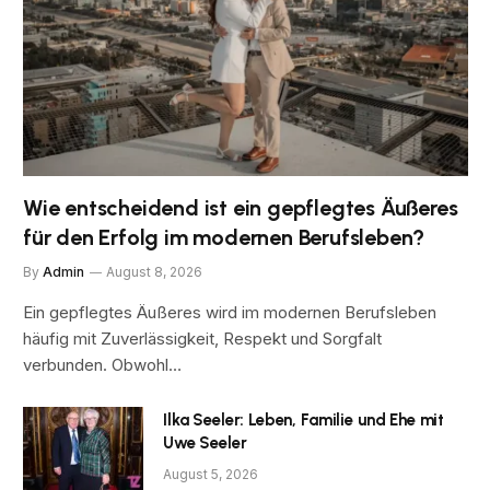
Wie entscheidend ist ein gepflegtes Äußeres
für den Erfolg im modernen Berufsleben?
By
Admin
August 8, 2026
Ein gepflegtes Äußeres wird im modernen Berufsleben
häufig mit Zuverlässigkeit, Respekt und Sorgfalt
verbunden. Obwohl…
Ilka Seeler: Leben, Familie und Ehe mit
Uwe Seeler
August 5, 2026