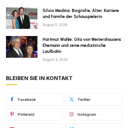
Silvia Medina: Biografie, Alter, Karriere
und Familie der Schauspielerin
August 5, 2026
Hartmut Wahle: Gila von Weitershausens
Ehemann und seine medizinische
Laufbahn
August 4, 2026
BLEIBEN SIE IN KONTAKT
Facebook
Twitter
Pinterest
Instagram