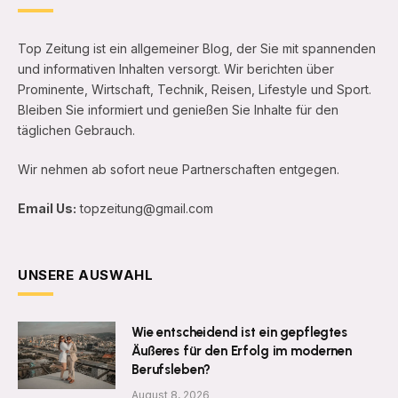
Top Zeitung ist ein allgemeiner Blog, der Sie mit spannenden
und informativen Inhalten versorgt. Wir berichten über
Prominente, Wirtschaft, Technik, Reisen, Lifestyle und Sport.
Bleiben Sie informiert und genießen Sie Inhalte für den
täglichen Gebrauch.
Wir nehmen ab sofort neue Partnerschaften entgegen.
Email Us:
topzeitung@gmail.com
UNSERE AUSWAHL
Wie entscheidend ist ein gepflegtes
Äußeres für den Erfolg im modernen
Berufsleben?
August 8, 2026