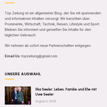
Top Zeitung ist ein allgemeiner Blog, der Sie mit spannenden
und informativen Inhalten versorgt. Wir berichten über
Prominente, Wirtschaft, Technik, Reisen, Lifestyle und Sport.
Bleiben Sie informiert und genießen Sie Inhalte für den
täglichen Gebrauch.
Wir nehmen ab sofort neue Partnerschaften entgegen.
Email Us:
topzeitung@gmail.com
UNSERE AUSWAHL
Ilka Seeler: Leben, Familie und Ehe mit
Uwe Seeler
August 5, 2026