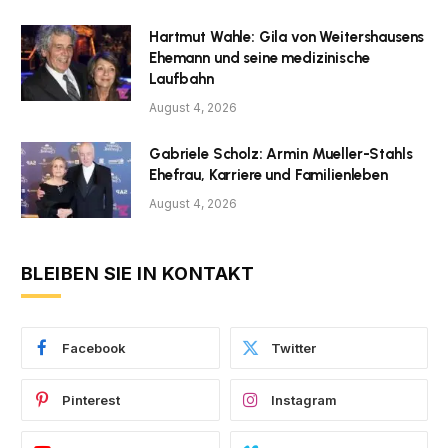
Hartmut Wahle: Gila von Weitershausens
Ehemann und seine medizinische
Laufbahn
August 4, 2026
Gabriele Scholz: Armin Mueller-Stahls
Ehefrau, Karriere und Familienleben
August 4, 2026
BLEIBEN SIE IN KONTAKT
Facebook
Twitter
Pinterest
Instagram