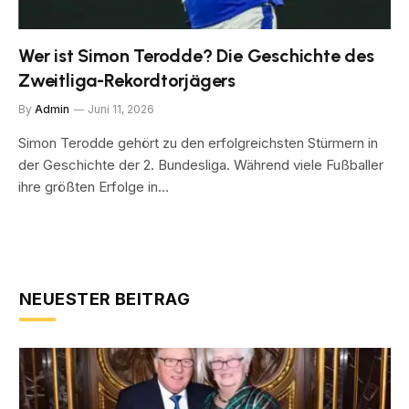
Wer ist Simon Terodde? Die Geschichte des
Zweitliga-Rekordtorjägers
By
Admin
Juni 11, 2026
Simon Terodde gehört zu den erfolgreichsten Stürmern in
der Geschichte der 2. Bundesliga. Während viele Fußballer
ihre größten Erfolge in…
NEUESTER BEITRAG