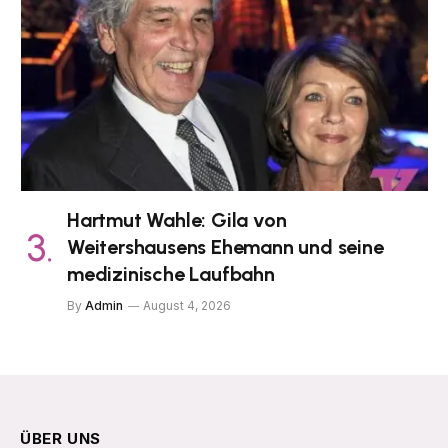
Hartmut Wahle: Gila von
Weitershausens Ehemann und seine
medizinische Laufbahn
By
Admin
August 4, 2026
ÜBER UNS