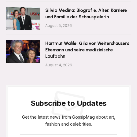
Silvia Medina: Biografie, Alter, Karriere
und Familie der Schauspielerin
August 5, 2026
Hartmut Wahle: Gila von Weitershausens
Ehemann und seine medizinische
Laufbahn
August 4, 2026
Subscribe to Updates
Get the latest news from GossipMag about art,
fashion and celebrities.