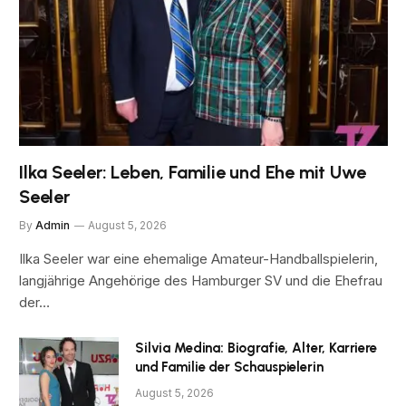
Ilka Seeler: Leben, Familie und Ehe mit Uwe
Seeler
By
Admin
August 5, 2026
Ilka Seeler war eine ehemalige Amateur-Handballspielerin,
langjährige Angehörige des Hamburger SV und die Ehefrau
der…
Silvia Medina: Biografie, Alter, Karriere
und Familie der Schauspielerin
August 5, 2026