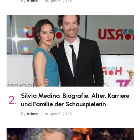
By
Admin
August 5, 2026
Silvia Medina: Biografie, Alter, Karriere
und Familie der Schauspielerin
By
Admin
August 5, 2026