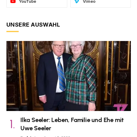
YouTube
Vimeo
UNSERE AUSWAHL
Ilka Seeler: Leben, Familie und Ehe mit
Uwe Seeler