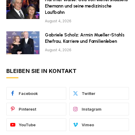
Ehemann und seine medizinische
Laufbahn
August 4, 2026
Gabriele Scholz: Armin Mueller-Stahls
Ehefrau, Karriere und Familienleben
August 4, 2026
BLEIBEN SIE IN KONTAKT
Facebook
Twitter
Pinterest
Instagram
YouTube
Vimeo