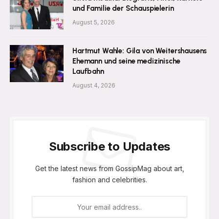
und Familie der Schauspielerin
August 5, 2026
Hartmut Wahle: Gila von Weitershausens
Ehemann und seine medizinische
Laufbahn
August 4, 2026
Subscribe to Updates
Get the latest news from GossipMag about art,
fashion and celebrities.