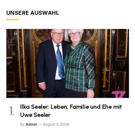
UNSERE AUSWAHL
Ilka Seeler: Leben, Familie und Ehe mit
Uwe Seeler
By
Admin
August 5, 2026