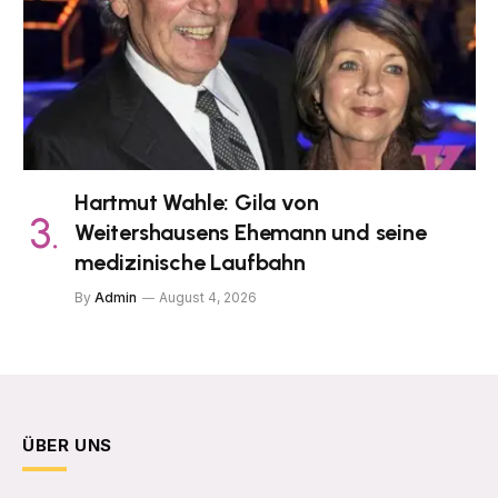
Hartmut Wahle: Gila von
Weitershausens Ehemann und seine
medizinische Laufbahn
By
Admin
August 4, 2026
ÜBER UNS