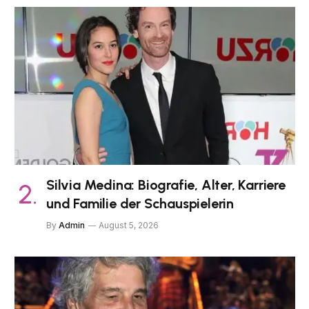
Silvia Medina: Biografie, Alter, Karriere
und Familie der Schauspielerin
By
Admin
August 5, 2026