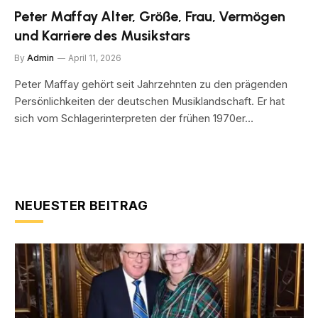
Peter Maffay Alter, Größe, Frau, Vermögen
und Karriere des Musikstars
By
Admin
April 11, 2026
Peter Maffay gehört seit Jahrzehnten zu den prägenden
Persönlichkeiten der deutschen Musiklandschaft. Er hat
sich vom Schlagerinterpreten der frühen 1970er…
NEUESTER BEITRAG